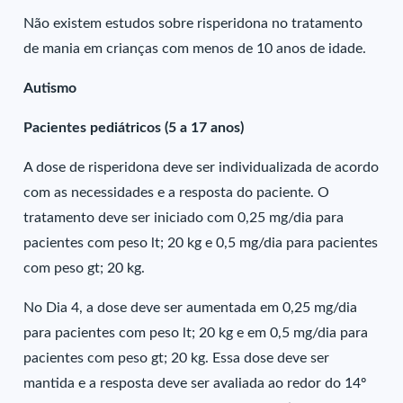
Não existem estudos sobre risperidona no tratamento
de mania em crianças com menos de 10 anos de idade.
Autismo
Pacientes pediátricos (5 a 17 anos)
A dose de risperidona deve ser individualizada de acordo
com as necessidades e a resposta do paciente. O
tratamento deve ser iniciado com 0,25 mg/dia para
pacientes com peso lt; 20 kg e 0,5 mg/dia para pacientes
com peso gt; 20 kg.
No Dia 4, a dose deve ser aumentada em 0,25 mg/dia
para pacientes com peso lt; 20 kg e em 0,5 mg/dia para
pacientes com peso gt; 20 kg. Essa dose deve ser
mantida e a resposta deve ser avaliada ao redor do 14º