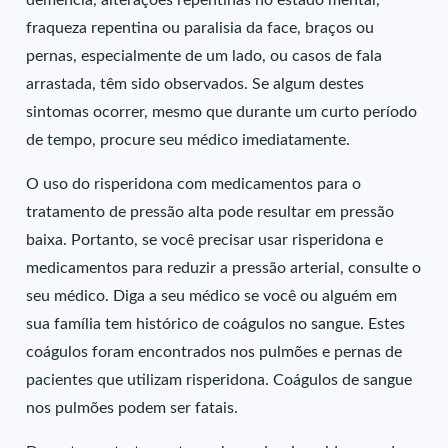
demência, alterações repentinas no estado mental,
fraqueza repentina ou paralisia da face, braços ou
pernas, especialmente de um lado, ou casos de fala
arrastada, têm sido observados. Se algum destes
sintomas ocorrer, mesmo que durante um curto período
de tempo, procure seu médico imediatamente.
O uso do risperidona com medicamentos para o
tratamento de pressão alta pode resultar em pressão
baixa. Portanto, se você precisar usar risperidona e
medicamentos para reduzir a pressão arterial, consulte o
seu médico. Diga a seu médico se você ou alguém em
sua família tem histórico de coágulos no sangue. Estes
coágulos foram encontrados nos pulmões e pernas de
pacientes que utilizam risperidona. Coágulos de sangue
nos pulmões podem ser fatais.