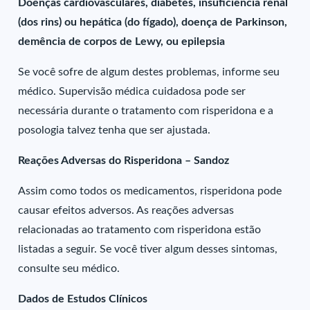
Doenças cardiovasculares, diabetes, insuficiência renal
(dos rins) ou hepática (do fígado), doença de Parkinson,
demência de corpos de Lewy, ou epilepsia
Se você sofre de algum destes problemas, informe seu
médico. Supervisão médica cuidadosa pode ser
necessária durante o tratamento com risperidona e a
posologia talvez tenha que ser ajustada.
Reações Adversas do Risperidona – Sandoz
Assim como todos os medicamentos, risperidona pode
causar efeitos adversos. As reações adversas
relacionadas ao tratamento com risperidona estão
listadas a seguir. Se você tiver algum desses sintomas,
consulte seu médico.
Dados de Estudos Clínicos