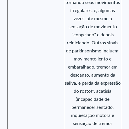
tornando seus movimentos
irregulares, e, algumas
vezes, até mesmo a
sensação de movimento
“congelado” e depois
reiniciando. Outros sinais
de parkinsonismo incluem:
movimento lento e
embaralhado, tremor em
descanso, aumento da
saliva, e perda da expressão
do rosto)*, acatisia
(incapacidade de
permanecer sentado,
inquietação motora e
sensação de tremor