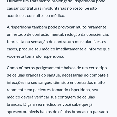
Durante um tratamento prolongado, risperidona pode
causar contraturas involuntárias no rosto. Se isto
acontecer, consulte seu médico.
A risperidona também pode provocar muito raramente
um estado de confusão mental, redução da consciência,
febre alta ou sensação de contratura muscular. Nestes
casos, procure seu médico imediatamente e informe que
você está tomando risperidona.
Como números perigosamente baixos de um certo tipo
de células brancas do sangue, necessárias no combate a
infecções no seu sangue, têm sido encontrados muito
raramente em pacientes tomando risperidona, seu
médico deverá verificar sua contagem de células
brancas. Diga a seu médico se você sabe que já
apresentou níveis baixos de células brancas no passado