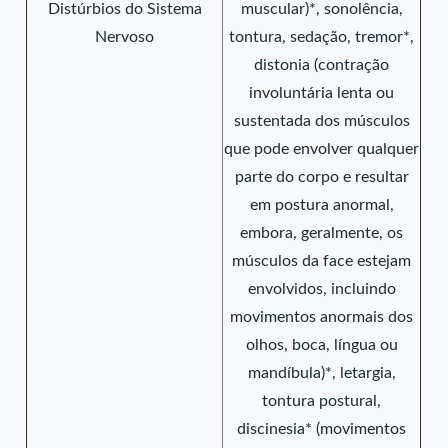
Distúrbios do Sistema
muscular)*, sonolência,
Nervoso
tontura, sedação, tremor*,
distonia (contração
involuntária lenta ou
sustentada dos músculos
que pode envolver qualquer
parte do corpo e resultar
em postura anormal,
embora, geralmente, os
músculos da face estejam
envolvidos, incluindo
movimentos anormais dos
olhos, boca, língua ou
mandíbula)*, letargia,
tontura postural,
discinesia* (movimentos