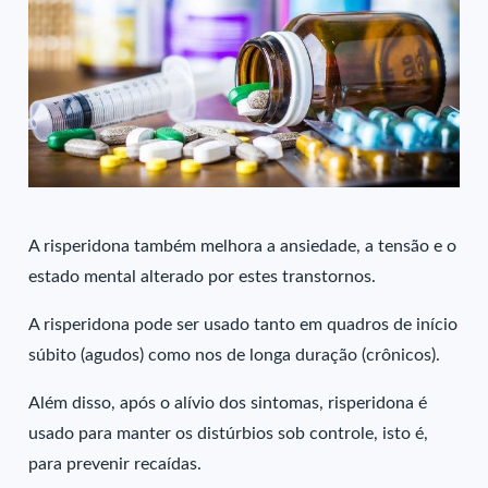
A risperidona também melhora a ansiedade, a tensão e o
estado mental alterado por estes transtornos.
A risperidona pode ser usado tanto em quadros de início
súbito (agudos) como nos de longa duração (crônicos).
Além disso, após o alívio dos sintomas, risperidona é
usado para manter os distúrbios sob controle, isto é,
para prevenir recaídas.