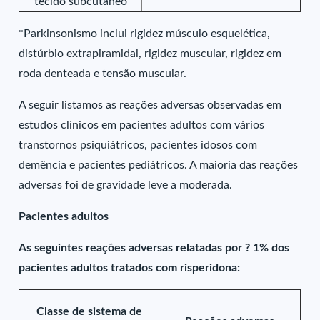
tecido subcutâneo
*Parkinsonismo inclui rigidez músculo esquelética,
distúrbio extrapiramidal, rigidez muscular, rigidez em
roda denteada e tensão muscular.
A seguir listamos as reações adversas observadas em
estudos clínicos em pacientes adultos com vários
transtornos psiquiátricos, pacientes idosos com
demência e pacientes pediátricos. A maioria das reações
adversas foi de gravidade leve a moderada.
Pacientes adultos
As seguintes reações adversas relatadas por ? 1% dos
pacientes adultos tratados com risperidona:
Classe de sistema de