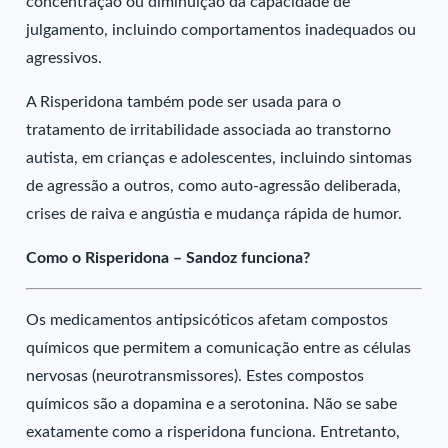
concentração ou diminuição da capacidade de
julgamento, incluindo comportamentos inadequados ou
agressivos.
A Risperidona também pode ser usada para o
tratamento de irritabilidade associada ao transtorno
autista, em crianças e adolescentes, incluindo sintomas
de agressão a outros, como auto-agressão deliberada,
crises de raiva e angústia e mudança rápida de humor.
Como o Risperidona – Sandoz funciona?
Os medicamentos antipsicóticos afetam compostos
químicos que permitem a comunicação entre as células
nervosas (neurotransmissores). Estes compostos
químicos são a dopamina e a serotonina. Não se sabe
exatamente como a risperidona funciona. Entretanto,