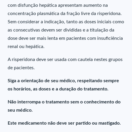
com disfunção hepática apresentam aumento na
concentração plasmática da fração livre da risperidona.
Sem considerar a indicação, tanto as doses iniciais como
as consecutivas devem ser divididas e a titulação da
dose deve ser mais lenta em pacientes com insuficiência
renal ou hepática.
A risperidona deve ser usada com cautela nestes grupos
de pacientes.
Siga a orientação de seu médico, respeitando sempre
os horários, as doses e a duração do tratamento.
Não interrompa o tratamento sem o conhecimento do
seu médico.
Este medicamento não deve ser partido ou mastigado.