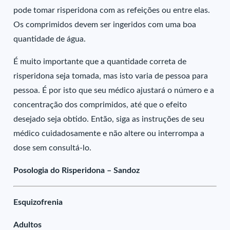
pode tomar risperidona com as refeições ou entre elas.
Os comprimidos devem ser ingeridos com uma boa
quantidade de água.
É muito importante que a quantidade correta de
risperidona seja tomada, mas isto varia de pessoa para
pessoa. É por isto que seu médico ajustará o número e a
concentração dos comprimidos, até que o efeito
desejado seja obtido. Então, siga as instruções de seu
médico cuidadosamente e não altere ou interrompa a
dose sem consultá-lo.
Posologia do Risperidona – Sandoz
Esquizofrenia
Adultos