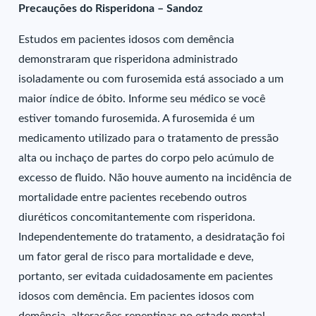
Precauções do Risperidona – Sandoz
Estudos em pacientes idosos com demência
demonstraram que risperidona administrado
isoladamente ou com furosemida está associado a um
maior índice de óbito. Informe seu médico se você
estiver tomando furosemida. A furosemida é um
medicamento utilizado para o tratamento de pressão
alta ou inchaço de partes do corpo pelo acúmulo de
excesso de fluido. Não houve aumento na incidência de
mortalidade entre pacientes recebendo outros
diuréticos concomitantemente com risperidona.
Independentemente do tratamento, a desidratação foi
um fator geral de risco para mortalidade e deve,
portanto, ser evitada cuidadosamente em pacientes
idosos com demência. Em pacientes idosos com