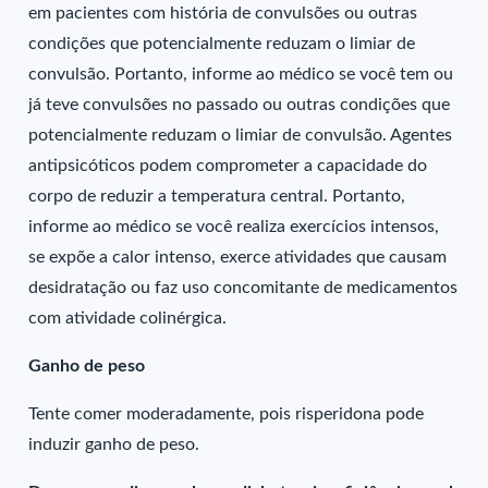
em pacientes com história de convulsões ou outras
condições que potencialmente reduzam o limiar de
convulsão. Portanto, informe ao médico se você tem ou
já teve convulsões no passado ou outras condições que
potencialmente reduzam o limiar de convulsão. Agentes
antipsicóticos podem comprometer a capacidade do
corpo de reduzir a temperatura central. Portanto,
informe ao médico se você realiza exercícios intensos,
se expõe a calor intenso, exerce atividades que causam
desidratação ou faz uso concomitante de medicamentos
com atividade colinérgica.
Ganho de peso
Tente comer moderadamente, pois risperidona pode
induzir ganho de peso.