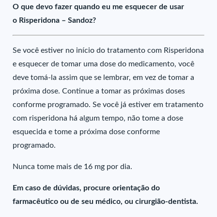
O que devo fazer quando eu me esquecer de usar
o Risperidona – Sandoz?
Se você estiver no início do tratamento com Risperidona
e esquecer de tomar uma dose do medicamento, você
deve tomá-la assim que se lembrar, em vez de tomar a
próxima dose. Continue a tomar as próximas doses
conforme programado. Se você já estiver em tratamento
com risperidona há algum tempo, não tome a dose
esquecida e tome a próxima dose conforme
programado.
Nunca tome mais de 16 mg por dia.
Em caso de dúvidas, procure orientação do
farmacêutico ou de seu médico, ou cirurgião-dentista.