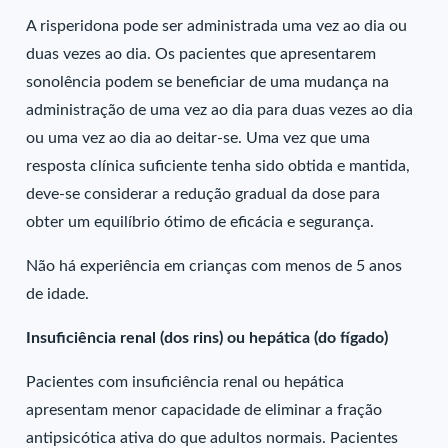
A risperidona pode ser administrada uma vez ao dia ou
duas vezes ao dia. Os pacientes que apresentarem
sonolência podem se beneficiar de uma mudança na
administração de uma vez ao dia para duas vezes ao dia
ou uma vez ao dia ao deitar-se. Uma vez que uma
resposta clínica suficiente tenha sido obtida e mantida,
deve-se considerar a redução gradual da dose para
obter um equilíbrio ótimo de eficácia e segurança.
Não há experiência em crianças com menos de 5 anos
de idade.
Insuficiência renal (dos rins) ou hepática (do fígado)
Pacientes com insuficiência renal ou hepática
apresentam menor capacidade de eliminar a fração
antipsicótica ativa do que adultos normais. Pacientes