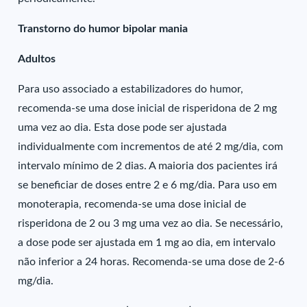
Transtorno do humor bipolar mania
Adultos
Para uso associado a estabilizadores do humor,
recomenda-se uma dose inicial de risperidona de 2 mg
uma vez ao dia. Esta dose pode ser ajustada
individualmente com incrementos de até 2 mg/dia, com
intervalo mínimo de 2 dias. A maioria dos pacientes irá
se beneficiar de doses entre 2 e 6 mg/dia. Para uso em
monoterapia, recomenda-se uma dose inicial de
risperidona de 2 ou 3 mg uma vez ao dia. Se necessário,
a dose pode ser ajustada em 1 mg ao dia, em intervalo
não inferior a 24 horas. Recomenda-se uma dose de 2-6
mg/dia.