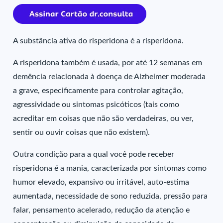
A substância ativa do risperidona é a risperidona.
A risperidona também é usada, por até 12 semanas em
demência relacionada à doença de Alzheimer moderada
a grave, especificamente para controlar agitação,
agressividade ou sintomas psicóticos (tais como
acreditar em coisas que não são verdadeiras, ou ver,
sentir ou ouvir coisas que não existem).
Outra condição para a qual você pode receber
risperidona é a mania, caracterizada por sintomas como
humor elevado, expansivo ou irritável, auto-estima
aumentada, necessidade de sono reduzida, pressão para
falar, pensamento acelerado, redução da atenção e