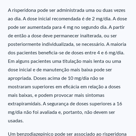
A risperidona pode ser administrada uma ou duas vezes
ao dia. A dose inicial recomendada é de 2 mg/dia. A dose
pode ser aumentada para 4 mg no segundo dia. A partir
de então a dose deve permanecer inalterada, ou ser
posteriormente individualizada, se necessário. A maioria
dos pacientes beneficia-se de doses entre 4 e 6 mg/dia.
Em alguns pacientes uma titulação mais lenta ou uma
dose inicial e de manutenção mais baixa pode ser
apropriada. Doses acima de 10 mg/dia não se
mostraram superiores em eficácia em relação a doses
mais baixas, e podem provocar mais sintomas
extrapiramidais. A segurança de doses superiores a 16
mg/dia não foi avaliada e, portanto, não devem ser
usadas.
Um benzodiazepínico pode ser associado ao risperidona