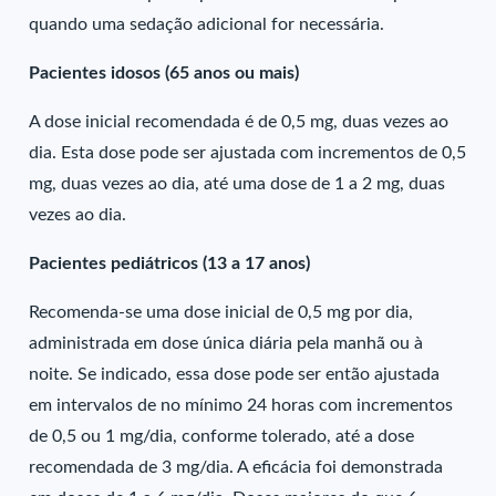
quando uma sedação adicional for necessária.
Pacientes idosos (65 anos ou mais)
A dose inicial recomendada é de 0,5 mg, duas vezes ao
dia. Esta dose pode ser ajustada com incrementos de 0,5
mg, duas vezes ao dia, até uma dose de 1 a 2 mg, duas
vezes ao dia.
Pacientes pediátricos (13 a 17 anos)
Recomenda-se uma dose inicial de 0,5 mg por dia,
administrada em dose única diária pela manhã ou à
noite. Se indicado, essa dose pode ser então ajustada
em intervalos de no mínimo 24 horas com incrementos
de 0,5 ou 1 mg/dia, conforme tolerado, até a dose
recomendada de 3 mg/dia. A eficácia foi demonstrada