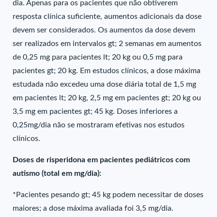
dia. Apenas para os pacientes que não obtiverem
resposta clínica suficiente, aumentos adicionais da dose
devem ser considerados. Os aumentos da dose devem
ser realizados em intervalos gt; 2 semanas em aumentos
de 0,25 mg para pacientes lt; 20 kg ou 0,5 mg para
pacientes gt; 20 kg. Em estudos clínicos, a dose máxima
estudada não excedeu uma dose diária total de 1,5 mg
em pacientes lt; 20 kg, 2,5 mg em pacientes gt; 20 kg ou
3,5 mg em pacientes gt; 45 kg. Doses inferiores a
0,25mg/dia não se mostraram efetivas nos estudos
clínicos.
Doses de risperidona em pacientes pediátricos com
autismo (total em mg/dia):
*Pacientes pesando gt; 45 kg podem necessitar de doses
maiores; a dose máxima avaliada foi 3,5 mg/dia.