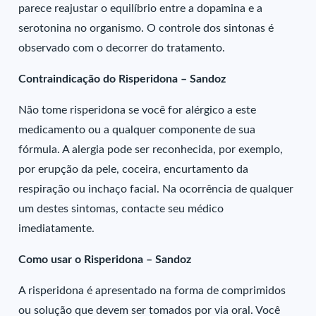
parece reajustar o equilíbrio entre a dopamina e a
serotonina no organismo. O controle dos sintonas é
observado com o decorrer do tratamento.
Contraindicação do Risperidona – Sandoz
Não tome risperidona se você for alérgico a este
medicamento ou a qualquer componente de sua
fórmula. A alergia pode ser reconhecida, por exemplo,
por erupção da pele, coceira, encurtamento da
respiração ou inchaço facial. Na ocorrência de qualquer
um destes sintomas, contacte seu médico
imediatamente.
Como usar o Risperidona – Sandoz
A risperidona é apresentado na forma de comprimidos
ou solução que devem ser tomados por via oral. Você