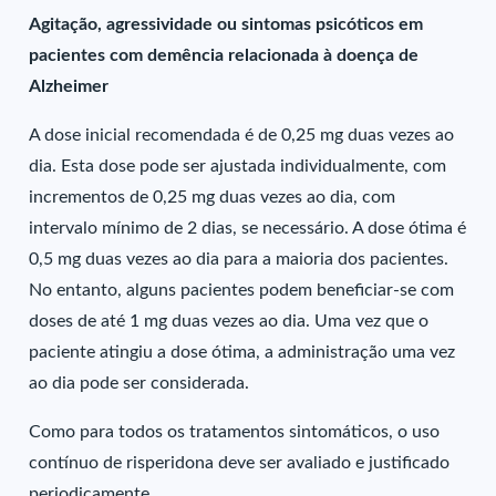
Agitação, agressividade ou sintomas psicóticos em
pacientes com demência relacionada à doença de
Alzheimer
A dose inicial recomendada é de 0,25 mg duas vezes ao
dia. Esta dose pode ser ajustada individualmente, com
incrementos de 0,25 mg duas vezes ao dia, com
intervalo mínimo de 2 dias, se necessário. A dose ótima é
0,5 mg duas vezes ao dia para a maioria dos pacientes.
No entanto, alguns pacientes podem beneficiar-se com
doses de até 1 mg duas vezes ao dia. Uma vez que o
paciente atingiu a dose ótima, a administração uma vez
ao dia pode ser considerada.
Como para todos os tratamentos sintomáticos, o uso
contínuo de risperidona deve ser avaliado e justificado
periodicamente.