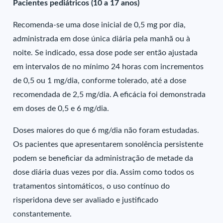
Pacientes pediátricos (10 a 17 anos)
Recomenda-se uma dose inicial de 0,5 mg por dia,
administrada em dose única diária pela manhã ou à
noite. Se indicado, essa dose pode ser então ajustada
em intervalos de no mínimo 24 horas com incrementos
de 0,5 ou 1 mg/dia, conforme tolerado, até a dose
recomendada de 2,5 mg/dia. A eficácia foi demonstrada
em doses de 0,5 e 6 mg/dia.
Doses maiores do que 6 mg/dia não foram estudadas.
Os pacientes que apresentarem sonolência persistente
podem se beneficiar da administração de metade da
dose diária duas vezes por dia. Assim como todos os
tratamentos sintomáticos, o uso contínuo do
risperidona deve ser avaliado e justificado
constantemente.