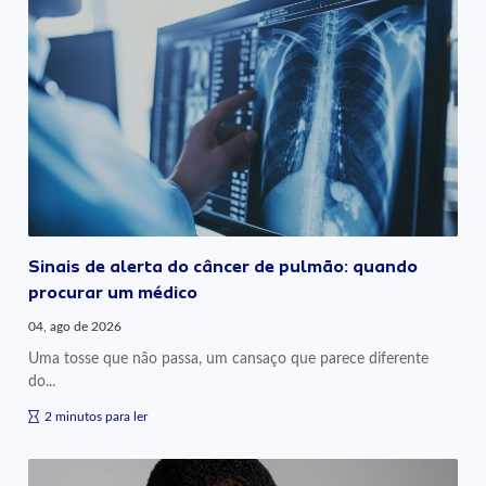
Sinais de alerta do câncer de pulmão: quando
procurar um médico
04, ago de 2026
Uma tosse que não passa, um cansaço que parece diferente
do...
2 minutos para ler