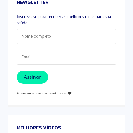
NEWSLETTER
Inscreva-se para receber as melhores dicas para sua
saúde
Assinar
Prometemos nunca te mandar spam
MELHORES VÍDEOS