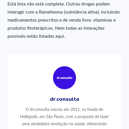
Está lista não está completa. Outras drogas podem
interagir com a Ramelteona (substância ativa), incluindo
medicamentos prescritos e de venda livre, vitaminas e
produtos fitoterápicos. Nem todas as interações
possíveis estão listadas aqui.
dr.consulta
O dr.consulta nasceu em 2011, na favela de
Heliópolis, em São Paulo, com a proposta de fazer
uma verdadeira revolução na saúde, oferecendo