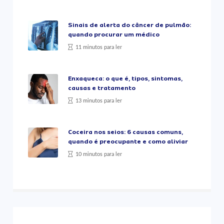
Sinais de alerta do câncer de pulmão:
quando procurar um médico
11 minutos para ler
Enxaqueca: o que é, tipos, sintomas,
causas e tratamento
13 minutos para ler
Coceira nos seios: 6 causas comuns,
quando é preocupante e como aliviar
10 minutos para ler