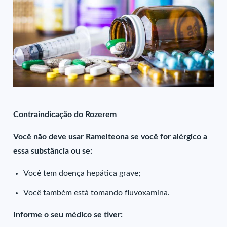
Contraindicação do Rozerem
Você não deve usar Ramelteona se você for alérgico a
essa substância ou se:
Você tem doença hepática grave;
Você também está tomando fluvoxamina.
Informe o seu médico se tiver: