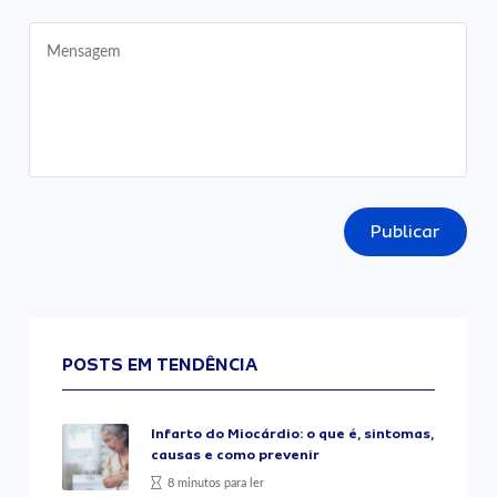
Publicar
POSTS EM TENDÊNCIA
Infarto do Miocárdio: o que é, sintomas,
causas e como prevenir
8 minutos para ler