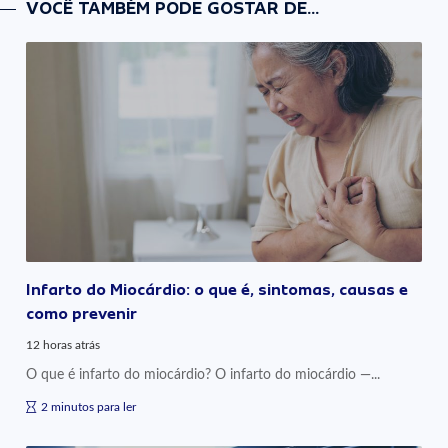
VOCÊ TAMBÉM PODE GOSTAR DE...
Infarto do Miocárdio: o que é, sintomas, causas e
como prevenir
12 horas atrás
O que é infarto do miocárdio? O infarto do miocárdio —...
2 minutos para ler