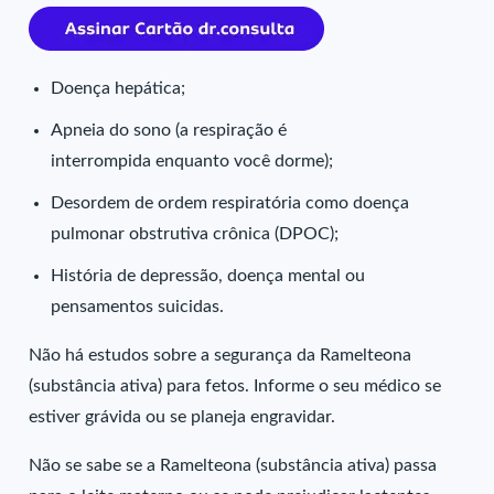
Doença hepática;
Apneia do sono (a respiração é
interrompida enquanto você dorme);
Desordem de ordem respiratória como doença
pulmonar obstrutiva crônica (DPOC);
História de depressão, doença mental ou
pensamentos suicidas.
Não há estudos sobre a segurança da Ramelteona
(substância ativa) para fetos. Informe o seu médico se
estiver grávida ou se planeja engravidar.
Não se sabe se a Ramelteona (substância ativa) passa