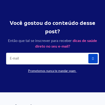
Você gostou do conteúdo desse
post?
Então que tal se inscrever para receber
dicas de saúde
direto no seu e-mail?
Prometemos nunca te mandar spam