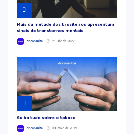
Mais da metade dos brasileiros apresentam
sinais de transtornos mentais
21, abr de 2022
dr.consulta
Saiba tudo sobre o tabaco
30, maio de 2019
dr.consulta