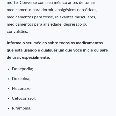
morte. Converse com seu médico antes de tomar
medicamento para dormir, analgésicos narcóticos,
medicamentos para tosse, relaxantes musculares,
medicamentos para ansiedade, depressão ou
convulsões.
Informe o seu médico sobre todos os medicamentos
que está usando e qualquer um que você inicie ou pare
de usar, especialmente:
Donepezila;
Doxepina;
Fluconazol;
Cetoconazol;
Rifampina.