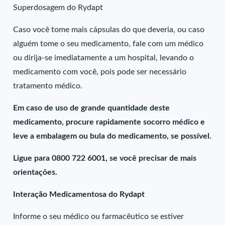
Superdosagem do Rydapt
Caso você tome mais cápsulas do que deveria, ou caso
alguém tome o seu medicamento, fale com um médico
ou dirija-se imediatamente a um hospital, levando o
medicamento com você, pois pode ser necessário
tratamento médico.
Em caso de uso de grande quantidade deste
medicamento, procure rapidamente socorro médico e
leve a embalagem ou bula do medicamento, se possível.
Ligue para 0800 722 6001, se você precisar de mais
orientações.
Interação Medicamentosa do Rydapt
Informe o seu médico ou farmacêutico se estiver