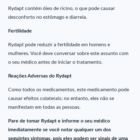
Rydapt contém óleo de rícino, o que pode causar
desconforto no estômago e diarreia.
Fertilidade
Rydapt pode reduzir a fertilidade em homens e
mulheres. Você deve conversar sobre este assunto com
o seu médico antes de iniciar o tratamento.
Reações Adversas do Rydapt
Como todos os medicamentos, este medicamento pode
causar efeitos colaterais; no entanto, eles não se
manifestam em todas as pessoas.
Pare de tomar Rydapt e informe o seu médico
imediatamente se você notar qualquer um dos
seguintes sintomas, pois eles podem ser sinais de uma