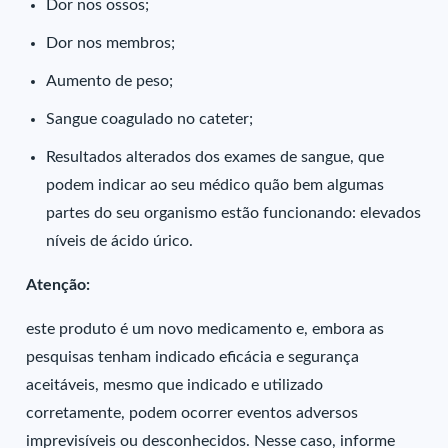
Dor nos ossos;
Dor nos membros;
Aumento de peso;
Sangue coagulado no cateter;
Resultados alterados dos exames de sangue, que
podem indicar ao seu médico quão bem algumas
partes do seu organismo estão funcionando: elevados
níveis de ácido úrico.
Atenção:
este produto é um novo medicamento e, embora as
pesquisas tenham indicado eficácia e segurança
aceitáveis, mesmo que indicado e utilizado
corretamente, podem ocorrer eventos adversos
imprevisíveis ou desconhecidos. Nesse caso, informe