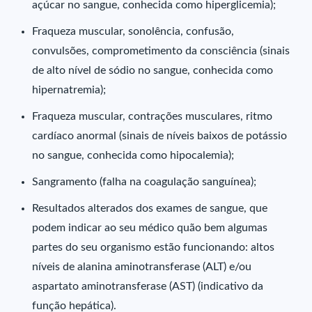
açúcar no sangue, conhecida como hiperglicemia);
Fraqueza muscular, sonolência, confusão,
convulsões, comprometimento da consciência (sinais
de alto nível de sódio no sangue, conhecida como
hipernatremia);
Fraqueza muscular, contrações musculares, ritmo
cardíaco anormal (sinais de níveis baixos de potássio
no sangue, conhecida como hipocalemia);
Sangramento (falha na coagulação sanguínea);
Resultados alterados dos exames de sangue, que
podem indicar ao seu médico quão bem algumas
partes do seu organismo estão funcionando: altos
níveis de alanina aminotransferase (ALT) e/ou
aspartato aminotransferase (AST) (indicativo da
função hepática).