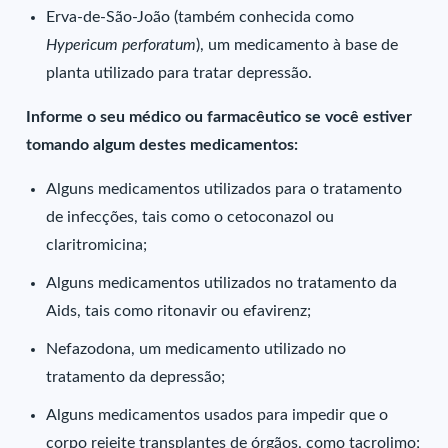
Erva-de-São-João (também conhecida como
Hypericum perforatum
), um medicamento à base de
planta utilizado para tratar depressão.
Informe o seu médico ou farmacêutico se você estiver
tomando algum destes medicamentos:
Alguns medicamentos utilizados para o tratamento
de infecções, tais como o cetoconazol ou
claritromicina;
Alguns medicamentos utilizados no tratamento da
Aids, tais como ritonavir ou efavirenz;
Nefazodona, um medicamento utilizado no
tratamento da depressão;
Alguns medicamentos usados para impedir que o
corpo rejeite transplantes de órgãos, como tacrolimo;