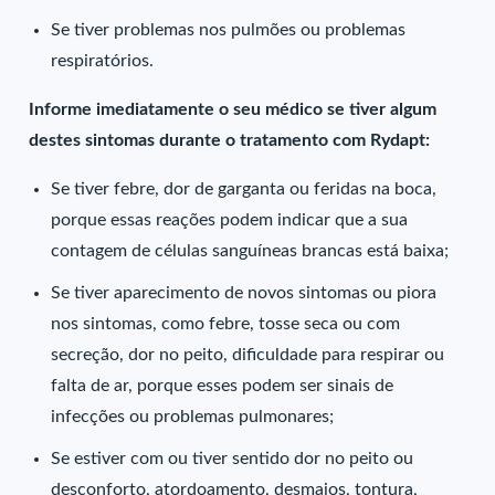
Se tiver problemas nos pulmões ou problemas
respiratórios.
Informe imediatamente o seu médico se tiver algum
destes sintomas durante o tratamento com Rydapt:
Se tiver febre, dor de garganta ou feridas na boca,
porque essas reações podem indicar que a sua
contagem de células sanguíneas brancas está baixa;
Se tiver aparecimento de novos sintomas ou piora
nos sintomas, como febre, tosse seca ou com
secreção, dor no peito, dificuldade para respirar ou
falta de ar, porque esses podem ser sinais de
infecções ou problemas pulmonares;
Se estiver com ou tiver sentido dor no peito ou
desconforto, atordoamento, desmaios, tontura,