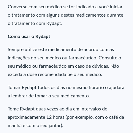
Converse com seu médico se for indicado a você iniciar
o tratamento com alguns destes medicamentos durante
o tratamento com Rydapt.
Como usar o Rydapt
Sempre utilize este medicamento de acordo com as
indicações do seu médico ou farmacêutico. Consulte o
seu médico ou farmacêutico em caso de dúvidas. Não
exceda a dose recomendada pelo seu médico.
Tomar Rydapt todos os dias no mesmo horário o ajudará
a lembrar de tomar o seu medicamento.
Tome Rydapt duas vezes ao dia em intervalos de
aproximadamente 12 horas (por exemplo, com o café da
manhã e com o seu jantar).