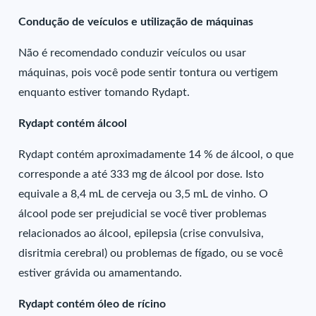
Condução de veículos e utilização de máquinas
Não é recomendado conduzir veículos ou usar
máquinas, pois você pode sentir tontura ou vertigem
enquanto estiver tomando Rydapt.
Rydapt contém álcool
Rydapt contém aproximadamente 14 % de álcool, o que
corresponde a até 333 mg de álcool por dose. Isto
equivale a 8,4 mL de cerveja ou 3,5 mL de vinho. O
álcool pode ser prejudicial se você tiver problemas
relacionados ao álcool, epilepsia (crise convulsiva,
disritmia cerebral) ou problemas de fígado, ou se você
estiver grávida ou amamentando.
Rydapt contém óleo de rícino