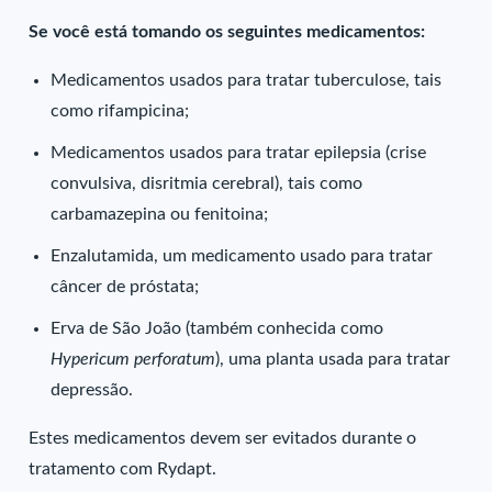
Se você está tomando os seguintes medicamentos:
Medicamentos usados para tratar tuberculose, tais
como rifampicina;
Medicamentos usados para tratar epilepsia (crise
convulsiva, disritmia cerebral), tais como
carbamazepina ou fenitoina;
Enzalutamida, um medicamento usado para tratar
câncer de próstata;
Erva de São João (também conhecida como
Hypericum perforatum
), uma planta usada para tratar
depressão.
Estes medicamentos devem ser evitados durante o
tratamento com Rydapt.