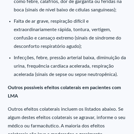
como febre, calafrios, dor de garganta ou feridas na
boca (sinais de nível baixo de células sanguíneas);
Falta de ar grave, respiração difícil e
extraordinariamente rápida, tontura, vertigem,
confusão e cansaço extremo (sinais de síndrome do
desconforto respiratório agudo);
Infecções, febre, pressão arterial baixa, diminuição da
urina, frequência cardíaca acelerada, respiração
acelerada (sinais de sepse ou sepse neutropênica).
Outros possíveis efeitos colaterais em pacientes com
LMA
Outros efeitos colaterais incluem os listados abaixo. Se
algum destes efeitos colaterais se agravar, informe o seu
médico ou farmacêutico. A maioria dos efeitos