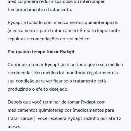
médico poderá reduzir sua dose ou interromper
temporariamente o tratamento.
Rydapt é tomado com medicamentos quimioterápicos
(medicamentos para tratar câncer). É muito importante
seguir as recomendações do seu médico.
Por quanto tempo tomar Rydapt
Continue a tomar Rydapt pelo período que o seu médico
recomendar. Seu médico irá monitorar regularmente a
sua condição para verificar se o tratamento está
produzindo o efeito desejado.
Depois que você terminar de tomar Rydapt com
medicamentos quimioterápicos (medicamentos para
tratar câncer), você receberá Rydapt sozinho por até 12
meses.