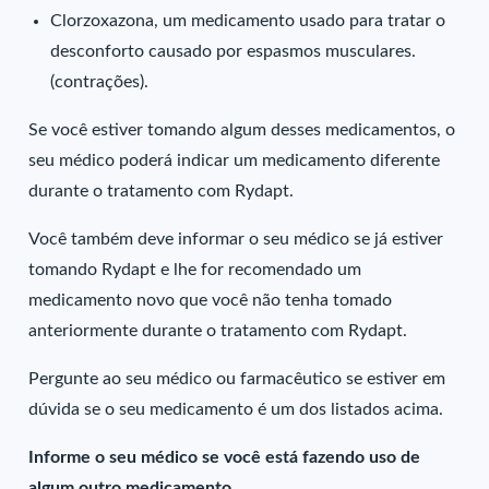
Clorzoxazona, um medicamento usado para tratar o
desconforto causado por espasmos musculares.
(contrações).
Se você estiver tomando algum desses medicamentos, o
seu médico poderá indicar um medicamento diferente
durante o tratamento com Rydapt.
Você também deve informar o seu médico se já estiver
tomando Rydapt e lhe for recomendado um
medicamento novo que você não tenha tomado
anteriormente durante o tratamento com Rydapt.
Pergunte ao seu médico ou farmacêutico se estiver em
dúvida se o seu medicamento é um dos listados acima.
Informe o seu médico se você está fazendo uso de
algum outro medicamento.