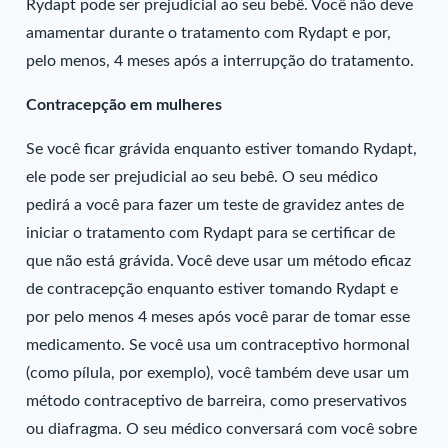
Rydapt pode ser prejudicial ao seu bebê. Você não deve
amamentar durante o tratamento com Rydapt e por,
pelo menos, 4 meses após a interrupção do tratamento.
Contracepção em mulheres
Se você ficar grávida enquanto estiver tomando Rydapt,
ele pode ser prejudicial ao seu bebê. O seu médico
pedirá a você para fazer um teste de gravidez antes de
iniciar o tratamento com Rydapt para se certificar de
que não está grávida. Você deve usar um método eficaz
de contracepção enquanto estiver tomando Rydapt e
por pelo menos 4 meses após você parar de tomar esse
medicamento. Se você usa um contraceptivo hormonal
(como pílula, por exemplo), você também deve usar um
método contraceptivo de barreira, como preservativos
ou diafragma. O seu médico conversará com você sobre