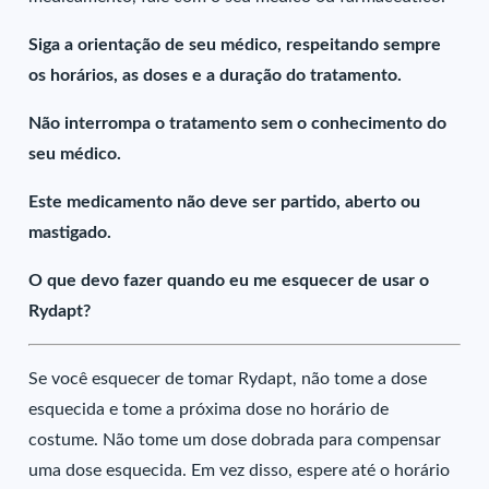
Siga a orientação de seu médico, respeitando sempre
os horários, as doses e a duração do tratamento.
Não interrompa o tratamento sem o conhecimento do
seu médico.
Este medicamento não deve ser partido, aberto ou
mastigado.
O que devo fazer quando eu me esquecer de usar o
Rydapt?
Se você esquecer de tomar Rydapt, não tome a dose
esquecida e tome a próxima dose no horário de
costume. Não tome um dose dobrada para compensar
uma dose esquecida. Em vez disso, espere até o horário