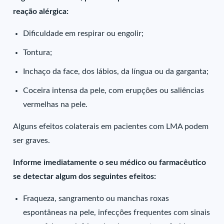
reação alérgica:
Dificuldade em respirar ou engolir;
Tontura;
Inchaço da face, dos lábios, da língua ou da garganta;
Coceira intensa da pele, com erupções ou saliências
vermelhas na pele.
Alguns efeitos colaterais em pacientes com LMA podem
ser graves.
Informe imediatamente o seu médico ou farmacêutico
se detectar algum dos seguintes efeitos:
Fraqueza, sangramento ou manchas roxas
espontâneas na pele, infecções frequentes com sinais