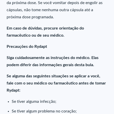
da próxima dose. Se você vomitar depois de engolir as
cápsulas, não tome nenhuma outra cápsula até a
próxima dose programada.
Em caso de dúvidas, procure orientação do
farmacêutico ou de seu médico.
Precauções do Rydapt
Siga cuidadosamente as instruções do médico. Elas
podem diferir das informações gerais desta bula.
Se alguma das seguintes situações se aplicar a você,
fale com o seu médico ou farmacêutico antes de tomar
Rydapt:
Se tiver alguma infecção;
Se tiver algum problema no coração;