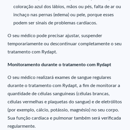
coloração azul dos lábios, mãos ou pés, falta de ar ou
inchaço nas pernas (edema) ou pele, porque esses
podem ser sinais de problemas cardíacos.
O seu médico pode precisar ajustar, suspender
temporariamente ou descontinuar completamente o seu
tratamento com Rydapt.
Monitoramento durante o tratamento com Rydapt
O seu médico realizará exames de sangue regulares
durante o tratamento com Rydapt, a fim de monitorar a
quantidade de células sanguíneas (células brancas,
células vermelhas e plaquetas do sangue) e de eletrólitos
(por exemplo, cálcio, potássio, magnésio) no seu corpo.
Sua função cardíaca e pulmonar também será verificada
regularmente.