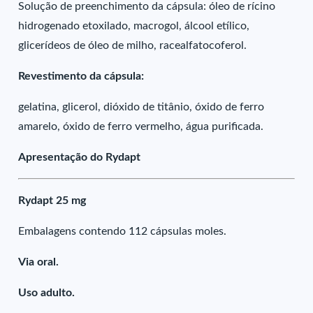
Solução de preenchimento da cápsula: óleo de rícino
hidrogenado etoxilado, macrogol, álcool etílico,
glicerídeos de óleo de milho, racealfatocoferol.
Revestimento da cápsula:
gelatina, glicerol, dióxido de titânio, óxido de ferro
amarelo, óxido de ferro vermelho, água purificada.
Apresentação do Rydapt
Rydapt 25 mg
Embalagens contendo 112 cápsulas moles.
Via oral.
Uso adulto.