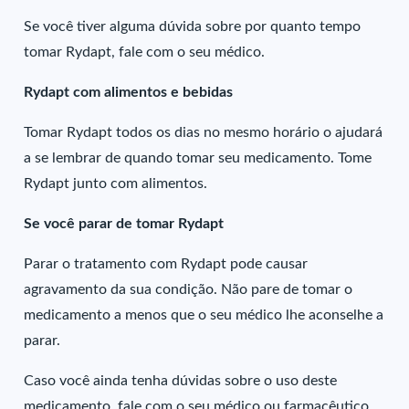
Se você tiver alguma dúvida sobre por quanto tempo
tomar Rydapt, fale com o seu médico.
Rydapt com alimentos e bebidas
Tomar Rydapt todos os dias no mesmo horário o ajudará
a se lembrar de quando tomar seu medicamento. Tome
Rydapt junto com alimentos.
Se você parar de tomar Rydapt
Parar o tratamento com Rydapt pode causar
agravamento da sua condição. Não pare de tomar o
medicamento a menos que o seu médico lhe aconselhe a
parar.
Caso você ainda tenha dúvidas sobre o uso deste
medicamento, fale com o seu médico ou farmacêutico.