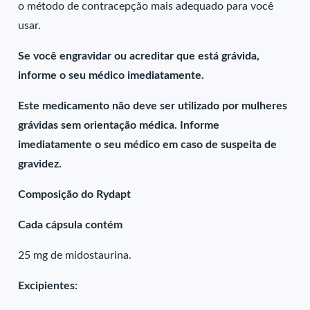
o método de contracepção mais adequado para você
usar.
Se você engravidar ou acreditar que está grávida,
informe o seu médico imediatamente.
Este medicamento não deve ser utilizado por mulheres
grávidas sem orientação médica. Informe
imediatamente o seu médico em caso de suspeita de
gravidez.
Composição do Rydapt
Cada cápsula contém
25 mg de midostaurina.
Excipientes: