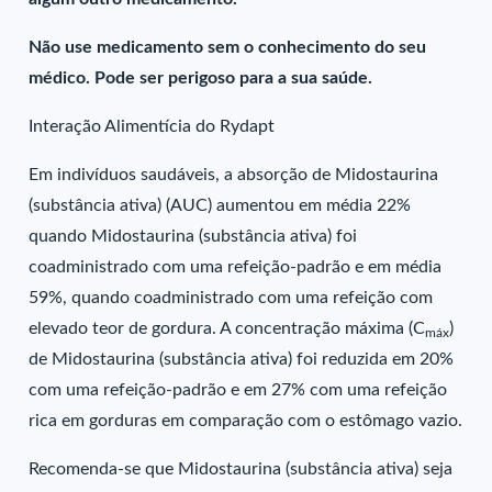
Não use medicamento sem o conhecimento do seu
médico. Pode ser perigoso para a sua saúde.
Interação Alimentícia do Rydapt
Em indivíduos saudáveis, a absorção de Midostaurina
(substância ativa) (AUC) aumentou em média 22%
quando Midostaurina (substância ativa) foi
coadministrado com uma refeição-padrão e em média
59%, quando coadministrado com uma refeição com
elevado teor de gordura. A concentração máxima (C
)
máx
de Midostaurina (substância ativa) foi reduzida em 20%
com uma refeição-padrão e em 27% com uma refeição
rica em gorduras em comparação com o estômago vazio.
Recomenda-se que Midostaurina (substância ativa) seja