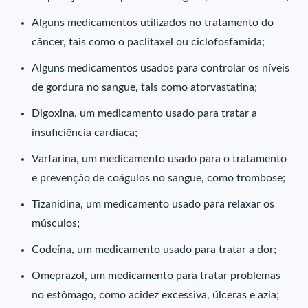
Alguns medicamentos utilizados no tratamento do
câncer, tais como o paclitaxel ou ciclofosfamida;
Alguns medicamentos usados para controlar os níveis
de gordura no sangue, tais como atorvastatina;
Digoxina, um medicamento usado para tratar a
insuficiência cardíaca;
Varfarina, um medicamento usado para o tratamento
e prevenção de coágulos no sangue, como trombose;
Tizanidina, um medicamento usado para relaxar os
músculos;
Codeína, um medicamento usado para tratar a dor;
Omeprazol, um medicamento para tratar problemas
no estômago, como acidez excessiva, úlceras e azia;