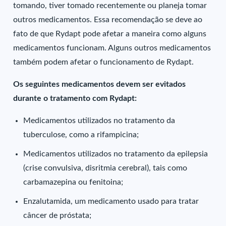
tomando, tiver tomado recentemente ou planeja tomar
outros medicamentos. Essa recomendação se deve ao
fato de que Rydapt pode afetar a maneira como alguns
medicamentos funcionam. Alguns outros medicamentos
também podem afetar o funcionamento de Rydapt.
Os seguintes medicamentos devem ser evitados
durante o tratamento com Rydapt:
Medicamentos utilizados no tratamento da
tuberculose, como a rifampicina;
Medicamentos utilizados no tratamento da epilepsia
(crise convulsiva, disritmia cerebral), tais como
carbamazepina ou fenitoina;
Enzalutamida, um medicamento usado para tratar
câncer de próstata;