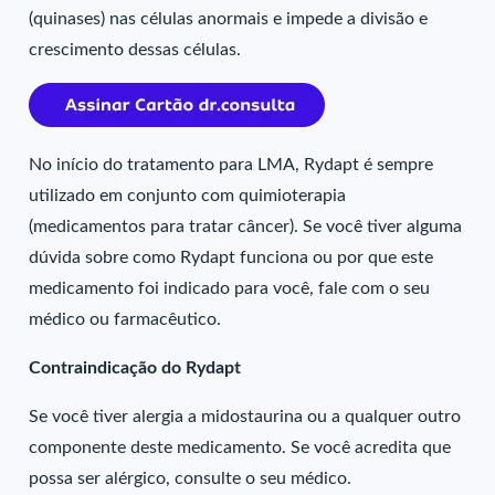
(quinases) nas células anormais e impede a divisão e
crescimento dessas células.
No início do tratamento para LMA, Rydapt é sempre
utilizado em conjunto com quimioterapia
(medicamentos para tratar câncer). Se você tiver alguma
dúvida sobre como Rydapt funciona ou por que este
medicamento foi indicado para você, fale com o seu
médico ou farmacêutico.
Contraindicação do Rydapt
Se você tiver alergia a midostaurina ou a qualquer outro
componente deste medicamento. Se você acredita que
possa ser alérgico, consulte o seu médico.