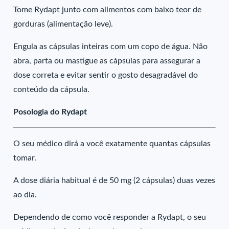
Tome Rydapt junto com alimentos com baixo teor de
gorduras (alimentação leve).
Engula as cápsulas inteiras com um copo de água. Não
abra, parta ou mastigue as cápsulas para assegurar a
dose correta e evitar sentir o gosto desagradável do
conteúdo da cápsula.
Posologia do Rydapt
O seu médico dirá a você exatamente quantas cápsulas
tomar.
A dose diária habitual é de 50 mg (2 cápsulas) duas vezes
ao dia.
Dependendo de como você responder a Rydapt, o seu