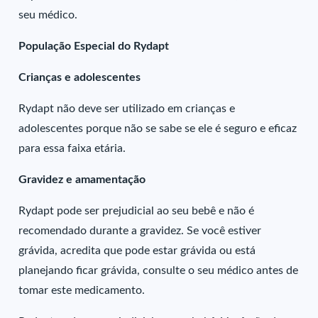
seu médico.
População Especial do Rydapt
Crianças e adolescentes
Rydapt não deve ser utilizado em crianças e
adolescentes porque não se sabe se ele é seguro e eficaz
para essa faixa etária.
Gravidez e amamentação
Rydapt pode ser prejudicial ao seu bebê e não é
recomendado durante a gravidez. Se você estiver
grávida, acredita que pode estar grávida ou está
planejando ficar grávida, consulte o seu médico antes de
tomar este medicamento.