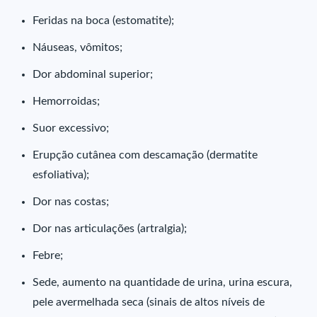
Feridas na boca (estomatite);
Náuseas, vômitos;
Dor abdominal superior;
Hemorroidas;
Suor excessivo;
Erupção cutânea com descamação (dermatite
esfoliativa);
Dor nas costas;
Dor nas articulações (artralgia);
Febre;
Sede, aumento na quantidade de urina, urina escura,
pele avermelhada seca (sinais de altos níveis de