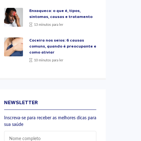
Enxaqueca: o que é, tipos,
sintomas, causas e tratamento
13 minutos para ler
Coceira nos seios: 6 causas
comuns, quando é preocupante e
como aliviar
10 minutos para ler
NEWSLETTER
Inscreva-se para receber as melhores dicas para
sua saúde