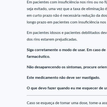
Em pacientes com insuficiência nos rins ou no f
seja evitado, uma vez que a taxa de eliminação 
em curto prazo não é necessária redução da dos
longo prazo em pacientes com insuficiência nos 
Em pacientes idosos e pacientes debilitados dev
dos rins estarem prejudicadas.
Siga corretamente o modo de usar. Em caso de
farmacêutico.
Não desaparecendo os sintomas, procure orient
Este medicamento não deve ser mastigado.
O que devo fazer quando eu me esquecer de u
Caso se esqueça de tomar uma dose, tome-a assi