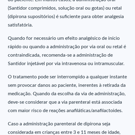
(Santidor comprimidos, solução oral ou gotas) ou retal
(dipirona supositórios) é suficiente para obter analgesia
satisfatória.
Quando for necessário um efeito analgésico de início
rápido ou quando a administração por via oral ou retal é
contraindicada, recomenda-se a administração de
Santidor injetável por via intravenosa ou intramuscular.
O tratamento pode ser interrompido a qualquer instante
sem provocar danos ao paciente, inerentes à retirada da
medicação. Quando da escolha da via de administração,
deve-se considerar que a via parenteral está associada
com maior risco de reações anafiláticas/anafilactoides.
Caso a administração parenteral de dipirona seja
considerada em crianças entre 3 e 11 meses de idade,