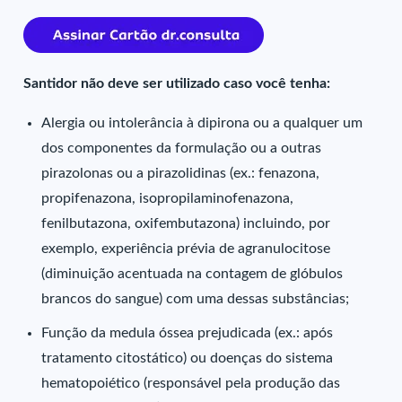
Santidor não deve ser utilizado caso você tenha:
Alergia ou intolerância à dipirona ou a qualquer um
dos componentes da formulação ou a outras
pirazolonas ou a pirazolidinas (ex.: fenazona,
propifenazona, isopropilaminofenazona,
fenilbutazona, oxifembutazona) incluindo, por
exemplo, experiência prévia de agranulocitose
(diminuição acentuada na contagem de glóbulos
brancos do sangue) com uma dessas substâncias;
Função da medula óssea prejudicada (ex.: após
tratamento citostático) ou doenças do sistema
hematopoiético (responsável pela produção das