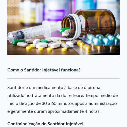
Como o Santidor Injetável funciona?
Santidor é um medicamento à base de dipirona,
utilizado no tratamento da dor e febre. Tempo médio de
início de ação de 30 a 60 minutos após a administração
e geralmente duram aproximadamente 4 horas.
Contraindicação do Santidor Injetável