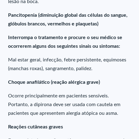
lesão na boca.
Pancitopenia (diminuição global das células do sangue,
glóbulos brancos, vermelhos e plaquetas)
Interrompa o tratamento e procure o seu médico se
ocorrerem alguns dos seguintes sinais ou sintomas:
Mal estar geral, infecção, febre persistente, equimoses
(manchas roxas), sangramento, palidez.
Choque anafilático (reação alérgica grave)
Ocorre principalmente em pacientes sensíveis.
Portanto, a dipirona deve ser usada com cautela em
pacientes que apresentem alergia atópica ou asma.
Reações cutâneas graves