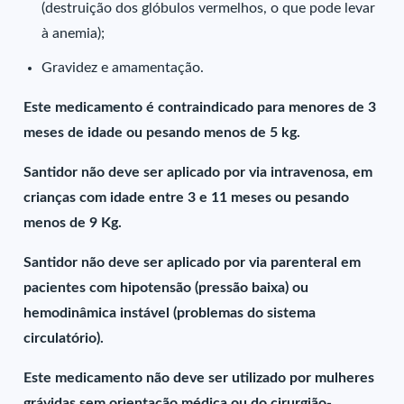
(destruição dos glóbulos vermelhos, o que pode levar
à anemia);
Gravidez e amamentação.
Este medicamento é contraindicado para menores de 3
meses de idade ou pesando menos de 5 kg.
Santidor não deve ser aplicado por via intravenosa, em
crianças com idade entre 3 e 11 meses ou pesando
menos de 9 Kg.
Santidor não deve ser aplicado por via parenteral em
pacientes com hipotensão (pressão baixa) ou
hemodinâmica instável (problemas do sistema
circulatório).
Este medicamento não deve ser utilizado por mulheres
grávidas sem orientação médica ou do cirurgião-