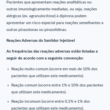
Pacientes que apresentam reações anafiláticas ou
outras imunologicamente-mediadas, ou seja, reações
alérgicas (ex. agranulocitose) à dipirona podem
apresentar um risco especial para reações semelhantes a
outras pirazolonas ou pirazolidinas.
Reações Adversas do Santidor Injetável
As frequências das reações adversas estão listadas a
seguir de acordo com a seguinte convenção:
Reação muito comum (ocorre em mais de 10% dos
pacientes que utilizam este medicamento).
Reação comum (ocorre entre 1% e 10% dos pacientes
que utilizam este medicamento).
Reação incomum (ocorre entre 0,1% e 1% dos
pacientes que utilizam este medicamento).