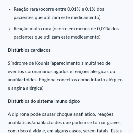
Reação rara (ocorre entre 0,01% e 0,1% dos
pacientes que utilizam este medicamento).
Reação muito rara (ocorre em menos de 0,01% dos
pacientes que utilizam este medicamento).
Distúrbios cardíacos
Síndrome de Kounis (aparecimento simultâneo de
eventos coronarianos agudos e reações alérgicas ou
anafilactoides. Engloba conceitos como infarto alérgico
e angina alérgica).
Distúrbios do sistema imunológico
A dipirona pode causar choque anafilático, reações
anafiláticas/anafilactoides que podem se tornar graves
com risco à vida e, em alguns casos, serem fatais. Estas