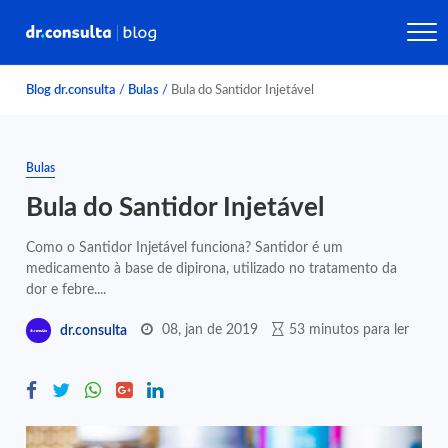
Blog dr.consulta
/
Bulas
/
Bula do Santidor Injetável
Bulas
Bula do Santidor Injetável
Como o Santidor Injetável funciona? Santidor é um
medicamento à base de dipirona, utilizado no tratamento da
dor e febre....
08, jan de 2019
53 minutos para ler
dr.consulta