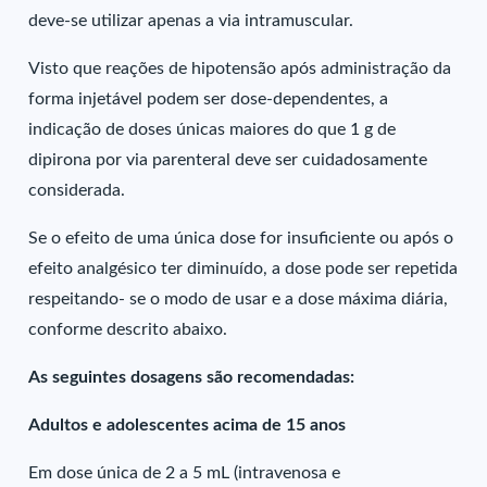
deve-se utilizar apenas a via intramuscular.
Visto que reações de hipotensão após administração da
forma injetável podem ser dose-dependentes, a
indicação de doses únicas maiores do que 1 g de
dipirona por via parenteral deve ser cuidadosamente
considerada.
Se o efeito de uma única dose for insuficiente ou após o
efeito analgésico ter diminuído, a dose pode ser repetida
respeitando- se o modo de usar e a dose máxima diária,
conforme descrito abaixo.
As seguintes dosagens são recomendadas:
Adultos e adolescentes acima de 15 anos
Em dose única de 2 a 5 mL (intravenosa e