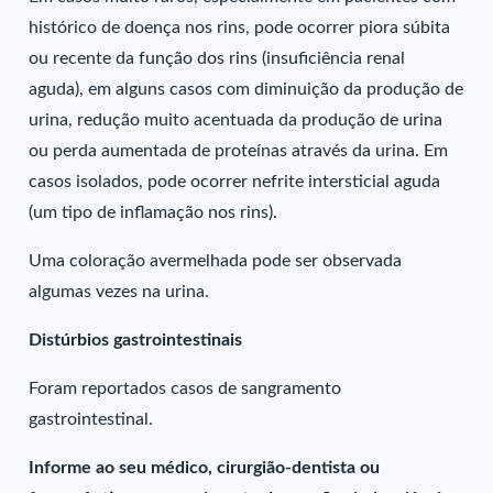
histórico de doença nos rins, pode ocorrer piora súbita
ou recente da função dos rins (insuficiência renal
aguda), em alguns casos com diminuição da produção de
urina, redução muito acentuada da produção de urina
ou perda aumentada de proteínas através da urina. Em
casos isolados, pode ocorrer nefrite intersticial aguda
(um tipo de inflamação nos rins).
Uma coloração avermelhada pode ser observada
algumas vezes na urina.
Distúrbios gastrointestinais
Foram reportados casos de sangramento
gastrointestinal.
Informe ao seu médico, cirurgião-dentista ou