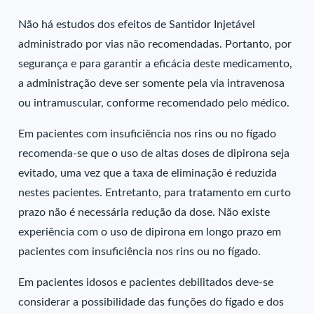
Não há estudos dos efeitos de Santidor Injetável
administrado por vias não recomendadas. Portanto, por
segurança e para garantir a eficácia deste medicamento,
a administração deve ser somente pela via intravenosa
ou intramuscular, conforme recomendado pelo médico.
Em pacientes com insuficiência nos rins ou no fígado
recomenda-se que o uso de altas doses de dipirona seja
evitado, uma vez que a taxa de eliminação é reduzida
nestes pacientes. Entretanto, para tratamento em curto
prazo não é necessária redução da dose. Não existe
experiência com o uso de dipirona em longo prazo em
pacientes com insuficiência nos rins ou no fígado.
Em pacientes idosos e pacientes debilitados deve-se
considerar a possibilidade das funções do fígado e dos