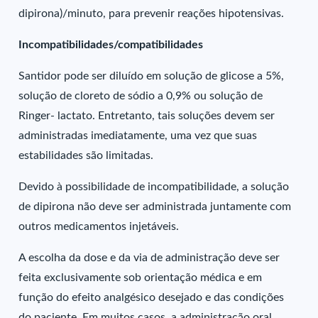
dipirona)/minuto, para prevenir reações hipotensivas.
Incompatibilidades/compatibilidades
Santidor pode ser diluído em solução de glicose a 5%,
solução de cloreto de sódio a 0,9% ou solução de
Ringer- lactato. Entretanto, tais soluções devem ser
administradas imediatamente, uma vez que suas
estabilidades são limitadas.
Devido à possibilidade de incompatibilidade, a solução
de dipirona não deve ser administrada juntamente com
outros medicamentos injetáveis.
A escolha da dose e da via de administração deve ser
feita exclusivamente sob orientação médica e em
função do efeito analgésico desejado e das condições
do paciente. Em muitos casos, a administração oral