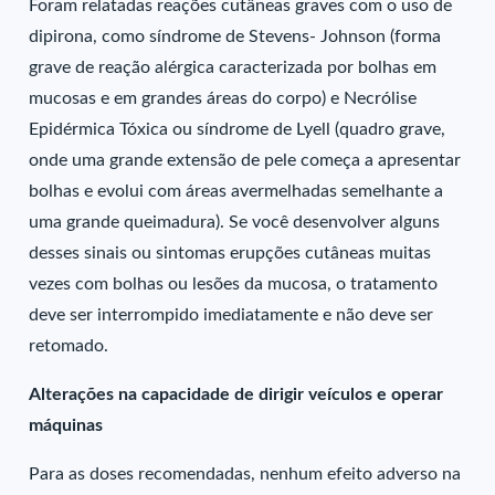
Foram relatadas reações cutâneas graves com o uso de
dipirona, como síndrome de Stevens- Johnson (forma
grave de reação alérgica caracterizada por bolhas em
mucosas e em grandes áreas do corpo) e Necrólise
Epidérmica Tóxica ou síndrome de Lyell (quadro grave,
onde uma grande extensão de pele começa a apresentar
bolhas e evolui com áreas avermelhadas semelhante a
uma grande queimadura). Se você desenvolver alguns
desses sinais ou sintomas erupções cutâneas muitas
vezes com bolhas ou lesões da mucosa, o tratamento
deve ser interrompido imediatamente e não deve ser
retomado.
Alterações na capacidade de dirigir veículos e operar
máquinas
Para as doses recomendadas, nenhum efeito adverso na