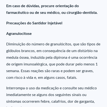
Em caso de dúvidas, procure orientação do
farmacêutico ou de seu médico, ou cirurgião-dentista.
Precauções do Santidor Injetável
Agranulocitose
Diminuição do número de granulócitos, que são tipos de
glóbulos brancos, em consequência de um distúrbio na
medula óssea, induzida pela dipirona é uma ocorrência
de origem imunoalérgica, que pode durar pelo menos 1
semana. Essas reações são raras e podem ser graves,
com risco à vida e, em alguns casos, fatais.
Interrompa o uso da medicação e consulte seu médico
imediatamente se alguns dos seguintes sinais ou
sintomas ocorrerem febre, calafrios, dor de garganta,