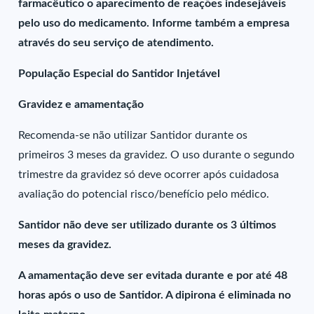
farmacêutico o aparecimento de reações indesejáveis
pelo uso do medicamento. Informe também a empresa
através do seu serviço de atendimento.
População Especial do Santidor Injetável
Gravidez e amamentação
Recomenda-se não utilizar Santidor durante os
primeiros 3 meses da gravidez. O uso durante o segundo
trimestre da gravidez só deve ocorrer após cuidadosa
avaliação do potencial risco/benefício pelo médico.
Santidor não deve ser utilizado durante os 3 últimos
meses da gravidez.
A amamentação deve ser evitada durante e por até 48
horas após o uso de Santidor. A dipirona é eliminada no