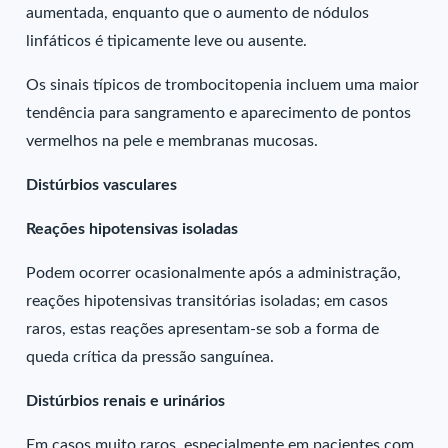
aumentada, enquanto que o aumento de nódulos
linfáticos é tipicamente leve ou ausente.
Os sinais típicos de trombocitopenia incluem uma maior
tendência para sangramento e aparecimento de pontos
vermelhos na pele e membranas mucosas.
Distúrbios vasculares
Reações hipotensivas isoladas
Podem ocorrer ocasionalmente após a administração,
reações hipotensivas transitórias isoladas; em casos
raros, estas reações apresentam-se sob a forma de
queda crítica da pressão sanguínea.
Distúrbios renais e urinários
Em casos muito raros, especialmente em pacientes com