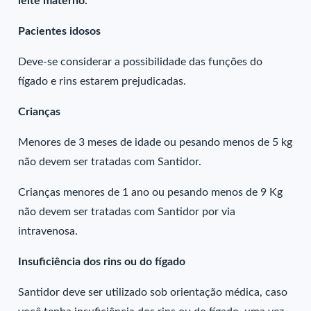
leite materno.
Pacientes idosos
Deve-se considerar a possibilidade das funções do
fígado e rins estarem prejudicadas.
Crianças
Menores de 3 meses de idade ou pesando menos de 5 kg
não devem ser tratadas com Santidor.
Crianças menores de 1 ano ou pesando menos de 9 Kg
não devem ser tratadas com Santidor por via
intravenosa.
Insuficiência dos rins ou do fígado
Santidor deve ser utilizado sob orientação médica, caso