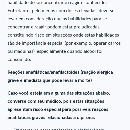
habilidade de se concentrar e reagir é conhecido.
Entretanto, pelo menos com doses elevadas, deve-se
levar em consideração que as habilidades para se
concentrar e reagir podem estar prejudicadas,
constituindo risco em situações onde estas habilidades
são de importância especial (por exemplo, operar carros
ou máquinas), especialmente quando álcool foi
consumido.
Reações anafiláticas/anafilactoides (reação alérgica
grave e imediata que pode levar à morte)
Caso você esteja em alguma das situações abaixo,
converse com seu médico, pois estas situações
apresentam risco especial para possíveis reações
anafiláticas graves relacionadas à dipirona: