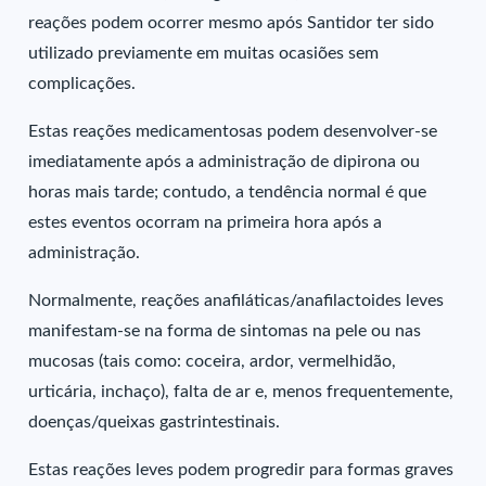
reações podem ocorrer mesmo após Santidor ter sido
utilizado previamente em muitas ocasiões sem
complicações.
Estas reações medicamentosas podem desenvolver-se
imediatamente após a administração de dipirona ou
horas mais tarde; contudo, a tendência normal é que
estes eventos ocorram na primeira hora após a
administração.
Normalmente, reações anafiláticas/anafilactoides leves
manifestam-se na forma de sintomas na pele ou nas
mucosas (tais como: coceira, ardor, vermelhidão,
urticária, inchaço), falta de ar e, menos frequentemente,
doenças/queixas gastrintestinais.
Estas reações leves podem progredir para formas graves