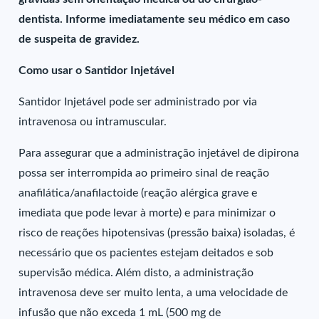
dentista. Informe imediatamente seu médico em caso
de suspeita de gravidez.
Como usar o Santidor Injetável
Santidor Injetável pode ser administrado por via
intravenosa ou intramuscular.
Para assegurar que a administração injetável de dipirona
possa ser interrompida ao primeiro sinal de reação
anafilática/anafilactoide (reação alérgica grave e
imediata que pode levar à morte) e para minimizar o
risco de reações hipotensivas (pressão baixa) isoladas, é
necessário que os pacientes estejam deitados e sob
supervisão médica. Além disto, a administração
intravenosa deve ser muito lenta, a uma velocidade de
infusão que não exceda 1 mL (500 mg de