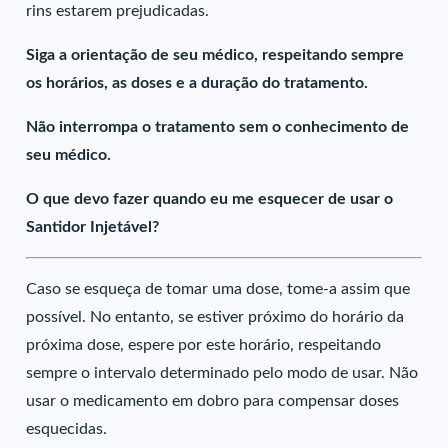
rins estarem prejudicadas.
Siga a orientação de seu médico, respeitando sempre
os horários, as doses e a duração do tratamento.
Não interrompa o tratamento sem o conhecimento de
seu médico.
O que devo fazer quando eu me esquecer de usar o
Santidor Injetável?
Caso se esqueça de tomar uma dose, tome-a assim que
possível. No entanto, se estiver próximo do horário da
próxima dose, espere por este horário, respeitando
sempre o intervalo determinado pelo modo de usar. Não
usar o medicamento em dobro para compensar doses
esquecidas.