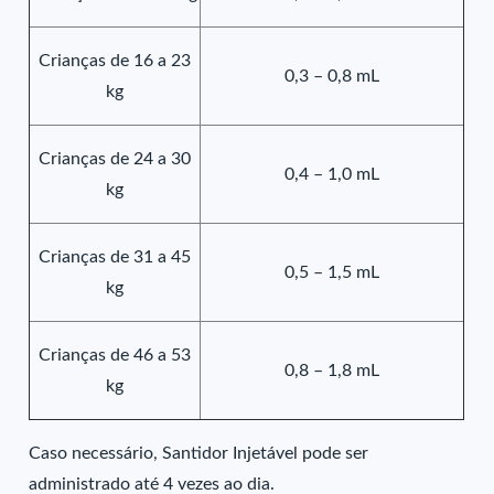
Crianças de 16 a 23
0,3 – 0,8 mL
kg
Crianças de 24 a 30
0,4 – 1,0 mL
kg
Crianças de 31 a 45
0,5 – 1,5 mL
kg
Crianças de 46 a 53
0,8 – 1,8 mL
kg
Caso necessário, Santidor Injetável pode ser
administrado até 4 vezes ao dia.