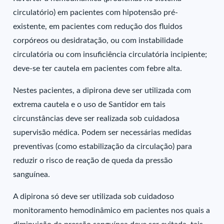
circulatório) em pacientes com hipotensão pré-
existente, em pacientes com redução dos fluidos
corpóreos ou desidratação, ou com instabilidade
circulatória ou com insuficiência circulatória incipiente;
deve-se ter cautela em pacientes com febre alta.
Nestes pacientes, a dipirona deve ser utilizada com
extrema cautela e o uso de Santidor em tais
circunstâncias deve ser realizada sob cuidadosa
supervisão médica. Podem ser necessárias medidas
preventivas (como estabilização da circulação) para
reduzir o risco de reação de queda da pressão
sanguínea.
A dipirona só deve ser utilizada sob cuidadoso
monitoramento hemodinâmico em pacientes nos quais a