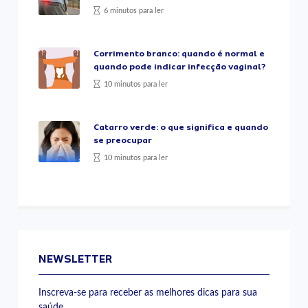
6 minutos para ler
Corrimento branco: quando é normal e
quando pode indicar infecção vaginal?
10 minutos para ler
Catarro verde: o que significa e quando
se preocupar
10 minutos para ler
NEWSLETTER
Inscreva-se para receber as melhores dicas para sua
saúde