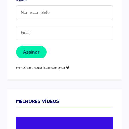
Assinar
Prometemos nunca te mandar spam
MELHORES VÍDEOS