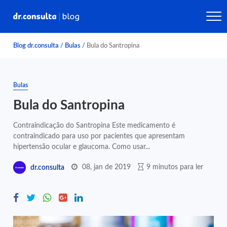
Blog dr.consulta
/
Bulas
/
Bula do Santropina
Bulas
Bula do Santropina
Contraindicação do Santropina Este medicamento é
contraindicado para uso por pacientes que apresentam
hipertensão ocular e glaucoma. Como usar...
08, jan de 2019
9 minutos para ler
dr.consulta