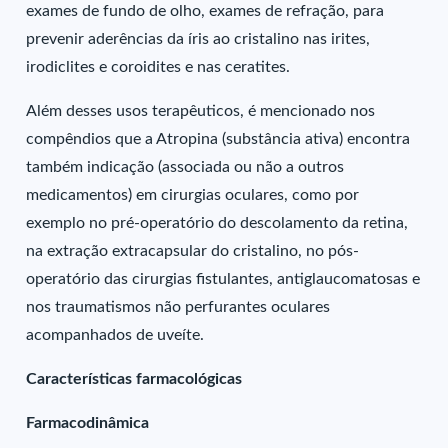
exames de fundo de olho, exames de refração, para
prevenir aderências da íris ao cristalino nas irites,
irodiclites e coroidites e nas ceratites.
Além desses usos terapêuticos, é mencionado nos
compêndios que a Atropina (substância ativa) encontra
também indicação (associada ou não a outros
medicamentos) em cirurgias oculares, como por
exemplo no pré-operatório do descolamento da retina,
na extração extracapsular do cristalino, no pós-
operatório das cirurgias fistulantes, antiglaucomatosas e
nos traumatismos não perfurantes oculares
acompanhados de uveíte.
Características farmacológicas
Farmacodinâmica