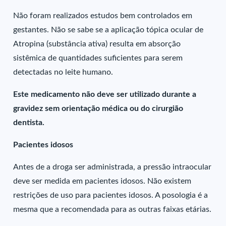
Não foram realizados estudos bem controlados em
gestantes. Não se sabe se a aplicação tópica ocular de
Atropina (substância ativa) resulta em absorção
sistêmica de quantidades suficientes para serem
detectadas no leite humano.
Este medicamento não deve ser utilizado durante a
gravidez sem orientação médica ou do cirurgião
dentista.
Pacientes idosos
Antes de a droga ser administrada, a pressão intraocular
deve ser medida em pacientes idosos. Não existem
restrições de uso para pacientes idosos. A posologia é a
mesma que a recomendada para as outras faixas etárias.