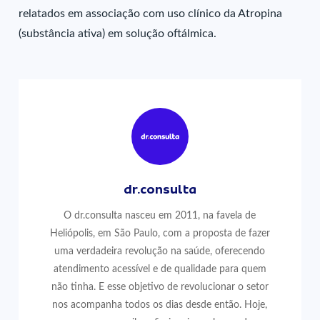
relatados em associação com uso clínico da Atropina
(substância ativa) em solução oftálmica.
dr.consulta
O dr.consulta nasceu em 2011, na favela de
Heliópolis, em São Paulo, com a proposta de fazer
uma verdadeira revolução na saúde, oferecendo
atendimento acessível e de qualidade para quem
não tinha. E esse objetivo de revolucionar o setor
nos acompanha todos os dias desde então. Hoje,