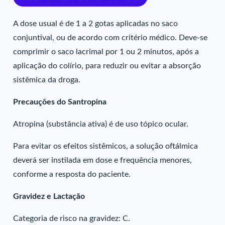
A dose usual é de 1 a 2 gotas aplicadas no saco
conjuntival, ou de acordo com critério médico. Deve-se
comprimir o saco lacrimal por 1 ou 2 minutos, após a
aplicação do colírio, para reduzir ou evitar a absorção
sistêmica da droga.
Precauções do Santropina
Atropina (substância ativa) é de uso tópico ocular.
Para evitar os efeitos sistêmicos, a solução oftálmica
deverá ser instilada em dose e frequência menores,
conforme a resposta do paciente.
Gravidez e Lactação
Categoria de risco na gravidez: C.