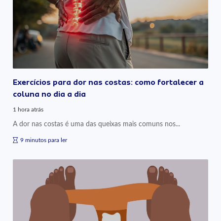
Exercícios para dor nas costas: como fortalecer a
coluna no dia a dia
1 hora atrás
A dor nas costas é uma das queixas mais comuns nos...
9 minutos para ler