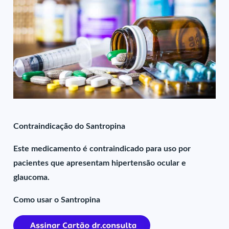
Contraindicação do Santropina
Este medicamento é contraindicado para uso por
pacientes que apresentam hipertensão ocular e
glaucoma.
Como usar o Santropina