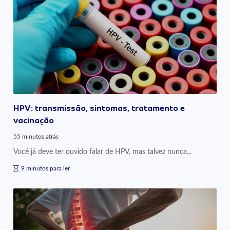
HPV: transmissão, sintomas, tratamento e
vacinação
55 minutos atrás
Você já deve ter ouvido falar de HPV, mas talvez nunca...
9 minutos para ler