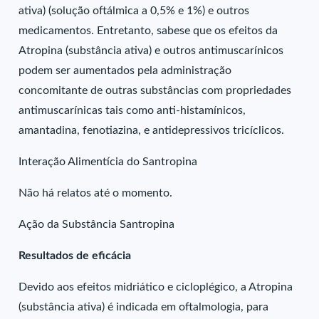
ativa) (solução oftálmica a 0,5% e 1%) e outros
medicamentos. Entretanto, sabese que os efeitos da
Atropina (substância ativa) e outros antimuscarínicos
podem ser aumentados pela administração
concomitante de outras substâncias com propriedades
antimuscarínicas tais como anti-histamínicos,
amantadina, fenotiazina, e antidepressivos tricíclicos.
Interação Alimentícia do Santropina
Não há relatos até o momento.
Ação da Substância Santropina
Resultados de eficácia
Devido aos efeitos midriático e cicloplégico, a Atropina
(substância ativa) é indicada em oftalmologia, para