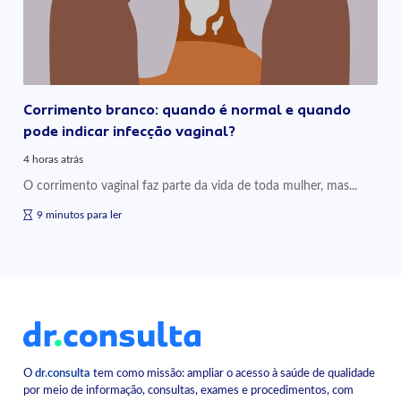
Corrimento branco: quando é normal e quando
pode indicar infecção vaginal?
4 horas atrás
O corrimento vaginal faz parte da vida de toda mulher, mas...
9 minutos para ler
O
dr.consulta
tem como missão: ampliar o acesso à saúde de qualidade
por meio de informação, consultas, exames e procedimentos, com