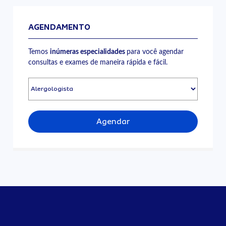
AGENDAMENTO
Temos
inúmeras especialidades
para você agendar
consultas e exames de maneira rápida e fácil.
Agendar