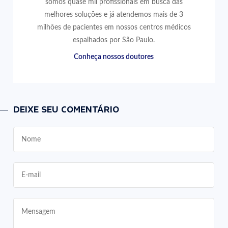
somos quase mil profissionais em busca das
melhores soluções e já atendemos mais de 3
milhões de pacientes em nossos centros médicos
espalhados por São Paulo.
Conheça nossos doutores
DEIXE SEU COMENTÁRIO