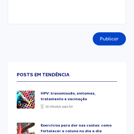
Publicar
POSTS EM TENDÊNCIA
HPV: transmissão, sintomas,
tratamento e vacinação
16 minutos para ler
Exercícios para dor nas costas: como
fortalecer a coluna no dia a dia