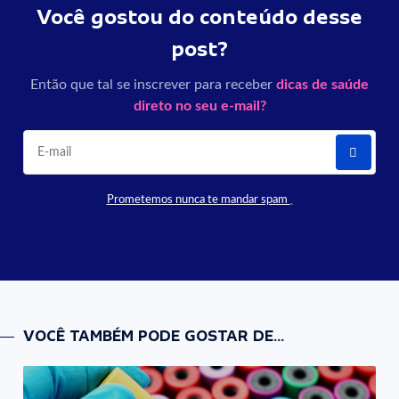
Você gostou do conteúdo desse
post?
Então que tal se inscrever para receber
dicas de saúde
direto no seu e-mail?
Prometemos nunca te mandar spam
VOCÊ TAMBÉM PODE GOSTAR DE...