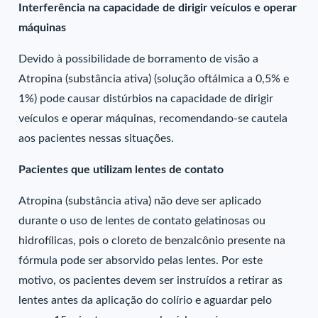
Interferência na capacidade de dirigir veículos e operar
máquinas
Devido à possibilidade de borramento de visão a
Atropina (substância ativa) (solução oftálmica a 0,5% e
1%) pode causar distúrbios na capacidade de dirigir
veículos e operar máquinas, recomendando-se cautela
aos pacientes nessas situações.
Pacientes que utilizam lentes de contato
Atropina (substância ativa) não deve ser aplicado
durante o uso de lentes de contato gelatinosas ou
hidrofílicas, pois o cloreto de benzalcônio presente na
fórmula pode ser absorvido pelas lentes. Por este
motivo, os pacientes devem ser instruídos a retirar as
lentes antes da aplicação do colírio e aguardar pelo