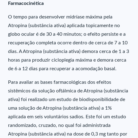
Farmacocinética
O tempo para desenvolver midríase máxima pela
Atropina (substância ativa) aplicada topicamente no
globo ocular é de 30 a 40 minutos; o efeito persiste e a
recuperação completa ocorre dentro de cerca de 7 a 10
dias. A Atropina (substância ativa) demora cerca de 1 a 3
horas para produzir cicloplegia máxima e demora cerca
de 6 a 12 dias para recuperar a acomodação basal.
Para avaliar as bases farmacológicas dos efeitos
sistêmicos da solução oftálmica de Atropina (substância
ativa) foi realizado um estudo de biodisponibilidade de
uma solução de Atropina (substância ativa) a 1%
aplicada em seis voluntários sadios. Este foi um estudo
randomizado, cruzado, no qual foi administrada
Atropina (substância ativa) na dose de 0,3 mg tanto por