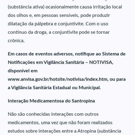
(substância ativa) ocasionalmente causa irritação local
dos olhos e, em pessoas sensíveis, pode produzir
dilatação da pálpebra e conjuntivite. Com o uso
contínuo da droga, a conjuntivite pode se tornar
crônica.
Em casos de eventos adversos, notifique ao Sistema de
Notificações em Vigilância Sanitária – NOTIVISA,
disponível em
www.anvisa.gov.br/hotsite/notivisa/index.htm, ou para
a Vigilância Sanitária Estadual ou Municipal.
Interação Medicamentosa do Santropina
Não são conhecidas interações com outros
medicamentos, uma vez que não foram realizados
estudos sobre interações entre a Atropina (substância