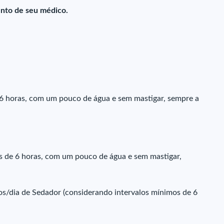
nto de seu médico.
6 horas, com um pouco de água e sem mastigar, sempre a
s de 6 horas, com um pouco de água e sem mastigar,
/dia de Sedador (considerando intervalos mínimos de 6