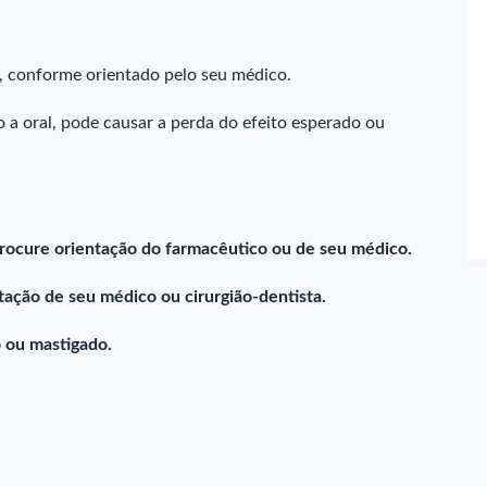
l, conforme orientado pelo seu médico.
 a oral, pode causar a perda do efeito esperado ou
rocure orientação do farmacêutico ou de seu médico.
ação de seu médico ou cirurgião-dentista.
 ou mastigado.