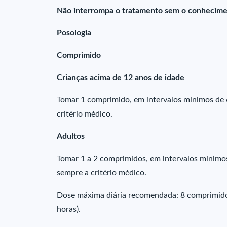
Não interrompa o tratamento sem o conhecime
Posologia
Comprimido
Crianças acima de 12 anos de idade
Tomar 1 comprimido, em intervalos mínimos de 
critério médico.
Adultos
Tomar 1 a 2 comprimidos, em intervalos mínimo
sempre a critério médico.
Dose máxima diária recomendada: 8 comprimidos
horas).