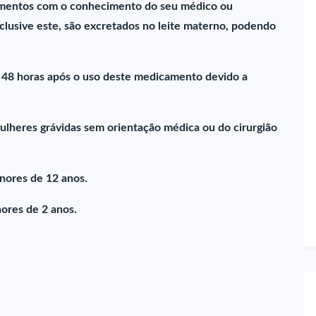
amentos com o conhecimento do seu médico ou
nclusive este, são excretados no leite materno, podendo
 48 horas após o uso deste medicamento devido a
ulheres grávidas sem orientação médica ou do cirurgião
nores de 12 anos.
ores de 2 anos.