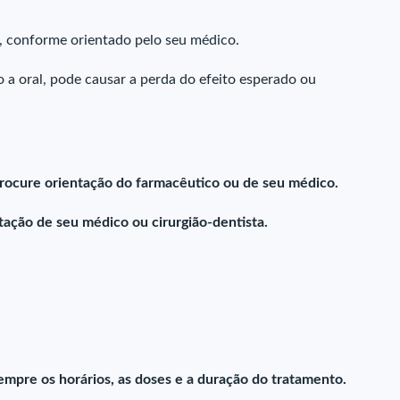
l, conforme orientado pelo seu médico.
 a oral, pode causar a perda do efeito esperado ou
rocure orientação do farmacêutico ou de seu médico.
ação de seu médico ou cirurgião-dentista.
empre os horários, as doses e a duração do tratamento.