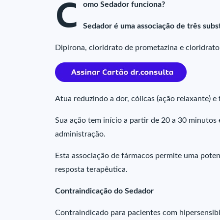
C
omo Sedador funciona?
Sedador é uma associação de três subs
Dipirona, cloridrato de prometazina e cloridrato
Atua reduzindo a dor, cólicas (ação relaxante) e 
Sua ação tem início a partir de 20 a 30 minutos 
administração.
Esta associação de fármacos permite uma potenc
resposta terapêutica.
Contraindicação do Sedador
Contraindicado para pacientes com hipersensib