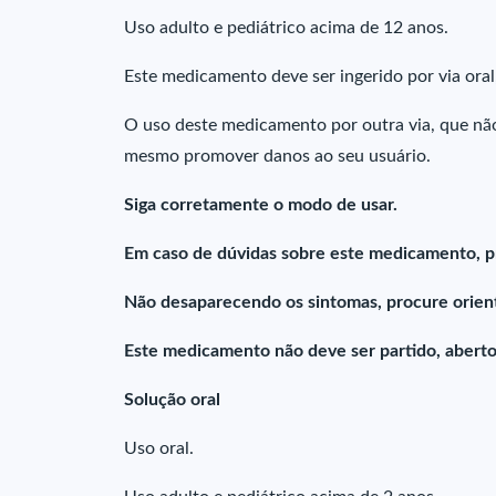
Uso adulto e pediátrico acima de 12 anos.
Este medicamento deve ser ingerido por via ora
O uso deste medicamento por outra via, que não
mesmo promover danos ao seu usuário.
Siga corretamente o modo de usar.
Em caso de dúvidas sobre este medicamento, p
Não desaparecendo os sintomas, procure orient
Este medicamento não deve ser partido, aberto
Solução oral
Uso oral.