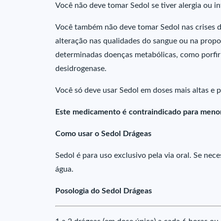
Você não deve tomar Sedol se tiver alergia ou 
Você também não deve tomar Sedol nas crises de 
alteração nas qualidades do sangue ou na propo
determinadas doenças metabólicas, como porfiria
desidrogenase.
Você só deve usar Sedol em doses mais altas e 
Este medicamento é contraindicado para menor
Como usar o Sedol Drágeas
Sedol é para uso exclusivo pela via oral. Se ne
água.
Posologia do Sedol Drágeas