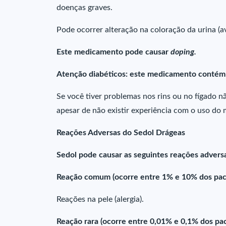
doenças graves.
Pode ocorrer alteração na coloração da urina (
Este medicamento pode causar
doping.
Atenção diabéticos: este medicamento contém 
Se você tiver problemas nos rins ou no fígado 
apesar de não existir experiência com o uso do
Reações Adversas do Sedol Drágeas
Sedol pode causar as seguintes reações advers
Reação comum (ocorre entre 1% e 10% dos paci
Reações na pele (alergia).
Reação rara (ocorre entre 0,01% e 0,1% dos pa