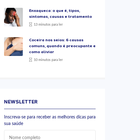
Enxaqueca: o que é, tipos,
sintomas, causas e tratamento
13 minutos para ler
Coceira nos seios: 6 causas
comuns, quando é preocupante e
como aliviar
10 minutos para ler
NEWSLETTER
Inscreva-se para receber as melhores dicas para
sua saúde