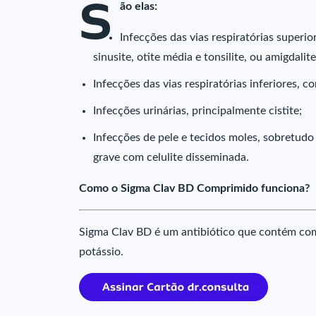
S
ão elas:
Infecções das vias respiratórias superior
sinusite, otite média e tonsilite, ou amigdalite
Infecções das vias respiratórias inferiores,
Infecções urinárias, principalmente cistite;
Infecções de pele e tecidos moles, sobretudo
grave com celulite disseminada.
Como o Sigma Clav BD Comprimido funciona?
Sigma Clav BD é um antibiótico que contém como
potássio.