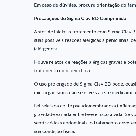
Em caso de dúvidas, procure orientação do far
Precauções do Sigma Clav BD Comprimido
Antes de iniciar o tratamento com Sigma Clav 
suas possíveis reações alérgicas a penicilinas, 
(alérgenos).
Houve relatos de reações alérgicas graves e po
tratamento com penicilina.
O uso prolongado de Sigma Clav BD pode, ocasi
microrganismos não sensíveis a este medicamen
Foi relatada colite pseudomembranosa (inflamaç
gravidade variada entre leve e risco à vida. Se v
sentir cólicas abdominais, o tratamento deve se
sua condição física.