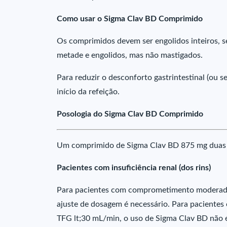
Como usar o Sigma Clav BD Comprimido
Os comprimidos devem ser engolidos inteiros, s
metade e engolidos, mas não mastigados.
Para reduzir o desconforto gastrintestinal (ou 
início da refeição.
Posologia do Sigma Clav BD Comprimido
Um comprimido de Sigma Clav BD 875 mg duas v
Pacientes com insuficiência renal (dos rins)
Para pacientes com comprometimento moderad
ajuste de dosagem é necessário. Para pacient
TFG lt;30 mL/min, o uso de Sigma Clav BD não 