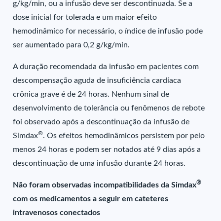
g/kg/min, ou a infusão deve ser descontinuada. Se a
dose inicial for tolerada e um maior efeito
hemodinâmico for necessário, o índice de infusão pode
ser aumentado para 0,2 g/kg/min.
A duração recomendada da infusão em pacientes com
descompensação aguda de insuficiência cardíaca
crônica grave é de 24 horas. Nenhum sinal de
desenvolvimento de tolerância ou fenômenos de rebote
foi observado após a descontinuação da infusão de
®
Simdax
. Os efeitos hemodinâmicos persistem por pelo
menos 24 horas e podem ser notados até 9 dias após a
descontinuação de uma infusão durante 24 horas.
®
Não foram observadas incompatibilidades da Simdax
com os medicamentos a seguir em cateteres
intravenosos conectados