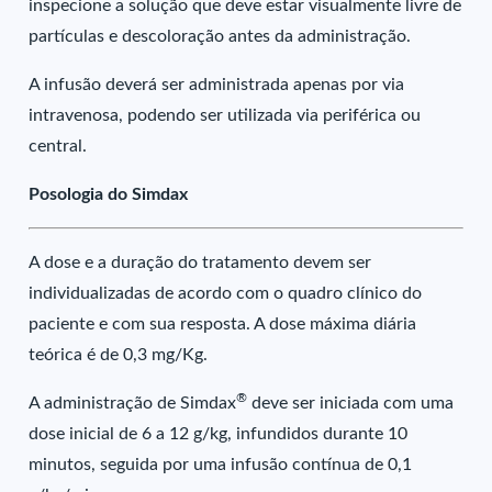
inspecione a solução que deve estar visualmente livre de
partículas e descoloração antes da administração.
A infusão deverá ser administrada apenas por via
intravenosa, podendo ser utilizada via periférica ou
central.
Posologia do Simdax
A dose e a duração do tratamento devem ser
individualizadas de acordo com o quadro clínico do
paciente e com sua resposta. A dose máxima diária
teórica é de 0,3 mg/Kg.
®
A administração de Simdax
deve ser iniciada com uma
dose inicial de 6 a 12 g/kg, infundidos durante 10
minutos, seguida por uma infusão contínua de 0,1