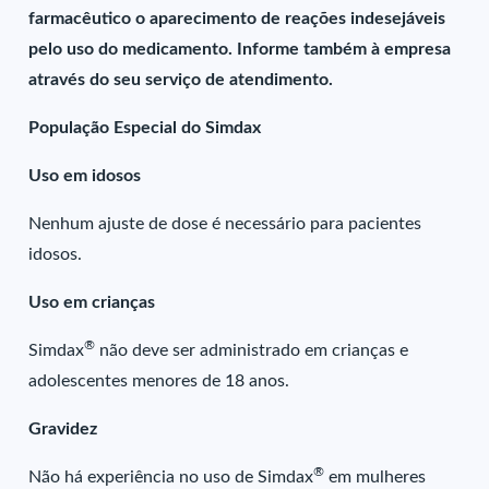
farmacêutico o aparecimento de reações indesejáveis
pelo uso do medicamento. Informe também à empresa
através do seu serviço de atendimento.
População Especial do Simdax
Uso em idosos
Nenhum ajuste de dose é necessário para pacientes
idosos.
Uso em crianças
®
Simdax
não deve ser administrado em crianças e
adolescentes menores de 18 anos.
Gravidez
®
Não há experiência no uso de Simdax
em mulheres