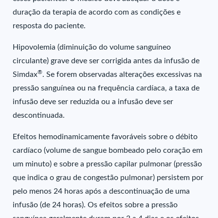
duração da terapia de acordo com as condições e
resposta do paciente.
Hipovolemia (diminuição do volume sanguíneo
circulante) grave deve ser corrigida antes da infusão de
®
Simdax
. Se forem observadas alterações excessivas na
pressão sanguínea ou na frequência cardíaca, a taxa de
infusão deve ser reduzida ou a infusão deve ser
descontinuada.
Efeitos hemodinamicamente favoráveis sobre o débito
cardíaco (volume de sangue bombeado pelo coração em
um minuto) e sobre a pressão capilar pulmonar (pressão
que indica o grau de congestão pulmonar) persistem por
pelo menos 24 horas após a descontinuação de uma
infusão (de 24 horas). Os efeitos sobre a pressão