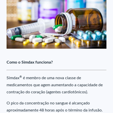
Como o Simdax funciona?
®
Simdax
é membro de uma nova classe de
medicamentos que agem aumentando a capacidade de
contração do coração (agentes cardiotônicos).
O pico da concentração no sangue é alcançado
aproximadamente 48 horas após o término da infusão.