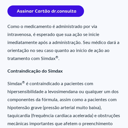
Como o medicamento é administrado por via
intravenosa, é esperado que sua ação se inicie
imediatamente após a administração. Seu médico dará a
orientação no seu caso quanto ao início de ação ao
®
tratamento com Simdax
.
Contraindicação do Simdax
®
Simdax
é contraindicado a pacientes com
hipersensibilidade a levosimendana ou qualquer um dos
componentes da fórmula, assim como a pacientes com
hipotensão grave (pressão arterial muito baixa),
taquicardia (frequência cardíaca acelerada) e obstruções
mecânicas importantes que afetem o preenchimento