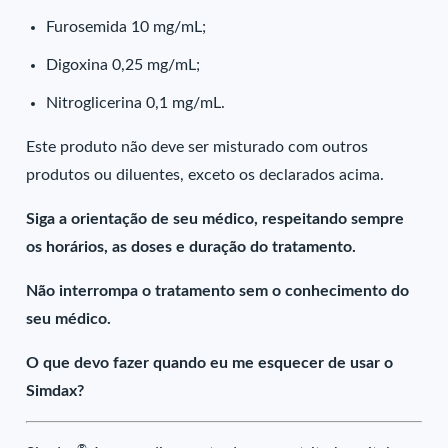
Furosemida 10 mg/mL;
Digoxina 0,25 mg/mL;
Nitroglicerina 0,1 mg/mL.
Este produto não deve ser misturado com outros
produtos ou diluentes, exceto os declarados acima.
Siga a orientação de seu médico, respeitando sempre
os horários, as doses e duração do tratamento.
Não interrompa o tratamento sem o conhecimento do
seu médico.
O que devo fazer quando eu me esquecer de usar o
Simdax?