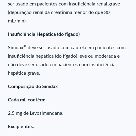
ser usado em pacientes com insuficiência renal grave
(depuração renal da creatinina menor do que 30
mL/min).
Insuficiência Hepática (do fígado)
®
Simdax
deve ser usado com cautela em pacientes com
insuficiência hepática (do fígado) leve ou moderada e
não deve ser usado em pacientes com insuficiência
hepática grave.
Composição do Simdax
Cada mL contém:
2,5 mg de Levosimendana.
Excipientes: