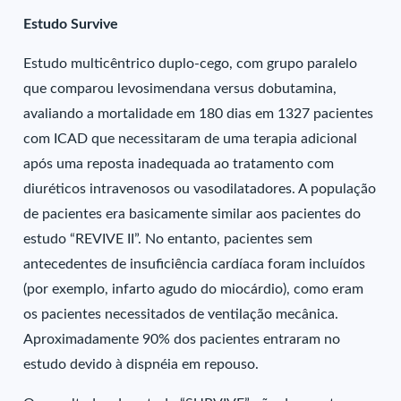
Estudo Survive
Estudo multicêntrico duplo-cego, com grupo paralelo
que comparou levosimendana versus dobutamina,
avaliando a mortalidade em 180 dias em 1327 pacientes
com ICAD que necessitaram de uma terapia adicional
após uma reposta inadequada ao tratamento com
diuréticos intravenosos ou vasodilatadores. A população
de pacientes era basicamente similar aos pacientes do
estudo “REVIVE II”. No entanto, pacientes sem
antecedentes de insuficiência cardíaca foram incluídos
(por exemplo, infarto agudo do miocárdio), como eram
os pacientes necessitados de ventilação mecânica.
Aproximadamente 90% dos pacientes entraram no
estudo devido à dispnéia em repouso.