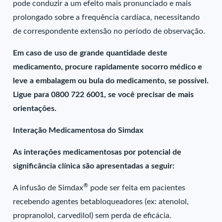
pode conduzir a um efeito mais pronunciado e mais
prolongado sobre a frequência cardíaca, necessitando
de correspondente extensão no período de observação.
Em caso de uso de grande quantidade deste
medicamento, procure rapidamente socorro médico e
leve a embalagem ou bula do medicamento, se possível.
Ligue para 0800 722 6001, se você precisar de mais
orientações.
Interação Medicamentosa do Simdax
As interações medicamentosas por potencial de
significância clínica são apresentadas a seguir:
®
A infusão de Simdax
pode ser feita em pacientes
recebendo agentes betabloqueadores (ex: atenolol,
propranolol, carvedilol) sem perda de eficácia.