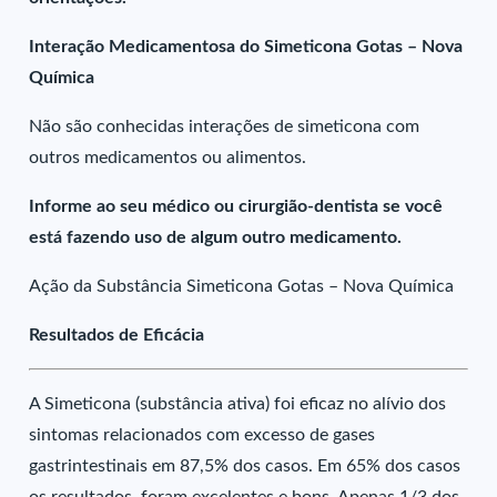
Interação Medicamentosa do Simeticona Gotas – Nova
Química
Não são conhecidas interações de simeticona com
outros medicamentos ou alimentos.
Informe ao seu médico ou cirurgião-dentista se você
está fazendo uso de algum outro medicamento.
Ação da Substância Simeticona Gotas – Nova Química
Resultados de Eficácia
A Simeticona (substância ativa) foi eficaz no alívio dos
sintomas relacionados com excesso de gases
gastrintestinais em 87,5% dos casos. Em 65% dos casos