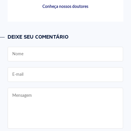
Conheça nossos doutores
DEIXE SEU COMENTÁRIO