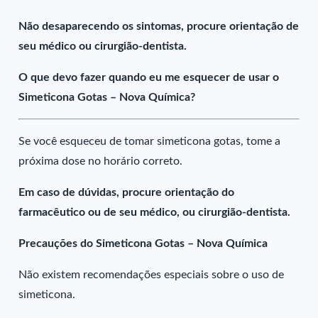
Não desaparecendo os sintomas, procure orientação de
seu médico ou cirurgião-dentista.
O que devo fazer quando eu me esquecer de usar o
Simeticona Gotas – Nova Química?
Se você esqueceu de tomar simeticona gotas, tome a
próxima dose no horário correto.
Em caso de dúvidas, procure orientação do
farmacêutico ou de seu médico, ou cirurgião-dentista.
Precauções do Simeticona Gotas – Nova Química
Não existem recomendações especiais sobre o uso de
simeticona.