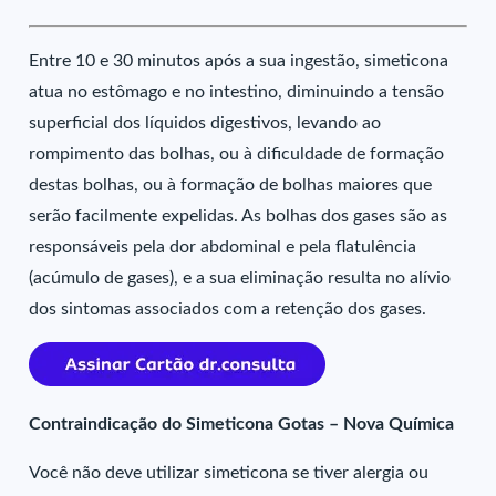
Entre 10 e 30 minutos após a sua ingestão, simeticona
atua no estômago e no intestino, diminuindo a tensão
superficial dos líquidos digestivos, levando ao
rompimento das bolhas, ou à dificuldade de formação
destas bolhas, ou à formação de bolhas maiores que
serão facilmente expelidas. As bolhas dos gases são as
responsáveis pela dor abdominal e pela flatulência
(acúmulo de gases), e a sua eliminação resulta no alívio
dos sintomas associados com a retenção dos gases.
Contraindicação do Simeticona Gotas – Nova Química
Você não deve utilizar simeticona se tiver alergia ou