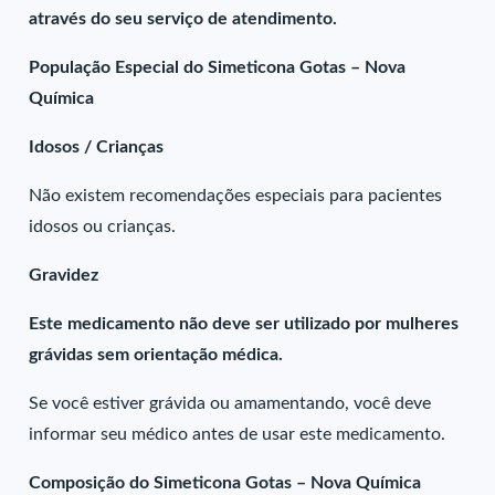
através do seu serviço de atendimento.
População Especial do Simeticona Gotas – Nova
Química
Idosos / Crianças
Não existem recomendações especiais para pacientes
idosos ou crianças.
Gravidez
Este medicamento não deve ser utilizado por mulheres
grávidas sem orientação médica.
Se você estiver grávida ou amamentando, você deve
informar seu médico antes de usar este medicamento.
Composição do Simeticona Gotas – Nova Química