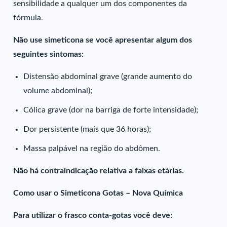
sensibilidade a qualquer um dos componentes da
fórmula.
Não use simeticona se você apresentar algum dos
seguintes sintomas:
Distensão abdominal grave (grande aumento do
volume abdominal);
Cólica grave (dor na barriga de forte intensidade);
Dor persistente (mais que 36 horas);
Massa palpável na região do abdômen.
Não há contraindicação relativa a faixas etárias.
Como usar o Simeticona Gotas – Nova Química
Para utilizar o frasco conta-gotas você deve: