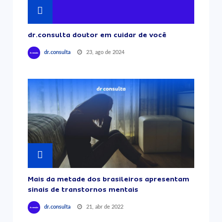
dr.consulta doutor em cuidar de você
23, ago de 2024
dr.consulta
Mais da metade dos brasileiros apresentam
sinais de transtornos mentais
21, abr de 2022
dr.consulta