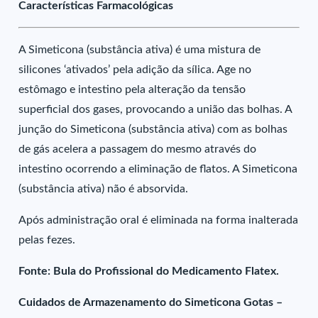
Características Farmacológicas
A Simeticona (substância ativa) é uma mistura de
silicones ‘ativados’ pela adição da sílica. Age no
estômago e intestino pela alteração da tensão
superficial dos gases, provocando a união das bolhas. A
junção do Simeticona (substância ativa) com as bolhas
de gás acelera a passagem do mesmo através do
intestino ocorrendo a eliminação de flatos. A Simeticona
(substância ativa) não é absorvida.
Após administração oral é eliminada na forma inalterada
pelas fezes.
Fonte: Bula do Profissional do Medicamento Flatex.
Cuidados de Armazenamento do Simeticona Gotas –