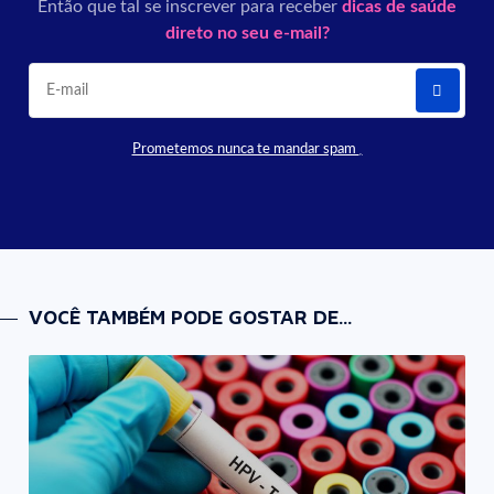
Então que tal se inscrever para receber
dicas de saúde
direto no seu e-mail?
Prometemos nunca te mandar spam
VOCÊ TAMBÉM PODE GOSTAR DE...