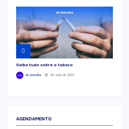
Saiba tudo sobre o tabaco
30, maio de 2019
dr.consulta
AGENDAMENTO