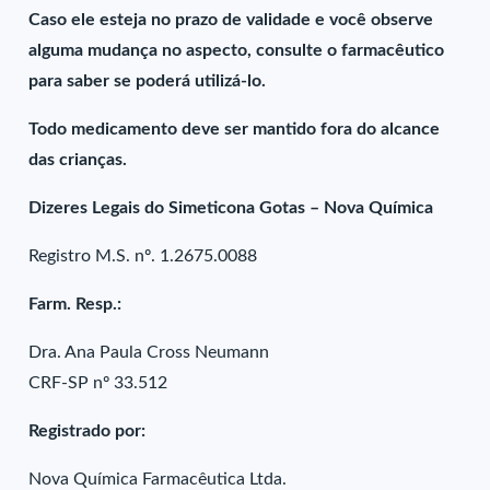
Caso ele esteja no prazo de validade e você observe
alguma mudança no aspecto, consulte o farmacêutico
para saber se poderá utilizá-lo.
Todo medicamento deve ser mantido fora do alcance
das crianças.
Dizeres Legais do Simeticona Gotas – Nova Química
Registro M.S. nº. 1.2675.0088
Farm. Resp.:
Dra. Ana Paula Cross Neumann
CRF-SP nº 33.512
Registrado por:
Nova Química Farmacêutica Ltda.