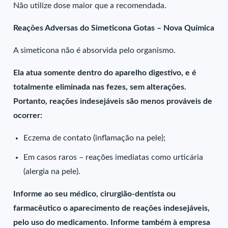
Não utilize dose maior que a recomendada.
Reações Adversas do Simeticona Gotas – Nova Química
A simeticona não é absorvida pelo organismo.
Ela atua somente dentro do aparelho digestivo, e é
totalmente eliminada nas fezes, sem alterações.
Portanto, reações indesejáveis são menos prováveis de
ocorrer:
Eczema de contato (inflamação na pele);
Em casos raros – reações imediatas como urticária
(alergia na pele).
Informe ao seu médico, cirurgião-dentista ou
farmacêutico o aparecimento de reações indesejáveis,
pelo uso do medicamento. Informe também à empresa