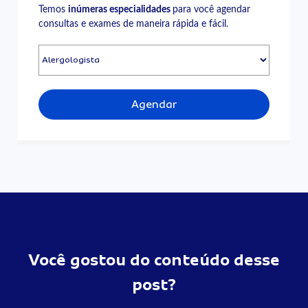
Temos
inúmeras especialidades
para você agendar
consultas e exames de maneira rápida e fácil.
Agendar
Você gostou do conteúdo desse
post?