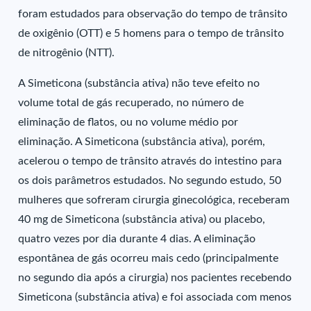
foram estudados para observação do tempo de trânsito
de oxigênio (OTT) e 5 homens para o tempo de trânsito
de nitrogênio (NTT).
A Simeticona (substância ativa) não teve efeito no
volume total de gás recuperado, no número de
eliminação de flatos, ou no volume médio por
eliminação. A Simeticona (substância ativa), porém,
acelerou o tempo de trânsito através do intestino para
os dois parâmetros estudados. No segundo estudo, 50
mulheres que sofreram cirurgia ginecológica, receberam
40 mg de Simeticona (substância ativa) ou placebo,
quatro vezes por dia durante 4 dias. A eliminação
espontânea de gás ocorreu mais cedo (principalmente
no segundo dia após a cirurgia) nos pacientes recebendo
Simeticona (substância ativa) e foi associada com menos