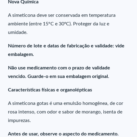
Nova Química
A simeticona deve ser conservada em temperatura
ambiente (entre 15°C e 30ºC). Proteger da luz e
umidade.
Número de lote e datas de fabricação e validade: vide
embalagem.
Não use medicamento com o prazo de validade
vencido. Guarde-o em sua embalagem original.
Características físicas e organolépticas
A simeticona gotas é uma emulsão homogênea, de cor
rosa intenso, com odor e sabor de morango, isenta de
impurezas.
Antes de usar, observe o aspecto do medicamento.