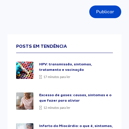
Publicar
POSTS EM TENDÊNCIA
HPV: transmissão, sintomas,
tratamento e vacinação
17 minutos para ler
Excesso de gases: causas, sintomas e o
que fazer para aliviar
12 minutos para ler
Infarto do Miocárdio: o que é, sintomas,