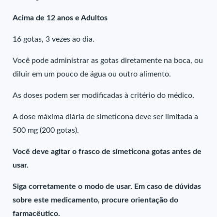
Acima de 12 anos e Adultos
16 gotas, 3 vezes ao dia.
Você pode administrar as gotas diretamente na boca, ou
diluir em um pouco de água ou outro alimento.
As doses podem ser modificadas à critério do médico.
A dose máxima diária de simeticona deve ser limitada a
500 mg (200 gotas).
Você deve agitar o frasco de simeticona gotas antes de
usar.
Siga corretamente o modo de usar. Em caso de dúvidas
sobre este medicamento, procure orientação do
farmacêutico.