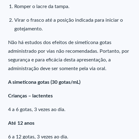
Romper o lacre da tampa.
Virar o frasco até a posição indicada para iniciar o
gotejamento.
Não há estudos dos efeitos de simeticona gotas
administrado por vias não recomendadas. Portanto, por
segurança e para eficácia desta apresentação, a
administração deve ser somente pela via oral.
A simeticona gotas (30 gotas/mL)
Crianças – lactentes
4 a 6 gotas, 3 vezes ao dia.
Até 12 anos
6 a 12 gotas, 3 vezes ao dia.