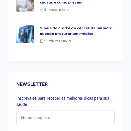
causas e como prevenir
8 minutos para ler
Sinais de alerta do câncer de pulmão:
quando procurar um médico
11 minutos para ler
NEWSLETTER
Inscreva-se para receber as melhores dicas para sua
saúde