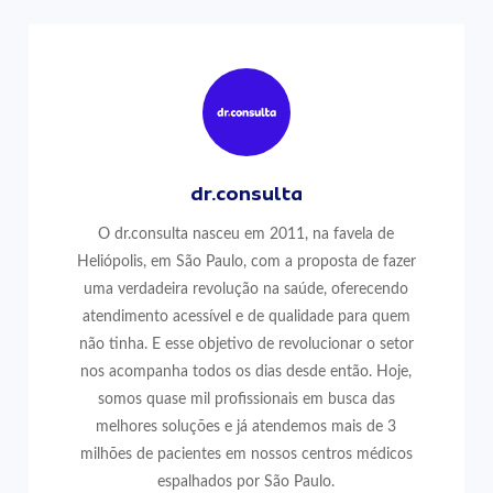
dr.consulta
O dr.consulta nasceu em 2011, na favela de
Heliópolis, em São Paulo, com a proposta de fazer
uma verdadeira revolução na saúde, oferecendo
atendimento acessível e de qualidade para quem
não tinha. E esse objetivo de revolucionar o setor
nos acompanha todos os dias desde então. Hoje,
somos quase mil profissionais em busca das
melhores soluções e já atendemos mais de 3
milhões de pacientes em nossos centros médicos
espalhados por São Paulo.