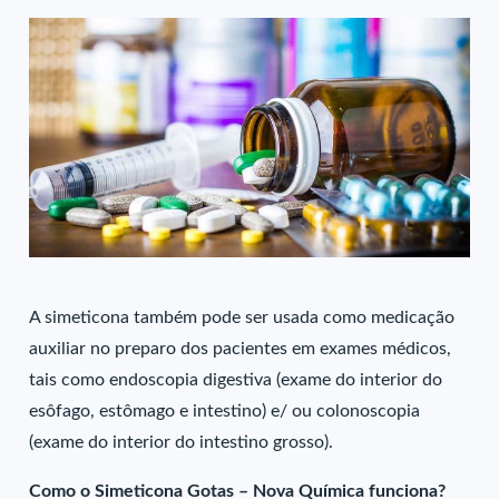
A simeticona também pode ser usada como medicação
auxiliar no preparo dos pacientes em exames médicos,
tais como endoscopia digestiva (exame do interior do
esôfago, estômago e intestino) e/ ou colonoscopia
(exame do interior do intestino grosso).
Como o Simeticona Gotas – Nova Química funciona?