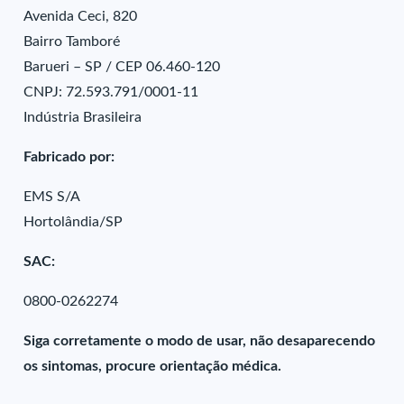
Avenida Ceci, 820
Bairro Tamboré
Barueri – SP / CEP 06.460-120
CNPJ: 72.593.791/0001-11
Indústria Brasileira
Fabricado por:
EMS S/A
Hortolândia/SP
SAC:
0800-0262274
Siga corretamente o modo de usar, não desaparecendo
os sintomas, procure orientação médica.