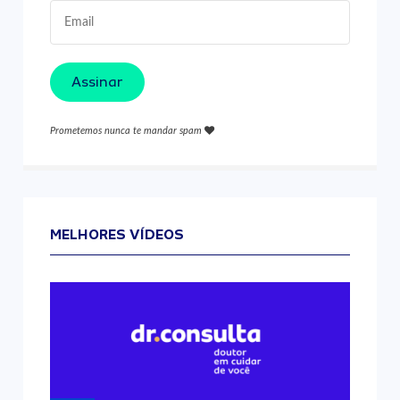
Assinar
Prometemos nunca te mandar spam
MELHORES VÍDEOS