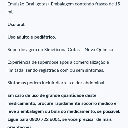
Emulsão Oral (gotas). Embalagem contendo frasco de 15
mL.
Uso oral.
Uso adulto e pediátrico.
Superdosagem do Simeticona Gotas – Nova Química
Experiência de superdose após a comercialização é
limitada, sendo registrada com ou sem sintomas.
Sintomas podem incluir diarreia e dor abdominal.
Em caso de uso de grande quantidade deste
medicamento, procure rapidamente socorro médico e
leve a embalagem ou bula do medicamento, se possível.
Ligue para 0800 722 6001, se você precisar de mais
orientações.