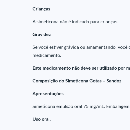
Crianças
A simeticona não é indicada para crianças.
Gravidez
Se você estiver grávida ou amamentando, você d
medicamento.
Este medicamento não deve ser utilizado por m
Composição do Simeticona Gotas – Sandoz
Apresentações
Simeticona emulsão oral 75 mg/mL. Embalagem
Uso oral.