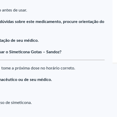
 antes de usar.
 dúvidas sobre este medicamento, procure orientação do
tação de seu médico.
ar o Simeticona Gotas – Sandoz?
 tome a próxima dose no horário correto.
macêutico ou de seu médico.
so de simeticona.