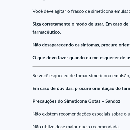
Você deve agitar o frasco de simeticona emulsão
Siga corretamente o modo de usar. Em caso de
farmacêutico.
Não desaparecendo os sintomas, procure orien
O que devo fazer quando eu me esquecer de us
Se você esqueceu de tomar simeticona emulsão,
Em caso de dúvidas, procure orientação do far
Precauções do Simeticona Gotas – Sandoz
Não existem recomendações especiais sobre o u
Não utilize dose maior que a recomendada.