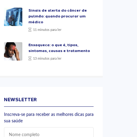
Sinais de alerta do câncer de
pulmão: quando procurar um
médico
11 minutos para ler
Enxaqueca: o que é, tipos,
sintomas, causas e tratamento
13 minutos para ler
NEWSLETTER
Inscreva-se para receber as melhores dicas para
sua saúde