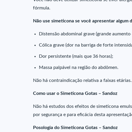
fórmula.
Não use simeticona se você apresentar algum d
Distensão abdominal grave (grande aumento 
Cólica grave (dor na barriga de forte intensid
Dor persistente (mais que 36 horas);
Massa palpável na região do abdômen.
Não há contraindicação relativa a faixas etárias
Como usar o Simeticona Gotas – Sandoz
Não há estudos dos efeitos de simeticona emul
por segurança e para eficácia desta apresentaçã
Posologia do Simeticona Gotas – Sandoz