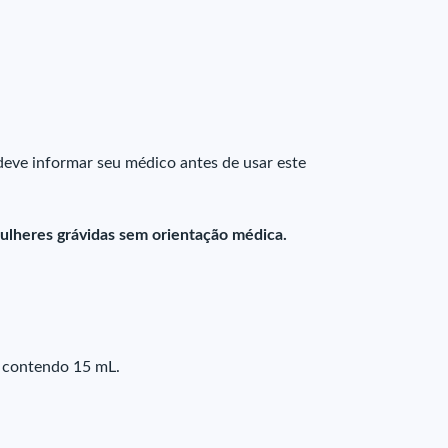
eve informar seu médico antes de usar este
ulheres grávidas sem orientação médica.
 contendo 15 mL.