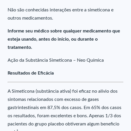
Não são conhecidas interações entre a simeticona e
outros medicamentos.
Informe seu médico sobre qualquer medicamento que
esteja usando, antes do início, ou durante o
tratamento.
Ação da Substância Simeticona – Neo Química
Resultados de Eficácia
A Simeticona (substância ativa) foi eficaz no alívio dos
sintomas relacionados com excesso de gases
gastrintestinais em 87,5% dos casos. Em 65% dos casos
os resultados, foram excelentes e bons. Apenas 1/3 dos
pacientes do grupo placebo obtiveram algum beneficio
1