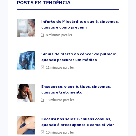
POSTS EM TENDÊNCIA
Infarto do Miocárdio: o que é, sintomas,
causas e como prevenir
8 minutos para ler
Sinais de alerta do câncer de pulmão:
quando procurar um médico
11 minutos para ler
Enxaqueca: o que é, tipos, sintomas,
causas e tratamento
13 minutos para ler
Coceira nos seios: 6 causas comuns,
quando é preocupante e como aliviar
10 minutos para ler