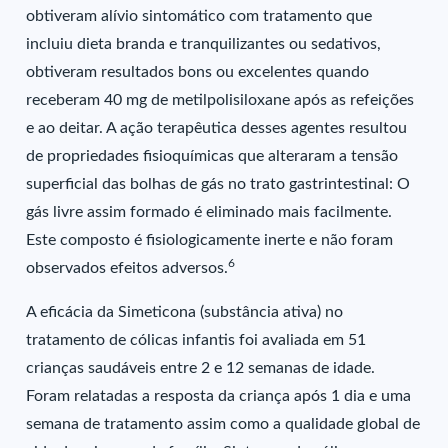
obtiveram alívio sintomático com tratamento que
incluiu dieta branda e tranquilizantes ou sedativos,
obtiveram resultados bons ou excelentes quando
receberam 40 mg de metilpolisiloxane após as refeições
e ao deitar. A ação terapêutica desses agentes resultou
de propriedades fisioquímicas que alteraram a tensão
superficial das bolhas de gás no trato gastrintestinal: O
gás livre assim formado é eliminado mais facilmente.
Este composto é fisiologicamente inerte e não foram
6
observados efeitos adversos.
A eficácia da Simeticona (substância ativa) no
tratamento de cólicas infantis foi avaliada em 51
crianças saudáveis entre 2 e 12 semanas de idade.
Foram relatadas a resposta da criança após 1 dia e uma
semana de tratamento assim como a qualidade global de