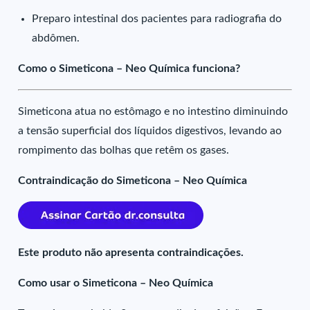
Preparo intestinal dos pacientes para radiografia do
abdômen.
Como o Simeticona – Neo Química funciona?
Simeticona atua no estômago e no intestino diminuindo
a tensão superficial dos líquidos digestivos, levando ao
rompimento das bolhas que retêm os gases.
Contraindicação do Simeticona – Neo Química
Este produto não apresenta contraindicações.
Como usar o Simeticona – Neo Química