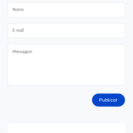
Publicar