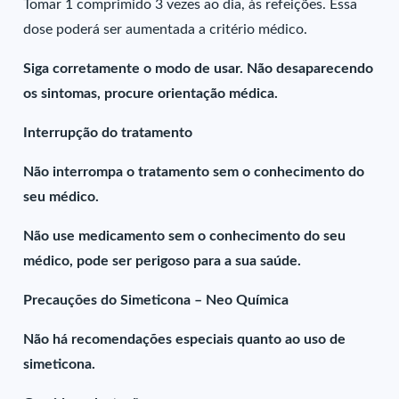
Tomar 1 comprimido 3 vezes ao dia, às refeições. Essa
dose poderá ser aumentada a critério médico.
Siga corretamente o modo de usar. Não desaparecendo
os sintomas, procure orientação médica.
Interrupção do tratamento
Não interrompa o tratamento sem o conhecimento do
seu médico.
Não use medicamento sem o conhecimento do seu
médico, pode ser perigoso para a sua saúde.
Precauções do Simeticona – Neo Química
Não há recomendações especiais quanto ao uso de
simeticona.