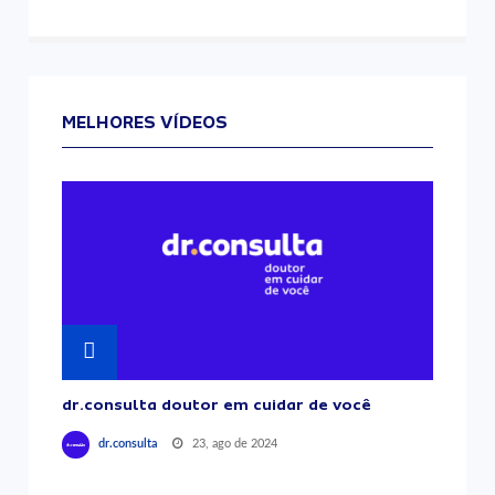
MELHORES VÍDEOS
dr.consulta doutor em cuidar de você
23, ago de 2024
dr.consulta