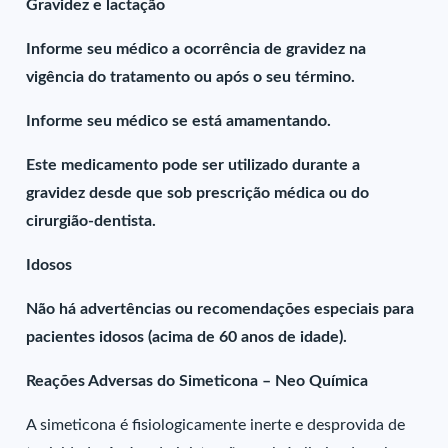
Gravidez e lactação
Informe seu médico a ocorrência de gravidez na
vigência do tratamento ou após o seu término.
Informe seu médico se está amamentando.
Este medicamento pode ser utilizado durante a
gravidez desde que sob prescrição médica ou do
cirurgião-dentista.
Idosos
Não há advertências ou recomendações especiais para
pacientes idosos (acima de 60 anos de idade).
Reações Adversas do Simeticona – Neo Química
A simeticona é fisiologicamente inerte e desprovida de