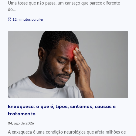
Uma tosse que não passa, um cansaço que parece diferente
do...
12 minutos para ler
Enxaqueca: o que é, tipos, sintomas, causas e
tratamento
04, ago de 2026
A enxaqueca é uma condição neurológica que afeta milhões de