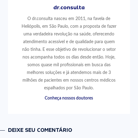
dr.consulta
O dr.consulta nasceu em 2011, na favela de
Heliópolis, em São Paulo, com a proposta de fazer
uma verdadeira revolução na saúde, oferecendo
atendimento acessível e de qualidade para quem
não tinha. E esse objetivo de revolucionar o setor
nos acompanha todos os dias desde então. Hoje,
somos quase mil profissionais em busca das
melhores soluções e já atendemos mais de 3
milhões de pacientes em nossos centros médicos
espalhados por São Paulo.
Conheça nossos doutores
DEIXE SEU COMENTÁRIO