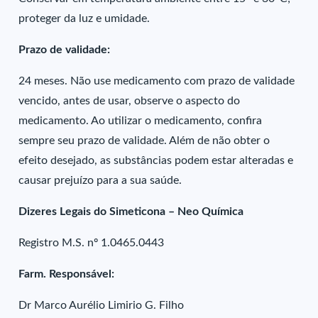
proteger da luz e umidade.
Prazo de validade:
24 meses. Não use medicamento com prazo de validade
vencido, antes de usar, observe o aspecto do
medicamento. Ao utilizar o medicamento, confira
sempre seu prazo de validade. Além de não obter o
efeito desejado, as substâncias podem estar alteradas e
causar prejuízo para a sua saúde.
Dizeres Legais do Simeticona – Neo Química
Registro M.S. nº 1.0465.0443
Farm. Responsável:
Dr Marco Aurélio Limirio G. Filho