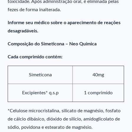
toxicidade. Após administração oral, é eliminada pelas
fezes de forma inalterada.
Informe seu médico sobre o aparecimento de reações
desagradáveis.
Composição do Simeticona – Neo Química
Cada comprimido contém:
Simeticona
40mg
Excipientes* q.s.p
1 comprimido
*Celulose microcristalina, silicato de magnésio, fosfato
de cálcio dibásico, dióxido de silício, amidoglicolato de
sódio, povidona e estearato de magnésio.