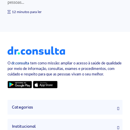
pessoas...
12 minutos para ler
O
dr.consulta
tem como missão: ampliar o acesso à saúde de qualidade
por meio de informação, consultas, exames e procedimentos, com
cuidado e respeito para que as pessoas vivam o seu melhor.
Categorias
Institucional