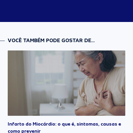
VOCÊ TAMBÉM PODE GOSTAR DE...
Infarto do Miocárdio: o que é, sintomas, causas e
como prevenir