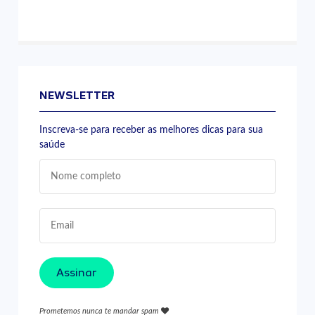
NEWSLETTER
Inscreva-se para receber as melhores dicas para sua
saúde
Assinar
Prometemos nunca te mandar spam