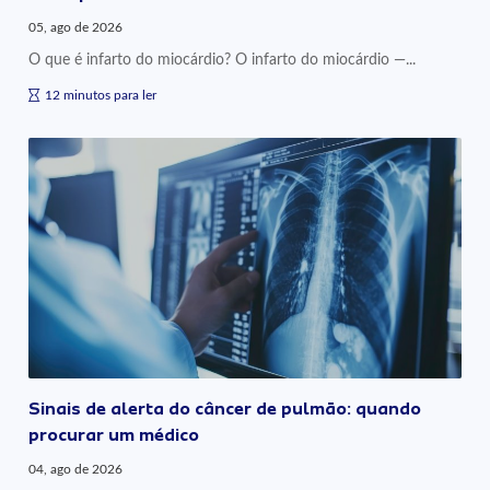
05, ago de 2026
O que é infarto do miocárdio? O infarto do miocárdio —...
12 minutos para ler
Sinais de alerta do câncer de pulmão: quando
procurar um médico
04, ago de 2026