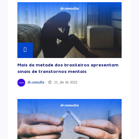
Mais da metade dos brasileiros apresentam
sinais de transtornos mentais
21, abr de 2022
dr.consulta