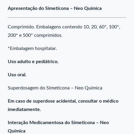
Apresentação do Simeticona – Neo Química
Comprimido. Embalagens contendo 10, 20, 60*, 100*,
200* e 500* comprimidos.
*Embalagem hospitalar.
Uso adulto e pediátrico.
Uso oral.
Superdosagem do Simeticona – Neo Química
Em caso de superdose acidental, consultar o médico
imediatamente.
Interação Medicamentosa do Simeticona – Neo
Química