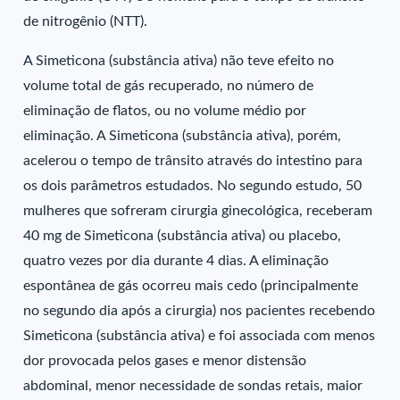
de nitrogênio (NTT).
A Simeticona (substância ativa) não teve efeito no
volume total de gás recuperado, no número de
eliminação de flatos, ou no volume médio por
eliminação. A Simeticona (substância ativa), porém,
acelerou o tempo de trânsito através do intestino para
os dois parâmetros estudados. No segundo estudo, 50
mulheres que sofreram cirurgia ginecológica, receberam
40 mg de Simeticona (substância ativa) ou placebo,
quatro vezes por dia durante 4 dias. A eliminação
espontânea de gás ocorreu mais cedo (principalmente
no segundo dia após a cirurgia) nos pacientes recebendo
Simeticona (substância ativa) e foi associada com menos
dor provocada pelos gases e menor distensão
abdominal, menor necessidade de sondas retais, maior