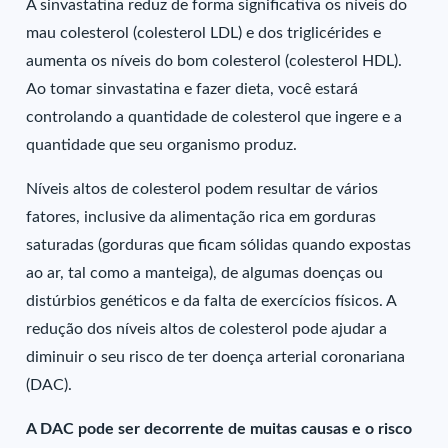
A sinvastatina reduz de forma significativa os níveis do
mau colesterol (colesterol LDL) e dos triglicérides e
aumenta os níveis do bom colesterol (colesterol HDL).
Ao tomar sinvastatina e fazer dieta, você estará
controlando a quantidade de colesterol que ingere e a
quantidade que seu organismo produz.
Níveis altos de colesterol podem resultar de vários
fatores, inclusive da alimentação rica em gorduras
saturadas (gorduras que ficam sólidas quando expostas
ao ar, tal como a manteiga), de algumas doenças ou
distúrbios genéticos e da falta de exercícios físicos. A
redução dos níveis altos de colesterol pode ajudar a
diminuir o seu risco de ter doença arterial coronariana
(DAC).
A DAC pode ser decorrente de muitas causas e o risco