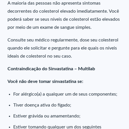
A maioria das pessoas não apresenta sintomas
decorrentes do colesterol elevado imediatamente. Você
poderá saber se seus níveis de colesterol estão elevados
por meio de um exame de sangue simples.
Consulte seu médico regularmente, dose seu colesterol
quando ele solicitar e pergunte para ele quais os níveis
ideais de colesterol no seu caso.
Contraindicação do Sinvastatina – Multilab
Você não deve tomar sinvastatina se:
For alérgico(a) a qualquer um de seus componentes;
Tiver doença ativa do fígado;
Estiver grávida ou amamentando;
Estiver tomando qualquer um dos seguintes