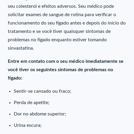
seu colesterol e efeitos adversos. Seu médico pode
solicitar exames de sangue de rotina para verificar o
funcionamento do seu fígado antes e depois do início do
tratamento e se você tiver quaisquer sintomas de
problemas no fígado enquanto estiver tomando
sinvastatina.
Entre em contato com o seu médico imediatamente se
você tiver os seguintes sintomas de problemas no
fígado:
Sentir-se cansado ou fraco;
Perda de apetite;
Dor no abdome superior;
Urina escura;