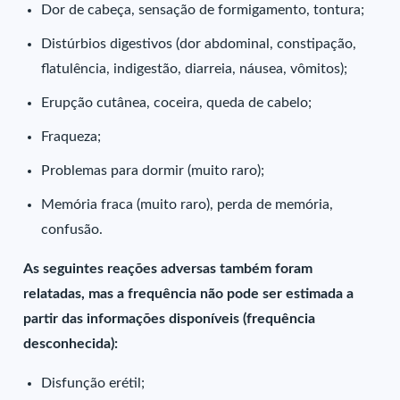
Dor de cabeça, sensação de formigamento, tontura;
Distúrbios digestivos (dor abdominal, constipação,
flatulência, indigestão, diarreia, náusea, vômitos);
Erupção cutânea, coceira, queda de cabelo;
Fraqueza;
Problemas para dormir (muito raro);
Memória fraca (muito raro), perda de memória,
confusão.
As seguintes reações adversas também foram
relatadas, mas a frequência não pode ser estimada a
partir das informações disponíveis (frequência
desconhecida):
Disfunção erétil;