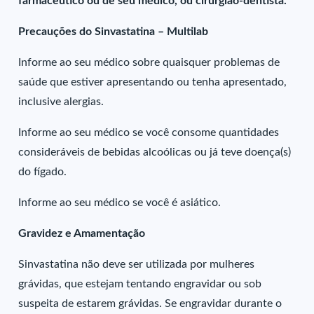
farmacêutico ou de seu médico, ou cirurgião-dentista.
Precauções do Sinvastatina – Multilab
Informe ao seu médico sobre quaisquer problemas de
saúde que estiver apresentando ou tenha apresentado,
inclusive alergias.
Informe ao seu médico se você consome quantidades
consideráveis de bebidas alcoólicas ou já teve doença(s)
do fígado.
Informe ao seu médico se você é asiático.
Gravidez e Amamentação
Sinvastatina não deve ser utilizada por mulheres
grávidas, que estejam tentando engravidar ou sob
suspeita de estarem grávidas. Se engravidar durante o