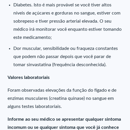
Diabetes. Isto é mais provável se você tiver altos
níveis de açúcares e gorduras no sangue, estiver com
sobrepeso e tiver pressão arterial elevada. O seu
médico irá monitorar você enquanto estiver tomando
este medicamento;
Dor muscular, sensibilidade ou fraqueza constantes
que podem não passar depois que você parar de
tomar sinvastatina (frequência desconhecida).
Valores laboratoriais
Foram observadas elevações da função do fígado e de
enzimas musculares (creatina quinase) no sangue em
alguns testes laboratoriais.
Informe ao seu médico se apresentar qualquer sintoma
incomum ou se qualquer sintoma que você já conhece