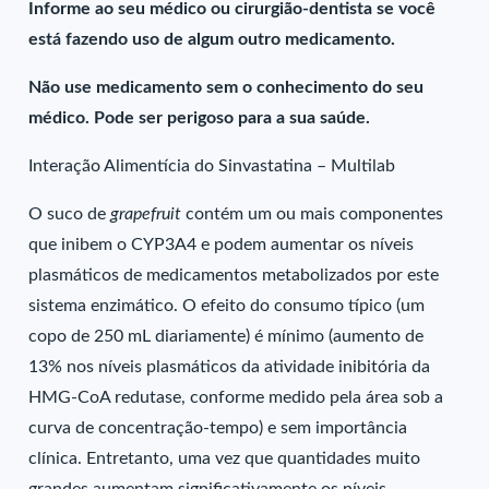
Informe ao seu médico ou cirurgião-dentista se você
está fazendo uso de algum outro medicamento.
Não use medicamento sem o conhecimento do seu
médico. Pode ser perigoso para a sua saúde.
Interação Alimentícia do Sinvastatina – Multilab
O suco de
grapefruit
contém um ou mais componentes
que inibem o CYP3A4 e podem aumentar os níveis
plasmáticos de medicamentos metabolizados por este
sistema enzimático. O efeito do consumo típico (um
copo de 250 mL diariamente) é mínimo (aumento de
13% nos níveis plasmáticos da atividade inibitória da
HMG-CoA redutase, conforme medido pela área sob a
curva de concentração-tempo) e sem importância
clínica. Entretanto, uma vez que quantidades muito