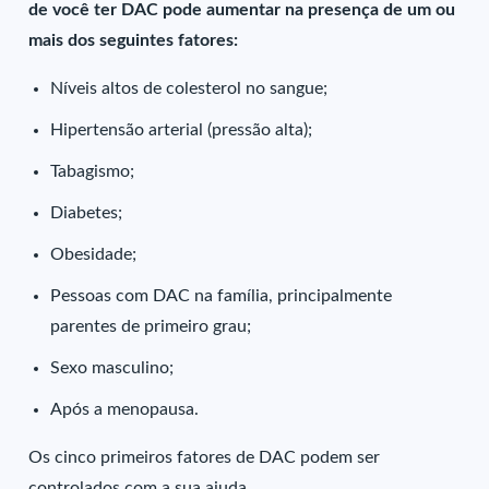
de você ter DAC pode aumentar na presença de um ou
mais dos seguintes fatores:
Níveis altos de colesterol no sangue;
Hipertensão arterial (pressão alta);
Tabagismo;
Diabetes;
Obesidade;
Pessoas com DAC na família, principalmente
parentes de primeiro grau;
Sexo masculino;
Após a menopausa.
Os cinco primeiros fatores de DAC podem ser
controlados com a sua ajuda.