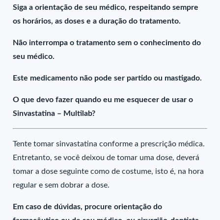
Siga a orientação de seu médico, respeitando sempre
os horários, as doses e a duração do tratamento.
Não interrompa o tratamento sem o conhecimento do
seu médico.
Este medicamento não pode ser partido ou mastigado.
O que devo fazer quando eu me esquecer de usar o
Sinvastatina – Multilab?
Tente tomar sinvastatina conforme a prescrição médica.
Entretanto, se você deixou de tomar uma dose, deverá
tomar a dose seguinte como de costume, isto é, na hora
regular e sem dobrar a dose.
Em caso de dúvidas, procure orientação do