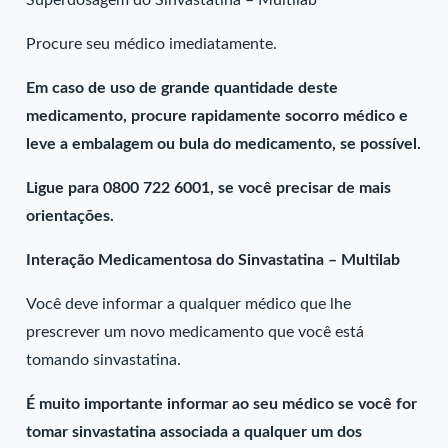
Superdosagem do Sinvastatina – Multilab
Procure seu médico imediatamente.
Em caso de uso de grande quantidade deste
medicamento, procure rapidamente socorro médico e
leve a embalagem ou bula do medicamento, se possível.
Ligue para 0800 722 6001, se você precisar de mais
orientações.
Interação Medicamentosa do Sinvastatina – Multilab
Você deve informar a qualquer médico que lhe
prescrever um novo medicamento que você está
tomando sinvastatina.
É muito importante informar ao seu médico se você for
tomar sinvastatina associada a qualquer um dos