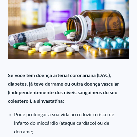
Se você tem doença arterial coronariana (DAC),
diabetes, já teve derrame ou outra doença vascular
(independentemente dos níveis sanguíneos do seu
colesterol), a sinvastatina:
Pode prolongar a sua vida ao reduzir o risco de
infarto do miocárdio (ataque cardíaco) ou de
derrame;