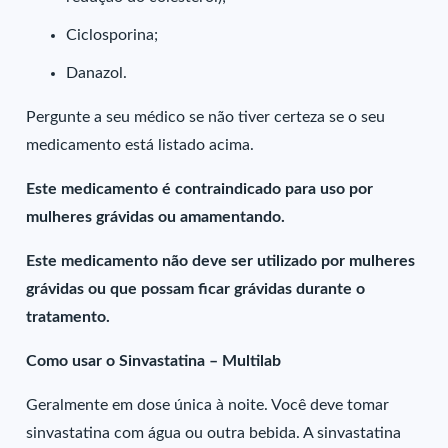
Ciclosporina;
Danazol.
Pergunte a seu médico se não tiver certeza se o seu
medicamento está listado acima.
Este medicamento é contraindicado para uso por
mulheres grávidas ou amamentando.
Este medicamento não deve ser utilizado por mulheres
grávidas ou que possam ficar grávidas durante o
tratamento.
Como usar o Sinvastatina – Multilab
Geralmente em dose única à noite. Você deve tomar
sinvastatina com água ou outra bebida. A sinvastatina