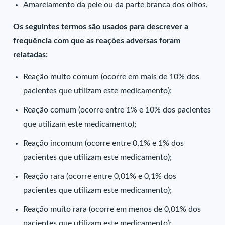
Amarelamento da pele ou da parte branca dos olhos.
Os seguintes termos são usados para descrever a
frequência com que as reações adversas foram
relatadas:
Reação muito comum (ocorre em mais de 10% dos
pacientes que utilizam este medicamento);
Reação comum (ocorre entre 1% e 10% dos pacientes
que utilizam este medicamento);
Reação incomum (ocorre entre 0,1% e 1% dos
pacientes que utilizam este medicamento);
Reação rara (ocorre entre 0,01% e 0,1% dos
pacientes que utilizam este medicamento);
Reação muito rara (ocorre em menos de 0,01% dos
pacientes que utilizam este medicamento);