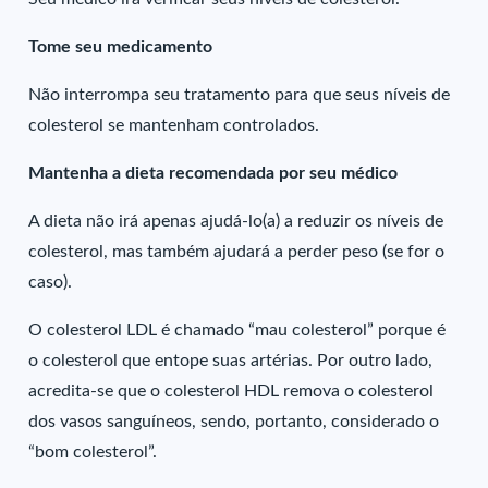
Tome seu medicamento
Não interrompa seu tratamento para que seus níveis de
colesterol se mantenham controlados.
Mantenha a dieta recomendada por seu médico
A dieta não irá apenas ajudá-lo(a) a reduzir os níveis de
colesterol, mas também ajudará a perder peso (se for o
caso).
O colesterol LDL é chamado “mau colesterol” porque é
o colesterol que entope suas artérias. Por outro lado,
acredita-se que o colesterol HDL remova o colesterol
dos vasos sanguíneos, sendo, portanto, considerado o
“bom colesterol”.