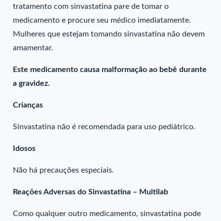
tratamento com sinvastatina pare de tomar o
medicamento e procure seu médico imediatamente.
Mulheres que estejam tomando sinvastatina não devem
amamentar.
Este medicamento causa malformação ao bebê durante
a gravidez.
Crianças
Sinvastatina não é recomendada para uso pediátrico.
Idosos
Não há precauções especiais.
Reações Adversas do Sinvastatina – Multilab
Como qualquer outro medicamento, sinvastatina pode