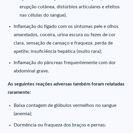
erupção cutânea, distúrbios articulares e efeitos
nas células do sangue).
Inflamação do fígado com os sintomas pele e olhos
amarelados, coceira, urina escura ou fezes de cor
clara, sensação de cansaço e fraqueza, perda de
apetite; insuficiência hepática (muito rara);
Inflamação do pâncreas frequentemente com dor
abdominal grave.
As seguintes reações adversas também foram relatadas
raramente:
Baixa contagem de glóbulos vermelhos no sangue
(anemia);
Dormência ou fraqueza dos braços e pernas;