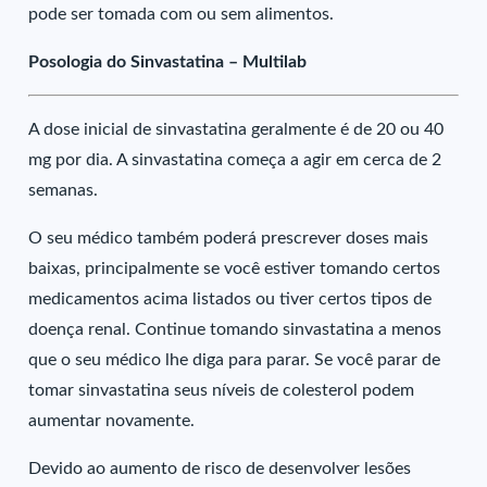
pode ser tomada com ou sem alimentos.
Posologia do Sinvastatina – Multilab
A dose inicial de sinvastatina geralmente é de 20 ou 40
mg por dia. A sinvastatina começa a agir em cerca de 2
semanas.
O seu médico também poderá prescrever doses mais
baixas, principalmente se você estiver tomando certos
medicamentos acima listados ou tiver certos tipos de
doença renal. Continue tomando sinvastatina a menos
que o seu médico lhe diga para parar. Se você parar de
tomar sinvastatina seus níveis de colesterol podem
aumentar novamente.
Devido ao aumento de risco de desenvolver lesões