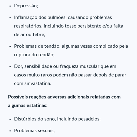
Depressão;
Inflamação dos pulmões, causando problemas
respiratórios, incluindo tosse persistente e/ou falta
de ar ou febre;
Problemas de tendão, algumas vezes complicado pela
ruptura do tendão;
Dor, sensibilidade ou fraqueza muscular que em
casos muito raros podem não passar depois de parar
com sinvastatina.
Possíveis reações adversas adicionais relatadas com
algumas estatinas:
Distúrbios do sono, incluindo pesadelos;
Problemas sexuais;