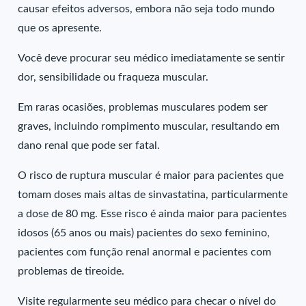
causar efeitos adversos, embora não seja todo mundo
que os apresente.
Você deve procurar seu médico imediatamente se sentir
dor, sensibilidade ou fraqueza muscular.
Em raras ocasiões, problemas musculares podem ser
graves, incluindo rompimento muscular, resultando em
dano renal que pode ser fatal.
O risco de ruptura muscular é maior para pacientes que
tomam doses mais altas de sinvastatina, particularmente
a dose de 80 mg. Esse risco é ainda maior para pacientes
idosos (65 anos ou mais) pacientes do sexo feminino,
pacientes com função renal anormal e pacientes com
problemas de tireoide.
Visite regularmente seu médico para checar o nível do