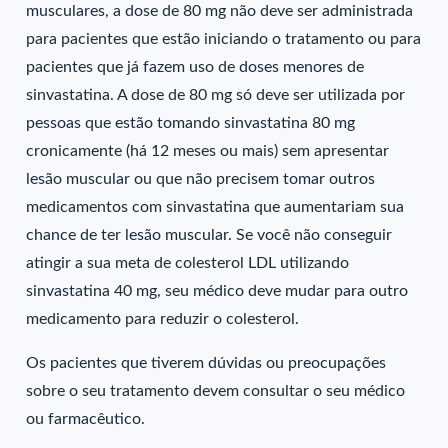
musculares, a dose de 80 mg não deve ser administrada
para pacientes que estão iniciando o tratamento ou para
pacientes que já fazem uso de doses menores de
sinvastatina. A dose de 80 mg só deve ser utilizada por
pessoas que estão tomando sinvastatina 80 mg
cronicamente (há 12 meses ou mais) sem apresentar
lesão muscular ou que não precisem tomar outros
medicamentos com sinvastatina que aumentariam sua
chance de ter lesão muscular. Se você não conseguir
atingir a sua meta de colesterol LDL utilizando
sinvastatina 40 mg, seu médico deve mudar para outro
medicamento para reduzir o colesterol.
Os pacientes que tiverem dúvidas ou preocupações
sobre o seu tratamento devem consultar o seu médico
ou farmacêutico.