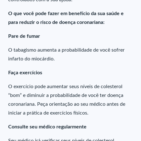
O que você pode fazer em benefício da sua saúde e
para reduzir o risco de doença coronariana:
Pare de fumar
O tabagismo aumenta a probabilidade de você sofrer
infarto do miocárdio.
Faça exercícios
O exercício pode aumentar seus níveis de colesterol
“bom” e diminuir a probabilidade de você ter doença
coronariana. Peça orientação ao seu médico antes de
iniciar a prática de exercícios físicos.
Consulte seu médico regularmente
Seu médico irá verificar seus níveis de colesterol.