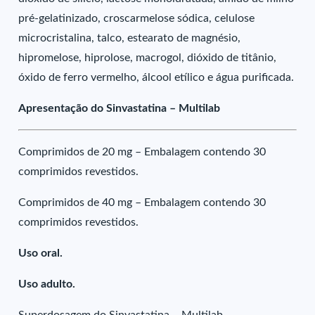
pré-gelatinizado, croscarmelose sódica, celulose
microcristalina, talco, estearato de magnésio,
hipromelose, hiprolose, macrogol, dióxido de titânio,
óxido de ferro vermelho, álcool etílico e água purificada.
Apresentação do Sinvastatina – Multilab
Comprimidos de 20 mg – Embalagem contendo 30
comprimidos revestidos.
Comprimidos de 40 mg – Embalagem contendo 30
comprimidos revestidos.
Uso oral.
Uso adulto.