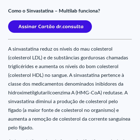
Como o Sinvastatina – Multilab funciona?
A sinvastatina reduz os níveis do mau colesterol
(colesterol LDL) e de substâncias gordurosas chamadas
triglicérides e aumenta os níveis do bom colesterol
(colesterol HDL) no sangue. A sinvastatina pertence à
classe dos medicamentos denominados inibidores da
hidroximetilglutarilcoenzima A (HMG-CoA) redutase. A
sinvastatina diminui a produção de colesterol pelo
fígado (a maior fonte de colesterol no organismo) e
aumenta a remoção de colesterol da corrente sanguínea
pelo fígado.