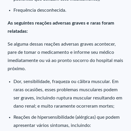
Frequência desconhecida.
As seguintes reações adversas graves e raras foram
relatadas:
Se alguma dessas reações adversas graves acontecer,
pare de tomar o medicamento e informe seu médico
imediatamente ou vá ao pronto socorro do hospital mais
próximo.
Dor, sensibilidade, fraqueza ou cãibra muscular. Em
raras ocasiões, esses problemas musculares podem
ser graves, incluindo ruptura muscular resultando em
dano renal; e muito raramente ocorreram mortes;
Reações de hipersensibilidade (alérgicas) que podem
apresentar vários sintomas, incluindo: