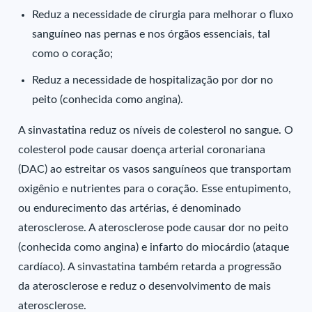
Reduz a necessidade de cirurgia para melhorar o fluxo
sanguíneo nas pernas e nos órgãos essenciais, tal
como o coração;
Reduz a necessidade de hospitalização por dor no
peito (conhecida como angina).
A sinvastatina reduz os níveis de colesterol no sangue. O
colesterol pode causar doença arterial coronariana
(DAC) ao estreitar os vasos sanguíneos que transportam
oxigênio e nutrientes para o coração. Esse entupimento,
ou endurecimento das artérias, é denominado
aterosclerose. A aterosclerose pode causar dor no peito
(conhecida como angina) e infarto do miocárdio (ataque
cardíaco). A sinvastatina também retarda a progressão
da aterosclerose e reduz o desenvolvimento de mais
aterosclerose.