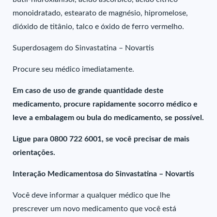
monoidratado, estearato de magnésio, hipromelose,
dióxido de titânio, talco e óxido de ferro vermelho.
Superdosagem do Sinvastatina – Novartis
Procure seu médico imediatamente.
Em caso de uso de grande quantidade deste
medicamento, procure rapidamente socorro médico e
leve a embalagem ou bula do medicamento, se possível.
Ligue para 0800 722 6001, se você precisar de mais
orientações.
Interação Medicamentosa do Sinvastatina – Novartis
Você deve informar a qualquer médico que lhe
prescrever um novo medicamento que você está