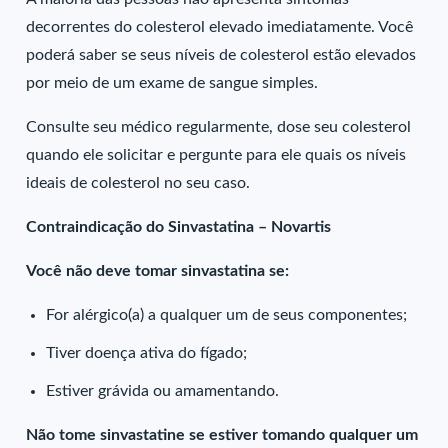
decorrentes do colesterol elevado imediatamente. Você
poderá saber se seus níveis de colesterol estão elevados
por meio de um exame de sangue simples.
Consulte seu médico regularmente, dose seu colesterol
quando ele solicitar e pergunte para ele quais os níveis
ideais de colesterol no seu caso.
Contraindicação do Sinvastatina – Novartis
Você não deve tomar sinvastatina se:
For alérgico(a) a qualquer um de seus componentes;
Tiver doença ativa do fígado;
Estiver grávida ou amamentando.
Não tome sinvastatine se estiver tomando qualquer um