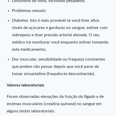
Distúrbios do sono, incluindo pesadelos;
Problemas sexuais;
Diabetes. Isto é mais provável se você tiver altos
níveis de açúcares e gorduras no sangue, estiver com
sobrepeso e tiver pressão arterial elevada. O seu
médico irá monitorar você enquanto estiver tomando
este medicamento;
Dor muscular, sensibilidade ou fraqueza constantes
que podem não passar depois que você parar de
tomar sinvastatina (frequência desconhecida).
Valores laboratoriais
Foram observadas elevações da função do fígado e de
enzimas musculares (creatina quinase) no sangue em
alguns testes laboratoriais.