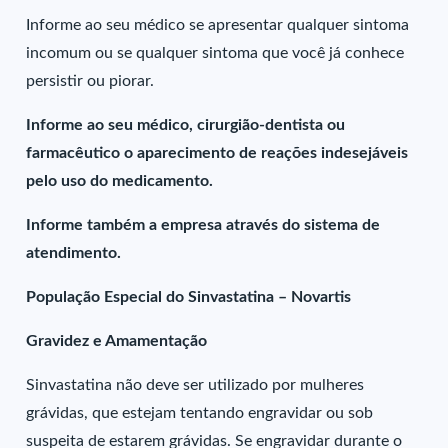
Informe ao seu médico se apresentar qualquer sintoma
incomum ou se qualquer sintoma que você já conhece
persistir ou piorar.
Informe ao seu médico, cirurgião-dentista ou
farmacêutico o aparecimento de reações indesejáveis
pelo uso do medicamento.
Informe também a empresa através do sistema de
atendimento.
População Especial do Sinvastatina – Novartis
Gravidez e Amamentação
Sinvastatina não deve ser utilizado por mulheres
grávidas, que estejam tentando engravidar ou sob
suspeita de estarem grávidas. Se engravidar durante o