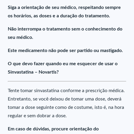
Siga a orientação de seu médico, respeitando sempre
os horários, as doses e a duração do tratamento.
Não interrompa o tratamento sem o conhecimento do
seu médico.
Este medicamento não pode ser partido ou mastigado.
O que devo fazer quando eu me esquecer de usar o
Sinvastatina – Novartis?
Tente tomar sinvastatina conforme a prescrição médica.
Entretanto, se você deixou de tomar uma dose, deverá
tomar a dose seguinte como de costume, isto é, na hora
regular e sem dobrar a dose.
Em caso de dúvidas, procure orientação do