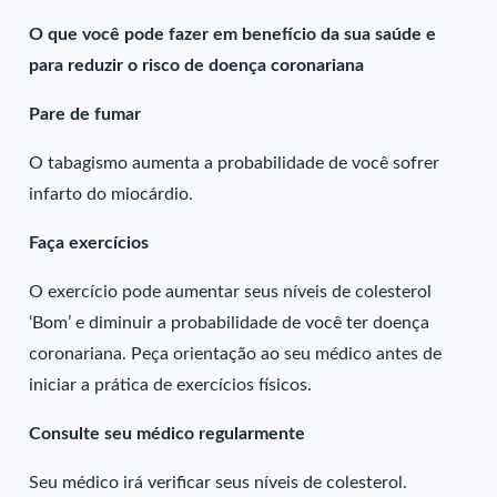
O que você pode fazer em benefício da sua saúde e
para reduzir o risco de doença coronariana
Pare de fumar
O tabagismo aumenta a probabilidade de você sofrer
infarto do miocárdio.
Faça exercícios
O exercício pode aumentar seus níveis de colesterol
‘Bom’ e diminuir a probabilidade de você ter doença
coronariana. Peça orientação ao seu médico antes de
iniciar a prática de exercícios físicos.
Consulte seu médico regularmente
Seu médico irá verificar seus níveis de colesterol.