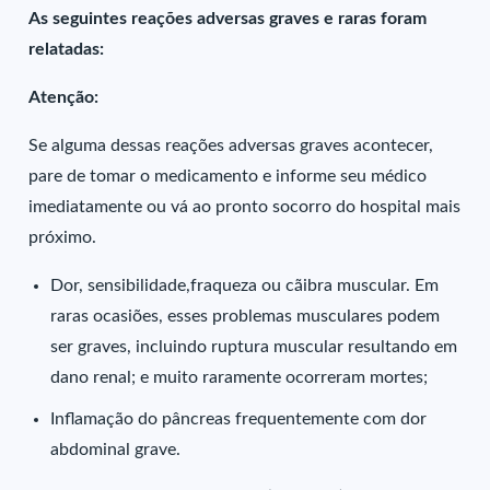
As seguintes reações adversas graves e raras foram
relatadas:
Atenção:
Se alguma dessas reações adversas graves acontecer,
pare de tomar o medicamento e informe seu médico
imediatamente ou vá ao pronto socorro do hospital mais
próximo.
Dor, sensibilidade,fraqueza ou cãibra muscular. Em
raras ocasiões, esses problemas musculares podem
ser graves, incluindo ruptura muscular resultando em
dano renal; e muito raramente ocorreram mortes;
Inflamação do pâncreas frequentemente com dor
abdominal grave.