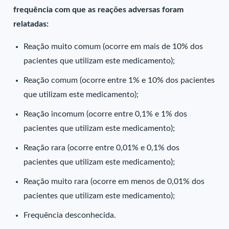
frequência com que as reações adversas foram
relatadas:
Reação muito comum (ocorre em mais de 10% dos
pacientes que utilizam este medicamento);
Reação comum (ocorre entre 1% e 10% dos pacientes
que utilizam este medicamento);
Reação incomum (ocorre entre 0,1% e 1% dos
pacientes que utilizam este medicamento);
Reação rara (ocorre entre 0,01% e 0,1% dos
pacientes que utilizam este medicamento);
Reação muito rara (ocorre em menos de 0,01% dos
pacientes que utilizam este medicamento);
Frequência desconhecida.