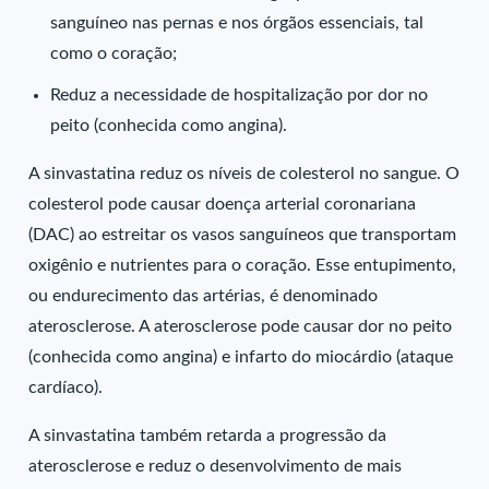
sanguíneo nas pernas e nos órgãos essenciais, tal
como o coração;
Reduz a necessidade de hospitalização por dor no
peito (conhecida como angina).
A sinvastatina reduz os níveis de colesterol no sangue. O
colesterol pode causar doença arterial coronariana
(DAC) ao estreitar os vasos sanguíneos que transportam
oxigênio e nutrientes para o coração. Esse entupimento,
ou endurecimento das artérias, é denominado
aterosclerose. A aterosclerose pode causar dor no peito
(conhecida como angina) e infarto do miocárdio (ataque
cardíaco).
A sinvastatina também retarda a progressão da
aterosclerose e reduz o desenvolvimento de mais