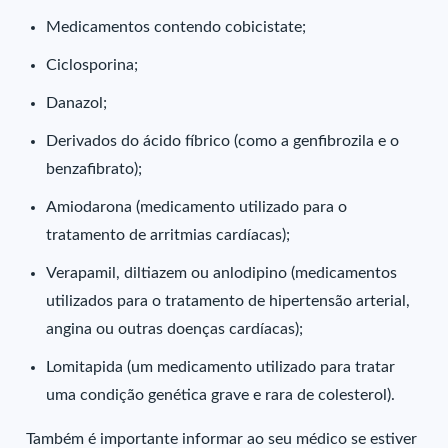
Medicamentos contendo cobicistate;
Ciclosporina;
Danazol;
Derivados do ácido fíbrico (como a genfibrozila e o
benzafibrato);
Amiodarona (medicamento utilizado para o
tratamento de arritmias cardíacas);
Verapamil, diltiazem ou anlodipino (medicamentos
utilizados para o tratamento de hipertensão arterial,
angina ou outras doenças cardíacas);
Lomitapida (um medicamento utilizado para tratar
uma condição genética grave e rara de colesterol).
Também é importante informar ao seu médico se estiver