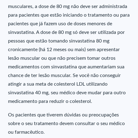
musculares, a dose de 80 mg não deve ser administrada
para pacientes que estão iniciando o tratamento ou para
pacientes que já fazem uso de doses menores de
sinvastatina. A dose de 80 mg só deve ser utilizada por
pessoas que estão tomando sinvastatina 80 mg
cronicamente (há 12 meses ou mais) sem apresentar
lesão muscular ou que não precisem tomar outros
medicamentos com sinvastatina que aumentariam sua
chance de ter lesão muscular. Se você não conseguir
atingir a sua meta de colesterol LDL utilizando
sinvastatina 40 mg, seu médico deve mudar para outro
medicamento para reduzir o colesterol.
Os pacientes que tiverem dúvidas ou preocupações
sobre o seu tratamento devem consultar o seu médico
ou farmacêutico.