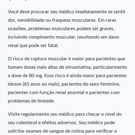
Você deve procurar seu médico imediatamente se sentir
dor, sensibilidade ou fraqueza musculares. Em raras
ocasiões, problemas musculares podem ser graves,
incluindo rompimento muscular, resultando em dano
renal que pode ser fatal.
O risco de ruptura muscular é maior para pacientes que
tomam doses mais altas de sinvastatina, particularmente
a dose de 80 mg. Esse risco é ainda maior para pacientes
idosos (65 anos ou mais), pacientes do sexo feminino,
pacientes com função renal anormal e pacientes com
problemas de tireoide.
Visite regularmente seu médico para checar o nível do
seu colesterol e efeitos adversos. Seu médico pode
solicitar exames de sangue de rotina para verificar o