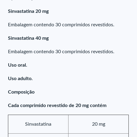
Sinvastatina 20 mg
Embalagem contendo 30 comprimidos revestidos.
Sinvastatina 40 mg
Embalagem contendo 30 comprimidos revestidos.
Uso oral.
Uso adulto.
Composição
Cada comprimido revestido de 20 mg contém
Sinvastatina
20 mg