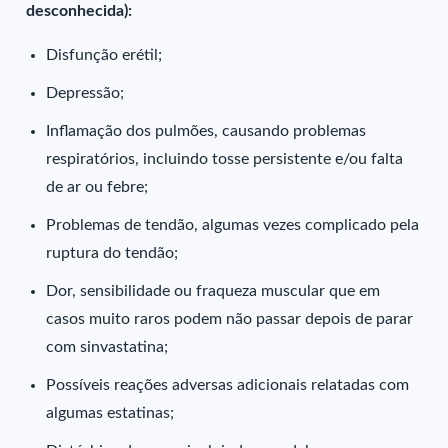
desconhecida):
Disfunção erétil;
Depressão;
Inflamação dos pulmões, causando problemas
respiratórios, incluindo tosse persistente e/ou falta
de ar ou febre;
Problemas de tendão, algumas vezes complicado pela
ruptura do tendão;
Dor, sensibilidade ou fraqueza muscular que em
casos muito raros podem não passar depois de parar
com sinvastatina;
Possíveis reações adversas adicionais relatadas com
algumas estatinas;