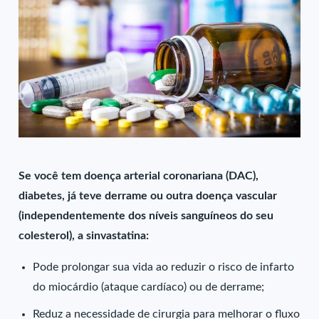
Se você tem doença arterial coronariana (DAC),
diabetes, já teve derrame ou outra doença vascular
(independentemente dos níveis sanguíneos do seu
colesterol), a sinvastatina:
Pode prolongar sua vida ao reduzir o risco de infarto
do miocárdio (ataque cardíaco) ou de derrame;
Reduz a necessidade de cirurgia para melhorar o fluxo