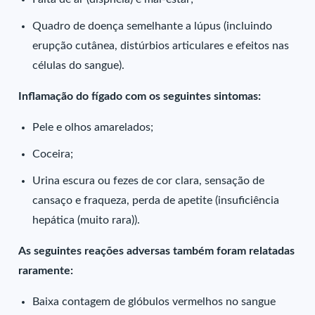
Quadro de doença semelhante a lúpus (incluindo
erupção cutânea, distúrbios articulares e efeitos nas
células do sangue).
Inflamação do fígado com os seguintes sintomas:
Pele e olhos amarelados;
Coceira;
Urina escura ou fezes de cor clara, sensação de
cansaço e fraqueza, perda de apetite (insuficiência
hepática (muito rara)).
As seguintes reações adversas também foram relatadas
raramente:
Baixa contagem de glóbulos vermelhos no sangue