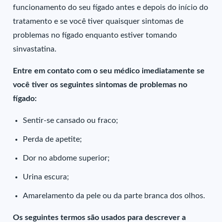
funcionamento do seu fígado antes e depois do início do
tratamento e se você tiver quaisquer sintomas de
problemas no fígado enquanto estiver tomando
sinvastatina.
Entre em contato com o seu médico imediatamente se
você tiver os seguintes sintomas de problemas no
fígado:
Sentir-se cansado ou fraco;
Perda de apetite;
Dor no abdome superior;
Urina escura;
Amarelamento da pele ou da parte branca dos olhos.
Os seguintes termos são usados para descrever a