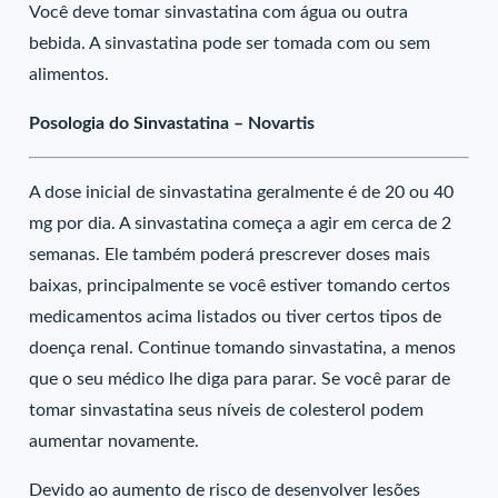
Você deve tomar sinvastatina com água ou outra
bebida. A sinvastatina pode ser tomada com ou sem
alimentos.
Posologia do Sinvastatina – Novartis
A dose inicial de sinvastatina geralmente é de 20 ou 40
mg por dia. A sinvastatina começa a agir em cerca de 2
semanas. Ele também poderá prescrever doses mais
baixas, principalmente se você estiver tomando certos
medicamentos acima listados ou tiver certos tipos de
doença renal. Continue tomando sinvastatina, a menos
que o seu médico lhe diga para parar. Se você parar de
tomar sinvastatina seus níveis de colesterol podem
aumentar novamente.
Devido ao aumento de risco de desenvolver lesões