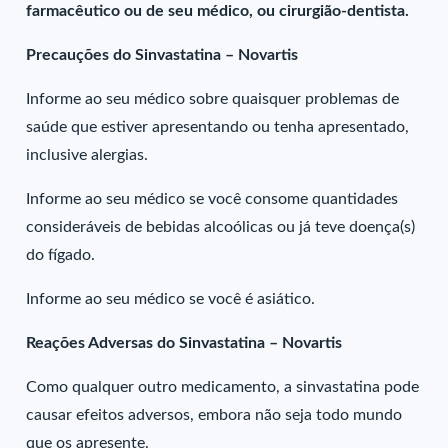
farmacêutico ou de seu médico, ou cirurgião-dentista.
Precauções do Sinvastatina – Novartis
Informe ao seu médico sobre quaisquer problemas de
saúde que estiver apresentando ou tenha apresentado,
inclusive alergias.
Informe ao seu médico se você consome quantidades
consideráveis de bebidas alcoólicas ou já teve doença(s)
do fígado.
Informe ao seu médico se você é asiático.
Reações Adversas do Sinvastatina – Novartis
Como qualquer outro medicamento, a sinvastatina pode
causar efeitos adversos, embora não seja todo mundo
que os apresente.