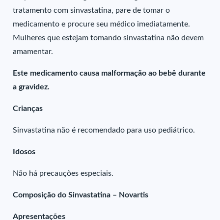
tratamento com sinvastatina, pare de tomar o
medicamento e procure seu médico imediatamente.
Mulheres que estejam tomando sinvastatina não devem
amamentar.
Este medicamento causa malformação ao bebê durante
a gravidez.
Crianças
Sinvastatina não é recomendado para uso pediátrico.
Idosos
Não há precauções especiais.
Composição do Sinvastatina – Novartis
Apresentações