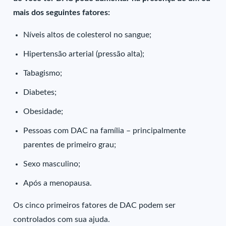
mais dos seguintes fatores:
Níveis altos de colesterol no sangue;
Hipertensão arterial (pressão alta);
Tabagismo;
Diabetes;
Obesidade;
Pessoas com DAC na família – principalmente
parentes de primeiro grau;
Sexo masculino;
Após a menopausa.
Os cinco primeiros fatores de DAC podem ser
controlados com sua ajuda.