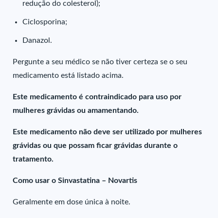
redução do colesterol);
Ciclosporina;
Danazol.
Pergunte a seu médico se não tiver certeza se o seu
medicamento está listado acima.
Este medicamento é contraindicado para uso por
mulheres grávidas ou amamentando.
Este medicamento não deve ser utilizado por mulheres
grávidas ou que possam ficar grávidas durante o
tratamento.
Como usar o Sinvastatina – Novartis
Geralmente em dose única à noite.