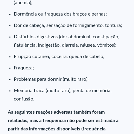
(anemia);
Dormência ou fraqueza dos braços e pernas;
Dor de cabeça, sensação de formigamento, tontura;
Distúrbios digestivos (dor abdominal, constipação,
flatulência, indigestão, diarreia, náusea, vômitos);
Erupção cutânea, coceira, queda de cabelo;
Fraqueza;
Problemas para dormir (muito raro);
Memória fraca (muito raro), perda de memória,
confusão.
As seguintes reações adversas também foram
relatadas, mas a frequência não pode ser estimada a
partir das informações disponíveis (frequência