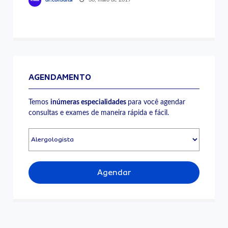
AGENDAMENTO
Temos
inúmeras especialidades
para você agendar
consultas e exames de maneira rápida e fácil.
Agendar