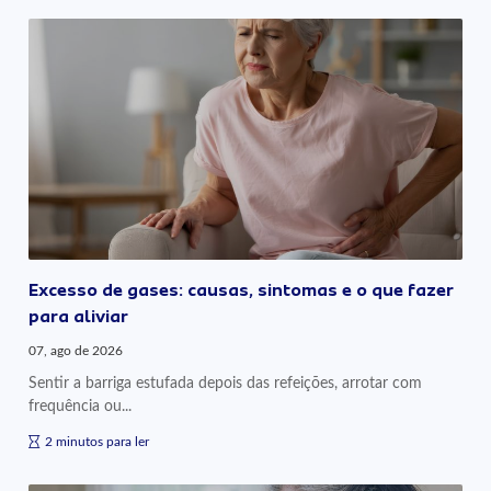
Excesso de gases: causas, sintomas e o que fazer
para aliviar
07, ago de 2026
Sentir a barriga estufada depois das refeições, arrotar com
frequência ou...
2 minutos para ler