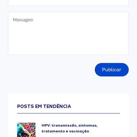
Publicar
POSTS EM TENDÊNCIA
HPV: transmissão, sintomas,
tratamento e vacinação