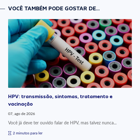
VOCÊ TAMBÉM PODE GOSTAR DE...
HPV: transmissão, sintomas, tratamento e
vacinação
07, ago de 2026
Você já deve ter ouvido falar de HPV, mas talvez nunca...
2 minutos para ler