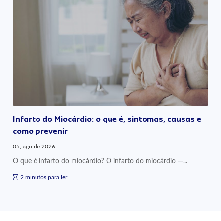
Infarto do Miocárdio: o que é, sintomas, causas e
como prevenir
05, ago de 2026
O que é infarto do miocárdio? O infarto do miocárdio —...
2 minutos para ler