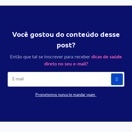
Você gostou do conteúdo desse
post?
Então que tal se inscrever para receber
dicas de saúde
direto no seu e-mail?
Prometemos nunca te mandar spam