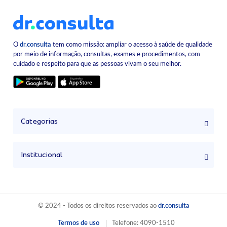
O
dr.consulta
tem como missão: ampliar o acesso à saúde de qualidade
por meio de informação, consultas, exames e procedimentos, com
cuidado e respeito para que as pessoas vivam o seu melhor.
Categorias
Institucional
© 2024 - Todos os direitos reservados ao
dr.consulta
Termos de uso
Telefone: 4090-1510