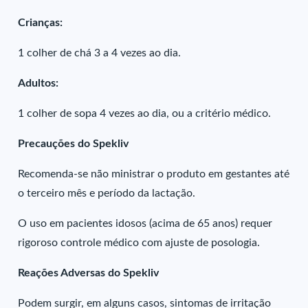
Crianças:
1 colher de chá 3 a 4 vezes ao dia.
Adultos:
1 colher de sopa 4 vezes ao dia, ou a critério médico.
Precauções do Spekliv
Recomenda-se não ministrar o produto em gestantes até
o terceiro mês e período da lactação.
O uso em pacientes idosos (acima de 65 anos) requer
rigoroso controle médico com ajuste de posologia.
Reações Adversas do Spekliv
Podem surgir, em alguns casos, sintomas de irritação