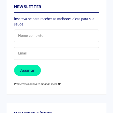
NEWSLETTER
Inscreva-se para receber as melhores dicas para sua
saúde
Assinar
Prometemos nunca te mandar spam