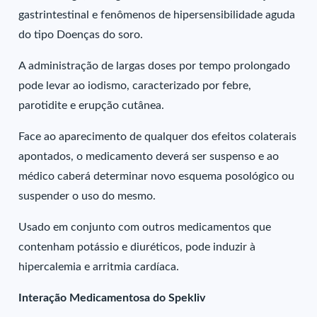
gastrintestinal e fenômenos de hipersensibilidade aguda
do tipo Doenças do soro.
A administração de largas doses por tempo prolongado
pode levar ao iodismo, caracterizado por febre,
parotidite e erupção cutânea.
Face ao aparecimento de qualquer dos efeitos colaterais
apontados, o medicamento deverá ser suspenso e ao
médico caberá determinar novo esquema posológico ou
suspender o uso do mesmo.
Usado em conjunto com outros medicamentos que
contenham potássio e diuréticos, pode induzir à
hipercalemia e arritmia cardíaca.
Interação Medicamentosa do Spekliv