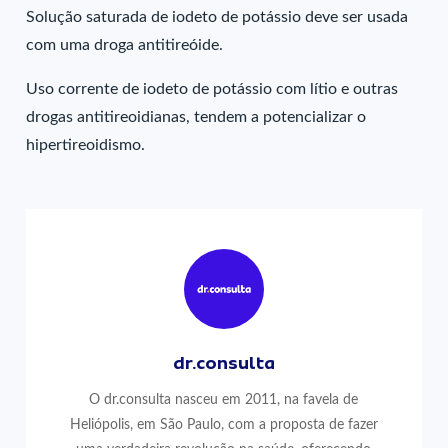
Solução saturada de iodeto de potássio deve ser usada
com uma droga antitireóide.
Uso corrente de iodeto de potássio com lítio e outras
drogas antitireoidianas, tendem a potencializar o
hipertireoidismo.
dr.consulta
O dr.consulta nasceu em 2011, na favela de
Heliópolis, em São Paulo, com a proposta de fazer