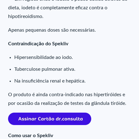
dieta, iodeto é completamente eficaz contra o
hipotireoidismo.
Apenas pequenas doses são necessárias.
Contraindicação do Spekliv
Hipersensibilidade ao iodo.
Tuberculose pulmonar ativa.
Na insuficiência renal e hepática.
O produto é ainda contra-indicado nas hipertiróides e
por ocasião da realização de testes da glândula tiróide.
Como usar o Spekliv