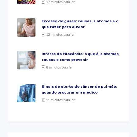
17 minutos para ler
Excesso de gases: causas, sintomas e o
que fazer para aliviar
12 minutos para ler
Infarto do Miocárdio: o que é, sintomas,
causas e como prevenir
8 minutos para ler
Sinais de alerta do câncer de pulmão:
quando procurar um médico
11 minutos para ler