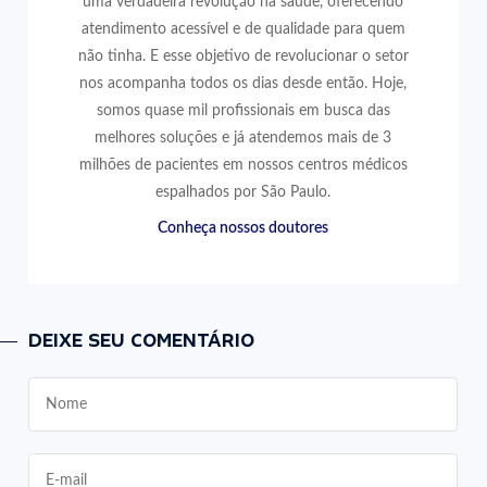
uma verdadeira revolução na saúde, oferecendo
atendimento acessível e de qualidade para quem
não tinha. E esse objetivo de revolucionar o setor
nos acompanha todos os dias desde então. Hoje,
somos quase mil profissionais em busca das
melhores soluções e já atendemos mais de 3
milhões de pacientes em nossos centros médicos
espalhados por São Paulo.
Conheça nossos doutores
DEIXE SEU COMENTÁRIO