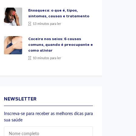
Enxaqueca: o que é, tipos,
sintomas, causas e tratamento
13 minutos para ler
Coceira nos seios: 6 causas
comuns, quando é preocupante e
como aliviar
10 minutos para ler
NEWSLETTER
Inscreva-se para receber as melhores dicas para
sua saúde