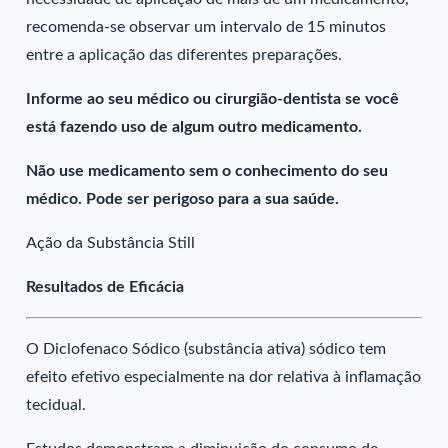
recomenda-se observar um intervalo de 15 minutos
entre a aplicação das diferentes preparações.
Informe ao seu médico ou cirurgião-dentista se você
está fazendo uso de algum outro medicamento.
Não use medicamento sem o conhecimento do seu
médico. Pode ser perigoso para a sua saúde.
Ação da Substância Still
Resultados de Eficácia
O Diclofenaco Sódico (substância ativa) sódico tem
efeito efetivo especialmente na dor relativa à inflamação
tecidual.