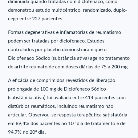
diminuída quando tratadas com diclofenaco, como
demonstrou estudo multicêntrico, randomizado, duplo-
cego entre 227 pacientes.
Formas degenerativas e inflamatórias de reumatismo
podem ser tratadas por diclofenaco. Estudos
controlados por placebo demonstraram que o
Diclofenaco Sódico (substância ativa) age no tratamento
de artrite reumatoide com doses diárias de 75 a 200 mg.
A eficácia de comprimidos revestidos de liberação
prolongada de 100 mg de Diclofenaco Sódico
(substância ativa) foi avaliada entre 414 pacientes com
distúrbios reumáticos, incluindo reumatismo não
articular. Observou-se resposta terapêutica satisfatória
em 89,4% dos pacientes no 10º dia de tratamento e de
94,7% no 20º dia.