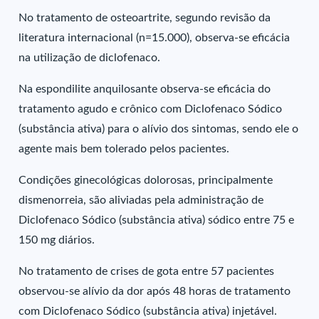
No tratamento de osteoartrite, segundo revisão da
literatura internacional (n=15.000), observa-se eficácia
na utilização de diclofenaco.
Na espondilite anquilosante observa-se eficácia do
tratamento agudo e crônico com Diclofenaco Sódico
(substância ativa) para o alívio dos sintomas, sendo ele o
agente mais bem tolerado pelos pacientes.
Condições ginecológicas dolorosas, principalmente
dismenorreia, são aliviadas pela administração de
Diclofenaco Sódico (substância ativa) sódico entre 75 e
150 mg diários.
No tratamento de crises de gota entre 57 pacientes
observou-se alívio da dor após 48 horas de tratamento
com Diclofenaco Sódico (substância ativa) injetável.