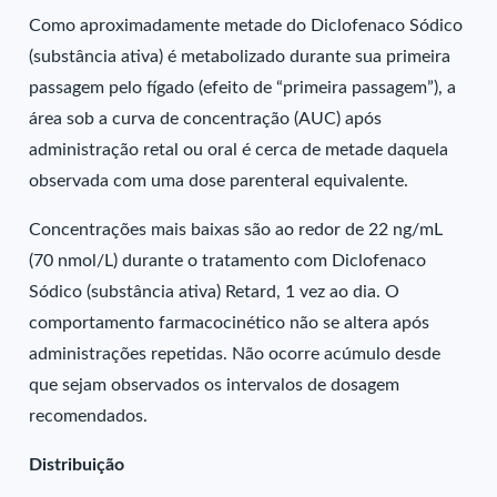
Como aproximadamente metade do Diclofenaco Sódico
(substância ativa) é metabolizado durante sua primeira
passagem pelo fígado (efeito de “primeira passagem”), a
área sob a curva de concentração (AUC) após
administração retal ou oral é cerca de metade daquela
observada com uma dose parenteral equivalente.
Concentrações mais baixas são ao redor de 22 ng/mL
(70 nmol/L) durante o tratamento com Diclofenaco
Sódico (substância ativa) Retard, 1 vez ao dia. O
comportamento farmacocinético não se altera após
administrações repetidas. Não ocorre acúmulo desde
que sejam observados os intervalos de dosagem
recomendados.
Distribuição