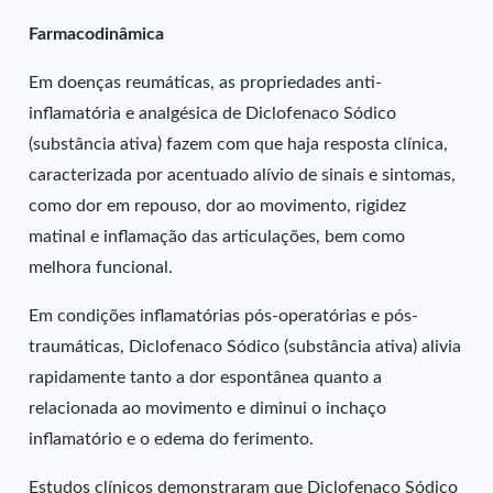
Farmacodinâmica
Em doenças reumáticas, as propriedades anti-
inflamatória e analgésica de Diclofenaco Sódico
(substância ativa) fazem com que haja resposta clínica,
caracterizada por acentuado alívio de sinais e sintomas,
como dor em repouso, dor ao movimento, rigidez
matinal e inflamação das articulações, bem como
melhora funcional.
Em condições inflamatórias pós-operatórias e pós-
traumáticas, Diclofenaco Sódico (substância ativa) alivia
rapidamente tanto a dor espontânea quanto a
relacionada ao movimento e diminui o inchaço
inflamatório e o edema do ferimento.
Estudos clínicos demonstraram que Diclofenaco Sódico