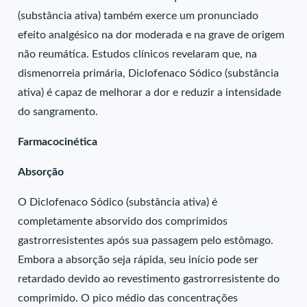
(substância ativa) também exerce um pronunciado
efeito analgésico na dor moderada e na grave de origem
não reumática. Estudos clínicos revelaram que, na
dismenorreia primária, Diclofenaco Sódico (substância
ativa) é capaz de melhorar a dor e reduzir a intensidade
do sangramento.
Farmacocinética
Absorção
O Diclofenaco Sódico (substância ativa) é
completamente absorvido dos comprimidos
gastrorresistentes após sua passagem pelo estômago.
Embora a absorção seja rápida, seu início pode ser
retardado devido ao revestimento gastrorresistente do
comprimido. O pico médio das concentrações