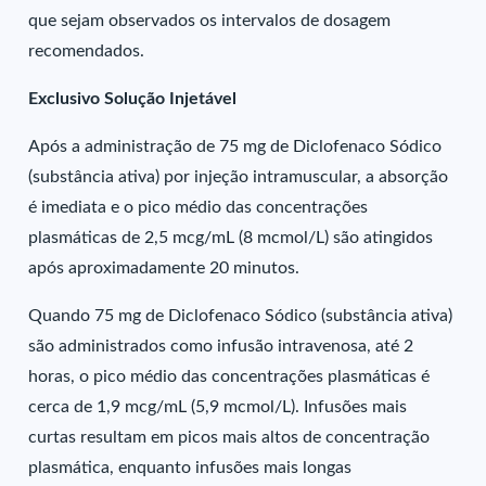
que sejam observados os intervalos de dosagem
recomendados.
Exclusivo Solução Injetável
Após a administração de 75 mg de Diclofenaco Sódico
(substância ativa) por injeção intramuscular, a absorção
é imediata e o pico médio das concentrações
plasmáticas de 2,5 mcg/mL (8 mcmol/L) são atingidos
após aproximadamente 20 minutos.
Quando 75 mg de Diclofenaco Sódico (substância ativa)
são administrados como infusão intravenosa, até 2
horas, o pico médio das concentrações plasmáticas é
cerca de 1,9 mcg/mL (5,9 mcmol/L). Infusões mais
curtas resultam em picos mais altos de concentração
plasmática, enquanto infusões mais longas