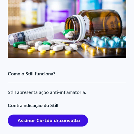
Como o Still funciona?
Still apresenta ação anti-inflamatória.
Contraindicação do Still