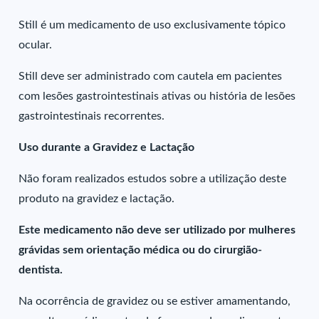
Still é um medicamento de uso exclusivamente tópico
ocular.
Still deve ser administrado com cautela em pacientes
com lesões gastrointestinais ativas ou história de lesões
gastrointestinais recorrentes.
Uso durante a Gravidez e Lactação
Não foram realizados estudos sobre a utilização deste
produto na gravidez e lactação.
Este medicamento não deve ser utilizado por mulheres
grávidas sem orientação médica ou do cirurgião-
dentista.
Na ocorrência de gravidez ou se estiver amamentando,