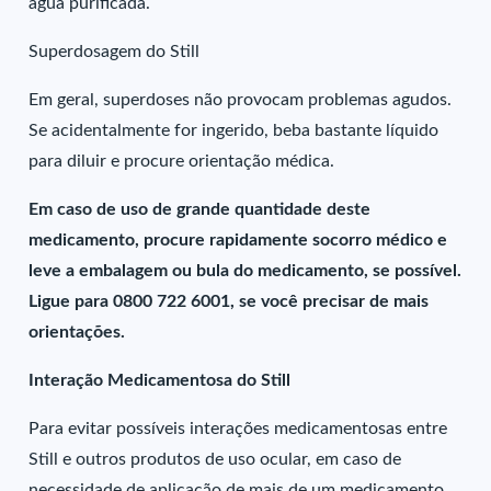
água purificada.
Superdosagem do Still
Em geral, superdoses não provocam problemas agudos.
Se acidentalmente for ingerido, beba bastante líquido
para diluir e procure orientação médica.
Em caso de uso de grande quantidade deste
medicamento, procure rapidamente socorro médico e
leve a embalagem ou bula do medicamento, se possível.
Ligue para 0800 722 6001, se você precisar de mais
orientações.
Interação Medicamentosa do Still
Para evitar possíveis interações medicamentosas entre
Still e outros produtos de uso ocular, em caso de
necessidade de aplicação de mais de um medicamento,