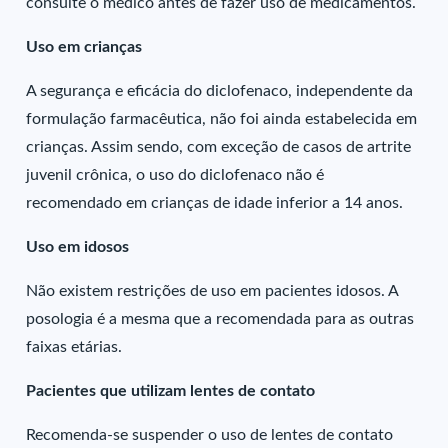
consulte o médico antes de fazer uso de medicamentos.
Uso em crianças
A segurança e eficácia do diclofenaco, independente da
formulação farmacêutica, não foi ainda estabelecida em
crianças. Assim sendo, com exceção de casos de artrite
juvenil crônica, o uso do diclofenaco não é
recomendado em crianças de idade inferior a 14 anos.
Uso em idosos
Não existem restrições de uso em pacientes idosos. A
posologia é a mesma que a recomendada para as outras
faixas etárias.
Pacientes que utilizam lentes de contato
Recomenda-se suspender o uso de lentes de contato