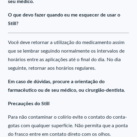
seu médico.
O que devo fazer quando eu me esquecer de usar o
Still?
Você deve retornar a utilização do medicamento assim
que se lembrar seguindo normalmente os intervalos de
horários entre as aplicações até o final do dia. No dia
seguinte, retornar aos horários regulares.
Em caso de dúvidas, procure a orientação do
farmacêutico ou de seu médico, ou cirurgião-dentista.
Precauções do Still
Para não contaminar o colírio evite o contato do conta-
gotas com qualquer superfície. Não permita que a ponta
do frasco entre em contato direto com os olhos.