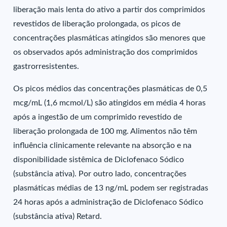
liberação mais lenta do ativo a partir dos comprimidos
revestidos de liberação prolongada, os picos de
concentrações plasmáticas atingidos são menores que
os observados após administração dos comprimidos
gastrorresistentes.
Os picos médios das concentrações plasmáticas de 0,5
mcg/mL (1,6 mcmol/L) são atingidos em média 4 horas
após a ingestão de um comprimido revestido de
liberação prolongada de 100 mg. Alimentos não têm
influência clinicamente relevante na absorção e na
disponibilidade sistêmica de Diclofenaco Sódico
(substância ativa). Por outro lado, concentrações
plasmáticas médias de 13 ng/mL podem ser registradas
24 horas após a administração de Diclofenaco Sódico
(substância ativa) Retard.