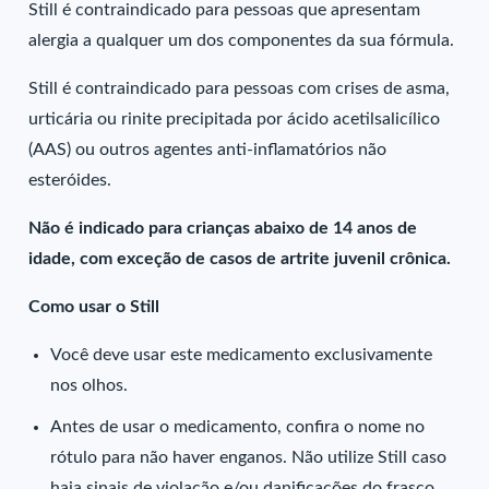
Still é contraindicado para pessoas que apresentam
alergia a qualquer um dos componentes da sua fórmula.
Still é contraindicado para pessoas com crises de asma,
urticária ou rinite precipitada por ácido acetilsalicílico
(AAS) ou outros agentes anti-inflamatórios não
esteróides.
Não é indicado para crianças abaixo de 14 anos de
idade, com exceção de casos de artrite juvenil crônica.
Como usar o Still
Você deve usar este medicamento exclusivamente
nos olhos.
Antes de usar o medicamento, confira o nome no
rótulo para não haver enganos. Não utilize Still caso
haja sinais de violação e/ou danificações do frasco.