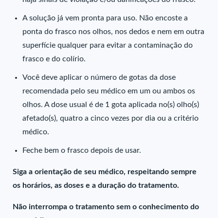
A solução já vem pronta para uso. Não encoste a
ponta do frasco nos olhos, nos dedos e nem em outra
superfície qualquer para evitar a contaminação do
frasco e do colírio.
Você deve aplicar o número de gotas da dose
recomendada pelo seu médico em um ou ambos os
olhos. A dose usual é de 1 gota aplicada no(s) olho(s)
afetado(s), quatro a cinco vezes por dia ou a critério
médico.
Feche bem o frasco depois de usar.
Siga a orientação de seu médico, respeitando sempre
os horários, as doses e a duração do tratamento.
Não interrompa o tratamento sem o conhecimento do