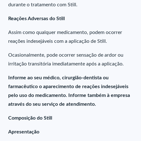
durante o tratamento com Still.
Reações Adversas do Still
Assim como qualquer medicamento, podem ocorrer
reações indesejáveis com a aplicação de Still.
Ocasionalmente, pode ocorrer sensação de ardor ou
irritação transitória imediatamente após a aplicação.
Informe ao seu médico, cirurgião-dentista ou
farmacêutico o aparecimento de reações indesejáveis
pelo uso do medicamento. Informe também à empresa
através do seu serviço de atendimento.
Composição do Still
Apresentação