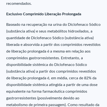
recomendados.
Exclusivo Comprimido Liberação Prolongada
Baseado na recuperação na urina do Diclofenaco Sódico
(substância ativa) e seus metabólitos hidroxilados, a
quantidade de Diclofenaco Sódico (substância ativa)
liberada e absorvida a partir dos comprimidos revestidos
de liberação prolongada é a mesma em relação aos
comprimidos gastrorresistentes. Entretanto, a
disponibilidade sistêmica do Diclofenaco Sódico
(substância ativa) a partir dos comprimidos revestidos
de liberação prolongada é, em média, cerca de 82% da
disponibilidade sistêmica atingida a partir de uma dose
equivalente na forma farmacêutica comprimidos
gastrorresistentes (possivelmente devido ao
metabolismo de primeira passagem). Como resultado da