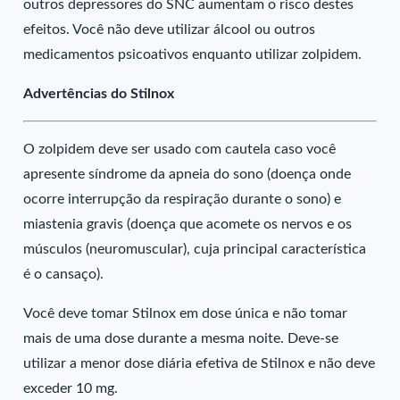
outros depressores do SNC aumentam o risco destes
efeitos. Você não deve utilizar álcool ou outros
medicamentos psicoativos enquanto utilizar zolpidem.
Advertências do Stilnox
O zolpidem deve ser usado com cautela caso você
apresente síndrome da apneia do sono (doença onde
ocorre interrupção da respiração durante o sono) e
miastenia gravis (doença que acomete os nervos e os
músculos (neuromuscular), cuja principal característica
é o cansaço).
Você deve tomar Stilnox em dose única e não tomar
mais de uma dose durante a mesma noite. Deve-se
utilizar a menor dose diária efetiva de Stilnox e não deve
exceder 10 mg.