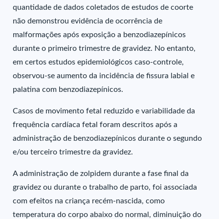
quantidade de dados coletados de estudos de coorte
não demonstrou evidência de ocorrência de
malformações após exposição a benzodiazepínicos
durante o primeiro trimestre de gravidez. No entanto,
em certos estudos epidemiológicos caso-controle,
observou-se aumento da incidência de fissura labial e
palatina com benzodiazepínicos.
Casos de movimento fetal reduzido e variabilidade da
frequência cardíaca fetal foram descritos após a
administração de benzodiazepínicos durante o segundo
e/ou terceiro trimestre da gravidez.
A administração de zolpidem durante a fase final da
gravidez ou durante o trabalho de parto, foi associada
com efeitos na criança recém-nascida, como
temperatura do corpo abaixo do normal, diminuição do