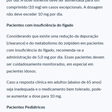
por dia. A dose somente deve ser aumentada para um
comprimido (10 mg) em casos excepcionais. A dosagem
não deve exceder 10 mg por dia.
Pacientes com insuficiência do fígado
Considerando que existe uma redução da depuração
(clearance) e do metabolismo do zolpidem em pacientes
com insuficiência do fígado, recomenda-se a
administração de 5,0 mg por dia. Esses pacientes devem
ser cuidadosamente monitorados, em especial em
pacientes idosos.
Caso a resposta clínica em adultos (abaixo de 65 anos)
seja inadequada e o medicamento bem tolerado, pode-
se aumentar a dose para 10 mg.
Pacientes Pediátricos