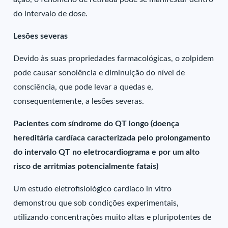
do intervalo de dose.
Lesões severas
Devido às suas propriedades farmacológicas, o zolpidem
pode causar sonolência e diminuição do nível de
consciência, que pode levar a quedas e,
consequentemente, a lesões severas.
Pacientes com síndrome do QT longo (doença
hereditária cardíaca caracterizada pelo prolongamento
do intervalo QT no eletrocardiograma e por um alto
risco de arritmias potencialmente fatais)
Um estudo eletrofisiológico cardíaco in vitro
demonstrou que sob condições experimentais,
utilizando concentrações muito altas e pluripotentes de