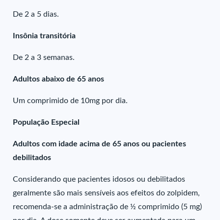
De 2 a 5 dias.
Insônia transitória
De 2 a 3 semanas.
Adultos abaixo de 65 anos
Um comprimido de 10mg por dia.
População Especial
Adultos com idade acima de 65 anos ou pacientes
debilitados
Considerando que pacientes idosos ou debilitados
geralmente são mais sensíveis aos efeitos do zolpidem,
recomenda-se a administração de ½ comprimido (5 mg)