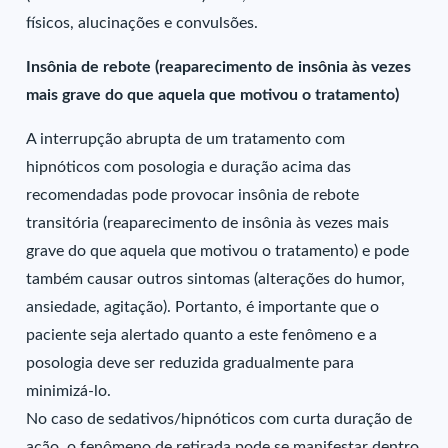
físicos, alucinações e convulsões.
Insônia de rebote (reaparecimento de insônia às vezes
mais grave do que aquela que motivou o tratamento)
A interrupção abrupta de um tratamento com
hipnóticos com posologia e duração acima das
recomendadas pode provocar insônia de rebote
transitória (reaparecimento de insônia às vezes mais
grave do que aquela que motivou o tratamento) e pode
também causar outros sintomas (alterações do humor,
ansiedade, agitação). Portanto, é importante que o
paciente seja alertado quanto a este fenômeno e a
posologia deve ser reduzida gradualmente para
minimizá-lo.
No caso de sedativos/hipnóticos com curta duração de
ação, o fenômeno de retirada pode se manifestar dentro