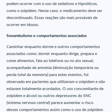
podem ocorrer com o uso de sedativos e hipnóticos,
como o zolpidem. Nesse caso, o medicamento deve ser
descontinuado. Essas reações são mais prováveis de
ocorrer em idosos.
Sonambulismo e comportamentos associados
Caminhar enquanto dorme e outros comportamentos
associados como: dormir enquanto dirige, prepara e
come alimentos, fala ao telefone ou no ato sexual,
acompanhado de amnésia (diminuição temporária ou
perda total da memória) para estes eventos, foi
observado em pacientes que utilizaram o zolpidem e não
estavam totalmente acordados. O uso concomitante de
zolpidem e álcool ou outros depressores do SNC
(sistema nervoso central) parece aumentar o risco
desses comportamentos assim como o uso de zolpidem