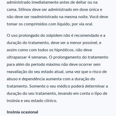
administrado imediatamente antes de deitar ou na
cama. Stilnox deve ser administrado em dose única e
não deve ser readministrado na mesma noite. Você deve
tomar os comprimidos com líquido, por via oral.
O uso prolongado do zolpidem não é recomendado e a
duração do tratamento, deve ser a menor possível, e
assim como com todos os hipnóticos, não deve
ultrapassar 4 semanas. O prolongamento do tratamento
para além do período máximo não deve ocorrer sem
reavaliação do seu estado atual, uma vez que o risco de
abuso e dependência aumenta com a duração do
tratamento. Somente o seu médico poderá determinar a
duração do seu tratamento, levando em conta o tipo de
insônia e seu estado clínico.
Insônia ocasional