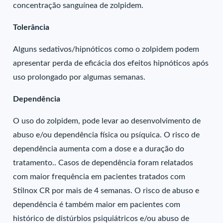
concentração sanguínea de zolpidem.
Tolerância
Alguns sedativos/hipnóticos como o zolpidem podem
apresentar perda de eficácia dos efeitos hipnóticos após
uso prolongado por algumas semanas.
Dependência
O uso do zolpidem, pode levar ao desenvolvimento de
abuso e/ou dependência física ou psíquica. O risco de
dependência aumenta com a dose e a duração do
tratamento.. Casos de dependência foram relatados
com maior frequência em pacientes tratados com
Stilnox CR por mais de 4 semanas. O risco de abuso e
dependência é também maior em pacientes com
histórico de distúrbios psiquiátricos e/ou abuso de