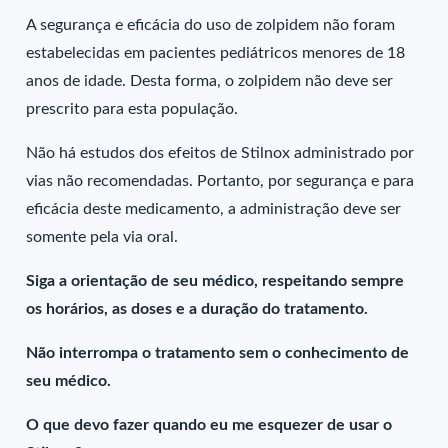
A segurança e eficácia do uso de zolpidem não foram
estabelecidas em pacientes pediátricos menores de 18
anos de idade. Desta forma, o zolpidem não deve ser
prescrito para esta população.
Não há estudos dos efeitos de Stilnox administrado por
vias não recomendadas. Portanto, por segurança e para
eficácia deste medicamento, a administração deve ser
somente pela via oral.
Siga a orientação de seu médico, respeitando sempre
os horários, as doses e a duração do tratamento.
Não interrompa o tratamento sem o conhecimento de
seu médico.
O que devo fazer quando eu me esquezer de usar o