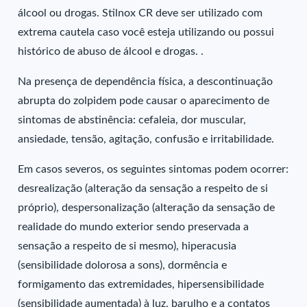
álcool ou drogas. Stilnox CR deve ser utilizado com
extrema cautela caso você esteja utilizando ou possui
histórico de abuso de álcool e drogas. .
Na presença de dependência física, a descontinuação
abrupta do zolpidem pode causar o aparecimento de
sintomas de abstinência: cefaleia, dor muscular,
ansiedade, tensão, agitação, confusão e irritabilidade.
Em casos severos, os seguintes sintomas podem ocorrer:
desrealização (alteração da sensação a respeito de si
próprio), despersonalização (alteração da sensação de
realidade do mundo exterior sendo preservada a
sensação a respeito de si mesmo), hiperacusia
(sensibilidade dolorosa a sons), dormência e
formigamento das extremidades, hipersensibilidade
(sensibilidade aumentada) à luz, barulho e a contatos