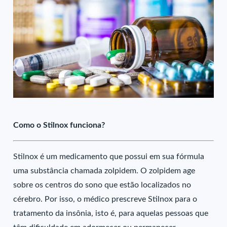
Como o Stilnox funciona?
Stilnox é um medicamento que possui em sua fórmula
uma substância chamada zolpidem. O zolpidem age
sobre os centros do sono que estão localizados no
cérebro. Por isso, o médico prescreve Stilnox para o
tratamento da insônia, isto é, para aquelas pessoas que