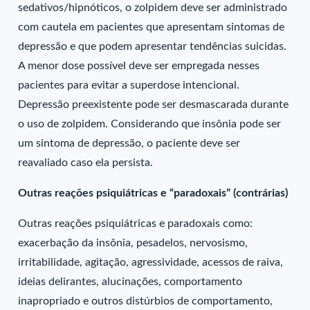
sedativos/hipnóticos, o zolpidem deve ser administrado
com cautela em pacientes que apresentam sintomas de
depressão e que podem apresentar tendências suicidas.
A menor dose possível deve ser empregada nesses
pacientes para evitar a superdose intencional.
Depressão preexistente pode ser desmascarada durante
o uso de zolpidem. Considerando que insônia pode ser
um sintoma de depressão, o paciente deve ser
reavaliado caso ela persista.
Outras reações psiquiátricas e “paradoxais” (contrárias)
Outras reações psiquiátricas e paradoxais como:
exacerbação da insônia, pesadelos, nervosismo,
irritabilidade, agitação, agressividade, acessos de raiva,
ideias delirantes, alucinações, comportamento
inapropriado e outros distúrbios de comportamento,