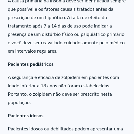
A causa primária da insônia deve ser identificada sempre
que possível e os fatores causais tratados antes da
prescrição de um hipnótico. A falta de efeito do
tratamento após 7 a 14 dias de uso pode indicar a
presença de um distúrbio físico ou psiquiátrico primário
e você deve ser reavaliado cuidadosamente pelo médico
em intervalos regulares.
Pacientes pediátricos
A segurança e eficácia de zolpidem em pacientes com
idade inferior a 18 anos não foram estabelecidas.
Portanto, o zolpidem não deve ser prescrito nesta
população.
Pacientes idosos
Pacientes idosos ou debilitados podem apresentar uma