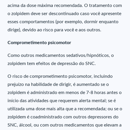
acima da dose máxima recomendada. O tratamento com
o zolpidem deve ser descontinuado caso você apresente
esses comportamentos (por exemplo, dormir enquanto
dirige), devido ao risco para você e aos outros.
Comprometimento psicomotor
Como outros medicamentos sedativos/hipnóticos, o
zolpidem tem efeitos de depressão do SNC.
O risco de comprometimento psicomotor, incluindo
prejuízo na habilidade de dirigir, é aumentado se o
zolpidem é administrado em menos de 7-8 horas antes o
início das atividades que requerem alerta mental; se é
utilizada uma dose mais alta que a recomendada; ou se o
zolpidem é coadministrado com outros depressores do
SNC, álcool, ou com outros medicamentos que elevam a