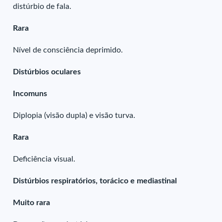
distúrbio de fala.
Rara
Nível de consciência deprimido.
Distúrbios oculares
Incomuns
Diplopia (visão dupla) e visão turva.
Rara
Deficiência visual.
Distúrbios respiratórios, torácico e mediastinal
Muito rara