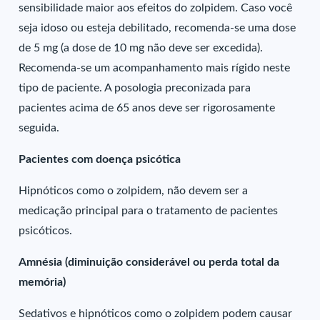
sensibilidade maior aos efeitos do zolpidem. Caso você
seja idoso ou esteja debilitado, recomenda-se uma dose
de 5 mg (a dose de 10 mg não deve ser excedida).
Recomenda-se um acompanhamento mais rígido neste
tipo de paciente. A posologia preconizada para
pacientes acima de 65 anos deve ser rigorosamente
seguida.
Pacientes com doença psicótica
Hipnóticos como o zolpidem, não devem ser a
medicação principal para o tratamento de pacientes
psicóticos.
Amnésia (diminuição considerável ou perda total da
memória)
Sedativos e hipnóticos como o zolpidem podem causar