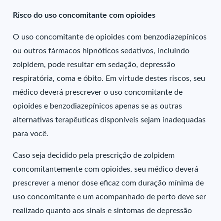
Risco do uso concomitante com opioides
O uso concomitante de opioides com benzodiazepínicos
ou outros fármacos hipnóticos sedativos, incluindo
zolpidem, pode resultar em sedação, depressão
respiratória, coma e óbito. Em virtude destes riscos, seu
médico deverá prescrever o uso concomitante de
opioides e benzodiazepínicos apenas se as outras
alternativas terapêuticas disponíveis sejam inadequadas
para você.
Caso seja decidido pela prescrição de zolpidem
concomitantemente com opioides, seu médico deverá
prescrever a menor dose eficaz com duração mínima de
uso concomitante e um acompanhado de perto deve ser
realizado quanto aos sinais e sintomas de depressão