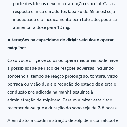
pacientes idosos devem ter atenção especial. Caso a
resposta clínica em adultos (abaixo de 65 anos) seja
inadequada e o medicamento bem tolerado, pode-se
aumentar a dose para 10 mg.
Alterações na capacidade de dirigir veículos e operar
máquinas
Caso você dirige veículos ou opera máquinas pode haver
a possibilidade de risco de reações adversas incluindo
sonolência, tempo de reação prolongado, tontura, visão
borrada ou visão dupla e redução do estado de alerta e
condução prejudicada na manhã seguinte à
administração de zolpidem. Para minimizar este risco,
recomenda-se que a duração do sono seja de 7-8 horas.
Além disto, a coadministração de zolpidem com álcool e