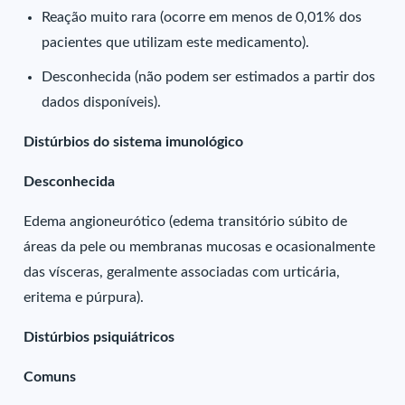
Reação muito rara (ocorre em menos de 0,01% dos
pacientes que utilizam este medicamento).
Desconhecida (não podem ser estimados a partir dos
dados disponíveis).
Distúrbios do sistema imunológico
Desconhecida
Edema angioneurótico (edema transitório súbito de
áreas da pele ou membranas mucosas e ocasionalmente
das vísceras, geralmente associadas com urticária,
eritema e púrpura).
Distúrbios psiquiátricos
Comuns