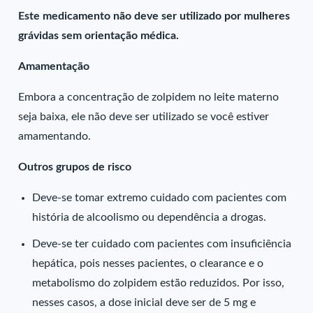
Este medicamento não deve ser utilizado por mulheres
grávidas sem orientação médica.
Amamentação
Embora a concentração de zolpidem no leite materno
seja baixa, ele não deve ser utilizado se você estiver
amamentando.
Outros grupos de risco
Deve-se tomar extremo cuidado com pacientes com
história de alcoolismo ou dependência a drogas.
Deve-se ter cuidado com pacientes com insuficiência
hepática, pois nesses pacientes, o clearance e o
metabolismo do zolpidem estão reduzidos. Por isso,
nesses casos, a dose inicial deve ser de 5 mg e