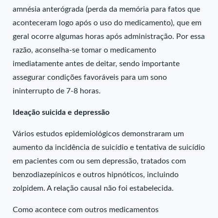
amnésia anterógrada (perda da memória para fatos que
aconteceram logo após o uso do medicamento), que em
geral ocorre algumas horas após administração. Por essa
razão, aconselha-se tomar o medicamento
imediatamente antes de deitar, sendo importante
assegurar condições favoráveis para um sono
ininterrupto de 7-8 horas.
Ideação suicida e depressão
Vários estudos epidemiológicos demonstraram um
aumento da incidência de suicídio e tentativa de suicídio
em pacientes com ou sem depressão, tratados com
benzodiazepínicos e outros hipnóticos, incluindo
zolpidem. A relação causal não foi estabelecida.
Como acontece com outros medicamentos