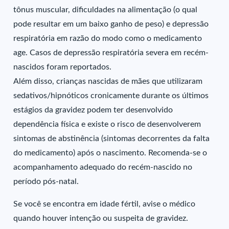
tônus muscular, dificuldades na alimentação (o qual
pode resultar em um baixo ganho de peso) e depressão
respiratória em razão do modo como o medicamento
age. Casos de depressão respiratória severa em recém-
nascidos foram reportados.
Além disso, crianças nascidas de mães que utilizaram
sedativos/hipnóticos cronicamente durante os últimos
estágios da gravidez podem ter desenvolvido
dependência física e existe o risco de desenvolverem
sintomas de abstinência (sintomas decorrentes da falta
do medicamento) após o nascimento. Recomenda-se o
acompanhamento adequado do recém-nascido no
período pós-natal.
Se você se encontra em idade fértil, avise o médico
quando houver intenção ou suspeita de gravidez.