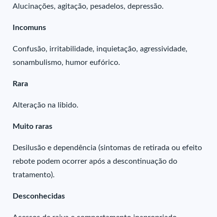
Alucinações, agitação, pesadelos, depressão.
Incomuns
Confusão, irritabilidade, inquietação, agressividade,
sonambulismo, humor eufórico.
Rara
Alteração na libido.
Muito raras
Desilusão e dependência (sintomas de retirada ou efeito
rebote podem ocorrer após a descontinuação do
tratamento).
Desconhecidas