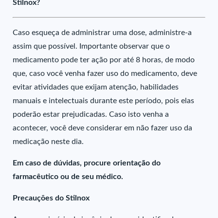
Stilnox?
Caso esqueça de administrar uma dose, administre-a
assim que possível. Importante observar que o
medicamento pode ter ação por até 8 horas, de modo
que, caso você venha fazer uso do medicamento, deve
evitar atividades que exijam atenção, habilidades
manuais e intelectuais durante este período, pois elas
poderão estar prejudicadas. Caso isto venha a
acontecer, você deve considerar em não fazer uso da
medicação neste dia.
Em caso de dúvidas, procure orientação do
farmacêutico ou de seu médico.
Precauções do Stilnox