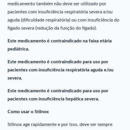
medicamento também não deve ser utilizado por
pacientes com insuficiência respiratória severa e/ou
aguda (dificuldade respiratória) ou com insuficiência do
fígado severa (redução da função do fígado).
Este medicamento é contraindicado na faixa etária
pediátrica.
Este medicamento é contraindicado para uso por
pacientes com insuficiência respiratória aguda e/ou
severa.
Este medicamento é contraindicado para uso por
pacientes com insuficiência hepática severa.
Como usar o Stilnox
Stilnox age rapidamente e por isso, deve ser sempre