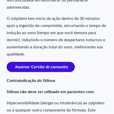
têm dificuldade em adormecer ou permanecer
adormecidas.
O zolpidem tem início de ação dentro de 30 minutos
após a ingestão do comprimido, encurtando o tempo de
indução ao sono (tempo em que você demora para
dormir), reduzindo o número de despertares noturnos e
aumentando a duração total do sono, melhorando sua
qualidade.
Contraindicação do Stilnox
Stilnox não deve ser utilizado em pacientes com:
Hipersensibilidade (alergia ou intolerância) ao zolpidem
ou a qualquer outro componente da fórmula. Este