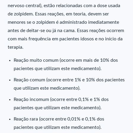
nervoso central), estão relacionadas com a dose usada
de zolpidem. Essas reações, em teoria, devem ser
menores se o zolpidem é administrado imediatamente
antes de deitar-se ou já na cama. Essas reações ocorrem
com mais frequência em pacientes idosos e no início da
terapia.
Reação muito comum (ocorre em mais de 10% dos
pacientes que utilizam este medicamento).
Reação comum (ocorre entre 1% e 10% dos pacientes
que utilizam este medicamento).
Reação incomum (ocorre entre 0,1% e 1% dos
pacientes que utilizam este medicamento).
Reação rara (ocorre entre 0,01% e 0,1% dos
pacientes que utilizam este medicamento).