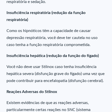
respiratória e sedação.
Insuficiência respiratória (redução da função
respiratória)
Como os hipnóticos têm a capacidade de causar
depressão respiratória, você deve ter cautela no uso
caso tenha a função respiratória comprometida.
Insuficiência hepática (redução da função do fígado)
Você não deve usar Stilnox caso tenha insuficiência
hepática severa (disfunção grave do fígado) uma vez que
pode contribuir para encefalopatia (disfunção cerebral).
Reações Adversas do Stilnox
Existem evidências de que as reações adversas,
particularmente certas reações no SNC (sistema