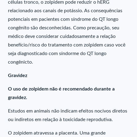
células tronco, o zolpidem pode reduzir o hERG
relacionado aos canais de potássio. As consequências
potenciais em pacientes com síndrome do QT longo
congênito são desconhecidas. Como precaução, seu
médico deve considerar cuidadosamente a relação
benefício/risco do tratamento com zolpidem caso você
seja diagnosticado com síndorme do QT longo
congênicto.
Gravidez
O uso de zolpidem não é recomendado durante a
gravidez.
Estudos em animais não indicam efeitos nocivos diretos
ou indiretos em relação à toxicidade reprodutiva.
O zolpidem atravessa a placenta. Uma grande