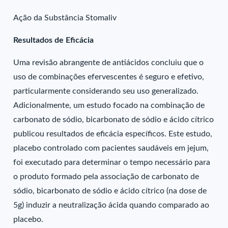
Ação da Substância Stomaliv
Resultados de Eficácia
Uma revisão abrangente de antiácidos concluiu que o
uso de combinações efervescentes é seguro e efetivo,
particularmente considerando seu uso generalizado.
Adicionalmente, um estudo focado na combinação de
carbonato de sódio, bicarbonato de sódio e ácido cítrico
publicou resultados de eficácia específicos. Este estudo,
placebo controlado com pacientes saudáveis em jejum,
foi executado para determinar o tempo necessário para
o produto formado pela associação de carbonato de
sódio, bicarbonato de sódio e ácido cítrico (na dose de
5g) induzir a neutralização ácida quando comparado ao
placebo.