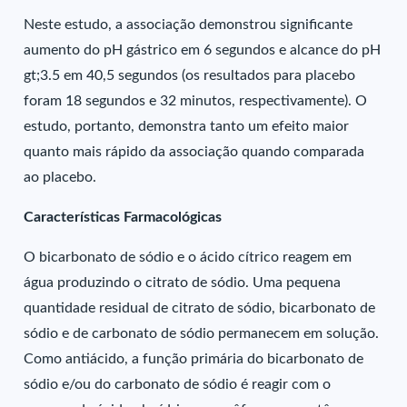
Neste estudo, a associação demonstrou significante
aumento do pH gástrico em 6 segundos e alcance do pH
gt;3.5 em 40,5 segundos (os resultados para placebo
foram 18 segundos e 32 minutos, respectivamente). O
estudo, portanto, demonstra tanto um efeito maior
quanto mais rápido da associação quando comparada
ao placebo.
Características Farmacológicas
O bicarbonato de sódio e o ácido cítrico reagem em
água produzindo o citrato de sódio. Uma pequena
quantidade residual de citrato de sódio, bicarbonato de
sódio e de carbonato de sódio permanecem em solução.
Como antiácido, a função primária do bicarbonato de
sódio e/ou do carbonato de sódio é reagir com o