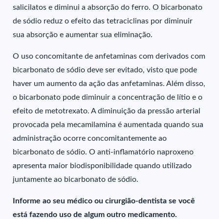
salicilatos e diminui a absorção do ferro. O bicarbonato
de sódio reduz o efeito das tetraciclinas por diminuir
sua absorção e aumentar sua eliminação.
O uso concomitante de anfetaminas com derivados com
bicarbonato de sódio deve ser evitado, visto que pode
haver um aumento da ação das anfetaminas. Além disso,
o bicarbonato pode diminuir a concentração de lítio e o
efeito de metotrexato. A diminuição da pressão arterial
provocada pela mecamilamina é aumentada quando sua
administração ocorre concomitantemente ao
bicarbonato de sódio. O anti-inflamatório naproxeno
apresenta maior biodisponibilidade quando utilizado
juntamente ao bicarbonato de sódio.
Informe ao seu médico ou cirurgião-dentista se você
está fazendo uso de algum outro medicamento.