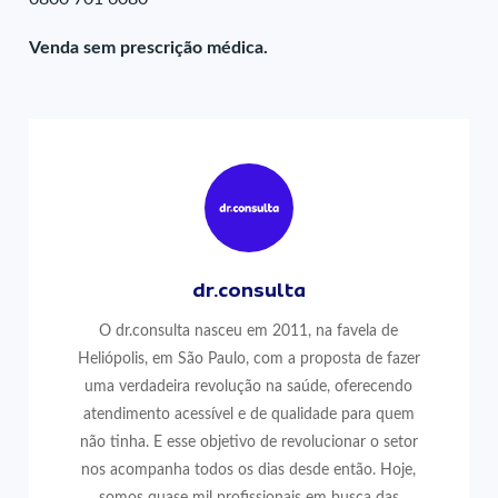
Venda sem prescrição médica.
dr.consulta
O dr.consulta nasceu em 2011, na favela de
Heliópolis, em São Paulo, com a proposta de fazer
uma verdadeira revolução na saúde, oferecendo
atendimento acessível e de qualidade para quem
não tinha. E esse objetivo de revolucionar o setor
nos acompanha todos os dias desde então. Hoje,
somos quase mil profissionais em busca das