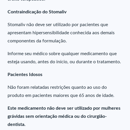
Contraindicação do Stomaliv
Stomaliv não deve ser utilizado por pacientes que
apresentam hipersensibilidade conhecida aos demais
componentes da formulação.
Informe seu médico sobre qualquer medicamento que
esteja usando, antes do início, ou durante o tratamento.
Pacientes Idosos
Não foram relatadas restrições quanto ao uso do
produto em pacientes maiores que 65 anos de idade.
Este medicamento não deve ser utilizado por mulheres
grávidas sem orientação médica ou do cirurgião-
dentista.