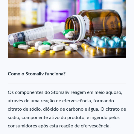
Como o Stomaliv funciona?
Os componentes do Stomaliv reagem em meio aquoso,
através de uma reação de efervescência, formando
citrato de sódio, dióxido de carbono e água. O citrato de
sódio, componente ativo do produto, é ingerido pelos
consumidores após esta reação de efervescência.