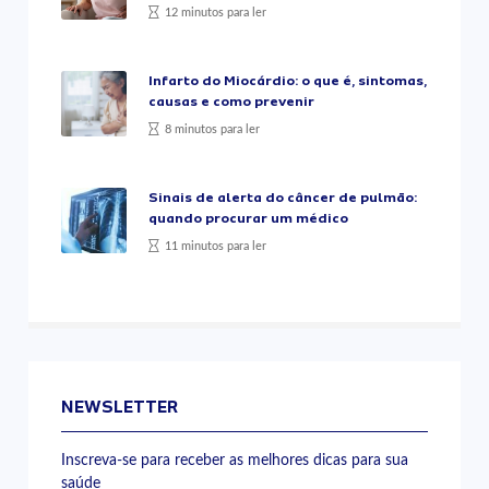
12 minutos para ler
Infarto do Miocárdio: o que é, sintomas,
causas e como prevenir
8 minutos para ler
Sinais de alerta do câncer de pulmão:
quando procurar um médico
11 minutos para ler
NEWSLETTER
Inscreva-se para receber as melhores dicas para sua
saúde