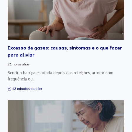
Excesso de gases: causas, sintomas e o que fazer
para aliviar
21 horas atrás
Sentir a barriga estufada depois das refeições, arrotar com
frequência ou...
13 minutos para ler