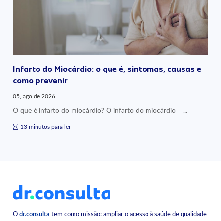
Infarto do Miocárdio: o que é, sintomas, causas e
como prevenir
05, ago de 2026
O que é infarto do miocárdio? O infarto do miocárdio —...
13 minutos para ler
O
dr.consulta
tem como missão: ampliar o acesso à saúde de qualidade