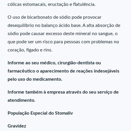
cólicas estomacais, eructação e flatulência.
O uso de bicarbonato de sódio pode provocar
desequilíbrio no balanço ácido base. A alta absorção de
sódio pode causar excesso deste mineral no sangue, o
que pode ser um risco para pessoas com problemas no
coração, fígado e rins.
Informe ao seu médico, cirurgião-dentista ou
farmacêutico o aparecimento de reações indesejáveis
pelo uso do medicamento.
Informe também à empresa através do seu serviço de
atendimento.
População Especial do Stomaliv
Gravidez