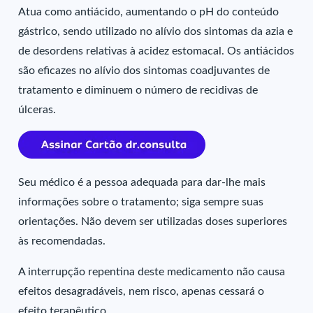
Atua como antiácido, aumentando o pH do conteúdo
gástrico, sendo utilizado no alívio dos sintomas da azia e
de desordens relativas à acidez estomacal. Os antiácidos
são eficazes no alívio dos sintomas coadjuvantes de
tratamento e diminuem o número de recidivas de
úlceras.
Seu médico é a pessoa adequada para dar-lhe mais
informações sobre o tratamento; siga sempre suas
orientações. Não devem ser utilizadas doses superiores
às recomendadas.
A interrupção repentina deste medicamento não causa
efeitos desagradáveis, nem risco, apenas cessará o
efeito terapêutico.