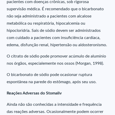
pacientes com doenças crônicas, sob rigorosa
supervisão médica. É recomendado que o bicarbonato
não seja administrado a pacientes com alcalose
metabólica ou respiratória, hipocalcemia ou
hipocloridria. Sais de sódio devem ser administrados
com cuidado a pacientes com insuficiência cardíaca,
edema, disfunção renal, hipertensão ou aldosteronismo.
O citrato de sódio pode promover acúmulo de alumínio
nos órgãos, especialemente nos ossos (Morgan, 1998).
O bicarbonato de sódio pode ocasionar ruptura
espontânea na parede do estômago, após seu uso.
Reações Adversas do Stomaliv
Ainda não são conhecidas a intensidade e frequência
das reações adversas. Ocasionalmente podem ocorrer