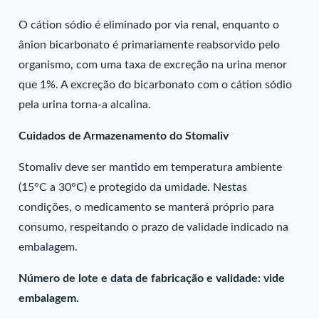
O cátion sódio é eliminado por via renal, enquanto o
ânion bicarbonato é primariamente reabsorvido pelo
organismo, com uma taxa de excreção na urina menor
que 1%. A excreção do bicarbonato com o cátion sódio
pela urina torna-a alcalina.
Cuidados de Armazenamento do Stomaliv
Stomaliv deve ser mantido em temperatura ambiente
(15°C a 30°C) e protegido da umidade. Nestas
condições, o medicamento se manterá próprio para
consumo, respeitando o prazo de validade indicado na
embalagem.
Número de lote e data de fabricação e validade: vide
embalagem.