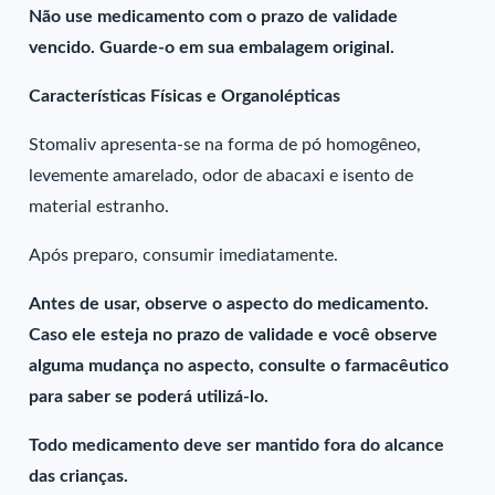
Não use medicamento com o prazo de validade
vencido. Guarde-o em sua embalagem original.
Características Físicas e Organolépticas
Stomaliv apresenta-se na forma de pó homogêneo,
levemente amarelado, odor de abacaxi e isento de
material estranho.
Após preparo, consumir imediatamente.
Antes de usar, observe o aspecto do medicamento.
Caso ele esteja no prazo de validade e você observe
alguma mudança no aspecto, consulte o farmacêutico
para saber se poderá utilizá-lo.
Todo medicamento deve ser mantido fora do alcance
das crianças.