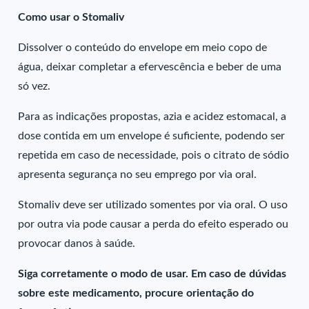
Como usar o Stomaliv
Dissolver o conteúdo do envelope em meio copo de
água, deixar completar a efervescência e beber de uma
só vez.
Para as indicações propostas, azia e acidez estomacal, a
dose contida em um envelope é suficiente, podendo ser
repetida em caso de necessidade, pois o citrato de sódio
apresenta segurança no seu emprego por via oral.
Stomaliv deve ser utilizado somentes por via oral. O uso
por outra via pode causar a perda do efeito esperado ou
provocar danos à saúde.
Siga corretamente o modo de usar. Em caso de dúvidas
sobre este medicamento, procure orientação do