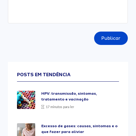
Publicar
POSTS EM TENDÊNCIA
HPV: transmissão, sintomas,
tratamento e vacinação
17 minutos para ler
Excesso de gases: causas, sintomas e o
que fazer para aliviar