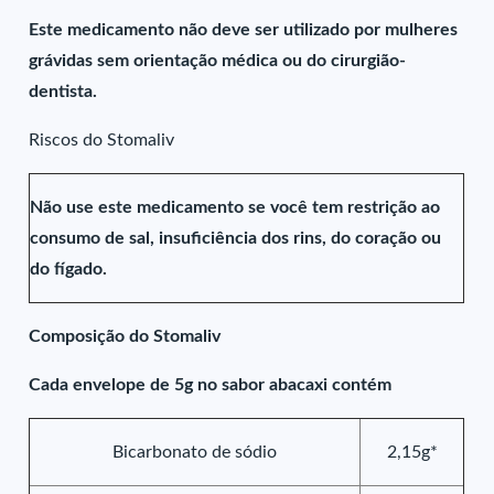
Este medicamento não deve ser utilizado por mulheres
grávidas sem orientação médica ou do cirurgião-
dentista.
Riscos do Stomaliv
Não use este medicamento se você tem restrição ao
consumo de sal, insuficiência dos rins, do coração ou
do fígado.
Composição do Stomaliv
Cada envelope de 5g no sabor abacaxi contém
Bicarbonato de sódio
2,15g*