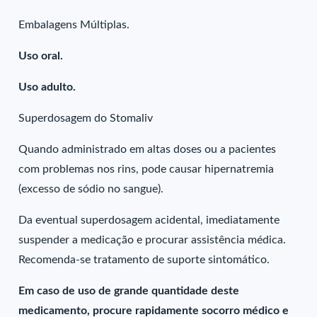
Embalagens Múltiplas.
Uso oral.
Uso adulto.
Superdosagem do Stomaliv
Quando administrado em altas doses ou a pacientes
com problemas nos rins, pode causar hipernatremia
(excesso de sódio no sangue).
Da eventual superdosagem acidental, imediatamente
suspender a medicação e procurar assistência médica.
Recomenda-se tratamento de suporte sintomático.
Em caso de uso de grande quantidade deste
medicamento, procure rapidamente socorro médico e