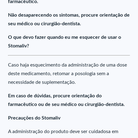
farmacêutico.
Não desaparecendo os sintomas, procure orientação de
seu médico ou cirurgião-dentista.
O que devo fazer quando eu me esquecer de usar o
Stomaliv?
Caso haja esquecimento da administração de uma dose
deste medicamento, retomar a posologia sem a
necessidade de suplementação.
Em caso de dúvidas, procure orientação do
farmacêutico ou de seu médico ou cirurgião-dentista.
Precauções do Stomaliv
A administração do produto deve ser cuidadosa em