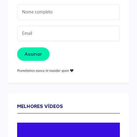
Assinar
Prometemos nunca te mandar spam
MELHORES VÍDEOS