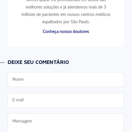
melhores soluções e já atendemos mais de 3
milhões de pacientes em nossos centros médicos
espalhados por São Paulo.
Conheça nossos doutores
DEIXE SEU COMENTÁRIO