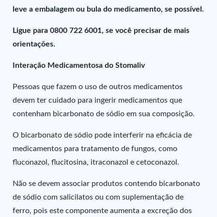
leve a embalagem ou bula do medicamento, se possível.
Ligue para 0800 722 6001, se você precisar de mais
orientações.
Interação Medicamentosa do Stomaliv
Pessoas que fazem o uso de outros medicamentos
devem ter cuidado para ingerir medicamentos que
contenham bicarbonato de sódio em sua composição.
O bicarbonato de sódio pode interferir na eficácia de
medicamentos para tratamento de fungos, como
fluconazol, flucitosina, itraconazol e cetoconazol.
Não se devem associar produtos contendo bicarbonato
de sódio com salicilatos ou com suplementação de
ferro, pois este componente aumenta a excreção dos