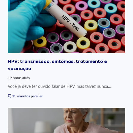
HPV: transmissão, sintomas, tratamento e
vacinação
19 horas atrás
Você já deve ter ouvido falar de HPV, mas talvez nunca...
13 minutos para ler