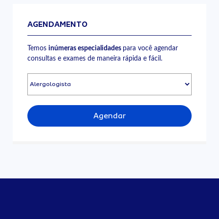
AGENDAMENTO
Temos
inúmeras especialidades
para você agendar
consultas e exames de maneira rápida e fácil.
Agendar