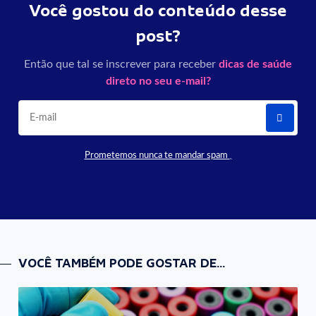
Você gostou do conteúdo desse
post?
Então que tal se inscrever para receber
dicas de saúde
direto no seu e-mail?
Prometemos nunca te mandar spam
VOCÊ TAMBÉM PODE GOSTAR DE...