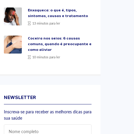
Enxaqueca: o que é, tipos,
sintomas, causas e tratamento
13 minutos para ler
Coceira nos seios: 6 causas
comuns, quando é preocupante e
como aliviar
10 minutos para ler
NEWSLETTER
Inscreva-se para receber as melhores dicas para
sua saúde