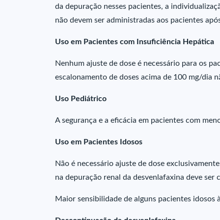
da depuração nesses pacientes, a individualiza
não devem ser administradas aos pacientes após 
Uso em Pacientes com Insuficiência Hepática
Nenhum ajuste de dose é necessário para os pac
escalonamento de doses acima de 100 mg/dia 
Uso Pediátrico
A segurança e a eficácia em pacientes com meno
Uso em Pacientes Idosos
Não é necessário ajuste de dose exclusivamente
na depuração renal da desvenlafaxina deve ser c
Maior sensibilidade de alguns pacientes idosos 