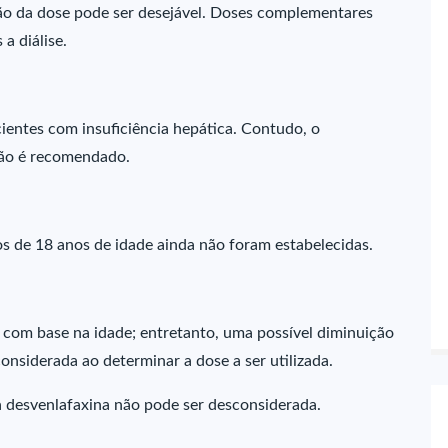
ção da dose pode ser desejável. Doses complementares
a diálise.
ientes com insuficiência hepática. Contudo, o
não é recomendado.
s de 18 anos de idade ainda não foram estabelecidas.
 com base na idade; entretanto, uma possível diminuição
onsiderada ao determinar a dose a ser utilizada.
à desvenlafaxina não pode ser desconsiderada.