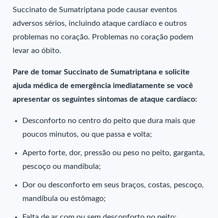
Succinato de Sumatriptana pode causar eventos
adversos sérios, incluindo ataque cardíaco e outros
problemas no coração. Problemas no coração podem
levar ao óbito.
Pare de tomar Succinato de Sumatriptana e solicite
ajuda médica de emergência imediatamente se você
apresentar os seguintes sintomas de ataque cardíaco:
Desconforto no centro do peito que dura mais que
poucos minutos, ou que passa e volta;
Aperto forte, dor, pressão ou peso no peito, garganta,
pescoço ou mandíbula;
Dor ou desconforto em seus braços, costas, pescoço,
mandíbula ou estômago;
Falta de ar com ou sem desconforto no peito;