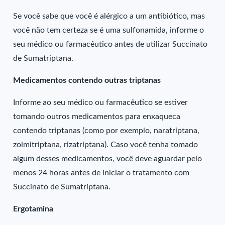
Se você sabe que você é alérgico a um antibiótico, mas
você não tem certeza se é uma sulfonamida, informe o
seu médico ou farmacêutico antes de utilizar Succinato
de Sumatriptana.
Medicamentos contendo outras triptanas
Informe ao seu médico ou farmacêutico se estiver
tomando outros medicamentos para enxaqueca
contendo triptanas (como por exemplo, naratriptana,
zolmitriptana, rizatriptana). Caso você tenha tomado
algum desses medicamentos, você deve aguardar pelo
menos 24 horas antes de iniciar o tratamento com
Succinato de Sumatriptana.
Ergotamina