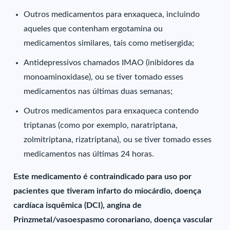
Outros medicamentos para enxaqueca, incluindo
aqueles que contenham ergotamina ou
medicamentos similares, tais como metisergida;
Antidepressivos chamados IMAO (inibidores da
monoaminoxidase), ou se tiver tomado esses
medicamentos nas últimas duas semanas;
Outros medicamentos para enxaqueca contendo
triptanas (como por exemplo, naratriptana,
zolmitriptana, rizatriptana), ou se tiver tomado esses
medicamentos nas últimas 24 horas.
Este medicamento é contraindicado para uso por
pacientes que tiveram infarto do miocárdio, doença
cardíaca isquêmica (DCI), angina de
Prinzmetal/vasoespasmo coronariano, doença vascular