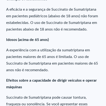
A eficácia e a segurança de Succinato de Sumatriptana
em pacientes pediátricos (abaixo de 18 anos) não foram
estabelecidas. O uso de Succinato de Sumatriptana em
pacientes abaixo de 18 anos não é recomendado.
Idosos (acima de 65 anos)
A experiência com a utilização da sumatriptana em
pacientes maiores de 65 anos é limitada. O uso de
Succinato de Sumatriptana em pacientes maiores de 65
anos não é recomendado.
Efeitos sobre a capacidade de dirigir veículos e operar
máquinas
Succinato de Sumatriptana pode causar tontura,
fraqueza ou sonolência. Se você apresentar esses