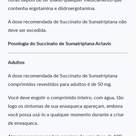
horas depois de ter usado qualquer medicamento que
contenha ergotamina e diidroergotamina.
A dose recomendada de Succinato de Sumatriptana não
deve ser excedida.
Posologia do Succinato de Sumatriptana Actavis
Adultos
A dose recomendada de Succinato de Sumatriptana
comprimidos revestidos para adultos é de 50 mg.
Você deve engolir o comprimido inteiro, com água, tão
logo os sintomas de sua enxaqueca apareçam, embora
você possa usá-lo a qualquer momento durante a crise
de enxaqueca.