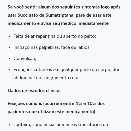
Se você sentir algum dos seguintes sintomas logo após
usar Succinato de Sumatriptana, pare de usar este
medicamento e avise seu médico imediatamente
Falta de ar repentina ou aperto no peito;
Inchaço nas pálpebras, face ou lábios;
Convulsão;
Erupções cutâneas em qualquer parte do corpo; dor
abdominal ou sangramento retal.
Dados de estudos clínicos
Reações comuns (ocorrem entre 1% e 10% dos
pacientes que utilizam este medicamento)
Tonteira, sonolência; aumentos transitórios da