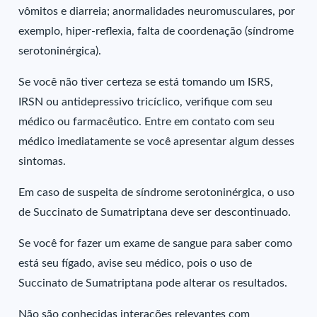
vômitos e diarreia; anormalidades neuromusculares, por
exemplo, hiper-reflexia, falta de coordenação (síndrome
serotoninérgica).
Se você não tiver certeza se está tomando um ISRS,
IRSN ou antidepressivo tricíclico, verifique com seu
médico ou farmacêutico. Entre em contato com seu
médico imediatamente se você apresentar algum desses
sintomas.
Em caso de suspeita de síndrome serotoninérgica, o uso
de Succinato de Sumatriptana deve ser descontinuado.
Se você for fazer um exame de sangue para saber como
está seu fígado, avise seu médico, pois o uso de
Succinato de Sumatriptana pode alterar os resultados.
Não são conhecidas interações relevantes com