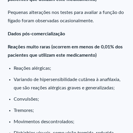
Pequenas alterações nos testes para avaliar a função do
fígado foram observadas ocasionalmente.
Dados pós-comercialização
Reações muito raras (ocorrem em menos de 0,01% dos
pacientes que utilizam este medicamento)
Reações alérgicas;
Variando de hipersensibilidade cutânea à anafilaxia,
que são reações alérgicas graves e generalizadas;
Convulsões;
Tremores;
Movimentos descontrolados;