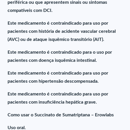
periférica ou que apresentem sinais ou sintomas
compatíveis com DCI.
Este medicamento é contraindicado para uso por
pacientes com história de acidente vascular cerebral
(AVC) ou de ataque isquêmico transitório (AIT).
Este medicamento é contraindicado para o uso por
pacientes com doença isquêmica intestinal.
Este medicamento é contraindicado para uso por
pacientes com hipertensão descompensada.
Este medicamento é contraindicado para uso por
pacientes com insuficiência hepática grave.
Como usar o Succinato de Sumatriptana – Erowlabs
Uso oral.