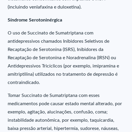
(incluindo venlafaxina e duloxetina).
Síndrome Serotoninérgica
O uso de Succinato de Sumatriptana com
antidepressivos chamados Inibidores Seletivos de
Recaptação de Serotonina (ISRS), Inibidores da
Recaptação de Serotonina e Noradrenalina (IRSN) ou
Antidepressivos Tricíclicos (por exemplo, imipramina e
amitriptilina) utilizados no tratamento de depressão é
contraindicado.
Tomar Succinato de Sumatriptana com esses
medicamentos pode causar estado mental alterado, por
exemplo, agitação, alucinações, confusão, coma;
instabilidade autonômica, por exemplo, taquicardia,
baixa pressão arterial, hipertermia, sudorese, náuseas,