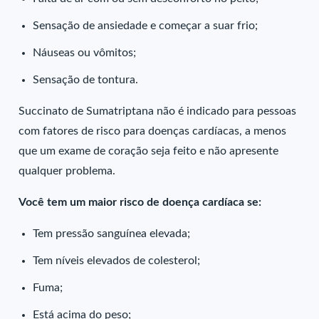
Sensação de ansiedade e começar a suar frio;
Náuseas ou vômitos;
Sensação de tontura.
Succinato de Sumatriptana não é indicado para pessoas
com fatores de risco para doenças cardíacas, a menos
que um exame de coração seja feito e não apresente
qualquer problema.
Você tem um maior risco de doença cardíaca se:
Tem pressão sanguínea elevada;
Tem níveis elevados de colesterol;
Fuma;
Está acima do peso;