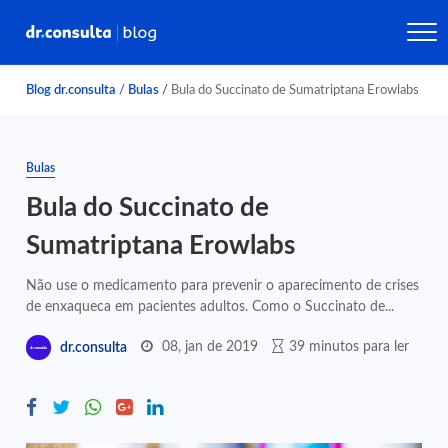
Blog dr.consulta
/
Bulas
/
Bula do Succinato de Sumatriptana Erowlabs
Bulas
Bula do Succinato de
Sumatriptana Erowlabs
Não use o medicamento para prevenir o aparecimento de crises
de enxaqueca em pacientes adultos. Como o Succinato de...
08, jan de 2019
39 minutos para ler
dr.consulta