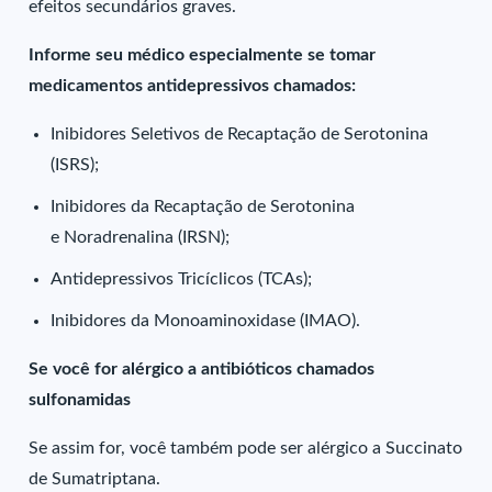
efeitos secundários graves.
Informe seu médico especialmente se tomar
medicamentos antidepressivos chamados:
Inibidores Seletivos de Recaptação de Serotonina
(ISRS);
Inibidores da Recaptação de Serotonina
e Noradrenalina (IRSN);
Antidepressivos Tricíclicos (TCAs);
Inibidores da Monoaminoxidase (IMAO).
Se você for alérgico a antibióticos chamados
sulfonamidas
Se assim for, você também pode ser alérgico a Succinato
de Sumatriptana.