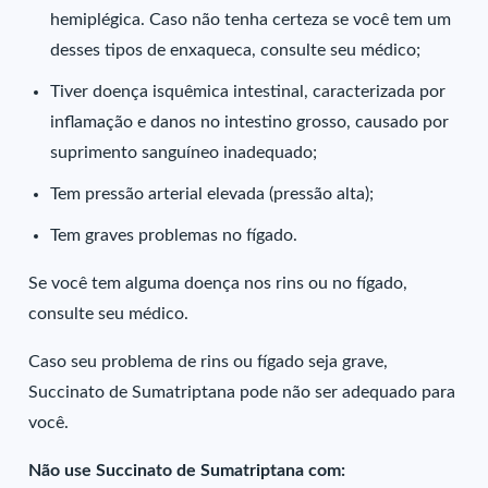
hemiplégica. Caso não tenha certeza se você tem um
desses tipos de enxaqueca, consulte seu médico;
Tiver doença isquêmica intestinal, caracterizada por
inflamação e danos no intestino grosso, causado por
suprimento sanguíneo inadequado;
Tem pressão arterial elevada (pressão alta);
Tem graves problemas no fígado.
Se você tem alguma doença nos rins ou no fígado,
consulte seu médico.
Caso seu problema de rins ou fígado seja grave,
Succinato de Sumatriptana pode não ser adequado para
você.
Não use Succinato de Sumatriptana com: