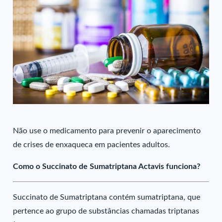
Não use o medicamento para prevenir o aparecimento
de crises de enxaqueca em pacientes adultos.
Como o Succinato de Sumatriptana Actavis funciona?
Succinato de Sumatriptana contém sumatriptana, que
pertence ao grupo de substâncias chamadas triptanas