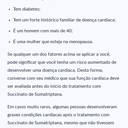
Tem diabetes;
Tem um forte histórico familiar de doença cardíaca;
É um homem com mais de 40;
É uma mulher que esteja na menopausa.
Se qualquer um dos fatores acima se aplicar a você,
pode significar que você tenha um risco aumentado de
desenvolver uma doença cardíaca. Desta forma,
converse com seu médico que sua função cardíaca deve
ser avaliada antes do início do tratamento com
Succinato de Sumatriptana.
Em casos muito raros, algumas pessoas desenvolveram
graves condições cardíacas após o tratamento com
Succinato de Sumatriptana, mesmo que não tivessem