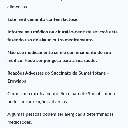
alimentos.
Este medicamento contém lactose.
Informe seu médico ou cirurgião-dentista se você está
fazendo uso de algum outro medicamento.
Não use medicamento sem o conhecimento do seu
médico. Pode ser perigoso para a sua saúde.
Reações Adversas do Succinato de Sumatriptana –
Erowlabs
Como todo medicamento, Succinato de Sumatriptana
pode causar reações adversas.
Algumas pessoas podem ser alérgicas a determinadas
medicações.