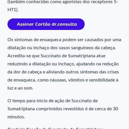
(também conhecidas como agonistas dos receptores 5-
HT1).
Os sintomas de enxaqueca podem ser causados por uma
dilatação ou inchaço dos vasos sanguíneos da cabeça.
Acredita-se que Succinato de Sumatriptana atue
reduzindo a dilatação ou inchaço, ajudando na redução
da dor de cabeça e aliviando outros sintomas das crises
de enxaqueca, como náuseas, vômitos e sensibilidade à
luz e ao som.
O tempo para início de ação de Succinato de
Sumatriptana comprimidos revestidos é de cerca de 30
minutos.