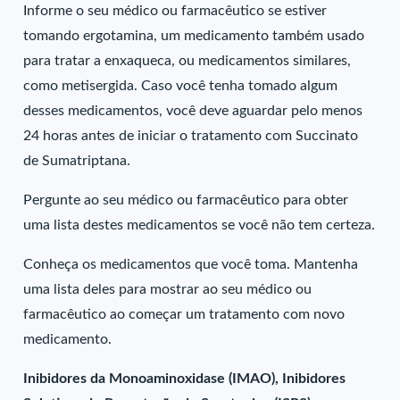
Informe o seu médico ou farmacêutico se estiver
tomando ergotamina, um medicamento também usado
para tratar a enxaqueca, ou medicamentos similares,
como metisergida. Caso você tenha tomado algum
desses medicamentos, você deve aguardar pelo menos
24 horas antes de iniciar o tratamento com Succinato
de Sumatriptana.
Pergunte ao seu médico ou farmacêutico para obter
uma lista destes medicamentos se você não tem certeza.
Conheça os medicamentos que você toma. Mantenha
uma lista deles para mostrar ao seu médico ou
farmacêutico ao começar um tratamento com novo
medicamento.
Inibidores da Monoaminoxidase (IMAO), Inibidores