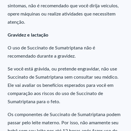
sintomas, não é recomendado que você dirija veículos,
opere máquinas ou realize atividades que necessitem
atenção.
Gravidez e lactação
O uso de Succinato de Sumatriptana não é
recomendado durante a gravidez.
Se você está grávida, ou pretende engravidar, não use
Succinato de Sumatriptana sem consultar seu médico.
Ele vai avaliar os benefícios esperados para você em
comparação aos riscos do uso de Succinato de
Sumatriptana para o feto.
Os componentes de Succinato de Sumatriptana podem
passar pelo leite materno. Por isso, não amamente seu