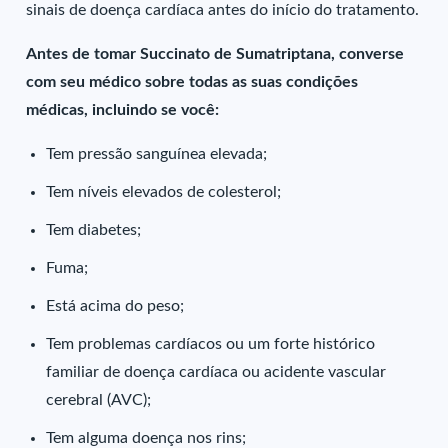
sinais de doença cardíaca antes do início do tratamento.
Antes de tomar Succinato de Sumatriptana, converse
com seu médico sobre todas as suas condições
médicas, incluindo se você:
Tem pressão sanguínea elevada;
Tem níveis elevados de colesterol;
Tem diabetes;
Fuma;
Está acima do peso;
Tem problemas cardíacos ou um forte histórico
familiar de doença cardíaca ou acidente vascular
cerebral (AVC);
Tem alguma doença nos rins;