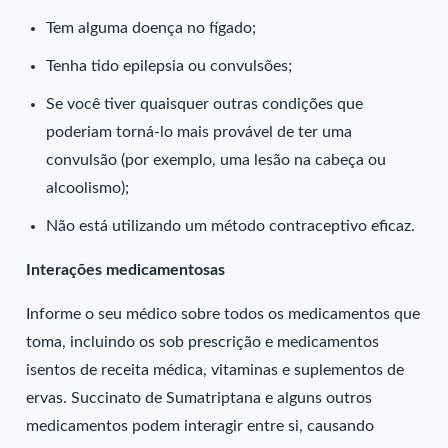
Tem alguma doença no fígado;
Tenha tido epilepsia ou convulsões;
Se você tiver quaisquer outras condições que
poderiam torná-lo mais provável de ter uma
convulsão (por exemplo, uma lesão na cabeça ou
alcoolismo);
Não está utilizando um método contraceptivo eficaz.
Interações medicamentosas
Informe o seu médico sobre todos os medicamentos que
toma, incluindo os sob prescrição e medicamentos
isentos de receita médica, vitaminas e suplementos de
ervas. Succinato de Sumatriptana e alguns outros
medicamentos podem interagir entre si, causando