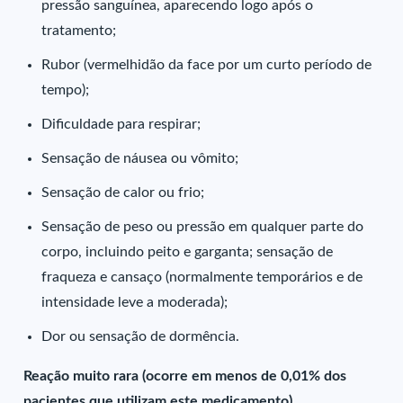
pressão sanguínea, aparecendo logo após o
tratamento;
Rubor (vermelhidão da face por um curto período de
tempo);
Dificuldade para respirar;
Sensação de náusea ou vômito;
Sensação de calor ou frio;
Sensação de peso ou pressão em qualquer parte do
corpo, incluindo peito e garganta; sensação de
fraqueza e cansaço (normalmente temporários e de
intensidade leve a moderada);
Dor ou sensação de dormência.
Reação muito rara (ocorre em menos de 0,01% dos
pacientes que utilizam este medicamento)