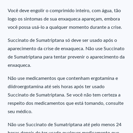
Você deve engolir o comprimido inteiro, com água, tão
logo os sintomas de sua enxaqueca apareçam, embora
você possa usá-lo a qualquer momento durante a crise.
Succinato de Sumatriptana só deve ser usado após o
aparecimento da crise de enxaqueca. Não use Succinato
de Sumatriptana para tentar prevenir o aparecimento da
enxaqueca.
Não use medicamentos que contenham ergotamina e
diidroergotamina até seis horas após ter usado
Succinato de Sumatriptana. Se você não tem certeza a
respeito dos medicamentos que está tomando, consulte
seu médico.
Não use Succinato de Sumatriptana até pelo menos 24