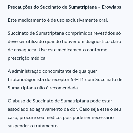
Precauções do Succinato de Sumatriptana – Erowlabs
Este medicamento é de uso exclusivamente oral.
Succinato de Sumatriptana comprimidos revestidos só
deve ser utilizado quando houver um diagnóstico claro
de enxaqueca. Use este medicamento conforme
prescrição médica.
A administração concomitante de qualquer
triptano/agonista do receptor 5-HT1 com Succinato de
Sumatriptana não é recomendada.
O abuso de Succinato de Sumatriptana pode estar
associado ao agravamento da dor. Caso seja esse o seu
caso, procure seu médico, pois pode ser necessário
suspender o tratamento.