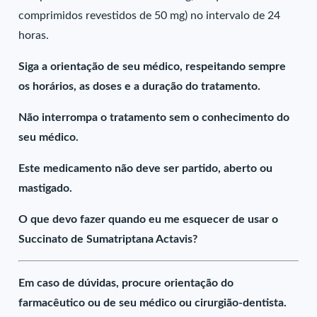
comprimidos revestidos de 50 mg) no intervalo de 24
horas.
Siga a orientação de seu médico, respeitando sempre
os horários, as doses e a duração do tratamento.
Não interrompa o tratamento sem o conhecimento do
seu médico.
Este medicamento não deve ser partido, aberto ou
mastigado.
O que devo fazer quando eu me esquecer de usar o
Succinato de Sumatriptana Actavis?
Em caso de dúvidas, procure orientação do
farmacêutico ou de seu médico ou cirurgião-dentista.