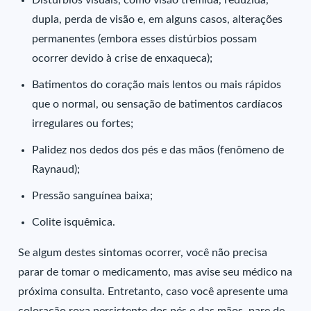
Distúrbios visuais, como visão tremida, reduzida,
dupla, perda de visão e, em alguns casos, alterações
permanentes (embora esses distúrbios possam
ocorrer devido à crise de enxaqueca);
Batimentos do coração mais lentos ou mais rápidos
que o normal, ou sensação de batimentos cardíacos
irregulares ou fortes;
Palidez nos dedos dos pés e das mãos (fenômeno de
Raynaud);
Pressão sanguínea baixa;
Colite isquêmica.
Se algum destes sintomas ocorrer, você não precisa
parar de tomar o medicamento, mas avise seu médico na
próxima consulta. Entretanto, caso você apresente uma