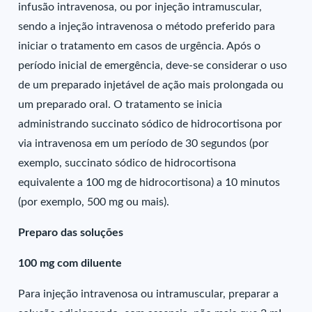
infusão intravenosa, ou por injeção intramuscular,
sendo a injeção intravenosa o método preferido para
iniciar o tratamento em casos de urgência. Após o
período inicial de emergência, deve-se considerar o uso
de um preparado injetável de ação mais prolongada ou
um preparado oral. O tratamento se inicia
administrando succinato sódico de hidrocortisona por
via intravenosa em um período de 30 segundos (por
exemplo, succinato sódico de hidrocortisona
equivalente a 100 mg de hidrocortisona) a 10 minutos
(por exemplo, 500 mg ou mais).
Preparo das soluções
100 mg com diluente
Para injeção intravenosa ou intramuscular, preparar a