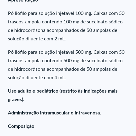
Apresentação
Pó liófilo para solução injetável 100 mg. Caixas com 50
frascos-ampola contendo 100 mg de succinato sódico
de hidrocortisona acompanhados de 50 ampolas de
solução diluente com 2 mL.
Pó liófilo para solução injetável 500 mg. Caixas com 50
frascos-ampola contendo 500 mg de succinato sódico
de hidrocortisona acompanhados de 50 ampolas de
solução diluente com 4 mL.
Uso adulto e pediátrico (restrito às indicações mais
graves).
Administração intramuscular e intravenosa.
Composição