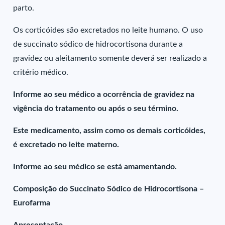
parto.
Os corticóides são excretados no leite humano. O uso
de succinato sódico de hidrocortisona durante a
gravidez ou aleitamento somente deverá ser realizado a
critério médico.
Informe ao seu médico a ocorrência de gravidez na
vigência do tratamento ou após o seu término.
Este medicamento, assim como os demais corticóides,
é excretado no leite materno.
Informe ao seu médico se está amamentando.
Composição do Succinato Sódico de Hidrocortisona –
Eurofarma