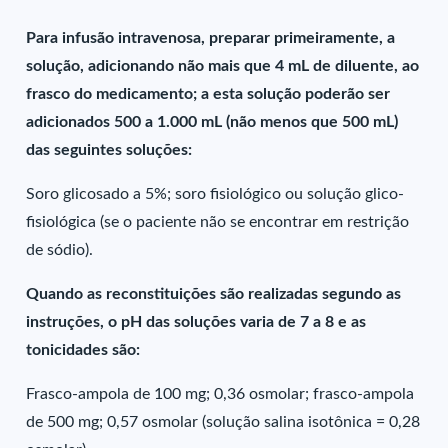
Para infusão intravenosa, preparar primeiramente, a
solução, adicionando não mais que 4 mL de diluente, ao
frasco do medicamento; a esta solução poderão ser
adicionados 500 a 1.000 mL (não menos que 500 mL)
das seguintes soluções:
Soro glicosado a 5%; soro fisiológico ou solução glico-
fisiológica (se o paciente não se encontrar em restrição
de sódio).
Quando as reconstituições são realizadas segundo as
instruções, o pH das soluções varia de 7 a 8 e as
tonicidades são:
Frasco-ampola de 100 mg; 0,36 osmolar; frasco-ampola
de 500 mg; 0,57 osmolar (solução salina isotônica = 0,28