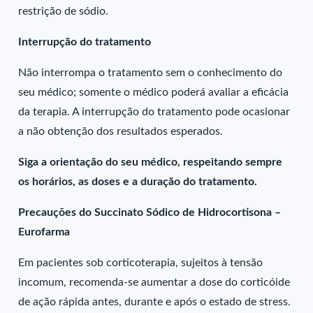
restrição de sódio.
Interrupção do tratamento
Não interrompa o tratamento sem o conhecimento do
seu médico; somente o médico poderá avaliar a eficácia
da terapia. A interrupção do tratamento pode ocasionar
a não obtenção dos resultados esperados.
Siga a orientação do seu médico, respeitando sempre
os horários, as doses e a duração do tratamento.
Precauções do Succinato Sódico de Hidrocortisona –
Eurofarma
Em pacientes sob corticoterapia, sujeitos à tensão
incomum, recomenda-se aumentar a dose do corticóide
de ação rápida antes, durante e após o estado de stress.