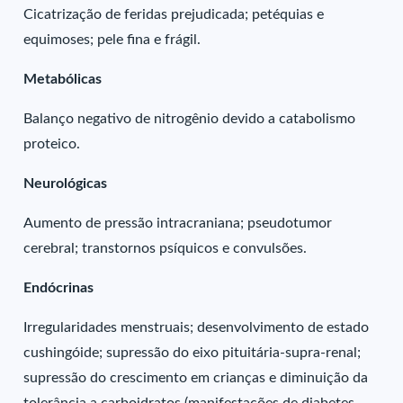
Cicatrização de feridas prejudicada; petéquias e
equimoses; pele fina e frágil.
Metabólicas
Balanço negativo de nitrogênio devido a catabolismo
proteico.
Neurológicas
Aumento de pressão intracraniana; pseudotumor
cerebral; transtornos psíquicos e convulsões.
Endócrinas
Irregularidades menstruais; desenvolvimento de estado
cushingóide; supressão do eixo pituitária-supra-renal;
supressão do crescimento em crianças e diminuição da