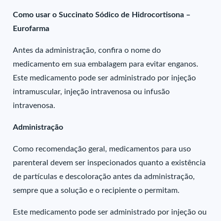
Como usar o Succinato Sódico de Hidrocortisona –
Eurofarma
Antes da administração, confira o nome do
medicamento em sua embalagem para evitar enganos.
Este medicamento pode ser administrado por injeção
intramuscular, injeção intravenosa ou infusão
intravenosa.
Administração
Como recomendação geral, medicamentos para uso
parenteral devem ser inspecionados quanto a existência
de partículas e descoloração antes da administração,
sempre que a solução e o recipiente o permitam.
Este medicamento pode ser administrado por injeção ou