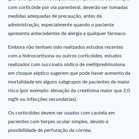
com corticóide por via parenteral, deverão ser tomadas
medidas adequadas de precaução, antes da
administração, especialmente quando o paciente
apresenta antecedentes de alergia a qualquer fármaco.
Embora não tenham sido realizados estudos recentes
com a hidrocortisona ou outros corticóides, estudos
realizados com succinato sódico de metilprednisolona
em choque séptico sugerem que pode haver aumento da
mortalidade em alguns subgrupos de pacientes de maior
risco (por exemplo: elevação da creatinina maior que 2,0
mg% ou infecções secundárias).
Os corticóides devem ser usados com cautela em
pacientes com herpes ocular simples, devido à
possibilidade de perfuração da córnea.