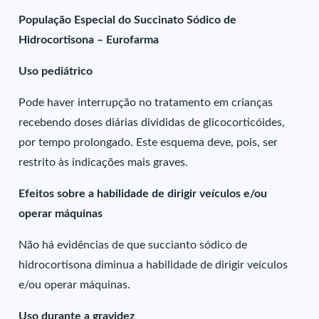
População Especial do Succinato Sódico de
Hidrocortisona – Eurofarma
Uso pediátrico
Pode haver interrupção no tratamento em crianças
recebendo doses diárias divididas de glicocorticóides,
por tempo prolongado. Este esquema deve, pois, ser
restrito às indicações mais graves.
Efeitos sobre a habilidade de dirigir veículos e/ou
operar máquinas
Não há evidências de que succianto sódico de
hidrocortisona diminua a habilidade de dirigir veículos
e/ou operar máquinas.
Uso durante a gravidez