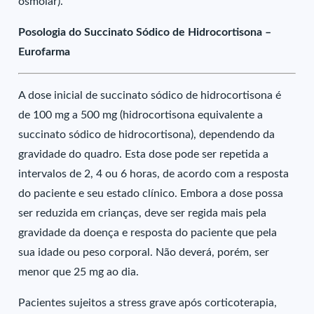
osmolar).
Posologia do Succinato Sódico de Hidrocortisona –
Eurofarma
A dose inicial de succinato sódico de hidrocortisona é
de 100 mg a 500 mg (hidrocortisona equivalente a
succinato sódico de hidrocortisona), dependendo da
gravidade do quadro. Esta dose pode ser repetida a
intervalos de 2, 4 ou 6 horas, de acordo com a resposta
do paciente e seu estado clínico. Embora a dose possa
ser reduzida em crianças, deve ser regida mais pela
gravidade da doença e resposta do paciente que pela
sua idade ou peso corporal. Não deverá, porém, ser
menor que 25 mg ao dia.
Pacientes sujeitos a stress grave após corticoterapia,