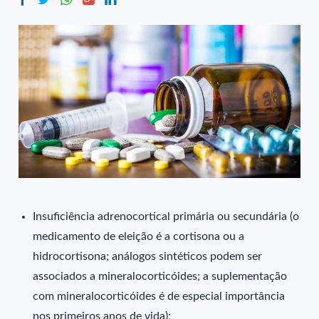
Insuficiência adrenocortical primária ou secundária (o
medicamento de eleição é a cortisona ou a
hidrocortisona; análogos sintéticos podem ser
associados a mineralocorticóides; a suplementação
com mineralocorticóides é de especial importância
nos primeiros anos de vida);