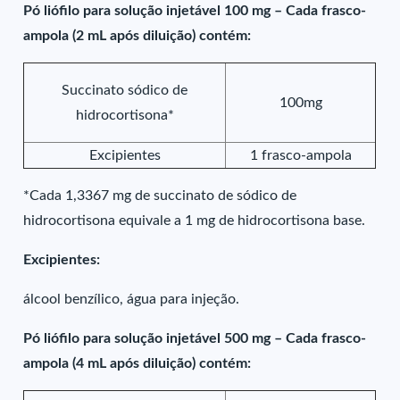
Pó liófilo para solução injetável 100 mg – Cada frasco-
ampola (2 mL após diluição) contém:
Succinato sódico de
100mg
hidrocortisona*
Excipientes
1 frasco-ampola
*Cada 1,3367 mg de succinato de sódico de
hidrocortisona equivale a 1 mg de hidrocortisona base.
Excipientes:
álcool benzílico, água para injeção.
Pó liófilo para solução injetável 500 mg – Cada frasco-
ampola (4 mL após diluição) contém: