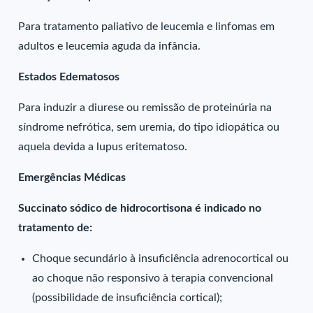
Para tratamento paliativo de leucemia e linfomas em
adultos e leucemia aguda da infância.
Estados Edematosos
Para induzir a diurese ou remissão de proteinúria na
síndrome nefrótica, sem uremia, do tipo idiopática ou
aquela devida a lupus eritematoso.
Emergências Médicas
Succinato sódico de hidrocortisona é indicado no
tratamento de:
Choque secundário à insuficiência adrenocortical ou
ao choque não responsivo à terapia convencional
(possibilidade de insuficiência cortical);