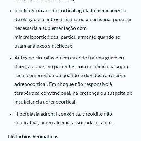
Insuficiência adrenocortical aguda (o medicamento
de eleição é a hidrocortisona ou a cortisona; pode ser
necessária a suplementação com
mineralocorticóides, particularmente quando se
usam análogos sintéticos);
Antes de cirurgias ou em caso de trauma grave ou
doença grave, em pacientes com insuficiência supra-
renal comprovada ou quando é duvidosa a reserva
adrenocortical. Em choque não responsivo à
terapêutica convencional, na presença ou suspeita de
insuficiência adrenocortical;
Hiperplasia adrenal congênita, tireoidite não
supurativa; hipercalcemia associada a câncer.
Distúrbios Reumáticos