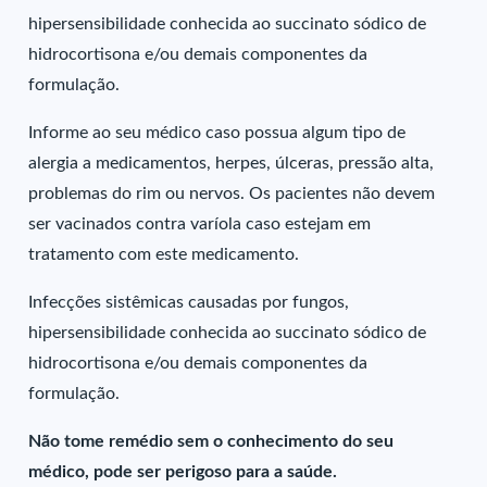
hipersensibilidade conhecida ao succinato sódico de
hidrocortisona e/ou demais componentes da
formulação.
Informe ao seu médico caso possua algum tipo de
alergia a medicamentos, herpes, úlceras, pressão alta,
problemas do rim ou nervos. Os pacientes não devem
ser vacinados contra varíola caso estejam em
tratamento com este medicamento.
Infecções sistêmicas causadas por fungos,
hipersensibilidade conhecida ao succinato sódico de
hidrocortisona e/ou demais componentes da
formulação.
Não tome remédio sem o conhecimento do seu
médico, pode ser perigoso para a saúde.