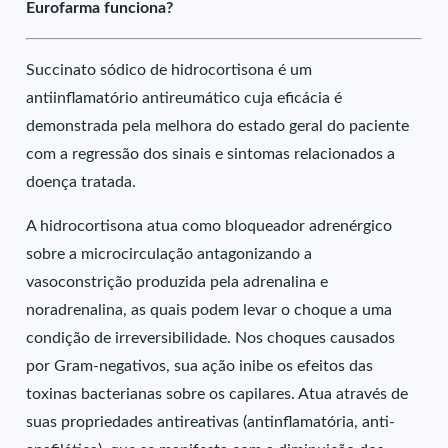
Eurofarma funciona?
Succinato sódico de hidrocortisona é um
antiinflamatório antireumático cuja eficácia é
demonstrada pela melhora do estado geral do paciente
com a regressão dos sinais e sintomas relacionados a
doença tratada.
A hidrocortisona atua como bloqueador adrenérgico
sobre a microcirculação antagonizando a
vasoconstrição produzida pela adrenalina e
noradrenalina, as quais podem levar o choque a uma
condição de irreversibilidade. Nos choques causados
por Gram-negativos, sua ação inibe os efeitos das
toxinas bacterianas sobre os capilares. Atua através de
suas propriedades antireativas (antinflamatória, anti-