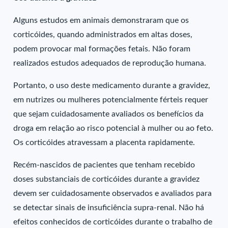
Alguns estudos em animais demonstraram que os
corticóides, quando administrados em altas doses,
podem provocar mal formações fetais. Não foram
realizados estudos adequados de reprodução humana.
Portanto, o uso deste medicamento durante a gravidez,
em nutrizes ou mulheres potencialmente férteis requer
que sejam cuidadosamente avaliados os benefícios da
droga em relação ao risco potencial à mulher ou ao feto.
Os corticóides atravessam a placenta rapidamente.
Recém-nascidos de pacientes que tenham recebido
doses substanciais de corticóides durante a gravidez
devem ser cuidadosamente observados e avaliados para
se detectar sinais de insuficiência supra-renal. Não há
efeitos conhecidos de corticóides durante o trabalho de