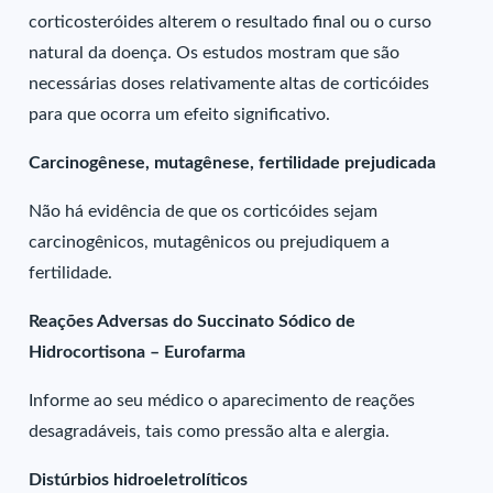
corticosteróides alterem o resultado final ou o curso
natural da doença. Os estudos mostram que são
necessárias doses relativamente altas de corticóides
para que ocorra um efeito significativo.
Carcinogênese, mutagênese, fertilidade prejudicada
Não há evidência de que os corticóides sejam
carcinogênicos, mutagênicos ou prejudiquem a
fertilidade.
Reações Adversas do Succinato Sódico de
Hidrocortisona – Eurofarma
Informe ao seu médico o aparecimento de reações
desagradáveis, tais como pressão alta e alergia.
Distúrbios hidroeletrolíticos