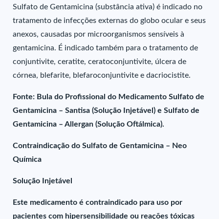
Sulfato de Gentamicina (substância ativa) é indicado no
tratamento de infecções externas do globo ocular e seus
anexos, causadas por microorganismos sensíveis à
gentamicina. É indicado também para o tratamento de
conjuntivite, ceratite, ceratoconjuntivite, úlcera de
córnea, blefarite, blefaroconjuntivite e dacriocistite.
Fonte: Bula do Profissional do Medicamento Sulfato de
Gentamicina – Santisa (Solução Injetável) e Sulfato de
Gentamicina – Allergan (Solução Oftálmica).
Contraindicação do Sulfato de Gentamicina – Neo
Química
Solução Injetável
Este medicamento é contraindicado para uso por
pacientes com hipersensibilidade ou reações tóxicas