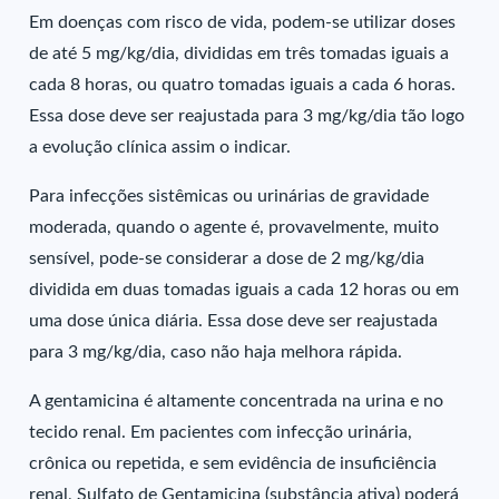
Em doenças com risco de vida, podem-se utilizar doses
de até 5 mg/kg/dia, divididas em três tomadas iguais a
cada 8 horas, ou quatro tomadas iguais a cada 6 horas.
Essa dose deve ser reajustada para 3 mg/kg/dia tão logo
a evolução clínica assim o indicar.
Para infecções sistêmicas ou urinárias de gravidade
moderada, quando o agente é, provavelmente, muito
sensível, pode-se considerar a dose de 2 mg/kg/dia
dividida em duas tomadas iguais a cada 12 horas ou em
uma dose única diária. Essa dose deve ser reajustada
para 3 mg/kg/dia, caso não haja melhora rápida.
A gentamicina é altamente concentrada na urina e no
tecido renal. Em pacientes com infecção urinária,
crônica ou repetida, e sem evidência de insuficiência
renal, Sulfato de Gentamicina (substância ativa) poderá