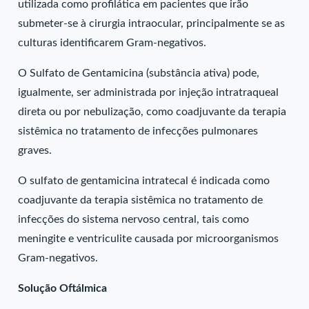
utilizada como profilática em pacientes que irão
submeter-se à cirurgia intraocular, principalmente se as
culturas identificarem Gram-negativos.
O Sulfato de Gentamicina (substância ativa) pode,
igualmente, ser administrada por injeção intratraqueal
direta ou por nebulização, como coadjuvante da terapia
sistêmica no tratamento de infecções pulmonares
graves.
O sulfato de gentamicina intratecal é indicada como
coadjuvante da terapia sistêmica no tratamento de
infecções do sistema nervoso central, tais como
meningite e ventriculite causada por microorganismos
Gram-negativos.
Solução Oftálmica