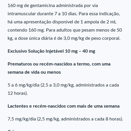
160 mg de gentamicina administrada por via
intramuscular durante 7 a 10 dias. Para essa indicação,
há uma apresentação disponível de 1 ampola de 2 mL
contendo 160 mg. Para adultos que pesam menos de 50
kg, a dose única diária é de 3,0 mg/kg de peso corporal.
Exclusivo Solução Injetável 10 mg – 40 mg
Prematuros ou recém-nascidos a termo, com uma
semana de vida ou menos
5 a 6 mg/kg/dia (2,5 a 3,0 mg/kg, administrados a cada
12 horas).
Lactentes e recém-nascidos com mais de uma semana
7,5 mg/kg/dia (2,5 mg/kg, administrados a cada 8 horas).