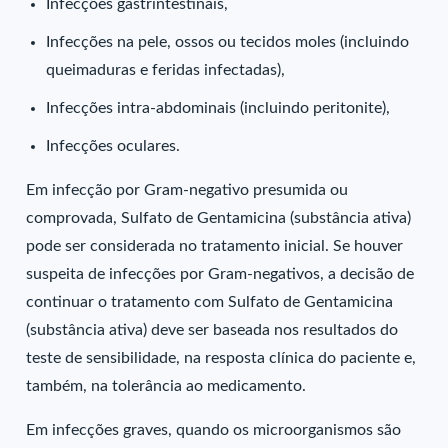
Infecções gastrintestinais,
Infecções na pele, ossos ou tecidos moles (incluindo
queimaduras e feridas infectadas),
Infecções intra-abdominais (incluindo peritonite),
Infecções oculares.
Em infecção por Gram-negativo presumida ou
comprovada, Sulfato de Gentamicina (substância ativa)
pode ser considerada no tratamento inicial. Se houver
suspeita de infecções por Gram-negativos, a decisão de
continuar o tratamento com Sulfato de Gentamicina
(substância ativa) deve ser baseada nos resultados do
teste de sensibilidade, na resposta clínica do paciente e,
também, na tolerância ao medicamento.
Em infecções graves, quando os microorganismos são