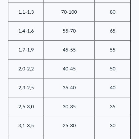
1,1-1,3
70-100
80
1,4-1,6
55-70
65
1,7-1,9
45-55
55
2,0-2,2
40-45
50
2,3-2,5
35-40
40
2,6-3,0
30-35
35
3,1-3,5
25-30
30