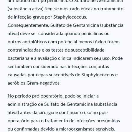
antibiótico do tipo penicilina. O Sulfato de Gentamicina
(substância ativa) tem-se mostrado eficaz no tratamento
de infecção grave por Staphylococcus.
Consequentemente, Sulfato de Gentamicina (substância
ativa) deve ser considerada quando penicilinas ou
outros antibióticos com potencial menos tóxico forem
contraindicadas e os testes de susceptibilidade
bacteriana e a avaliação clínica indicarem seu uso. Pode
ser também considerado nas infecções conjuntas
causadas por cepas susceptíveis de Staphylococcus e
aeróbios Gram-negativos.
No período pré-operatório, pode-se iniciar a
administração de Sulfato de Gentamicina (substância
ativa) antes da cirurgia e continuar o uso no pós-
operatório para o tratamento de infecções presumidas
ou confirmadas devido a microorganismos sensíveis.