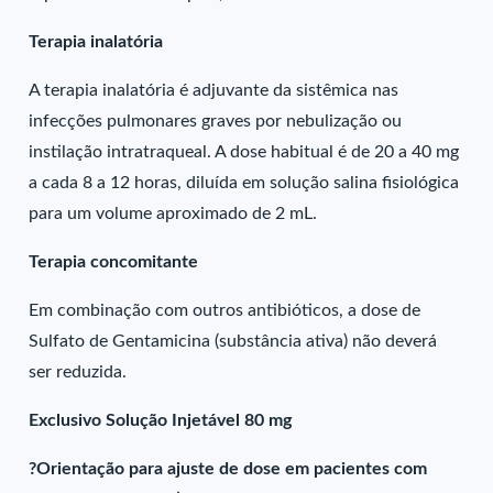
Terapia inalatória
A terapia inalatória é adjuvante da sistêmica nas
infecções pulmonares graves por nebulização ou
instilação intratraqueal. A dose habitual é de 20 a 40 mg
a cada 8 a 12 horas, diluída em solução salina fisiológica
para um volume aproximado de 2 mL.
Terapia concomitante
Em combinação com outros antibióticos, a dose de
Sulfato de Gentamicina (substância ativa) não deverá
ser reduzida.
Exclusivo Solução Injetável 80 mg
?Orientação para ajuste de dose em pacientes com