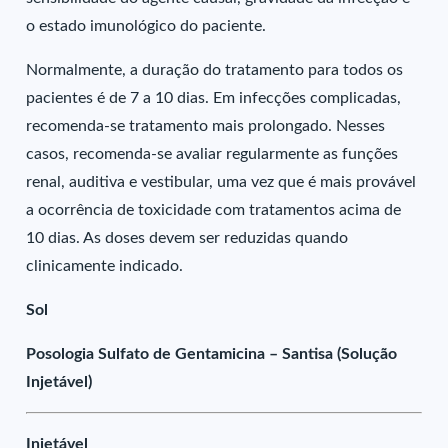
o estado imunológico do paciente.
Normalmente, a duração do tratamento para todos os
pacientes é de 7 a 10 dias. Em infecções complicadas,
recomenda-se tratamento mais prolongado. Nesses
casos, recomenda-se avaliar regularmente as funções
renal, auditiva e vestibular, uma vez que é mais provável
a ocorrência de toxicidade com tratamentos acima de
10 dias. As doses devem ser reduzidas quando
clinicamente indicado.
Sol
Posologia Sulfato de Gentamicina – Santisa (Solução
Injetável)
Injetável