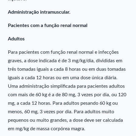
Administração intramuscular.
Pacientes com a função renal normal
Adultos
Para pacientes com função renal normal e infecções
graves, a dose indicada é de 3 mg/kg/dia, divididas em
três tomadas iguais a cada 8 horas ou em duas tomadas
iguais a cada 12 horas ou em uma dose única diária.
Uma administração simplificada para pacientes adultos
com mais de 60 kg é a de 80 mg, 3 vezes por dia, ou 120
mg, a cada 12 horas. Para adultos pesando 60 kg ou
menos, 60 mg, 3 vezes por dia. Para adultos muito
pequenos ou muito grandes, a dose deve ser calculada
em mg/kg de massa corpórea magra.