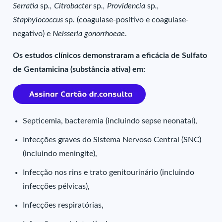
Serratia
sp
., Citrobacter
sp
., Providencia
sp
.,
Staphylococcus
sp
.
(coagulase-positivo e coagulase-
negativo) e
Neisseria gonorrhoeae
.
Os estudos clínicos demonstraram a eficácia de Sulfato
de Gentamicina (substância ativa) em:
Septicemia, bacteremia (incluindo sepse neonatal),
Infecções graves do Sistema Nervoso Central (SNC)
(incluindo meningite),
Infecção nos rins e trato genitourinário (incluindo
infecções pélvicas),
Infecções respiratórias,