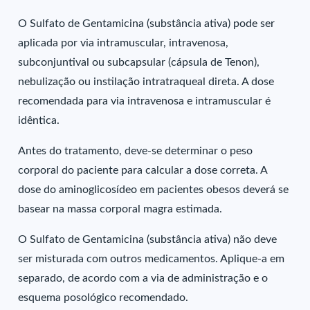
O Sulfato de Gentamicina (substância ativa) pode ser
aplicada por via intramuscular, intravenosa,
subconjuntival ou subcapsular (cápsula de Tenon),
nebulização ou instilação intratraqueal direta. A dose
recomendada para via intravenosa e intramuscular é
idêntica.
Antes do tratamento, deve-se determinar o peso
corporal do paciente para calcular a dose correta. A
dose do aminoglicosídeo em pacientes obesos deverá se
basear na massa corporal magra estimada.
O Sulfato de Gentamicina (substância ativa) não deve
ser misturada com outros medicamentos. Aplique-a em
separado, de acordo com a via de administração e o
esquema posológico recomendado.