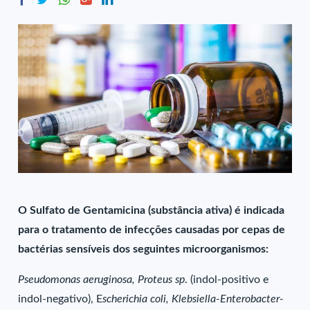
O Sulfato de Gentamicina (substância ativa) é indicada
para o tratamento de infecções causadas por cepas de
bactérias sensíveis dos seguintes microorganismos:
Pseudomonas aeruginosa, Proteus sp
. (indol-positivo e
indol-negativo), E
scherichia coli, Klebsiella-Enterobacter-