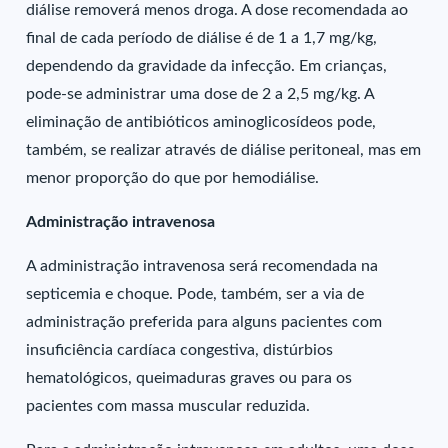
diálise removerá menos droga. A dose recomendada ao
final de cada período de diálise é de 1 a 1,7 mg/kg,
dependendo da gravidade da infecção. Em crianças,
pode-se administrar uma dose de 2 a 2,5 mg/kg. A
eliminação de antibióticos aminoglicosídeos pode,
também, se realizar através de diálise peritoneal, mas em
menor proporção do que por hemodiálise.
Administração intravenosa
A administração intravenosa será recomendada na
septicemia e choque. Pode, também, ser a via de
administração preferida para alguns pacientes com
insuficiência cardíaca congestiva, distúrbios
hematológicos, queimaduras graves ou para os
pacientes com massa muscular reduzida.