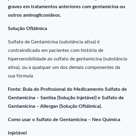
graves em tratamentos anteriores com gentamicina ou
outros aminoglicosídeos.
Solução Oftálmica
Sulfato de Gentamicina (substância ativa) é
contraindicado em pacientes com história de
hipersensibilidade ao sulfato de gentamicina (substância
ativa), ou a qualquer um dos demais componentes da
sua fórmula
Fonte: Bula do Profissional do Medicamento Sulfato de
Gentamicina – Santisa (Solução Injetável) e Sulfato de
Gentamicina – Allergan (Solução Oftálmica).
Como usar o Sulfato de Gentamicina – Neo Química
Injetável