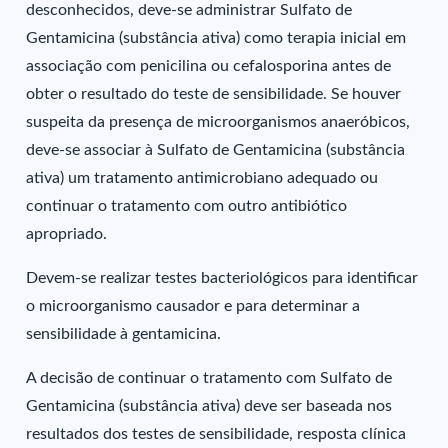
desconhecidos, deve-se administrar Sulfato de
Gentamicina (substância ativa) como terapia inicial em
associação com penicilina ou cefalosporina antes de
obter o resultado do teste de sensibilidade. Se houver
suspeita da presença de microorganismos anaeróbicos,
deve-se associar à Sulfato de Gentamicina (substância
ativa) um tratamento antimicrobiano adequado ou
continuar o tratamento com outro antibiótico
apropriado.
Devem-se realizar testes bacteriológicos para identificar
o microorganismo causador e para determinar a
sensibilidade à gentamicina.
A decisão de continuar o tratamento com Sulfato de
Gentamicina (substância ativa) deve ser baseada nos
resultados dos testes de sensibilidade, resposta clínica