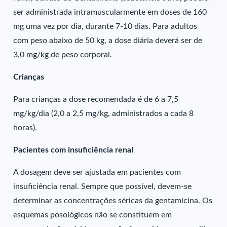
ser administrada intramuscularmente em doses de 160
mg uma vez por dia, durante 7-10 dias. Para adultos
com peso abaixo de 50 kg, a dose diária deverá ser de
3,0 mg/kg de peso corporal.
Crianças
Para crianças a dose recomendada é de 6 a 7,5
mg/kg/dia (2,0 a 2,5 mg/kg, administrados a cada 8
horas).
Pacientes com insuficiência renal
A dosagem deve ser ajustada em pacientes com
insuficiência renal. Sempre que possível, devem-se
determinar as concentrações séricas da gentamicina. Os
esquemas posológicos não se constituem em