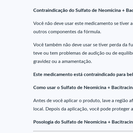
Contraindicação do Sulfato de Neomicina + Bac
Você não deve usar este medicamento se tiver al
outros componentes da fórmula.
Você também não deve usar se tiver perda da funç
teve ou tem problemas de audição ou de equilíbri
gravidez ou a amamentação.
Este medicamento está contraindicado para be
Como usar o Sulfato de Neomicina + Bacitracin
Antes de você aplicar o produto, lave a região
local. Depois da aplicação, você pode proteger 
Posologia do Sulfato de Neomicina + Bacitracin