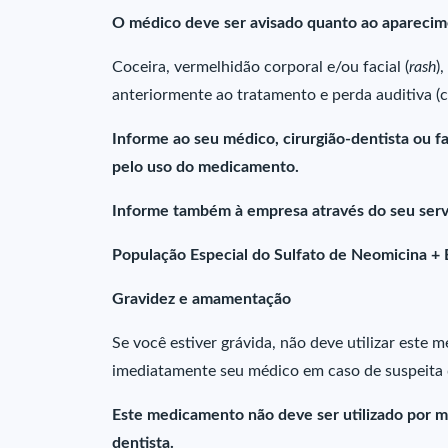
O médico deve ser avisado quanto ao aparecim
Coceira, vermelhidão corporal e/ou facial (
rash
)
anteriormente ao tratamento e perda auditiva (c
Informe ao seu médico, cirurgião-dentista ou 
pelo uso do medicamento.
Informe também à empresa através do seu serv
População Especial do Sulfato de Neomicina + B
Gravidez e amamentação
Se você estiver grávida, não deve utilizar este
imediatamente seu médico em caso de suspeita 
Este medicamento não deve ser utilizado por m
dentista.