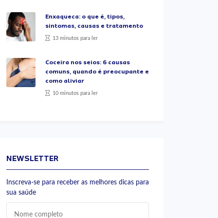
Enxaqueca: o que é, tipos,
sintomas, causas e tratamento
13 minutos para ler
Coceira nos seios: 6 causas
comuns, quando é preocupante e
como aliviar
10 minutos para ler
NEWSLETTER
Inscreva-se para receber as melhores dicas para
sua saúde