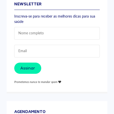
NEWSLETTER
Inscreva-se para receber as melhores dicas para sua
saúde
Assinar
Prometemos nunca te mandar spam
AGENDAMENTO