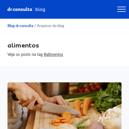
Blog dr.consulta
/
Arquivos do blog
alimentos
Veja os posts na tag
#alimentos