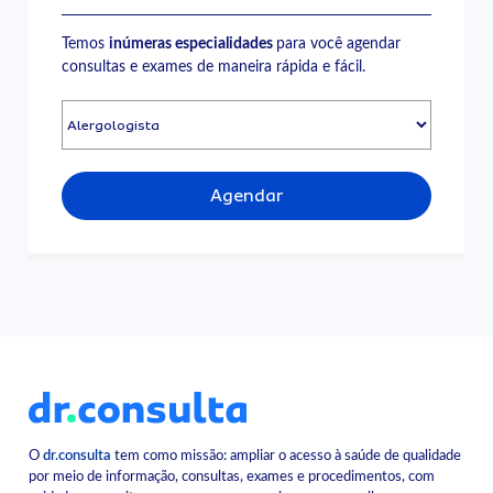
Temos
inúmeras especialidades
para você agendar
consultas e exames de maneira rápida e fácil.
Agendar
O
dr.consulta
tem como missão: ampliar o acesso à saúde de qualidade
por meio de informação, consultas, exames e procedimentos, com