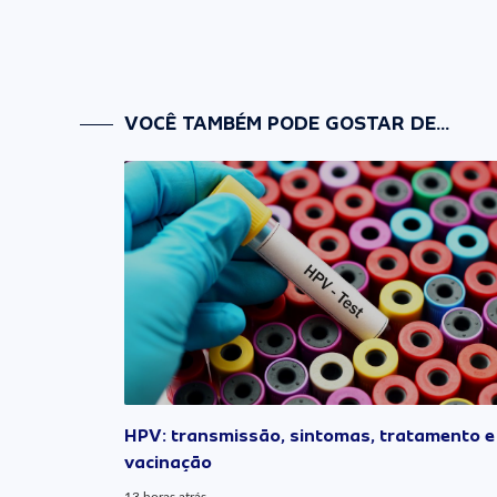
VOCÊ TAMBÉM PODE GOSTAR DE...
HPV: transmissão, sintomas, tratamento e
vacinação