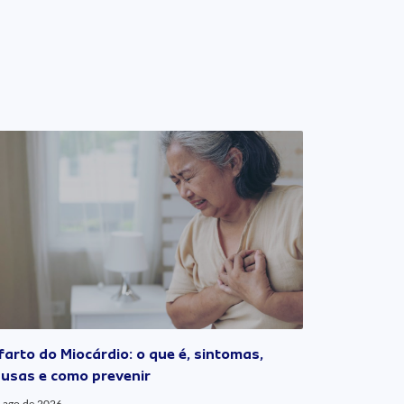
farto do Miocárdio: o que é, sintomas,
usas e como prevenir