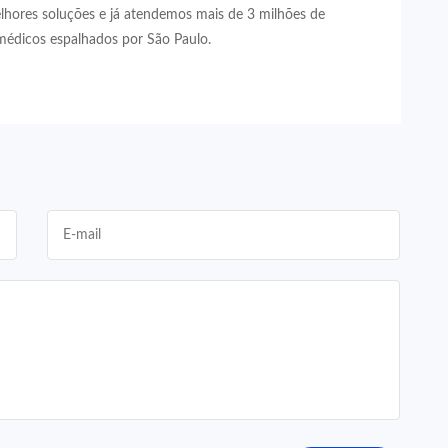
lhores soluções e já atendemos mais de 3 milhões de
médicos espalhados por São Paulo.