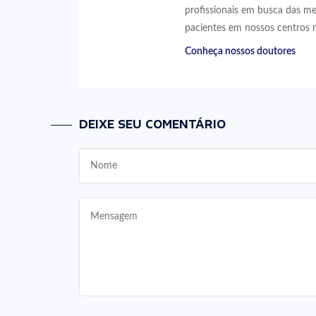
profissionais em busca das me
pacientes em nossos centros 
Conheça nossos doutores
DEIXE SEU COMENTÁRIO