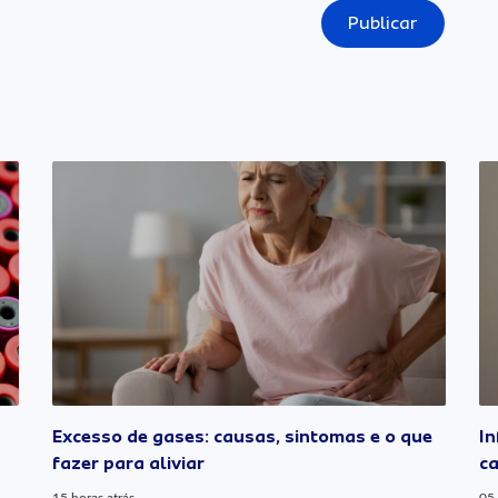
Publicar
Excesso de gases: causas, sintomas e o que
In
fazer para aliviar
ca