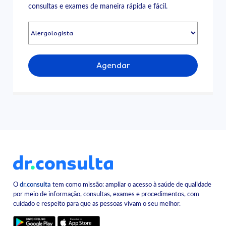
consultas e exames de maneira rápida e fácil.
Agendar
O
dr.consulta
tem como missão: ampliar o acesso à saúde de qualidade
por meio de informação, consultas, exames e procedimentos, com
cuidado e respeito para que as pessoas vivam o seu melhor.