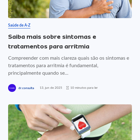
Saúde de A-Z
Saiba mais sobre sintomas e
tratamentos para arritmia
Compreender com mais clareza quais são os sintomas e
tratamentos para arritmia é fundamental,
principalmente quando se...
13, jun de 2025
10 minutos para ler
dr.consulta