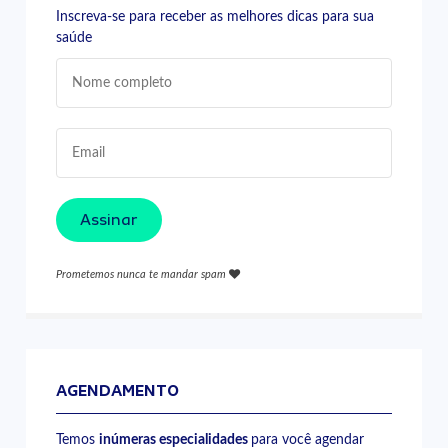
Inscreva-se para receber as melhores dicas para sua
saúde
Assinar
Prometemos nunca te mandar spam
AGENDAMENTO
Temos
inúmeras especialidades
para você agendar