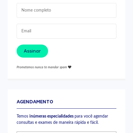
Assinar
Prometemos nunca te mandar spam
AGENDAMENTO
Temos
inúmeras especialidades
para você agendar
consultas e exames de maneira rápida e fácil.