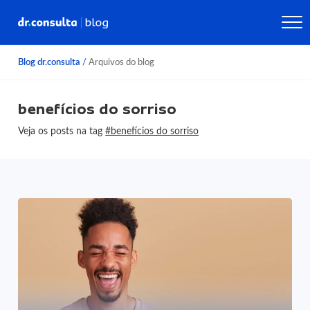
Blog dr.consulta
/
Arquivos do blog
benefícios do sorriso
Veja os posts na tag
#benefícios do sorriso