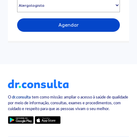
Agendar
O
dr.consulta
tem como missão: ampliar o acesso à saúde de qualidade
por meio de informação, consultas, exames e procedimentos, com
cuidado e respeito para que as pessoas vivam o seu melhor.