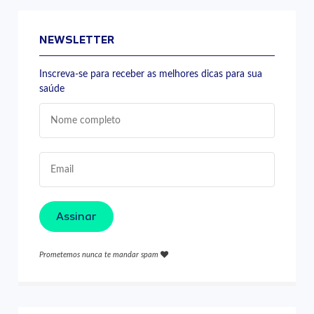
NEWSLETTER
Inscreva-se para receber as melhores dicas para sua
saúde
Assinar
Prometemos nunca te mandar spam