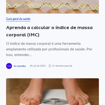
Guia geral da saúde
Aprenda a calcular o índice de massa
corporal (IMC)
O índice de massa corporal é uma ferramenta
amplamente utilizada por profissionais de saúde. Por
isso, entender...
30, jul de 2025
11 minutos para ler
dr.consulta