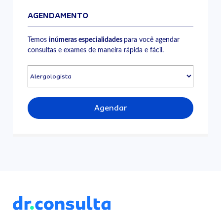
AGENDAMENTO
Temos
inúmeras especialidades
para você agendar
consultas e exames de maneira rápida e fácil.
Agendar