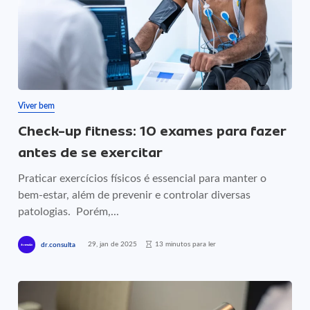
Viver bem
Check-up fitness: 10 exames para fazer
antes de se exercitar
Praticar exercícios físicos é essencial para manter o
bem-estar, além de prevenir e controlar diversas
patologias. Porém,...
29, jan de 2025
13 minutos para ler
dr.consulta