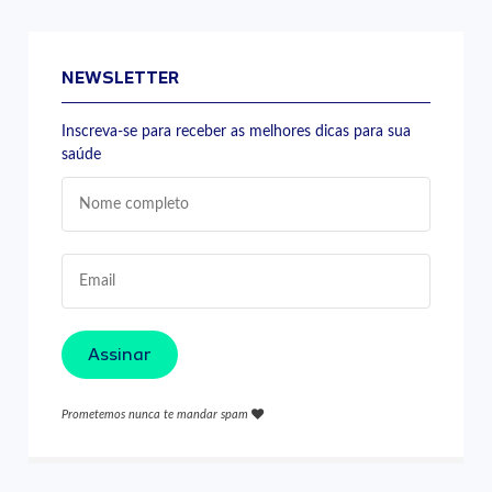
NEWSLETTER
Inscreva-se para receber as melhores dicas para sua
saúde
Assinar
Prometemos nunca te mandar spam