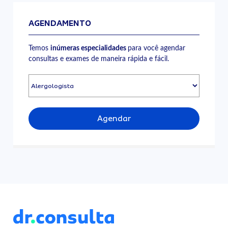
AGENDAMENTO
Temos
inúmeras especialidades
para você agendar
consultas e exames de maneira rápida e fácil.
Agendar