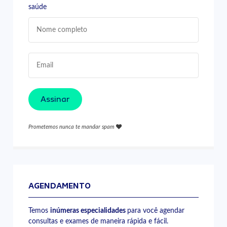
saúde
Assinar
Prometemos nunca te mandar spam
AGENDAMENTO
Temos
inúmeras especialidades
para você agendar
consultas e exames de maneira rápida e fácil.