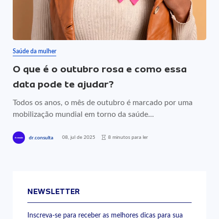
Saúde da mulher
O que é o outubro rosa e como essa
data pode te ajudar?
Todos os anos, o mês de outubro é marcado por uma
mobilização mundial em torno da saúde...
08, jul de 2025
8 minutos para ler
dr.consulta
NEWSLETTER
Inscreva-se para receber as melhores dicas para sua