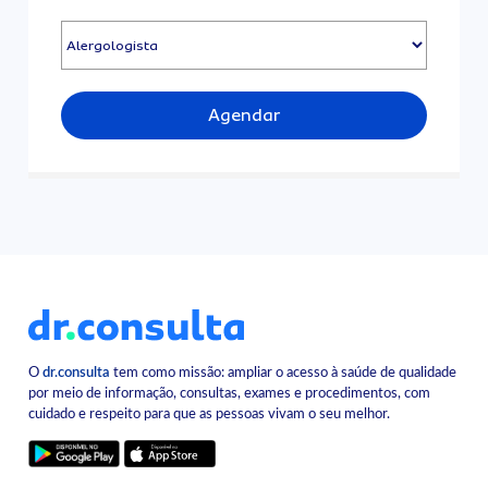
Agendar
O
dr.consulta
tem como missão: ampliar o acesso à saúde de qualidade
por meio de informação, consultas, exames e procedimentos, com
cuidado e respeito para que as pessoas vivam o seu melhor.