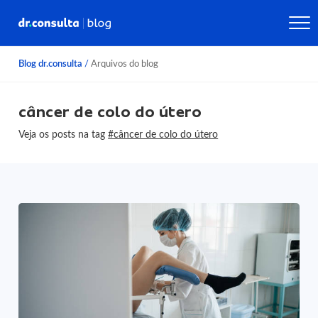
Blog dr.consulta
/
Arquivos do blog
câncer de colo do útero
Veja os posts na tag
#câncer de colo do útero