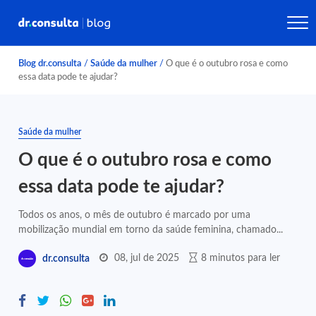
Blog dr.consulta
/
Saúde da mulher
/
O que é o outubro rosa e como
essa data pode te ajudar?
Saúde da mulher
O que é o outubro rosa e como
essa data pode te ajudar?
Todos os anos, o mês de outubro é marcado por uma
mobilização mundial em torno da saúde feminina, chamado...
08, jul de 2025
8 minutos para ler
dr.consulta