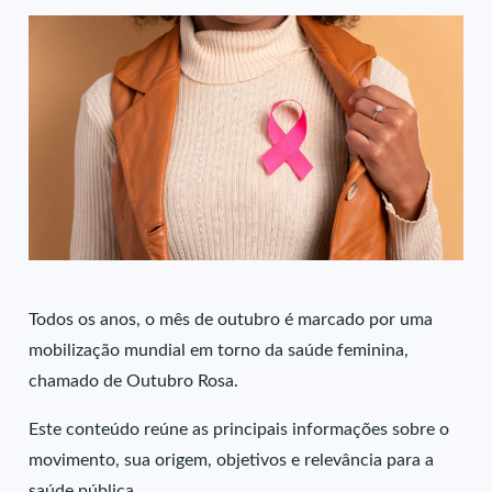
Todos os anos, o mês de outubro é marcado por uma
mobilização mundial em torno da saúde feminina,
chamado de Outubro Rosa.
Este conteúdo reúne as principais informações sobre o
movimento, sua origem, objetivos e relevância para a
saúde pública.