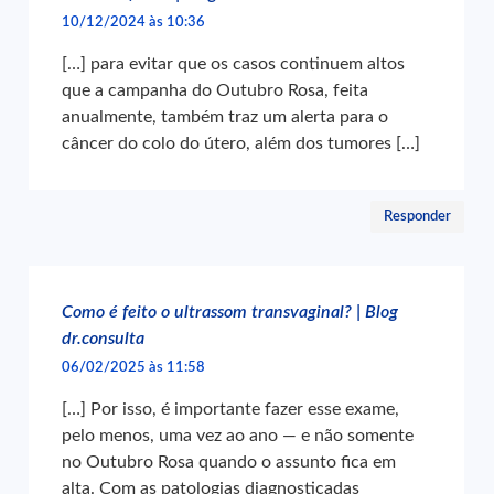
10/12/2024 às 10:36
[…] para evitar que os casos continuem altos
que a campanha do Outubro Rosa, feita
anualmente, também traz um alerta para o
câncer do colo do útero, além dos tumores […]
Responder
Como é feito o ultrassom transvaginal? | Blog
dr.consulta
06/02/2025 às 11:58
[…] Por isso, é importante fazer esse exame,
pelo menos, uma vez ao ano — e não somente
no Outubro Rosa quando o assunto fica em
alta. Com as patologias diagnosticadas