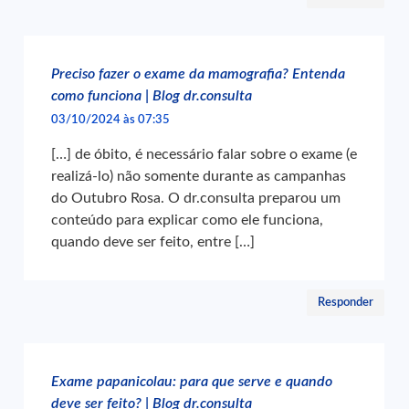
Preciso fazer o exame da mamografia? Entenda
como funciona | Blog dr.consulta
03/10/2024 às 07:35
[…] de óbito, é necessário falar sobre o exame (e
realizá-lo) não somente durante as campanhas
do Outubro Rosa. O dr.consulta preparou um
conteúdo para explicar como ele funciona,
quando deve ser feito, entre […]
Responder
Exame papanicolau: para que serve e quando
deve ser feito? | Blog dr.consulta