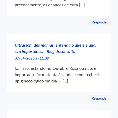
precocemente, as chances de cura […]
Responder
Ultrassom das mamas: entenda o que é e qual
sua importância | Blog dr.consulta
07/04/2025 às 11:09
[…] isso, estando no Outubro Rosa ou não, é
importante ficar atenta à saúde e com o check-
up ginecológico em dia — […]
Responder