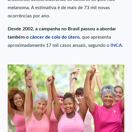
melanoma. A estimativa é de mais de 73 mil novas
ocorrências por ano.
Desde 2002, a campanha no Brasil passou a abordar
também o
câncer de colo do útero
, que apresenta
aproximadamente 17 mil casos anuais, segundo o
INCA
.