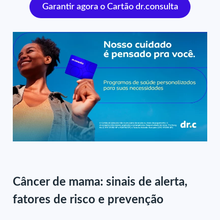
Garantir agora o Cartão dr.consulta
Câncer de mama: sinais de alerta,
fatores de risco e prevenção