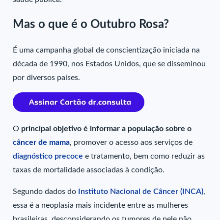
Mas o que é o Outubro Rosa?
É uma campanha global de conscientização iniciada na
década de 1990, nos Estados Unidos, que se disseminou
por diversos países.
O
principal objetivo é informar a população sobre o
câncer de mama
, promover o acesso aos serviços de
diagnóstico precoce
e tratamento, bem como reduzir as
taxas de mortalidade associadas à condição.
Segundo dados do
Instituto Nacional de Câncer (INCA)
,
essa é a neoplasia mais incidente entre as mulheres
brasileiras, desconsiderando os tumores de pele não