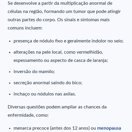
Se desenvolve a partir da multiplicação anormal de
células na região, formando um tumor que pode atingir
outras partes do corpo. Os sinais e sintomas mais
comuns incluem:
presença de nódulo fixo e geralmente indolor no seio;
alterações na pele local, como vermelhidão,
espessamento ou aspecto de casca de laranja;
inversão do mamilo;
secreção anormal saindo do bico;
inchaço ou nódulos nas axilas.
Diversas questões podem ampliar as chances da
enfermidade, como:
menarca precoce (antes dos 12 anos) ou
menopausa