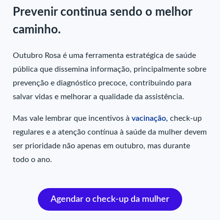
Prevenir continua sendo o melhor
caminho.
Outubro Rosa é uma ferramenta estratégica de saúde
pública que dissemina informação, principalmente sobre
prevenção e diagnóstico precoce, contribuindo para
salvar vidas e melhorar a qualidade da assistência.
Mas vale lembrar que incentivos à
vacinação,
check-up
regulares e a atenção contínua à saúde da mulher devem
ser prioridade não apenas em outubro, mas durante
todo o ano.
Agendar o check-up da mulher