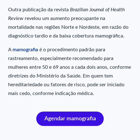
Outra publicação da revista
Brazilian Journal of Health
Review
revelou um aumento preocupante na
mortalidade nas regiões Norte e Nordeste, em razão do
diagnóstico tardio e da baixa cobertura mamográfica.
A
mamografia
é o procedimento padrão para
rastreamento, especialmente recomendado para
mulheres entre 50 e 69 anos a cada dois anos, conforme
diretrizes do Ministério da Saúde. Em quem tem
hereditariedade ou fatores de risco, pode ser iniciado
mais cedo, conforme indicação médica.
Agendar mamografia