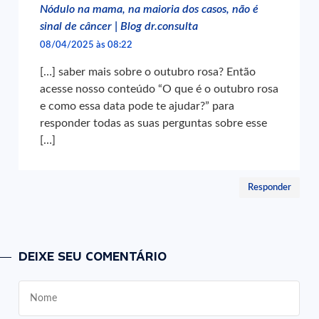
Nódulo na mama, na maioria dos casos, não é
sinal de câncer | Blog dr.consulta
08/04/2025 às 08:22
[…] saber mais sobre o outubro rosa? Então
acesse nosso conteúdo “O que é o outubro rosa
e como essa data pode te ajudar?” para
responder todas as suas perguntas sobre esse
[…]
Responder
DEIXE SEU COMENTÁRIO