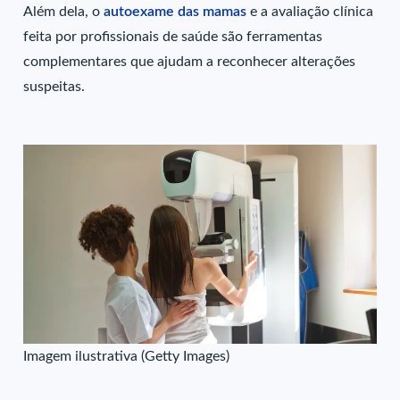
Além dela, o
autoexame das mamas
e a avaliação clínica
feita por profissionais de saúde são ferramentas
complementares que ajudam a reconhecer alterações
suspeitas.
Imagem ilustrativa (Getty Images)