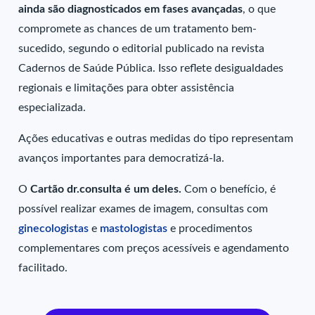
ainda são diagnosticados em fases avançadas
, o que
compromete as chances de um tratamento bem-
sucedido, segundo o editorial publicado na revista
Cadernos de Saúde Pública. Isso reflete desigualdades
regionais e limitações para obter assistência
especializada.
Ações educativas e outras medidas do tipo representam
avanços importantes para democratizá-la.
O
Cartão dr.consulta é um deles.
Com o benefício, é
possível realizar exames de imagem, consultas com
ginecologistas
e
mastologistas
e procedimentos
complementares com preços acessíveis e agendamento
facilitado.