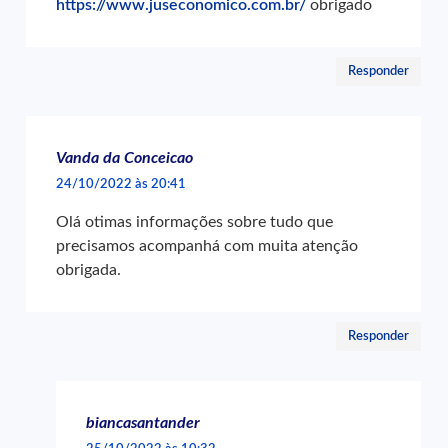
https://www.juseconomico.com.br/
obrigado
Responder
Vanda da Conceicao
24/10/2022 às 20:41
Olá otimas informações sobre tudo que
precisamos acompanhá com muita atenção
obrigada.
Responder
biancasantander