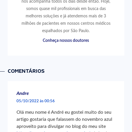
nos acompanha todos os dias desde então. Hoje,
somos quase mil profissionais em busca das
melhores soluções e já atendemos mais de 3
milhões de pacientes em nossos centros médicos
espalhados por São Paulo.
Conheça nossos doutores
COMENTÁRIOS
Andre
05/10/2022 às 00:56
Olá meu nome é André eu gostei muito do seu
artigo gostaria que falassem do novembro azul
aproveito para divulgar no blog do meu site