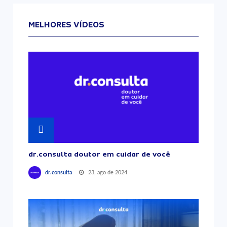
MELHORES VÍDEOS
dr.consulta doutor em cuidar de você
23, ago de 2024
dr.consulta