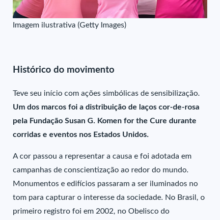
Imagem ilustrativa (Getty Images)
Histórico do movimento
Teve seu início com ações simbólicas de sensibilização.
Um dos marcos foi a distribuição de laços cor-de-rosa
pela Fundação Susan G. Komen for the Cure durante
corridas e eventos nos Estados Unidos.
A cor passou a representar a causa e foi adotada em
campanhas de conscientização ao redor do mundo.
Monumentos e edifícios passaram a ser iluminados no
tom para capturar o interesse da sociedade. No Brasil, o
primeiro registro foi em 2002, no Obelisco do