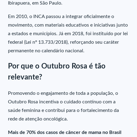
Ibirapuera, em São Paulo.
Em 2010, o INCA passou a integrar oficialmente o
movimento, com materiais educativos e iniciativas junto
a estados e municípios. Já em 2018, foi instituído por lei
federal (Lei nº 13.733/2018), reforçando seu caráter
permanente no calendário nacional.
Por que o Outubro Rosa é tão
relevante?
Promovendo o engajamento de toda a população, o
Outubro Rosa incentiva o cuidado contínuo com a
saúde feminina e contribui para o fortalecimento da
rede de atenção oncológica.
Mais de 70% dos casos de câncer de mama no Brasil