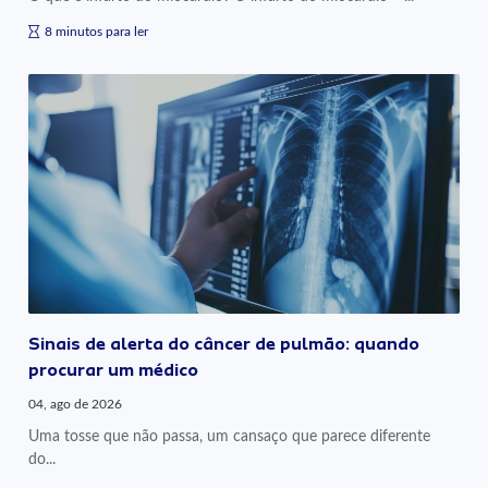
8 minutos para ler
Sinais de alerta do câncer de pulmão: quando
procurar um médico
04, ago de 2026
Uma tosse que não passa, um cansaço que parece diferente
do...