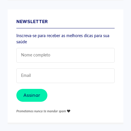
NEWSLETTER
Inscreva-se para receber as melhores dicas para sua
saúde
Assinar
Prometemos nunca te mandar spam