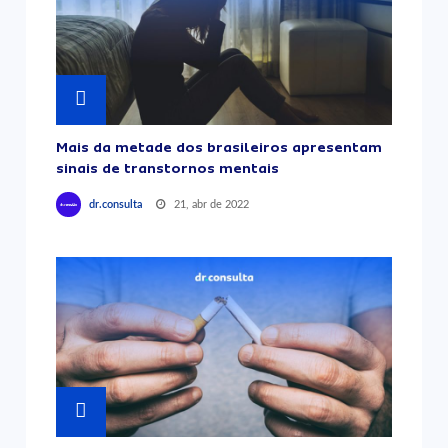
Mais da metade dos brasileiros apresentam
sinais de transtornos mentais
21, abr de 2022
dr.consulta