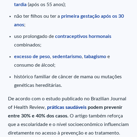
tardia
(após os 55 anos);
não ter filhos ou ter a
primeira gestação após os 30
anos
;
uso prolongado de
contraceptivos hormonais
combinados;
excesso de peso
,
sedentarismo
,
tabagismo
e
consumo de álcool;
histórico familiar de câncer de mama ou mutações
genéticas hereditárias.
De acordo com o estudo publicado no Brazilian Journal
of Health Review,
práticas saudáveis
podem prevenir
entre 30% e 40% dos casos.
O artigo também reforça
que a escolaridade e o nível socioeconômico influenciam
diretamente no acesso à prevenção e ao tratamento.