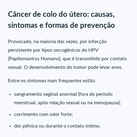
Câncer de colo do útero: causas,
sintomas e formas de prevenção
Provocado, na maioria das vezes, por infecção
persistente por tipos oncogênicos do HPV
(Papilomavírus Humano), que é transmitido por contato
sexual. O desenvolvimento do tumor pode levar anos.
Entre os sintomas mais frequentes estão:
sangramento vaginal anormal (fora do período
menstrual, após relação sexual ou na menopausa);
corrimento com odor forte;
dor pélvica ou durante o contato íntimo.