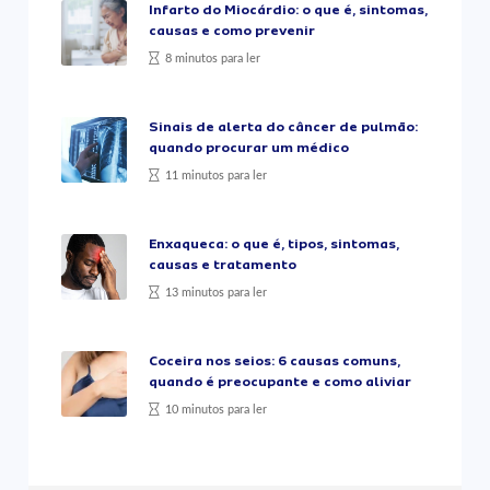
Infarto do Miocárdio: o que é, sintomas,
causas e como prevenir
8 minutos para ler
Sinais de alerta do câncer de pulmão:
quando procurar um médico
11 minutos para ler
Enxaqueca: o que é, tipos, sintomas,
causas e tratamento
13 minutos para ler
Coceira nos seios: 6 causas comuns,
quando é preocupante e como aliviar
10 minutos para ler