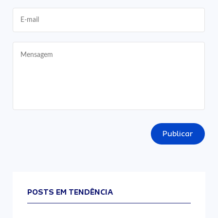
Publicar
POSTS EM TENDÊNCIA