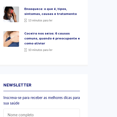
Enxaqueca: o que é, tipos,
sintomas, causas e tratamento
13 minutos para ler
Coceira nos seios: 6 causas
comuns, quando é preocupante e
como aliviar
10 minutos para ler
NEWSLETTER
Inscreva-se para receber as melhores dicas para
sua saúde