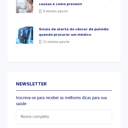
causas e como prevenir
8 minutos para ler
Sinais de alerta do câncer de pulmão:
quando procurar um médico
11 minutos para ler
NEWSLETTER
Inscreva-se para receber as melhores dicas para sua
saúde