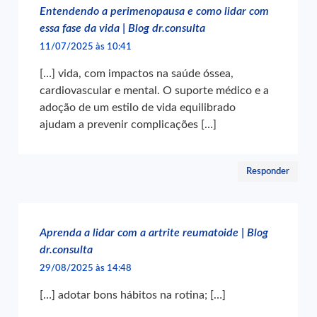
Entendendo a perimenopausa e como lidar com
essa fase da vida | Blog dr.consulta
11/07/2025 às 10:41
[…] vida, com impactos na saúde óssea,
cardiovascular e mental. O suporte médico e a
adoção de um estilo de vida equilibrado
ajudam a prevenir complicações […]
Responder
Aprenda a lidar com a artrite reumatoide | Blog
dr.consulta
29/08/2025 às 14:48
[…] adotar bons hábitos na rotina; […]