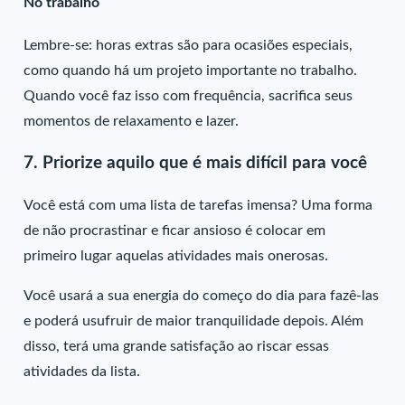
No trabalho
Lembre-se: horas extras são para ocasiões especiais,
como quando há um projeto importante no trabalho.
Quando você faz isso com frequência, sacrifica seus
momentos de relaxamento e lazer.
7. Priorize aquilo que é mais difícil para você
Você está com uma lista de tarefas imensa? Uma forma
de não procrastinar e ficar ansioso é colocar em
primeiro lugar aquelas atividades mais onerosas.
Você usará a sua energia do começo do dia para fazê-las
e poderá usufruir de maior tranquilidade depois. Além
disso, terá uma grande satisfação ao riscar essas
atividades da lista.