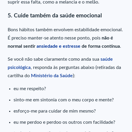
suprir essa falta, como a melancia e o melão.
5. Cuide também da saúde emocional
Bons hábitos também envolvem estabilidade emocional.
É preciso manter-se atento nesse ponto, pois
não é
normal sentir
ansiedade e estresse
de forma contínua
.
Se você não sabe claramente como anda sua
saúde
psicológica
, responda às perguntas abaixo (retiradas da
cartilha do
Ministério da Saúde
):
eu me respeito?
sinto-me em sintonia com o meu corpo e mente?
esforço-me para cuidar de mim mesmo?
eu me perdoo e perdoo os outros com facilidade?