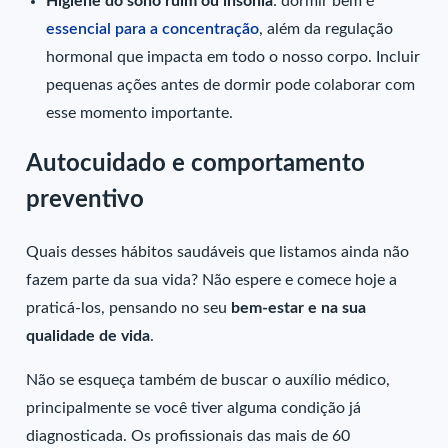
Higiene do sono ruim ou insônia
: dormir bem é
essencial para a concentração
, além da regulação
hormonal que impacta em todo o nosso corpo. Incluir
pequenas ações antes de dormir pode colaborar com
esse momento importante.
Autocuidado e comportamento
preventivo
Quais desses hábitos saudáveis que listamos ainda não
fazem parte da sua vida? Não espere e comece hoje a
praticá-los, pensando no seu
bem-estar e na sua
qualidade de vida
.
Não se esqueça também de buscar o auxílio médico,
principalmente se você tiver alguma condição já
diagnosticada. Os profissionais das mais de 60