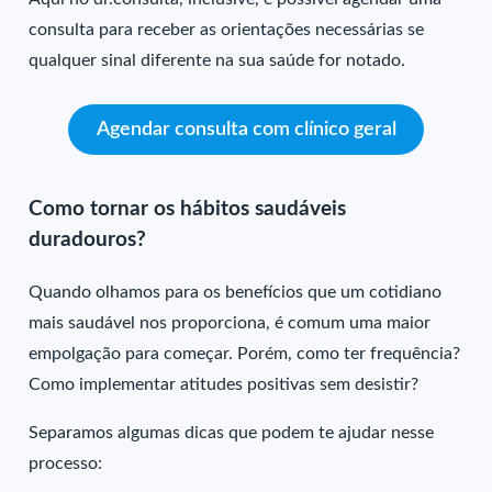
consulta para receber as orientações necessárias se
qualquer sinal diferente na sua saúde for notado.
Agendar consulta com clínico geral
Como tornar os hábitos saudáveis
duradouros?
Quando olhamos para os benefícios que um cotidiano
mais saudável nos proporciona, é comum uma maior
empolgação para começar. Porém, como ter frequência?
Como implementar atitudes positivas sem desistir?
Separamos algumas dicas que podem te ajudar nesse
processo: