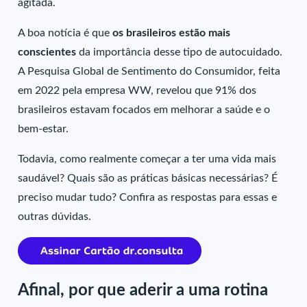
agitada.
A boa notícia é que
os brasileiros estão mais
conscientes
da importância desse tipo de autocuidado.
A Pesquisa Global de Sentimento do Consumidor, feita
em 2022 pela empresa WW, revelou que 91% dos
brasileiros estavam focados em melhorar a saúde e o
bem-estar.
Todavia, como realmente começar a ter uma vida mais
saudável? Quais são as práticas básicas necessárias? É
preciso mudar tudo? Confira as respostas para essas e
outras dúvidas.
Afinal, por que aderir a uma rotina