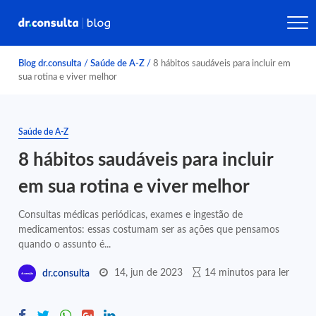
Blog dr.consulta
/
Saúde de A-Z
/
8 hábitos saudáveis para incluir em
sua rotina e viver melhor
Saúde de A-Z
8 hábitos saudáveis para incluir
em sua rotina e viver melhor
Consultas médicas periódicas, exames e ingestão de
medicamentos: essas costumam ser as ações que pensamos
quando o assunto é...
14, jun de 2023
14 minutos para ler
dr.consulta