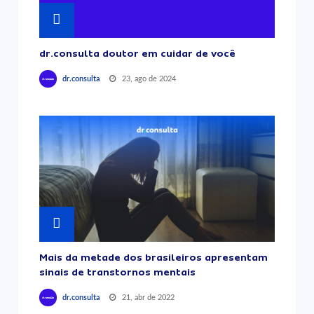
dr.consulta doutor em cuidar de você
23, ago de 2024
dr.consulta
Mais da metade dos brasileiros apresentam
sinais de transtornos mentais
21, abr de 2022
dr.consulta