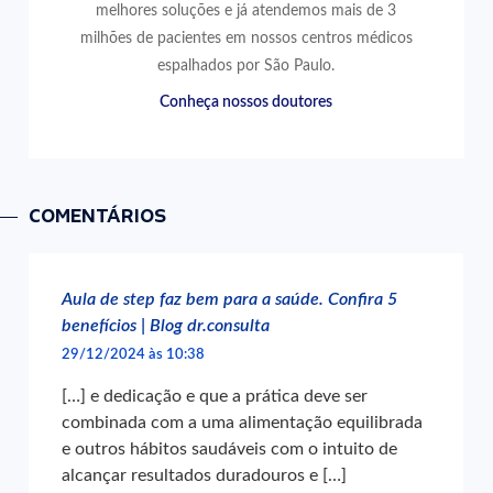
melhores soluções e já atendemos mais de 3
milhões de pacientes em nossos centros médicos
espalhados por São Paulo.
Conheça nossos doutores
COMENTÁRIOS
Aula de step faz bem para a saúde. Confira 5
benefícios | Blog dr.consulta
29/12/2024 às 10:38
[…] e dedicação e que a prática deve ser
combinada com a uma alimentação equilibrada
e outros hábitos saudáveis com o intuito de
alcançar resultados duradouros e […]