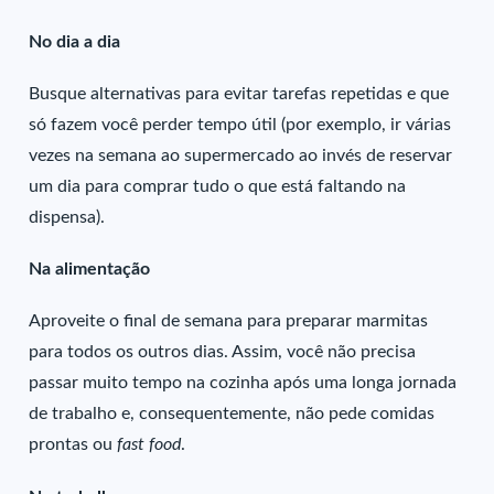
No dia a dia
Busque alternativas para evitar tarefas repetidas e que
só fazem você perder tempo útil (por exemplo, ir várias
vezes na semana ao supermercado ao invés de reservar
um dia para comprar tudo o que está faltando na
dispensa).
Na alimentação
Aproveite o final de semana para preparar marmitas
para todos os outros dias. Assim, você não precisa
passar muito tempo na cozinha após uma longa jornada
de trabalho e, consequentemente, não pede comidas
prontas ou
fast food
.