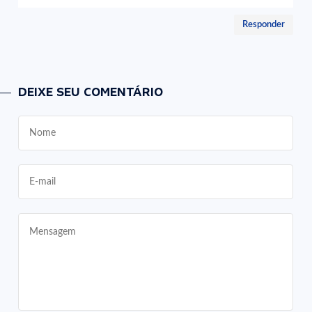
Responder
DEIXE SEU COMENTÁRIO