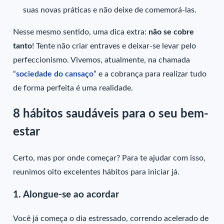
suas novas práticas e não deixe de comemorá-las.
Nesse mesmo sentido, uma dica extra:
não se cobre
tanto
! Tente não criar entraves e deixar-se levar pelo
perfeccionismo. Vivemos, atualmente, na chamada
“
sociedade do cansaço
” e a cobrança para realizar tudo
de forma perfeita é uma realidade.
8 hábitos saudáveis para o seu bem-
estar
Certo, mas por onde começar? Para te ajudar com isso,
reunimos oito excelentes hábitos para iniciar já.
1. Alongue-se ao acordar
Você já começa o dia estressado, correndo acelerado de