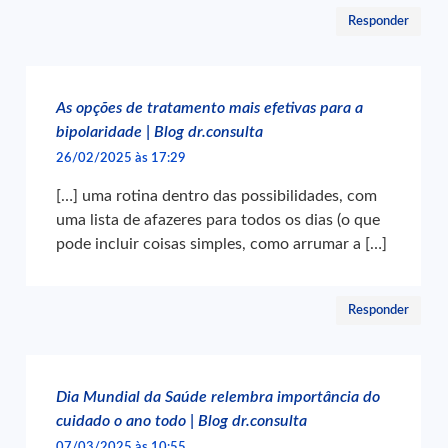
Responder
As opções de tratamento mais efetivas para a
bipolaridade | Blog dr.consulta
26/02/2025 às 17:29
[…] uma rotina dentro das possibilidades, com
uma lista de afazeres para todos os dias (o que
pode incluir coisas simples, como arrumar a […]
Responder
Dia Mundial da Saúde relembra importância do
cuidado o ano todo | Blog dr.consulta
07/03/2025 às 10:55