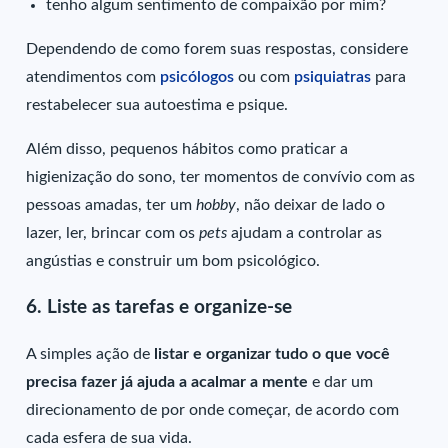
tenho algum sentimento de compaixão por mim?
Dependendo de como forem suas respostas, considere
atendimentos com
psicólogos
ou com
psiquiatras
para
restabelecer sua autoestima e psique.
Além disso, pequenos hábitos como praticar a
higienização do sono, ter momentos de convívio com as
pessoas amadas, ter um
hobby
, não deixar de lado o
lazer, ler, brincar com os
pets
ajudam a controlar as
angústias e construir um bom psicológico.
6. Liste as tarefas e organize-se
A simples ação de
listar e organizar tudo o que você
precisa fazer já ajuda a acalmar a mente
e dar um
direcionamento de por onde começar, de acordo com
cada esfera de sua vida.