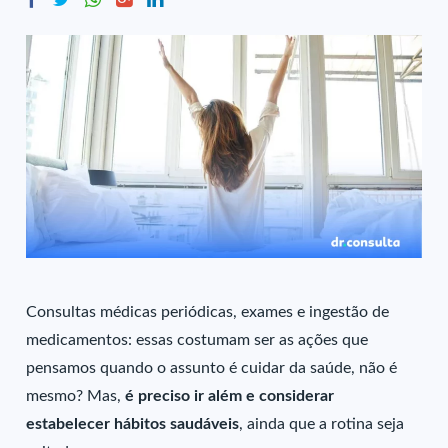
Consultas médicas periódicas, exames e ingestão de
medicamentos: essas costumam ser as ações que
pensamos quando o assunto é cuidar da saúde, não é
mesmo? Mas,
é preciso ir além e considerar
estabelecer hábitos saudáveis
, ainda que a rotina seja