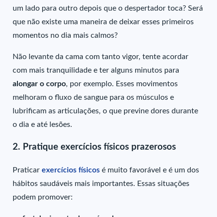
um lado para outro depois que o despertador toca? Será
que não existe uma maneira de deixar esses primeiros
momentos no dia mais calmos?
Não levante da cama com tanto vigor, tente acordar
com mais tranquilidade e ter alguns minutos para
alongar o corpo
, por exemplo. Esses movimentos
melhoram o fluxo de sangue para os músculos e
lubrificam as articulações, o que previne dores durante
o dia e até lesões.
2. Pratique exercícios físicos prazerosos
Praticar
exercícios físicos
é muito favorável e é um dos
hábitos saudáveis mais importantes. Essas situações
podem promover: