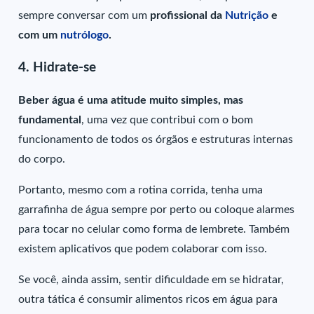
sempre conversar com um
profissional da
Nutrição
e
com um
nutrólogo
.
4. Hidrate-se
Beber água é uma atitude muito simples, mas
fundamental
, uma vez que contribui com o bom
funcionamento de todos os órgãos e estruturas internas
do corpo.
Portanto, mesmo com a rotina corrida, tenha uma
garrafinha de água sempre por perto ou coloque alarmes
para tocar no celular como forma de lembrete. Também
existem aplicativos que podem colaborar com isso.
Se você, ainda assim, sentir dificuldade em se hidratar,
outra tática é consumir alimentos ricos em água para