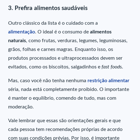
3. Prefira alimentos saudáveis
Outro clássico da lista é o cuidado com a
alimentação
. O ideal é o consumo de
alimentos
naturais
, como frutas, verduras, legumes, leguminosas,
grãos, folhas e carnes magras. Enquanto isso, os
produtos processados e ultraprocessados devem ser
evitados, como os biscoitos, salgadinhos e
fast food
s.
Mas, caso você não tenha nenhuma
restrição alimentar
séria, nada está completamente proibido. O importante
é manter o equilíbrio, comendo de tudo, mas com
moderação.
Vale lembrar que essas são orientações gerais e que
cada pessoa tem recomendações próprias de acordo
com suas condições prévias. Por isso, é importante