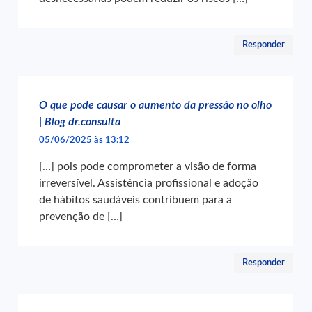
Responder
O que pode causar o aumento da pressão no olho
| Blog dr.consulta
05/06/2025 às 13:12
[…] pois pode comprometer a visão de forma
irreversível. Assistência profissional e adoção
de hábitos saudáveis contribuem para a
prevenção de […]
Responder