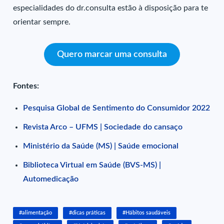
especialidades do dr.consulta estão à disposição para te
orientar sempre.
Quero marcar uma consulta
Fontes:
Pesquisa Global de Sentimento do Consumidor 2022
Revista Arco – UFMS | Sociedade do cansaço
Ministério da Saúde (MS) | Saúde emocional
Biblioteca Virtual em Saúde (BVS-MS) |
Automedicação
#alimentação
#dicas práticas
#Hábitos saudáveis