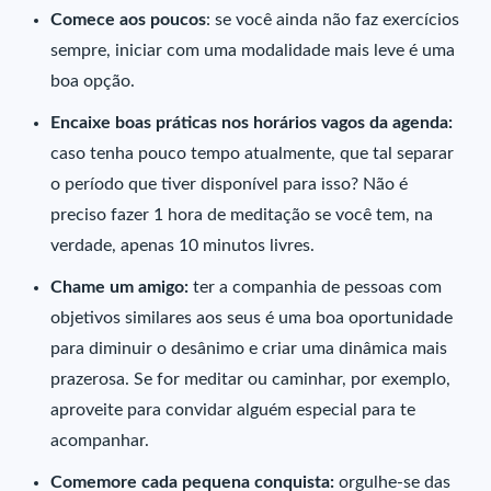
Comece aos poucos
: se você ainda não faz exercícios
sempre, iniciar com uma modalidade mais leve é uma
boa opção.
Encaixe boas práticas nos horários vagos da agenda:
caso tenha pouco tempo atualmente, que tal separar
o período que tiver disponível para isso? Não é
preciso fazer 1 hora de meditação se você tem, na
verdade, apenas 10 minutos livres.
Chame um amigo:
ter a companhia de pessoas com
objetivos similares aos seus é uma boa oportunidade
para diminuir o desânimo e criar uma dinâmica mais
prazerosa. Se for meditar ou caminhar, por exemplo,
aproveite para convidar alguém especial para te
acompanhar.
Comemore cada pequena conquista:
orgulhe-se das