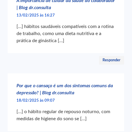
A importância de cuidar da saúde do colaborador
| Blog dr.consulta
13/02/2025 às 16:27
[…] hábitos saudáveis compatíveis com a rotina
de trabalho, como uma dieta nutritiva e a
prática de ginástica […]
Responder
Por que o cansaço é um dos sintomas comuns da
depressão? | Blog dr.consulta
18/02/2025 às 09:07
[…] o hábito regular de repouso noturno, com
medidas de higiene do sono se […]