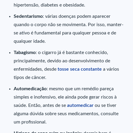
hipertensão, diabetes e obesidade.
Sedentarismo
: várias doenças podem aparecer
quando o corpo não se movimenta. Por isso, manter-
se ativo é fundamental para qualquer pessoa e de
qualquer idade.
Tabagismo
: o cigarro já é bastante conhecido,
principalmente, devido ao desenvolvimento de
enfermidades, desde
tosse seca constante
a vários
tipos de câncer.
Automedicação
: mesmo que um remédio pareça
simples e inofensivo, ele ainda pode gerar riscos à
saúde. Então, antes de se
automedicar
ou se tiver
alguma dúvida sobre seus medicamentos, consulte
um profissional.