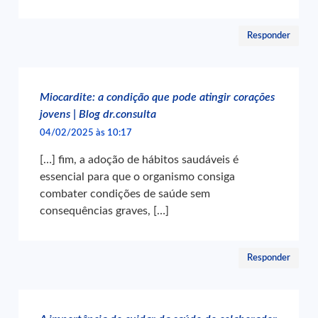
Responder
Miocardite: a condição que pode atingir corações
jovens | Blog dr.consulta
04/02/2025 às 10:17
[…] fim, a adoção de hábitos saudáveis é
essencial para que o organismo consiga
combater condições de saúde sem
consequências graves, […]
Responder