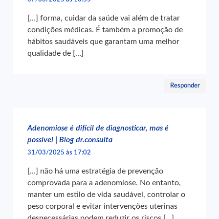
[…] forma, cuidar da saúde vai além de tratar
condições médicas. É também a promoção de
hábitos saudáveis que garantam uma melhor
qualidade de […]
Responder
Adenomiose é difícil de diagnosticar, mas é
possível | Blog dr.consulta
31/03/2025 às 17:02
[…] não há uma estratégia de prevenção
comprovada para a adenomiose. No entanto,
manter um estilo de vida saudável, controlar o
peso corporal e evitar intervenções uterinas
desnecessárias podem reduzir os riscos […]