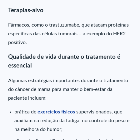
Terapias-alvo
Fármacos, como o trastuzumabe, que atacam proteínas
específicas das células tumorais – a exemplo do HER2
positivo.
Qualidade de vida durante o tratamento é
essencial
Algumas estratégias importantes durante o tratamento
do câncer de mama para manter o bem-estar da
paciente incluem:
prática de
exercícios físicos
supervisionados, que
auxiliam na redução da fadiga, no controle do peso e
na melhora do humor;