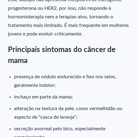
progesterona ou HER2, por isso, não responde à
hormonioterapia nem a terapias-alvo, tornando o
tratamento mais limitado. É mais frequente em mulheres
jovens e pode evoluir criticamente.
Principais sintomas do câncer de
mama
presença de nódulo endurecido e fixo nos seios,
geralmente indolor;
inchaço em parte da mama;
alteração na textura da pele, como vermelhidão ou
aspecto de “casca de laranja”;
secreção anormal pelo bico, especialmente