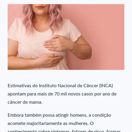
Estimativas do Instituto Nacional de Câncer (INCA)
apontam para mais de 70 mil novos casos por ano de
câncer de mama.
Embora também possa atingir homens, a condição
acomete majoritariamente as mulheres. O
conhecimento sobre sintomas, fatores de risco, formas