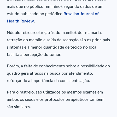
mais que no público feminino), segundo dados de um
estudo publicado no periódico
Brazilian Journal of
Health Review
.
Nódulo retroareolar (atrás do mamilo), dor mamária,
retração do mamilo e saída de secreção são os principais
sintomas e a menor quantidade de tecido no local
facilita a percepção do tumor.
Porém, a falta de conhecimento sobre a possibilidade do
quadro gera atrasos na busca por atendimento,
reforçando a importância da conscientização.
Para o rastreio, são utilizados os mesmos exames em
ambos os sexos e os protocolos terapêuticos também
são similares.