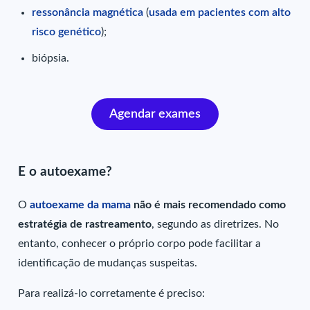
ressonância magnética
(
usada em pacientes com alto
risco genético
);
biópsia.
Agendar exames
E o autoexame?
O
autoexame da mama
não é mais recomendado como
estratégia de rastreamento
, segundo as diretrizes. No
entanto, conhecer o próprio corpo pode facilitar a
identificação de mudanças suspeitas.
Para realizá-lo corretamente é preciso: