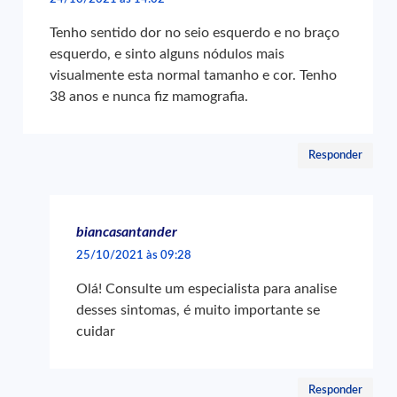
Tenho sentido dor no seio esquerdo e no braço
esquerdo, e sinto alguns nódulos mais
visualmente esta normal tamanho e cor. Tenho
38 anos e nunca fiz mamografia.
Responder
biancasantander
25/10/2021 às 09:28
Olá! Consulte um especialista para analise
desses sintomas, é muito importante se
cuidar
Responder