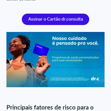
Assinar o Cartão dr.consulta
Principais fatores de risco para o