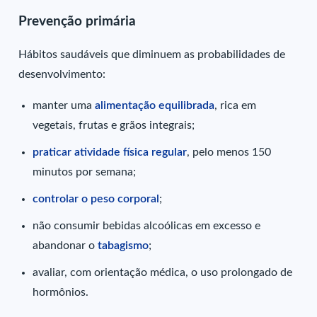
Prevenção primária
Hábitos saudáveis que diminuem as probabilidades de
desenvolvimento:
manter uma
alimentação equilibrada
, rica em
vegetais, frutas e grãos integrais;
praticar atividade física regular
, pelo menos 150
minutos por semana;
controlar o peso corporal
;
não consumir bebidas alcoólicas em excesso e
abandonar o
tabagismo
;
avaliar, com orientação médica, o uso prolongado de
hormônios.