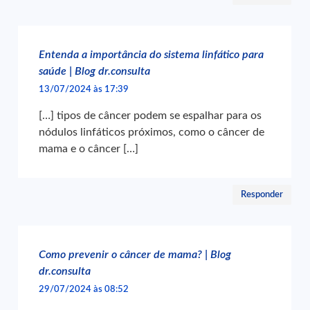
Entenda a importância do sistema linfático para
saúde | Blog dr.consulta
13/07/2024 às 17:39
[…] tipos de câncer podem se espalhar para os
nódulos linfáticos próximos, como o câncer de
mama e o câncer […]
Responder
Como prevenir o câncer de mama? | Blog
dr.consulta
29/07/2024 às 08:52