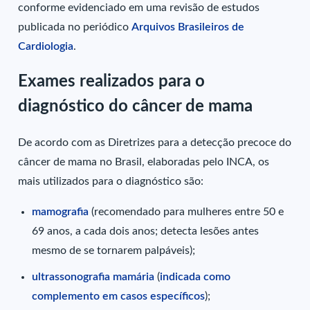
conforme evidenciado em uma revisão de estudos
publicada no periódico
Arquivos Brasileiros de
Cardiologia
.
Exames realizados para o
diagnóstico do câncer de mama
De acordo com as Diretrizes para a detecção precoce do
câncer de mama no Brasil, elaboradas pelo INCA, os
mais utilizados para o diagnóstico são:
mamografia
(recomendado para mulheres entre 50 e
69 anos, a cada dois anos; detecta lesões antes
mesmo de se tornarem palpáveis);
ultrassonografia mamária
(
indicada como
complemento em casos específicos
);