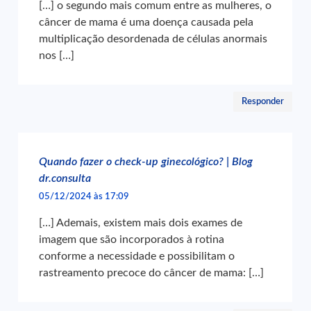
[…] o segundo mais comum entre as mulheres, o
câncer de mama é uma doença causada pela
multiplicação desordenada de células anormais
nos […]
Responder
Quando fazer o check-up ginecológico? | Blog
dr.consulta
05/12/2024 às 17:09
[…] Ademais, existem mais dois exames de
imagem que são incorporados à rotina
conforme a necessidade e possibilitam o
rastreamento precoce do câncer de mama: […]