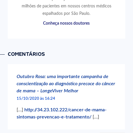
milhões de pacientes em nossos centros médicos
espalhados por São Paulo.
Conheça nossos doutores
COMENTÁRIOS
Outubro Rosa: uma importante campanha de
conscientização ao diagnóstico precoce do câncer
de mama – LongeViver Melhor
15/10/2020 às 16:24
[…]
http://34.23.102.222/cancer-de-mama-
sintomas-prevencao-e-tratamento/
[…]