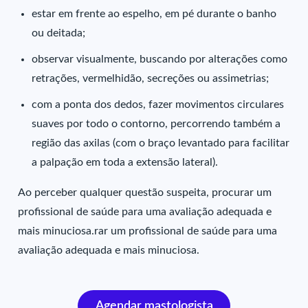
estar em frente ao espelho, em pé durante o banho
ou deitada;
observar visualmente, buscando por alterações como
retrações, vermelhidão, secreções ou assimetrias;
com a ponta dos dedos, fazer movimentos circulares
suaves por todo o contorno, percorrendo também a
região das axilas (com o braço levantado para facilitar
a palpação em toda a extensão lateral).
Ao perceber qualquer questão suspeita, procurar um
profissional de saúde para uma avaliação adequada e
mais minuciosa.rar um profissional de saúde para uma
avaliação adequada e mais minuciosa.
Agendar mastologista