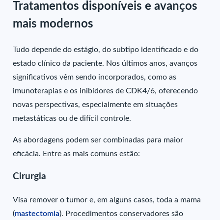
Tratamentos disponíveis e avanços
mais modernos
Tudo depende do estágio, do subtipo identificado e do
estado clínico da paciente. Nos últimos anos, avanços
significativos vêm sendo incorporados, como as
imunoterapias e os inibidores de CDK4/6, oferecendo
novas perspectivas, especialmente em situações
metastáticas ou de difícil controle.
As abordagens podem ser combinadas para maior
eficácia. Entre as mais comuns estão:
Cirurgia
Visa remover o tumor e, em alguns casos, toda a mama
(
mastectomia
). Procedimentos conservadores são