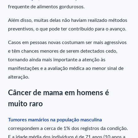
frequente de alimentos gordurosos.
Além disso, muitas delas não haviam realizado métodos
preventivos, o que pode ter contribuído para o avanço.
Casos em pessoas novas costumam ser mais agressivos
e têm chances menores de serem detectados cedo,
tornando ainda mais importante a atenção às
manifestações e a avaliação médica ao menor sinal de
alteração.
Câncer de mama em homens é
muito raro
Tumores mamários na população masculina
correspondem a cerca de 1% dos registros da condição.
E a idade média dos indivíduos é de 71 anos (10 anos a