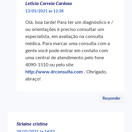
Leticia Correia Cardoso
13/05/2021 às 12:38
Olá, boa tarde! Para ter um diagnóstico e /
ou orientações é preciso consultar um
especialista, em avaliação na consulta
médica. Para marcar uma consulta com a
gente você pode entrar em contato com
uma central de atendimento pelo fone
4090-1510 ou pelo site
http://www.drconsulta.com
. Obrigado,
abraço!
Responder
Sirlaine cristina
24/10/2021 às 14:02