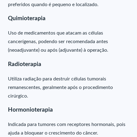
preferidos quando é pequeno e localizado.
Quimioterapia
Uso de medicamentos que atacam as células
cancerígenas, podendo ser recomendada antes
(neoadjuvante) ou após (adjuvante) à operação.
Radioterapia
Utiliza radiação para destruir células tumorais
remanescentes, geralmente após o procedimento
cirúrgico.
Hormonioterapia
Indicada para tumores com receptores hormonais, pois
ajuda a bloquear o crescimento do câncer.