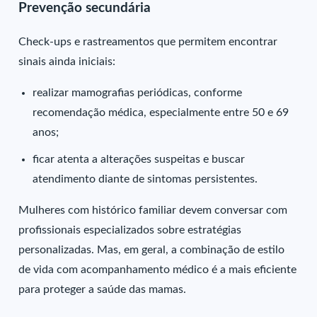
Prevenção secundária
Check-ups e rastreamentos que permitem encontrar
sinais ainda iniciais:
realizar mamografias periódicas, conforme
recomendação médica, especialmente entre 50 e 69
anos;
ficar atenta a alterações suspeitas e buscar
atendimento diante de sintomas persistentes.
Mulheres com histórico familiar devem conversar com
profissionais especializados sobre estratégias
personalizadas. Mas, em geral, a combinação de estilo
de vida com acompanhamento médico é a mais eficiente
para proteger a saúde das mamas.