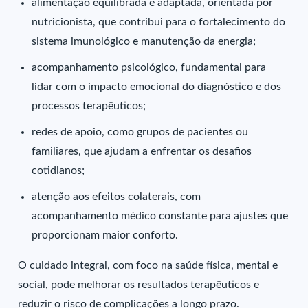
alimentação equilibrada e adaptada, orientada por
nutricionista, que contribui para o fortalecimento do
sistema imunológico e manutenção da energia;
acompanhamento psicológico, fundamental para
lidar com o impacto emocional do diagnóstico e dos
processos terapêuticos;
redes de apoio, como grupos de pacientes ou
familiares, que ajudam a enfrentar os desafios
cotidianos;
atenção aos efeitos colaterais, com
acompanhamento médico constante para ajustes que
proporcionam maior conforto.
O cuidado integral, com foco na saúde física, mental e
social, pode melhorar os resultados terapêuticos e
reduzir o risco de complicações a longo prazo.