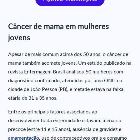
Câncer de mama em mulheres
jovens
Apesar de mais comum acima dos 50 anos, o câncer de
mama também acomete jovens. Um estudo publicado na
revista Enfermagem Brasil analisou 50 mulheres com
diagnóstico confirmado, atendidas por uma ONG na
cidade de João Pessoa (PB), e metade estava na faixa
etária de 31 a 35 anos.
Entre os principais fatores associados ao
desenvolvimento da enfermidade estavam: menarca
precoce (entre 11 e 15 anos), ausência de gravidez e
amamentação
, uso de contraceptivos orais e consumo