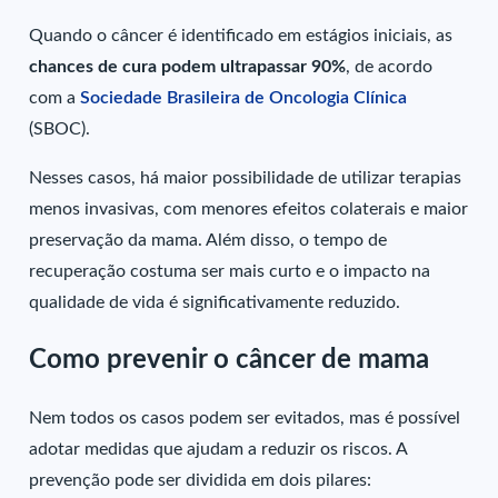
Quando o câncer é identificado em estágios iniciais, as
chances de cura podem ultrapassar 90%
, de acordo
com a
Sociedade Brasileira de Oncologia Clínica
(SBOC).
Nesses casos, há maior possibilidade de utilizar terapias
menos invasivas, com menores efeitos colaterais e maior
preservação da mama. Além disso, o tempo de
recuperação costuma ser mais curto e o impacto na
qualidade de vida é significativamente reduzido.
Como prevenir o câncer de mama
Nem todos os casos podem ser evitados, mas é possível
adotar medidas que ajudam a reduzir os riscos. A
prevenção pode ser dividida em dois pilares: