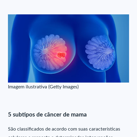
Imagem ilustrativa (Getty Images)
5 subtipos de câncer de mama
São classificados de acordo com suas características