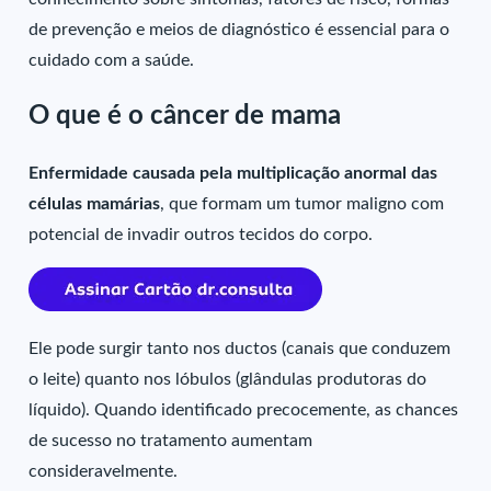
de prevenção e meios de diagnóstico é essencial para o
cuidado com a saúde.
O que é o câncer de mama
Enfermidade causada pela multiplicação anormal das
células mamárias
, que formam um tumor maligno com
potencial de invadir outros tecidos do corpo.
Ele pode surgir tanto nos ductos (canais que conduzem
o leite) quanto nos lóbulos (glândulas produtoras do
líquido). Quando identificado precocemente, as chances
de sucesso no tratamento aumentam
consideravelmente.