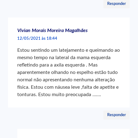
Responder
Vivian Morais Moreira Magalhães
12/05/2021 às 18:44
Estou sentindo um latejamento e queimando ao
mesmo tempo na lateral da mama esquerda
refletindo para a axila esquerda . Mas
aparentemente olhando no espelho estão tudo
normal não apresentando nenhuma alteração
física. Estou com náusea leve ,falta de apetite e
tonturas. Estou muito preocupada …….
Responder