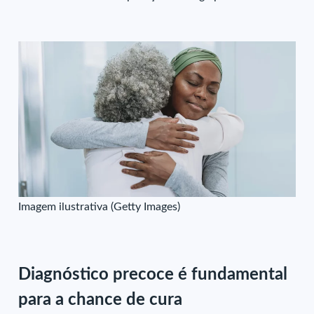
Imagem ilustrativa (Getty Images)
Diagnóstico precoce é fundamental
para a chance de cura