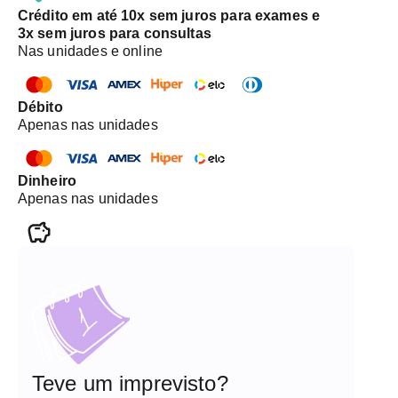
Crédito em até 10x sem juros para exames e
3x sem juros para consultas
Nas unidades e online
Débito
Apenas nas unidades
Dinheiro
Apenas nas unidades
Teve um imprevisto?