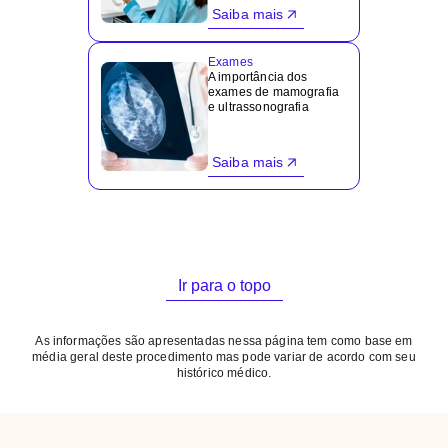
Saiba mais
Exames
A importância dos
exames de mamografia
e ultrassonografia
Saiba mais
Ir para o topo
As informações são apresentadas nessa página tem como base em
média geral deste procedimento mas pode variar de acordo com seu
histórico médico.