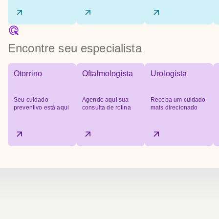
Encontre seu especialista
Otorrino
Oftalmologista
Urologista
Seu cuidado
Agende aqui sua
Receba um cuidado
preventivo está aqui
consulta de rotina
mais direcionado