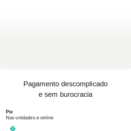
Pagamento descomplicado
e sem burocracia
Pix
Nas unidades e online