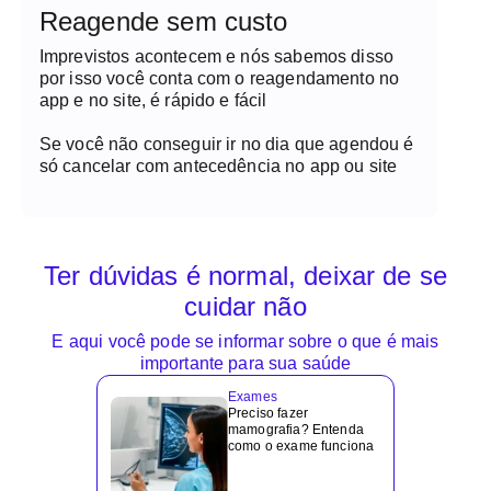
Reagende sem custo
Imprevistos acontecem e nós sabemos disso
por isso você conta com o reagendamento no
app e no site, é rápido e fácil
Se você não conseguir ir no dia que agendou é
só cancelar com antecedência no app ou site
Ter dúvidas é normal, deixar de se
cuidar não
E aqui você pode se informar sobre o que é mais
importante para sua saúde
Exames
Preciso fazer
mamografia? Entenda
como o exame funciona