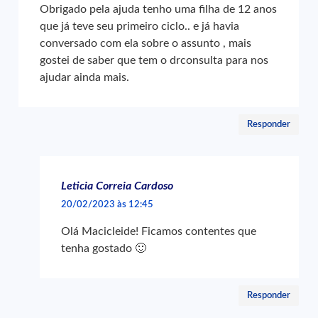
Obrigado pela ajuda tenho uma filha de 12 anos
que já teve seu primeiro ciclo.. e já havia
conversado com ela sobre o assunto , mais
gostei de saber que tem o drconsulta para nos
ajudar ainda mais.
Responder
Leticia Correia Cardoso
20/02/2023 às 12:45
Olá Macicleide! Ficamos contentes que
tenha gostado 🙂
Responder