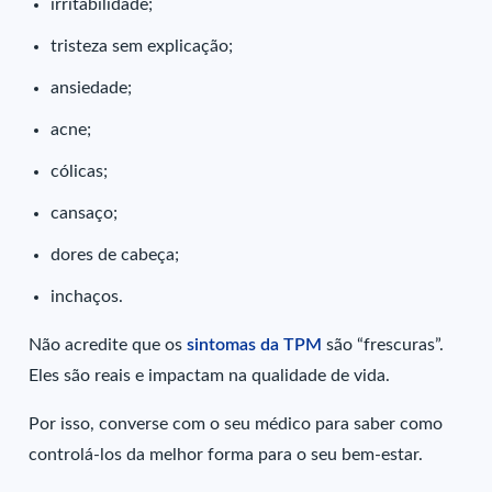
irritabilidade;
tristeza sem explicação;
ansiedade;
acne;
cólicas;
cansaço;
dores de cabeça;
inchaços.
Não acredite que os
sintomas da TPM
são “frescuras”.
Eles são reais e impactam na qualidade de vida.
Por isso, converse com o seu médico para saber como
controlá-los da melhor forma para o seu bem-estar.