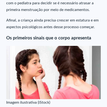
com o pediatra para decidir se é necessário atrasar a
primeira menstruação por meio de medicamentos.
Afinal, a criança ainda precisa crescer em estatura e em
aspectos psicológicos antes desse processo começar.
Os primeiros sinais que o corpo apresenta
Imagem ilustrativa (iStock)