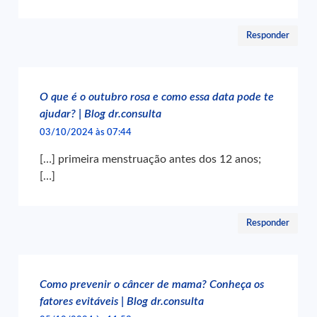
Responder
O que é o outubro rosa e como essa data pode te
ajudar? | Blog dr.consulta
03/10/2024 às 07:44
[…] primeira menstruação antes dos 12 anos;
[…]
Responder
Como prevenir o câncer de mama? Conheça os
fatores evitáveis | Blog dr.consulta