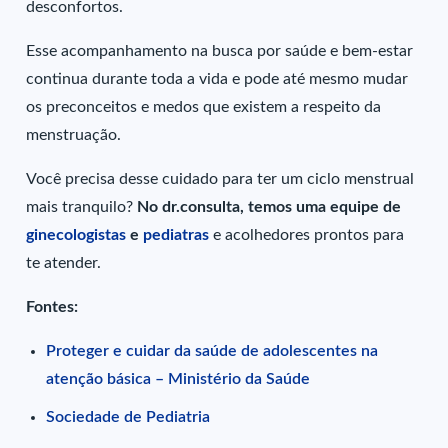
desconfortos.
Esse acompanhamento na busca por saúde e bem-estar
continua durante toda a vida e pode até mesmo mudar
os preconceitos e medos que existem a respeito da
menstruação.
Você precisa desse cuidado para ter um ciclo menstrual
mais tranquilo?
No dr.consulta, temos uma equipe de
ginecologistas
e
pediatras
e acolhedores prontos para
te atender.
Fontes:
Proteger e cuidar da saúde de adolescentes na
atenção básica – Ministério da Saúde
Sociedade de Pediatria