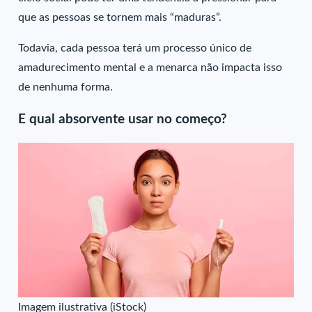
que as pessoas se tornem mais “maduras”.
Todavia, cada pessoa terá um processo único de
amadurecimento mental e a menarca não impacta isso
de nenhuma forma.
E qual absorvente usar no começo?
Imagem ilustrativa (iStock)