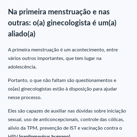
Na primeira menstruação e nas
outras: o(a) ginecologista é um(a)
aliado(a)
A primeira menstruação é um acontecimento, entre
vários outros importantes, que tem lugar na
adolescência.
Portanto, o que não faltam são questionamentos e
os(as) ginecologistas estão à disposição para ajudar
nesse processo.
Eles são capazes de auxiliar nas dúvidas sobre iniciação
sexual, uso de anticoncepcionais, controle das cólicas,
alívio da TPM, prevenção de IST e vacinação contra o
HPV
(
papilomavírus humano)
.