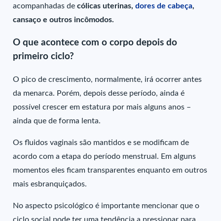
acompanhadas de
cólicas uterinas,
dores de cabeça
,
cansaço e outros incômodos.
O que acontece com o corpo depois do
primeiro ciclo?
O pico de crescimento, normalmente, irá ocorrer antes
da menarca. Porém, depois desse período, ainda é
possível crescer em estatura por mais alguns anos –
ainda que de forma lenta.
Os fluidos vaginais são mantidos e se modificam de
acordo com a etapa do período menstrual. Em alguns
momentos eles ficam transparentes enquanto em outros
mais esbranquiçados.
No aspecto psicológico é importante mencionar que o
ciclo social pode ter uma tendência a pressionar para