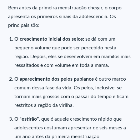
Bem antes da primeira menstruação chegar, o corpo
apresenta os primeiros sinais da adolescência. Os
principais são:
O crescimento inicial dos seios:
se dá com um
pequeno volume que pode ser percebido nesta
região. Depois, eles se desenvolvem em mamilos mais
ressaltados e com volume em toda a mama.
O aparecimento dos pelos pubianos
é outro marco
comum dessa fase da vida. Os pelos, inclusive, se
tornam mais grossos com o passar do tempo e ficam
restritos à região da virilha.
O “estirão”
, que é aquele crescimento rápido que
adolescentes costumam apresentar de seis meses a
um ano antes da primeira menstruação.