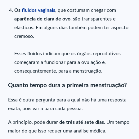
Os
fluidos vaginais
, que costumam chegar com
aparência de clara de ovo
, são transparentes e
elásticos. Em alguns dias também podem ter aspecto
cremoso.
Esses fluidos indicam que os órgãos reprodutivos
começaram a funcionar para a ovulação e,
consequentemente, para a menstruação.
Quanto tempo dura a primeira menstruação?
Essa é outra pergunta para a qual não há uma resposta
exata, pois varia para cada pessoa.
A princípio, pode durar
de três até sete dias
. Um tempo
maior do que isso requer uma análise médica.