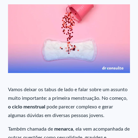
Vamos deixar os tabus de lado e falar sobre um assunto
muito importante: a primeira menstruação. No começo,
o ciclo menstrual
pode parecer complexo e gerar
algumas dúvidas em diversas pessoas jovens.
Também chamada de
menarca
, ela vem acompanhada de
outras questões como sexualidade, gravidez e