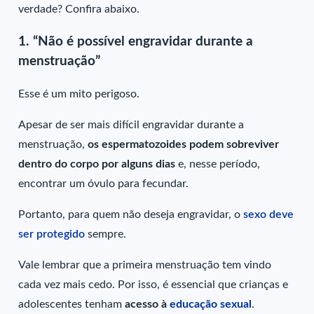
verdade? Confira abaixo.
1.
“Não é possível engravidar durante a
menstruação”
Esse é um mito perigoso.
Apesar de ser mais difícil engravidar durante a
menstruação,
os espermatozoides podem sobreviver
dentro do corpo por alguns dias
e, nesse período,
encontrar um óvulo para fecundar.
Portanto, para quem não deseja engravidar, o
sexo deve
ser protegido
sempre.
Vale lembrar que a primeira menstruação tem vindo
cada vez mais cedo. Por isso, é essencial que crianças e
adolescentes tenham
acesso à
educação sexual
.