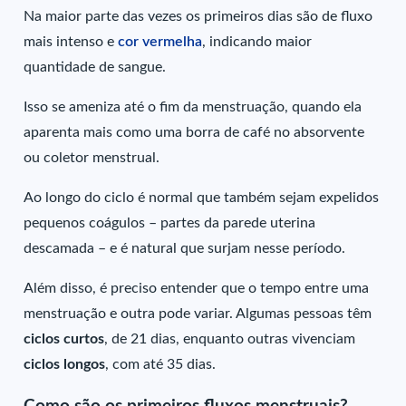
Na maior parte das vezes os primeiros dias são de fluxo
mais intenso e
cor vermelha
, indicando maior
quantidade de sangue.
Isso se ameniza até o fim da menstruação, quando ela
aparenta mais como uma borra de café no absorvente
ou coletor menstrual.
Ao longo do ciclo é normal que também sejam expelidos
pequenos coágulos – partes da parede uterina
descamada – e é natural que surjam nesse período.
Além disso, é preciso entender que o tempo entre uma
menstruação e outra pode variar. Algumas pessoas têm
ciclos curtos
, de 21 dias, enquanto outras vivenciam
ciclos longos
, com até 35 dias.