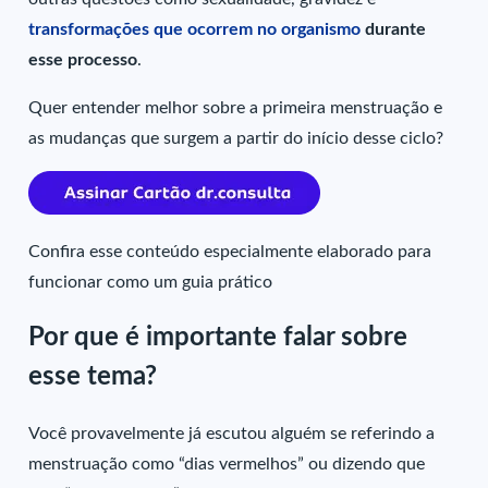
transformações que ocorrem no organismo
durante
esse processo
.
Quer entender melhor sobre a primeira menstruação e
as mudanças que surgem a partir do início desse ciclo?
Confira esse conteúdo especialmente elaborado para
funcionar como um guia prático
Por que é importante falar sobre
esse tema?
Você provavelmente já escutou alguém se referindo a
menstruação como “dias vermelhos” ou dizendo que