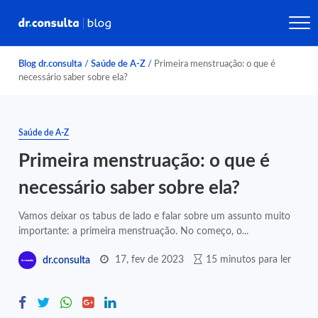
Blog dr.consulta
/
Saúde de A-Z
/
Primeira menstruação: o que é
necessário saber sobre ela?
Saúde de A-Z
Primeira menstruação: o que é
necessário saber sobre ela?
Vamos deixar os tabus de lado e falar sobre um assunto muito
importante: a primeira menstruação. No começo, o...
17, fev de 2023
15 minutos para ler
dr.consulta