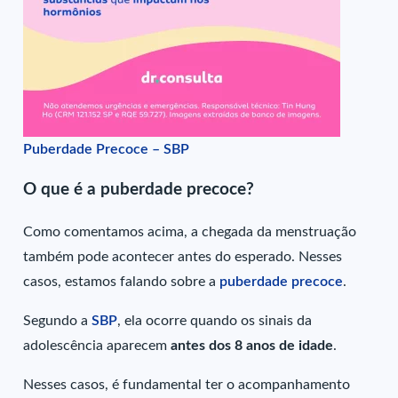
Puberdade Precoce – SBP
O que é a puberdade precoce?
Como comentamos acima, a chegada da menstruação
também pode acontecer antes do esperado. Nesses
casos, estamos falando sobre a
puberdade precoce
.
Segundo a
SBP
, ela ocorre quando os sinais da
adolescência aparecem
antes dos 8 anos de idade
.
Nesses casos, é fundamental ter o acompanhamento