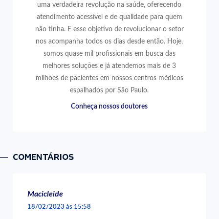
uma verdadeira revolução na saúde, oferecendo
atendimento acessível e de qualidade para quem
não tinha. E esse objetivo de revolucionar o setor
nos acompanha todos os dias desde então. Hoje,
somos quase mil profissionais em busca das
melhores soluções e já atendemos mais de 3
milhões de pacientes em nossos centros médicos
espalhados por São Paulo.
Conheça nossos doutores
COMENTÁRIOS
Macicleide
18/02/2023 às 15:58