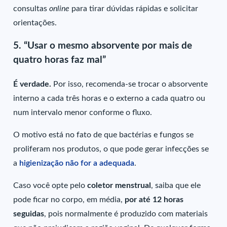
consultas
online
para tirar dúvidas rápidas e solicitar
orientações.
5.
“Usar o mesmo absorvente por mais de
quatro horas faz mal”
É verdade.
Por isso, recomenda-se trocar o absorvente
interno a cada três horas e o externo a cada quatro ou
num intervalo menor conforme o fluxo.
O motivo está no fato de que bactérias e fungos se
proliferam nos produtos, o que pode gerar infecções se
a
higienização não for a adequada
.
Caso você opte pelo
coletor menstrual
,
saiba que ele
pode ficar no corpo, em média,
por até 12 horas
seguidas
, pois normalmente é produzido com materiais