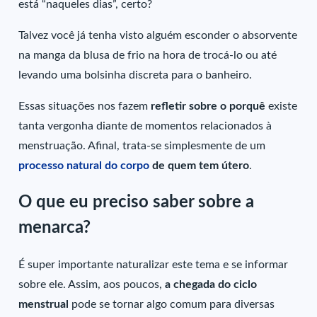
está “naqueles dias”, certo?
Talvez você já tenha visto alguém esconder o absorvente
na manga da blusa de frio na hora de trocá-lo ou até
levando uma bolsinha discreta para o banheiro.
Essas situações nos fazem
refletir sobre o porquê
existe
tanta vergonha diante de momentos relacionados à
menstruação. Afinal, trata-se simplesmente de um
processo natural do corpo
de quem tem útero
.
O que eu preciso saber sobre a
menarca?
É super importante naturalizar este tema e se informar
sobre ele. Assim, aos poucos,
a chegada do ciclo
menstrual
pode se tornar algo comum para diversas