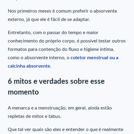
Nos primeiros meses é comum preferir o absorvente
externo, já que ele é fácil de se adaptar.
Entretanto, com o passar do tempo e maior
conhecimento do próprio corpo, é possível testar outros
formatos para contenção do fluxo e higiene íntima,
como o absorvente interno, o
coletor menstrual ou a
calcinha absorvente
.
6 m
itos e verdades sobre esse
momento
A menarca e a menstruação, em geral, ainda estão
repletas de mitos e tabus.
Que tal ver quais são eles e entender o que é realmente