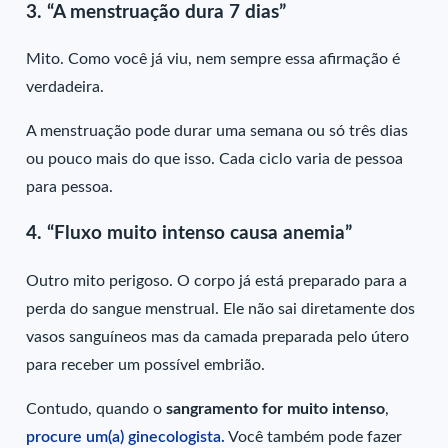
3.
“A menstruação dura 7 dias”
Mito. Como você já viu, nem sempre essa afirmação é
verdadeira.
A menstruação pode durar uma semana ou só três dias
ou pouco mais do que isso. Cada ciclo varia de pessoa
para pessoa.
4.
“Fluxo muito intenso causa anemia”
Outro mito perigoso. O corpo já está preparado para a
perda do sangue menstrual. Ele não sai diretamente dos
vasos sanguíneos mas da camada preparada pelo útero
para receber um possível embrião.
Contudo, quando o
sangramento for muito intenso
,
procure um(a) ginecologista.
Você também pode fazer