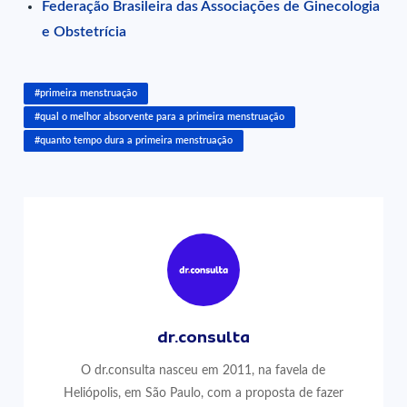
Federação Brasileira das Associações de Ginecologia
e Obstetrícia
#primeira menstruação
#qual o melhor absorvente para a primeira menstruação
#quanto tempo dura a primeira menstruação
dr.consulta
O dr.consulta nasceu em 2011, na favela de
Heliópolis, em São Paulo, com a proposta de fazer