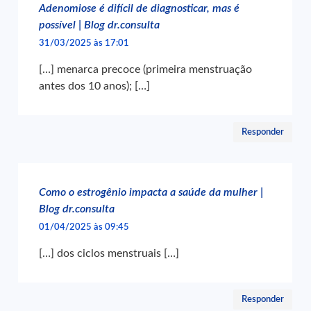
Adenomiose é difícil de diagnosticar, mas é
possível | Blog dr.consulta
31/03/2025 às 17:01
[…] menarca precoce (primeira menstruação
antes dos 10 anos); […]
Responder
Como o estrogênio impacta a saúde da mulher |
Blog dr.consulta
01/04/2025 às 09:45
[…] dos ciclos menstruais […]
Responder