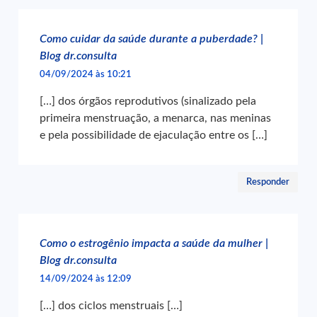
Como cuidar da saúde durante a puberdade? |
Blog dr.consulta
04/09/2024 às 10:21
[…] dos órgãos reprodutivos (sinalizado pela
primeira menstruação, a menarca, nas meninas
e pela possibilidade de ejaculação entre os […]
Responder
Como o estrogênio impacta a saúde da mulher |
Blog dr.consulta
14/09/2024 às 12:09
[…] dos ciclos menstruais […]