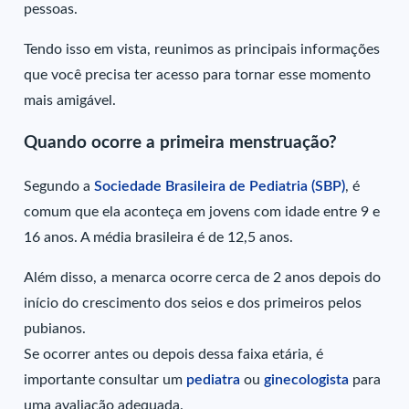
pessoas.
Tendo isso em vista, reunimos as principais informações
que você precisa ter acesso para tornar esse momento
mais amigável.
Quando ocorre a primeira menstruação?
Segundo a
Sociedade Brasileira de Pediatria (SBP)
, é
comum que ela aconteça em jovens com idade entre 9 e
16 anos. A média brasileira é de 12,5 anos.
Além disso, a menarca ocorre cerca de 2 anos depois do
início do crescimento dos seios e dos primeiros pelos
pubianos.
Se ocorrer antes ou depois dessa faixa etária, é
importante consultar um
pediatra
ou
ginecologista
para
uma avaliação adequada.