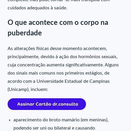
cuidados adequados à saúde.
O que acontece com o corpo na
puberdade
As alterações físicas desse momento acontecem,
principalmente, devido à ação dos hormônios sexuais,
cuja concentração aumenta significativamente. Alguns
dos sinais mais comuns nos primeiros estágios, de
acordo com a Universidade Estadual de Campinas
(Unicamp), incluem:
aparecimento do broto mamário (em meninas),
podendo ser uni ou bilateral e causando