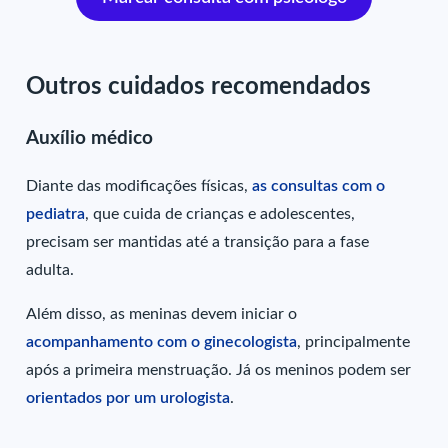
Outros cuidados recomendados
Auxílio médico
Diante das modificações físicas,
as consultas com o
pediatra
, que cuida de crianças e adolescentes,
precisam ser mantidas até a transição para a fase
adulta.
Além disso, as meninas devem iniciar o
acompanhamento com o ginecologista
, principalmente
após a primeira menstruação. Já os meninos podem ser
orientados por um urologista
.