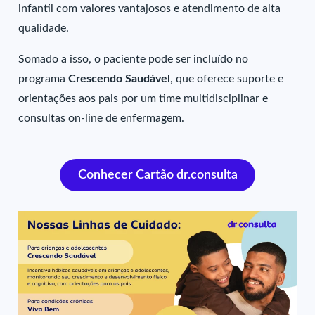
infantil com valores vantajosos e atendimento de alta
qualidade.
Somado a isso, o paciente pode ser incluído no
programa
Crescendo Saudável
, que oferece suporte e
orientações aos pais por um time multidisciplinar e
consultas on-line de enfermagem.
Conhecer Cartão dr.consulta