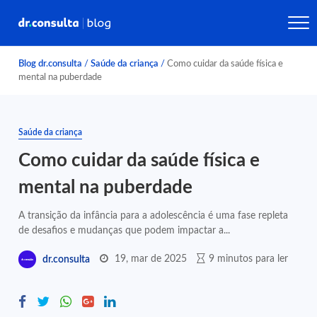
Blog dr.consulta
/
Saúde da criança
/
Como cuidar da saúde física e
mental na puberdade
Saúde da criança
Como cuidar da saúde física e
mental na puberdade
A transição da infância para a adolescência é uma fase repleta
de desafios e mudanças que podem impactar a...
19, mar de 2025
9 minutos para ler
dr.consulta