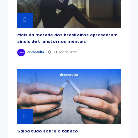
Mais da metade dos brasileiros apresentam
sinais de transtornos mentais
21, abr de 2022
dr.consulta
Saiba tudo sobre o tabaco