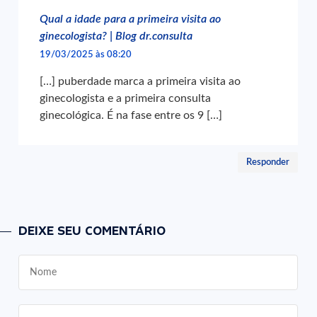
Qual a idade para a primeira visita ao
ginecologista? | Blog dr.consulta
19/03/2025 às 08:20
[…] puberdade marca a primeira visita ao
ginecologista e a primeira consulta
ginecológica. É na fase entre os 9 […]
Responder
DEIXE SEU COMENTÁRIO