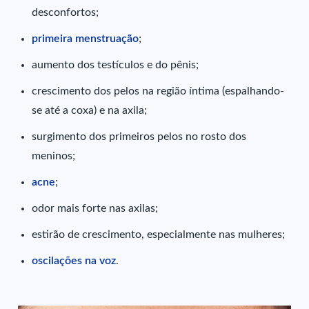
desconfortos;
primeira menstruação
;
aumento dos testículos e do pênis;
crescimento dos pelos na região íntima (espalhando-
se até a coxa) e na axila;
surgimento dos primeiros pelos no rosto dos
meninos;
acne
;
odor mais forte nas axilas;
estirão de crescimento, especialmente nas mulheres;
oscilações na voz
.