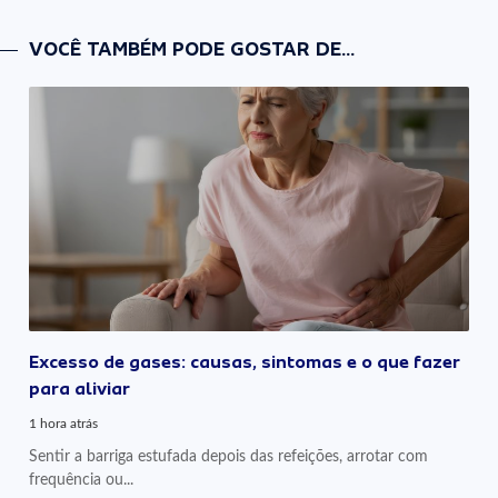
VOCÊ TAMBÉM PODE GOSTAR DE...
Excesso de gases: causas, sintomas e o que fazer
para aliviar
1 hora atrás
Sentir a barriga estufada depois das refeições, arrotar com
frequência ou...