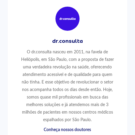
dr.consulta
O dr.consulta nasceu em 2011, na favela de
Heliópolis, em São Paulo, com a proposta de fazer
uma verdadeira revolução na saúde, oferecendo
atendimento acessível e de qualidade para quem
não tinha. E esse objetivo de revolucionar o setor
nos acompanha todos os dias desde então. Hoje,
somos quase mil profissionais em busca das
melhores soluções e já atendemos mais de 3
milhões de pacientes em nossos centros médicos
espalhados por São Paulo.
Conheça nossos doutores