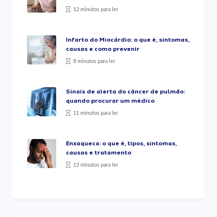
12 minutos para ler
Infarto do Miocárdio: o que é, sintomas,
causas e como prevenir
8 minutos para ler
Sinais de alerta do câncer de pulmão:
quando procurar um médico
11 minutos para ler
Enxaqueca: o que é, tipos, sintomas,
causas e tratamento
13 minutos para ler