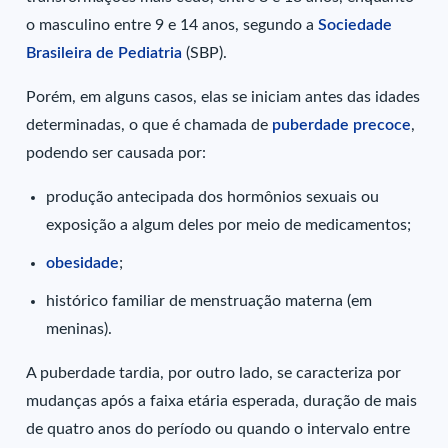
o masculino entre 9 e 14 anos, segundo a
Sociedade
Brasileira de Pediatria
(SBP).
Porém, em alguns casos, elas se iniciam antes das idades
determinadas, o que é chamada de
puberdade precoce
,
podendo ser causada por:
produção antecipada dos hormônios sexuais ou
exposição a algum deles por meio de medicamentos;
obesidade
;
histórico familiar de menstruação materna (em
meninas).
A puberdade tardia, por outro lado, se caracteriza por
mudanças após a faixa etária esperada, duração de mais
de quatro anos do período ou quando o intervalo entre