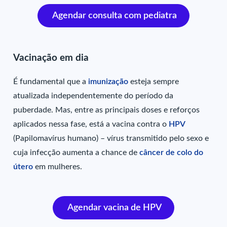
Agendar consulta com pediatra
Vacinação em dia
É fundamental que a
imunização
esteja sempre
atualizada independentemente do período da
puberdade. Mas, entre as principais doses e reforços
aplicados nessa fase, está a vacina contra o
HPV
(Papilomavírus humano) – vírus transmitido pelo sexo e
cuja infecção aumenta a chance de
câncer de colo do
útero
em mulheres.
Agendar vacina de HPV