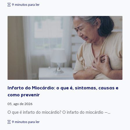
9 minutos para ler
Infarto do Miocárdio: o que é, sintomas, causas e
como prevenir
05, ago de 2026
O que é infarto do miocárdio? O infarto do miocárdio —...
9 minutos para ler