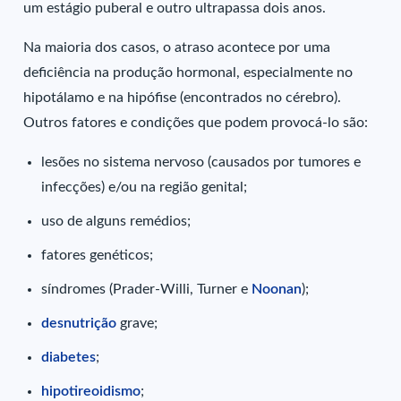
um estágio puberal e outro ultrapassa dois anos.
Na maioria dos casos, o atraso acontece por uma
deficiência na produção hormonal, especialmente no
hipotálamo e na hipófise (encontrados no cérebro).
Outros fatores e condições que podem provocá-lo são:
lesões no sistema nervoso (causados por tumores e
infecções) e/ou na região genital;
uso de alguns remédios;
fatores genéticos;
síndromes (Prader-Willi, Turner e
Noonan
);
desnutrição
grave;
diabetes
;
hipotireoidismo
;