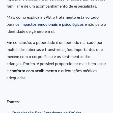
familiar e de um acompanhamento de especialistas.
Mas, como explica a SPB, o tratamento está voltado
para os
impactos emocionais e psicológicos
e não para a
identidade de gênero em si.
Em conclusão, a puberdade é um período marcado por
muitas descobertas e transformações importantes que
mexem com o corpo físico e os sentimentos das
crianças. Porém, é possível proporcionar mais bem-estar
e
conforto com acolhimento
e orientações médicas
adequadas.
Fontes
:
Organização Pan-Americana de Saúde
;