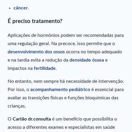
câncer
.
É preciso tratamento?
Aplicações de hormônios podem ser recomendadas para
uma regulação geral. Na precoce, isso permite que o
desenvolvimento dos ossos
ocorra no tempo adequado
e na tardia evita a redução da
densidade óssea
e
impactos na
fertilidade
.
No entanto, nem sempre há necessidade de intervenção.
Por isso, o
acompanhamento pediátrico
é essencial para
avaliar as transições físicas e funções bioquímicas das
crianças.
O
Cartão dr.consulta
é um benefício que possibilita o
acesso a diferentes exames e especialistas em saúde