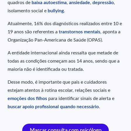
quadros de
baixa autoestima
,
ansiedade
,
depressão
,
isolamento social e
bullying
.
Atualmente, 16% dos diagnósticos realizados entre 10 e
19 anos são referentes a
transtornos mentais
, aponta a
Organização Pan-Americana de Saúde (OPAS).
A entidade internacional ainda ressalta que metade de
todas as condições começam aos 14 anos, sendo que a
maioria não é identificada ou tratada.
Desse modo, é importante que pais e cuidadores
estejam atentos à rotina escolar, relações sociais e
emoções dos filhos
para identificar sinais de alerta e
buscar apoio profissional quando necessário
.
Marcar consulta com psicólogo