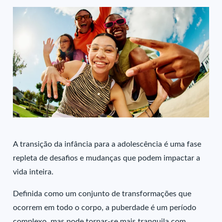
A transição da infância para a adolescência é uma fase
repleta de desafios e mudanças que podem impactar a
vida inteira.
Definida como um conjunto de transformações que
ocorrem em todo o corpo, a puberdade é um período
complexo, mas pode tornar-se mais tranquila com