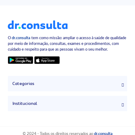
O
dr.consulta
tem como missão: ampliar o acesso à saúde de qualidade
por meio de informação, consultas, exames e procedimentos, com
cuidado e respeito para que as pessoas vivam o seu melhor.
Categorias
Institucional
© 2024 - Todos os direitos reservados ao
dr.consulta