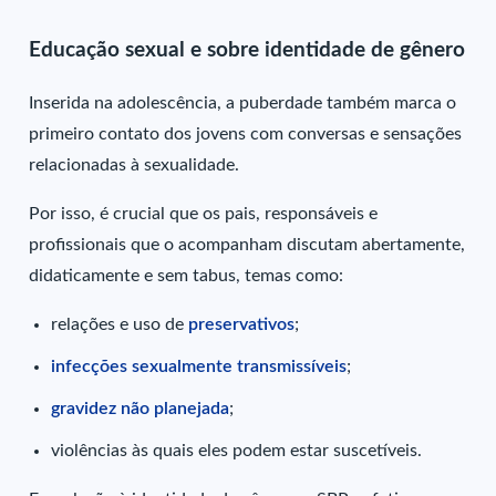
Educação sexual e sobre identidade de gênero
Inserida na adolescência, a puberdade também marca o
primeiro contato dos jovens com conversas e sensações
relacionadas à sexualidade.
Por isso, é crucial que os pais, responsáveis e
profissionais que o acompanham discutam abertamente,
didaticamente e sem tabus, temas como:
relações e uso de
preservativos
;
infecções sexualmente transmissíveis
;
gravidez não planejada
;
violências às quais eles podem estar suscetíveis.