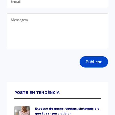
Publicar
POSTS EM TENDÊNCIA
Excesso de gases: causas, sintomas e o
que fazer para aliviar