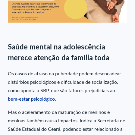
Saúde mental na adolescência
merece atenção da família toda
Os casos de atraso na puberdade podem desencadear
distúrbios psicológicos e dificuldade de socialização,
como aponta a SBP, que são fatores prejudiciais ao
bem-estar psicológico
.
Mas o aceleramento da maturação de meninos e
meninas também causa impactos, indica a Secretaria de
Saúde Estadual do Ceará, podendo estar relacionado a