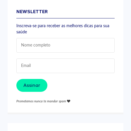
NEWSLETTER
Inscreva-se para receber as melhores dicas para sua
saúde
Assinar
Prometemos nunca te mandar spam