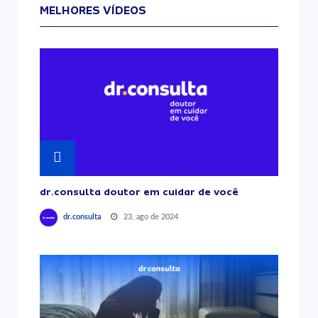
MELHORES VÍDEOS
dr.consulta doutor em cuidar de você
23, ago de 2024
dr.consulta