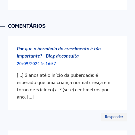
COMENTÁRIOS
Por que o hormônio do crescimento é tão
importante? | Blog dr.consulta
20/09/2024 às 16:57
[…] 3 anos até o início da puberdade: é
esperado que uma criança normal cresça em
torno de 5 (cinco) a 7 (sete) centímetros por
ano. […]
Responder