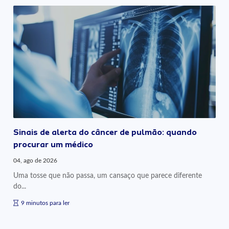
Sinais de alerta do câncer de pulmão: quando
procurar um médico
04, ago de 2026
Uma tosse que não passa, um cansaço que parece diferente
do...
9 minutos para ler