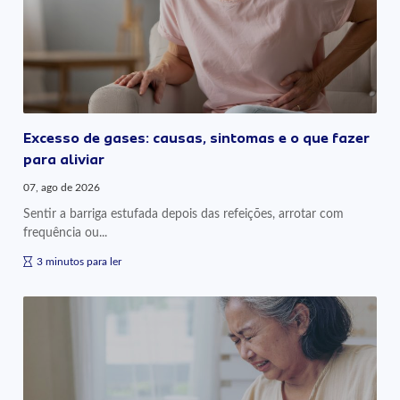
Excesso de gases: causas, sintomas e o que fazer
para aliviar
07, ago de 2026
Sentir a barriga estufada depois das refeições, arrotar com
frequência ou...
3 minutos para ler