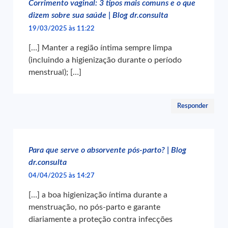
Corrimento vaginal: 3 tipos mais comuns e o que
dizem sobre sua saúde | Blog dr.consulta
19/03/2025 às 11:22
[…] Manter a região íntima sempre limpa
(incluindo a higienização durante o período
menstrual); […]
Responder
Para que serve o absorvente pós-parto? | Blog
dr.consulta
04/04/2025 às 14:27
[…] a boa higienização íntima durante a
menstruação, no pós-parto e garante
diariamente a proteção contra infecções