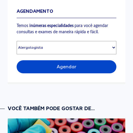
AGENDAMENTO
Temos
inúmeras especialidades
para você agendar
consultas e exames de maneira rápida e fácil.
Agendar
VOCÊ TAMBÉM PODE GOSTAR DE...