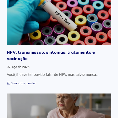
HPV: transmissão, sintomas, tratamento e
vacinação
07, ago de 2026
Você já deve ter ouvido falar de HPV, mas talvez nunca...
3 minutos para ler