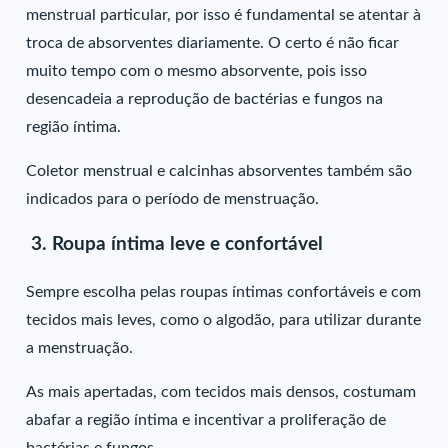
menstrual particular, por isso é fundamental se atentar à
troca de absorventes diariamente. O certo é não ficar
muito tempo com o mesmo absorvente, pois isso
desencadeia a reprodução de bactérias e fungos na
região íntima.
Coletor menstrual e calcinhas absorventes também são
indicados para o período de menstruação.
3. Roupa íntima leve e confortável
Sempre escolha pelas roupas íntimas confortáveis e com
tecidos mais leves, como o algodão, para utilizar durante
a menstruação.
As mais apertadas, com tecidos mais densos, costumam
abafar a região íntima e incentivar a proliferação de
bactérias e fungos.