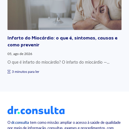
Infarto do Miocárdio: o que é, sintomas, causas e
como prevenir
05, ago de 2026
O que é infarto do miocárdio? O infarto do miocárdio —...
3 minutos para ler
O
dr.consulta
tem como missão: ampliar o acesso à saúde de qualidade
por meio de informação, consultas, exames e procedimentos, com