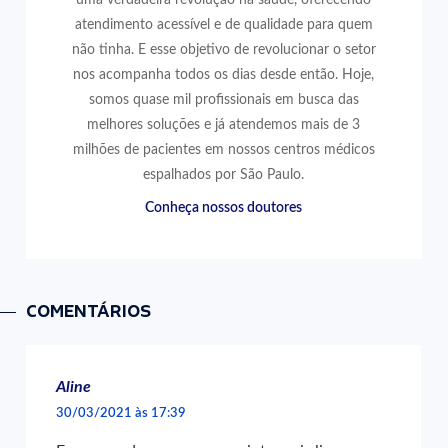
atendimento acessível e de qualidade para quem
não tinha. E esse objetivo de revolucionar o setor
nos acompanha todos os dias desde então. Hoje,
somos quase mil profissionais em busca das
melhores soluções e já atendemos mais de 3
milhões de pacientes em nossos centros médicos
espalhados por São Paulo.
Conheça nossos doutores
COMENTÁRIOS
Aline
30/03/2021 às 17:39