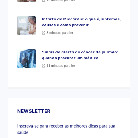
Infarto do Miocárdio: o que é, sintomas,
causas e como prevenir
8 minutos para ler
Sinais de alerta do câncer de pulmão:
quando procurar um médico
11 minutos para ler
NEWSLETTER
Inscreva-se para receber as melhores dicas para sua
saúde