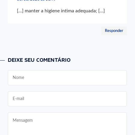
[…] manter a higiene íntima adequada; […]
Responder
DEIXE SEU COMENTÁRIO