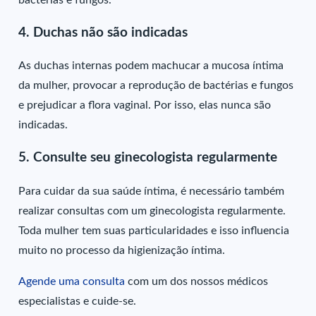
4. Duchas não são indicadas
As duchas internas podem machucar a mucosa íntima
da mulher, provocar a reprodução de bactérias e fungos
e prejudicar a flora vaginal. Por isso, elas nunca são
indicadas.
5. Consulte seu ginecologista regularmente
Para cuidar da sua saúde íntima, é necessário também
realizar consultas com um ginecologista regularmente.
Toda mulher tem suas particularidades e isso influencia
muito no processo da higienização íntima.
Agende uma consulta
com um dos nossos médicos
especialistas e cuide-se.