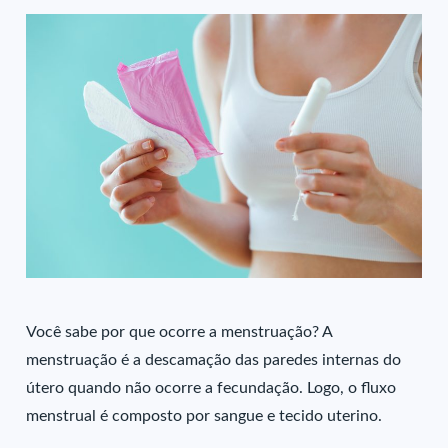
Você sabe por que ocorre a menstruação? A
menstruação é a descamação das paredes internas do
útero quando não ocorre a fecundação. Logo, o fluxo
menstrual é composto por sangue e tecido uterino.