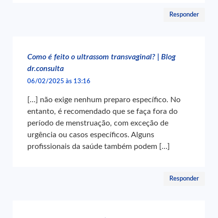
Responder
Como é feito o ultrassom transvaginal? | Blog
dr.consulta
06/02/2025 às 13:16
[…] não exige nenhum preparo específico. No
entanto, é recomendado que se faça fora do
período de menstruação, com exceção de
urgência ou casos específicos. Alguns
profissionais da saúde também podem […]
Responder