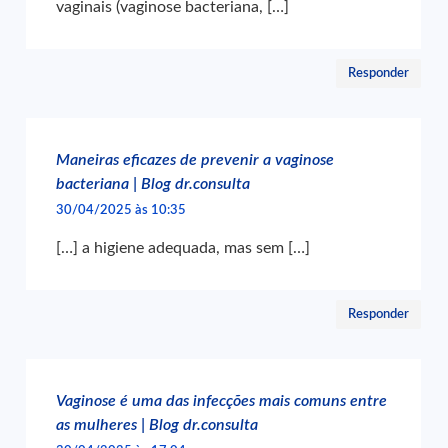
vaginais (vaginose bacteriana, […]
Responder
Maneiras eficazes de prevenir a vaginose
bacteriana | Blog dr.consulta
30/04/2025 às 10:35
[…] a higiene adequada, mas sem […]
Responder
Vaginose é uma das infecções mais comuns entre
as mulheres | Blog dr.consulta