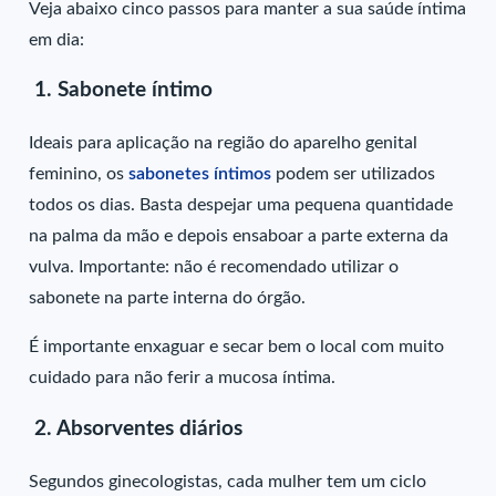
Veja abaixo cinco passos para manter a sua saúde íntima
em dia:
1. Sabonete íntimo
Ideais para aplicação na região do aparelho genital
feminino, os
sabonetes íntimos
podem ser utilizados
todos os dias. Basta despejar uma pequena quantidade
na palma da mão e depois ensaboar a parte externa da
vulva. Importante: não é recomendado utilizar o
sabonete na parte interna do órgão.
É importante enxaguar e secar bem o local com muito
cuidado para não ferir a mucosa íntima.
2. Absorventes diários
Segundos ginecologistas, cada mulher tem um ciclo