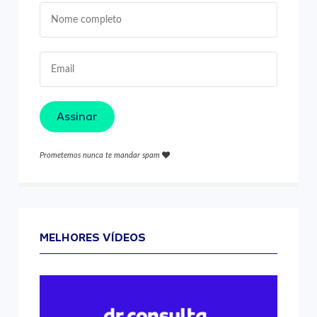
Assinar
Prometemos nunca te mandar spam
MELHORES VÍDEOS