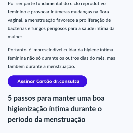
Por ser parte fundamental do ciclo reprodutivo
feminino e provocar inúmeras mudanças na flora
vaginal, a menstruação favorece a proliferação de
bactérias e fungos perigosos para a saúde íntima da
mulher.
Portanto, é imprescindível cuidar da higiene íntima
feminina não só durante os outros dias do mês, mas
também durante a menstruação.
5 passos para manter uma boa
higienização íntima durante o
período da menstruação