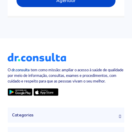
Agendar
O
dr.consulta
tem como missão: ampliar o acesso à saúde de qualidade
por meio de informação, consultas, exames e procedimentos, com
cuidado e respeito para que as pessoas vivam o seu melhor.
Categorias