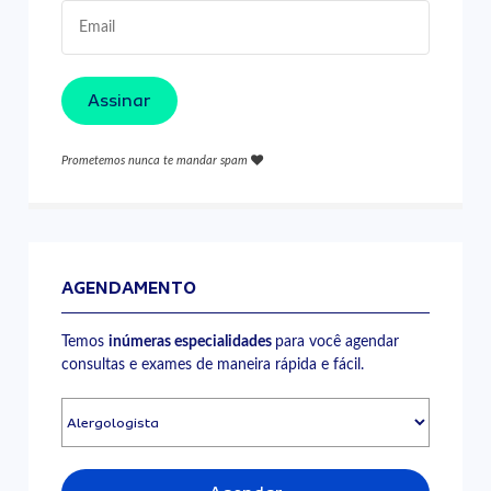
Assinar
Prometemos nunca te mandar spam
AGENDAMENTO
Temos
inúmeras especialidades
para você agendar
consultas e exames de maneira rápida e fácil.