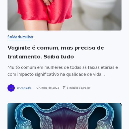
Saúde da mulher
Vaginite é comum, mas precisa de
tratamento. Saiba tudo
Muito comum em mulheres de todas as faixas etárias e
com impacto significativo na qualidade de vida...
07, maio de 2025
6 minutos para ler
dr.consulta