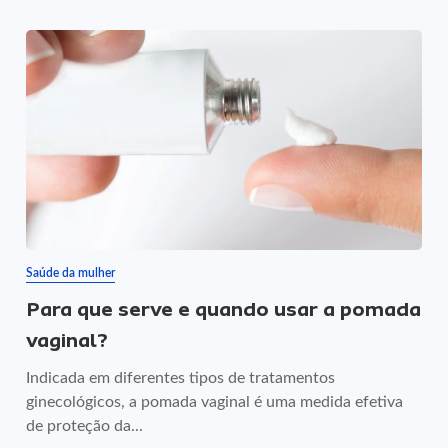
Saúde da mulher
Para que serve e quando usar a pomada
vaginal?
Indicada em diferentes tipos de tratamentos
ginecológicos, a pomada vaginal é uma medida efetiva
de proteção da...