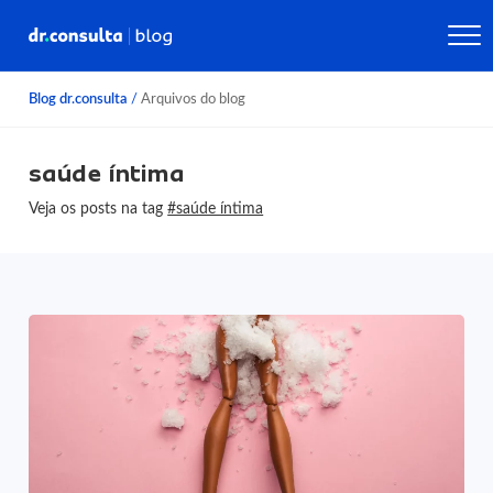
Blog dr.consulta
/
Arquivos do blog
saúde íntima
Veja os posts na tag
#saúde íntima