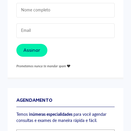
Assinar
Prometemos nunca te mandar spam
AGENDAMENTO
Temos
inúmeras especialidades
para você agendar
consultas e exames de maneira rápida e fácil.