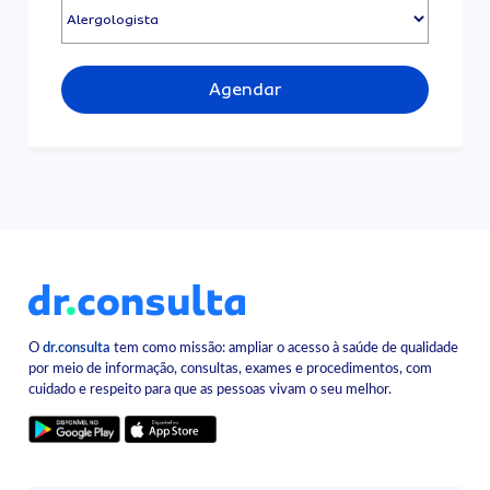
Agendar
O
dr.consulta
tem como missão: ampliar o acesso à saúde de qualidade
por meio de informação, consultas, exames e procedimentos, com
cuidado e respeito para que as pessoas vivam o seu melhor.