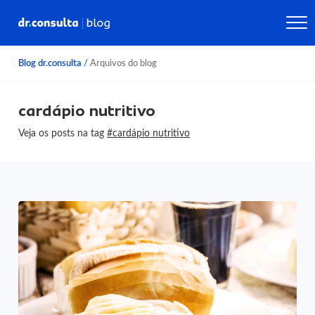
Blog dr.consulta
/
Arquivos do blog
cardápio nutritivo
Veja os posts na tag
#cardápio nutritivo