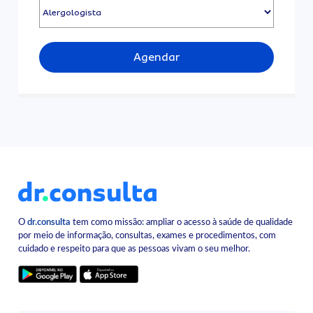
Agendar
O
dr.consulta
tem como missão: ampliar o acesso à saúde de qualidade
por meio de informação, consultas, exames e procedimentos, com
cuidado e respeito para que as pessoas vivam o seu melhor.