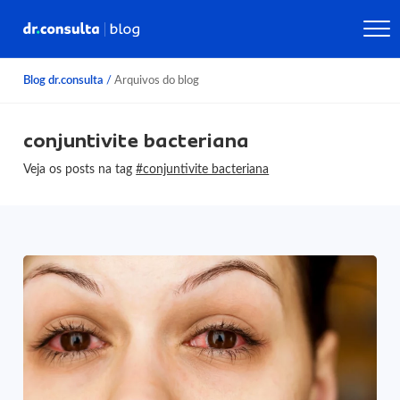
Blog dr.consulta
/
Arquivos do blog
conjuntivite bacteriana
Veja os posts na tag
#conjuntivite bacteriana