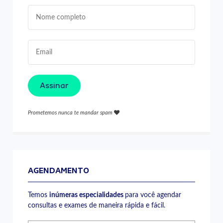
Assinar
Prometemos nunca te mandar spam
AGENDAMENTO
Temos
inúmeras especialidades
para você agendar
consultas e exames de maneira rápida e fácil.