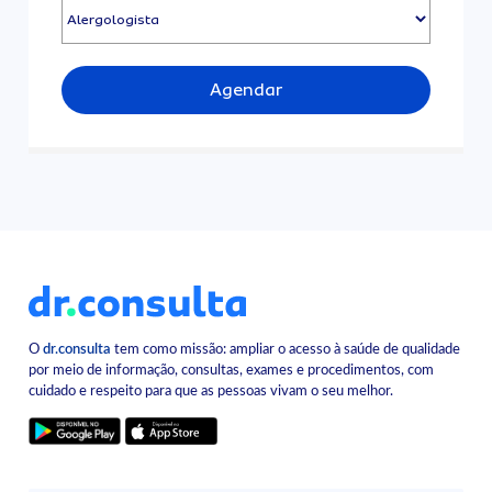
Agendar
O
dr.consulta
tem como missão: ampliar o acesso à saúde de qualidade
por meio de informação, consultas, exames e procedimentos, com
cuidado e respeito para que as pessoas vivam o seu melhor.