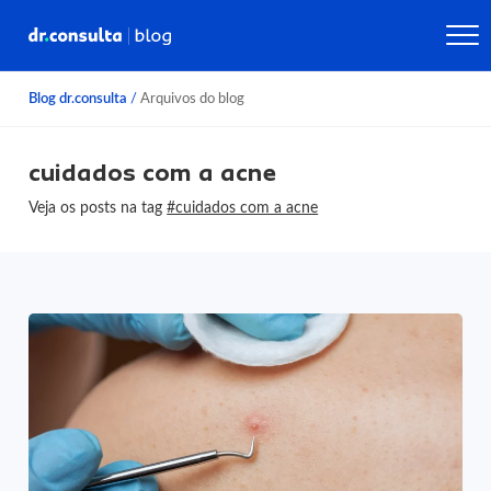
Blog dr.consulta
/
Arquivos do blog
cuidados com a acne
Veja os posts na tag
#cuidados com a acne