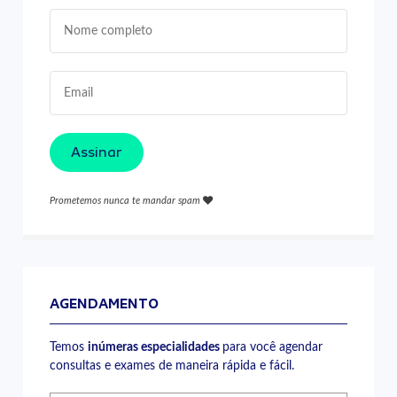
Assinar
Prometemos nunca te mandar spam
AGENDAMENTO
Temos
inúmeras especialidades
para você agendar
consultas e exames de maneira rápida e fácil.