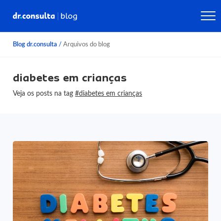
Blog dr.consulta
/
Arquivos do blog
diabetes em crianças
Veja os posts na tag
#diabetes em crianças