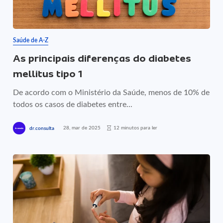
Saúde de A-Z
As principais diferenças do diabetes
mellitus tipo 1
De acordo com o Ministério da Saúde, menos de 10% de
todos os casos de diabetes entre...
28, mar de 2025
12 minutos para ler
dr.consulta