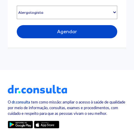
Agendar
O
dr.consulta
tem como missão: ampliar o acesso à saúde de qualidade
por meio de informação, consultas, exames e procedimentos, com
cuidado e respeito para que as pessoas vivam o seu melhor.