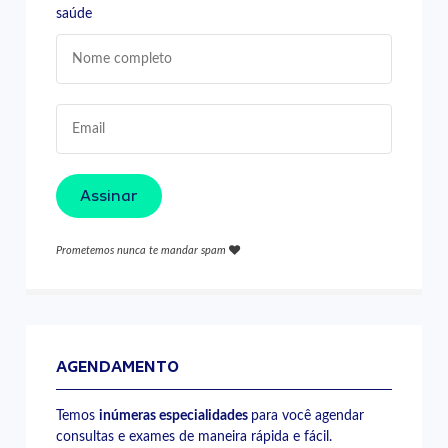
saúde
Assinar
Prometemos nunca te mandar spam
AGENDAMENTO
Temos
inúmeras especialidades
para você agendar
consultas e exames de maneira rápida e fácil.