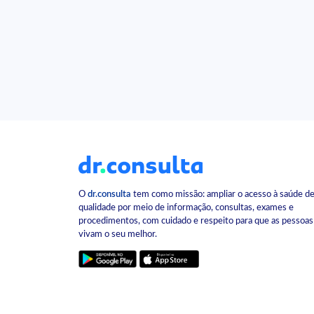
O
dr.consulta
tem como missão: ampliar o acesso à saúde d
qualidade por meio de informação, consultas, exames e
procedimentos, com cuidado e respeito para que as pessoas
vivam o seu melhor.