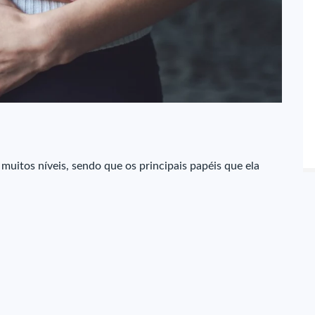
 muitos níveis, sendo que os principais papéis que ela