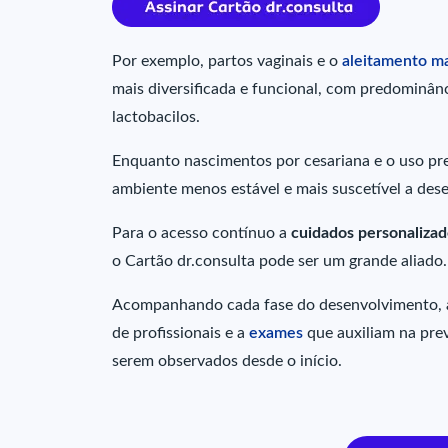
Por exemplo, partos vaginais e o
aleitamento m
mais diversificada e funcional, com predominânc
lactobacilos.
Enquanto nascimentos por cesariana e o uso pre
ambiente menos estável e mais suscetível a deseq
Para o acesso contínuo a
cuidados personalizad
o Cartão dr.consulta pode ser um grande aliado
Acompanhando cada fase do desenvolvimento, a 
de profissionais e a
exames
que auxiliam na pre
serem observados desde o início.