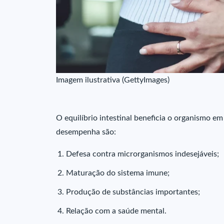
Imagem ilustrativa (GettyImages)
O equilíbrio intestinal beneficia o organismo em
desempenha são:
Defesa contra microrganismos indesejáveis;
Maturação do sistema imune;
Produção de substâncias importantes;
Relação com a saúde mental.