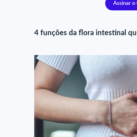
Assinar o
4 funções da flora intestinal q