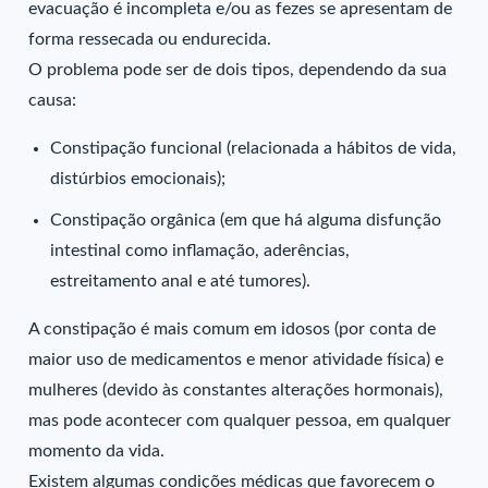
evacuação é incompleta e/ou as fezes se apresentam de
forma ressecada ou endurecida.
O problema pode ser de dois tipos, dependendo da sua
causa:
Constipação funcional (relacionada a hábitos de vida,
distúrbios emocionais);
Constipação orgânica (em que há alguma disfunção
intestinal como inflamação, aderências,
estreitamento anal e até tumores).
A constipação é mais comum em idosos (por conta de
maior uso de medicamentos e menor atividade física) e
mulheres (devido às constantes alterações hormonais),
mas pode acontecer com qualquer pessoa, em qualquer
momento da vida.
Existem algumas condições médicas que favorecem o