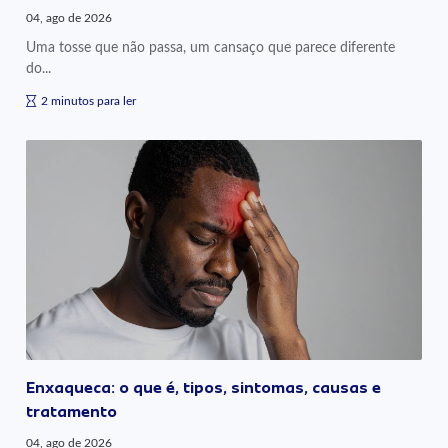
04, ago de 2026
Uma tosse que não passa, um cansaço que parece diferente
do...
2 minutos para ler
Enxaqueca: o que é, tipos, sintomas, causas e
tratamento
04, ago de 2026