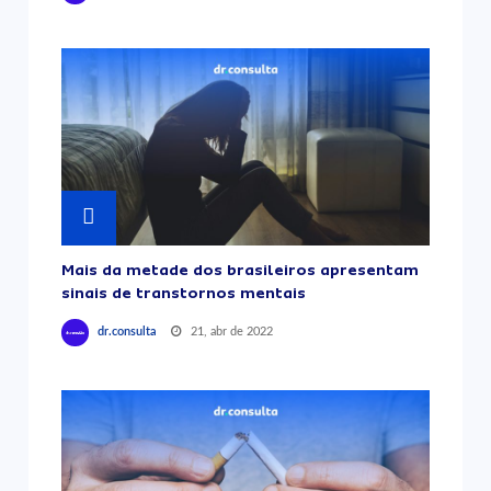
Mais da metade dos brasileiros apresentam
sinais de transtornos mentais
21, abr de 2022
dr.consulta