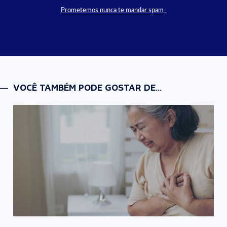
Prometemos nunca te mandar spam
VOCÊ TAMBÉM PODE GOSTAR DE...