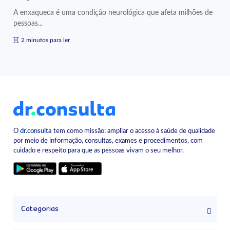
A enxaqueca é uma condição neurológica que afeta milhões de
pessoas...
2 minutos para ler
O
dr.consulta
tem como missão: ampliar o acesso à saúde de qualidade
por meio de informação, consultas, exames e procedimentos, com
cuidado e respeito para que as pessoas vivam o seu melhor.
Categorias