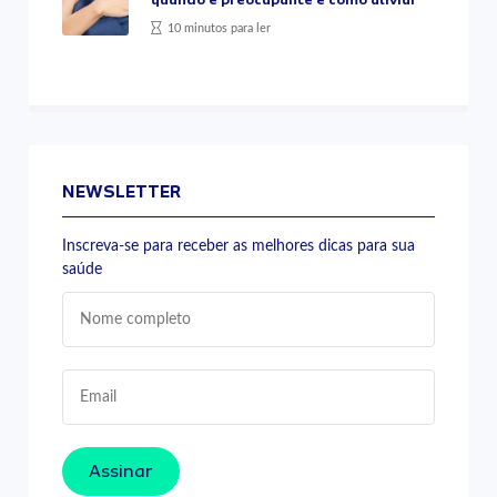
10 minutos para ler
NEWSLETTER
Inscreva-se para receber as melhores dicas para sua
saúde
Assinar