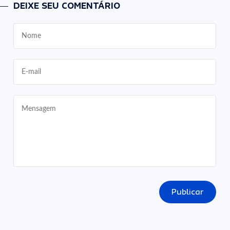
DEIXE SEU COMENTÁRIO
Publicar