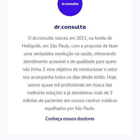
dr.consulta
O dr.consulta nasceu em 2011, na favela de
Heliópolis, em São Paulo, com a proposta de fazer
uma verdadeira revolução na saúde, oferecendo
atendimento acessível e de qualidade para quem
não tinha. E esse objetivo de revolucionar o setor
nos acompanha todos os dias desde então. Hoje,
somos quase mil profissionais em busca das
melhores soluções e já atendemos mais de 3
milhões de pacientes em nossos centros médicos
espalhados por São Paulo.
Conheça nossos doutores