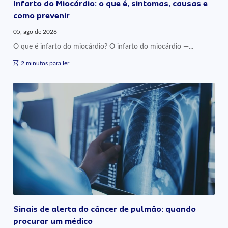
Infarto do Miocárdio: o que é, sintomas, causas e
como prevenir
05, ago de 2026
O que é infarto do miocárdio? O infarto do miocárdio —...
2 minutos para ler
Sinais de alerta do câncer de pulmão: quando
procurar um médico