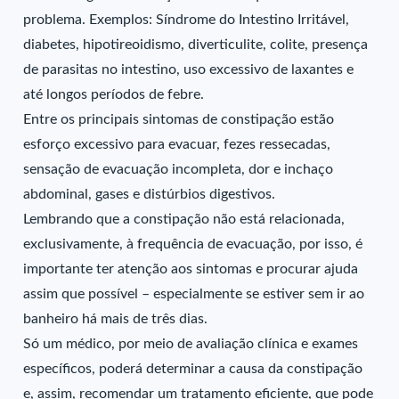
problema. Exemplos: Síndrome do Intestino Irritável,
diabetes, hipotireoidismo, diverticulite, colite, presença
de parasitas no intestino, uso excessivo de laxantes e
até longos períodos de febre.
Entre os principais sintomas de constipação estão
esforço excessivo para evacuar, fezes ressecadas,
sensação de evacuação incompleta, dor e inchaço
abdominal, gases e distúrbios digestivos.
Lembrando que a constipação não está relacionada,
exclusivamente, à frequência de evacuação, por isso, é
importante ter atenção aos sintomas e procurar ajuda
assim que possível – especialmente se estiver sem ir ao
banheiro há mais de três dias.
Só um médico, por meio de avaliação clínica e exames
específicos, poderá determinar a causa da constipação
e, assim, recomendar um tratamento eficiente, que pode