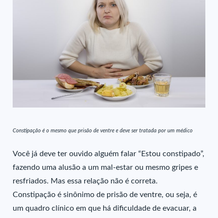
Constipação é o mesmo que prisão de ventre e deve ser tratada por um médico
Você já deve ter ouvido alguém falar “Estou constipado”,
fazendo uma alusão a um mal-estar ou mesmo gripes e
resfriados. Mas essa relação não é correta.
Constipação é sinônimo de prisão de ventre, ou seja, é
um quadro clínico em que há dificuldade de evacuar, a