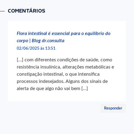
COMENTÁRIOS
Flora intestinal é essencial para o equilíbrio do
corpo | Blog dr.consulta
02/06/2025 às 13:51
[…] com diferentes condições de saúde, como
resistência insulínica, alterações metabólicas e
constipação intestinal, o que intensifica
processos indesejados. Alguns dos sinais de
alerta de que algo não vai bem […]
Responder