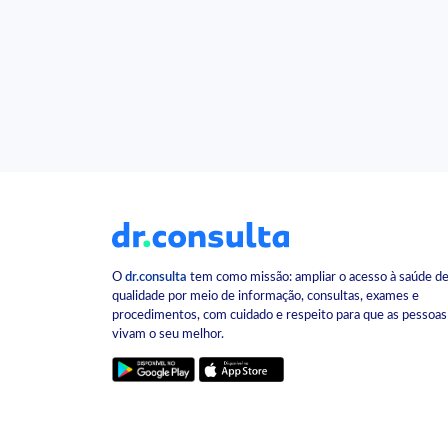
O
dr.consulta
tem como missão: ampliar o acesso à saúde d
qualidade por meio de informação, consultas, exames e
procedimentos, com cuidado e respeito para que as pessoas
vivam o seu melhor.