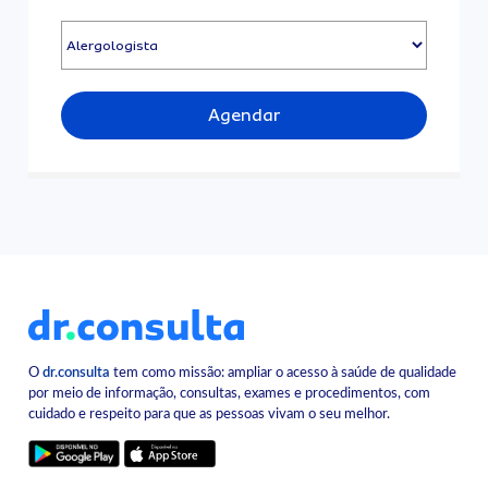
Agendar
O
dr.consulta
tem como missão: ampliar o acesso à saúde de qualidade
por meio de informação, consultas, exames e procedimentos, com
cuidado e respeito para que as pessoas vivam o seu melhor.