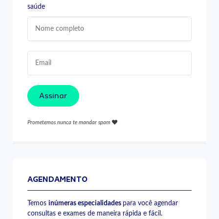
saúde
Assinar
Prometemos nunca te mandar spam
AGENDAMENTO
Temos
inúmeras especialidades
para você agendar
consultas e exames de maneira rápida e fácil.